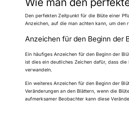
Wie man den perfekte
Den perfekten Zeitpunkt für die Blüte einer Pf
Anzeichen, auf die man achten kann, um den r
Anzeichen für den Beginn der B
Ein häufiges Anzeichen für den Beginn der Blü
ist dies ein deutliches Zeichen dafür, dass d
verwandeln.
Ein weiteres Anzeichen für den Beginn der Blüt
Veränderungen an den Blättern, wenn die Blüte
aufmerksamer Beobachter kann diese Veränderu