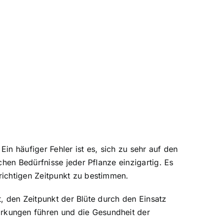
in häufiger Fehler ist es, sich zu sehr auf den
hen Bedürfnisse jeder Pflanze einzigartig. Es
richtigen Zeitpunkt zu bestimmen.
t, den Zeitpunkt der Blüte durch den Einsatz
rkungen führen und die Gesundheit der