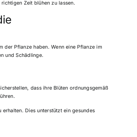
richtigen Zeit blühen zu lassen.
die
um der Pflanze haben. Wenn eine Pflanze im
ten und Schädlinge.
sicherstellen, dass ihre Blüten ordnungsgemäß
führen.
 erhalten. Dies unterstützt ein gesundes