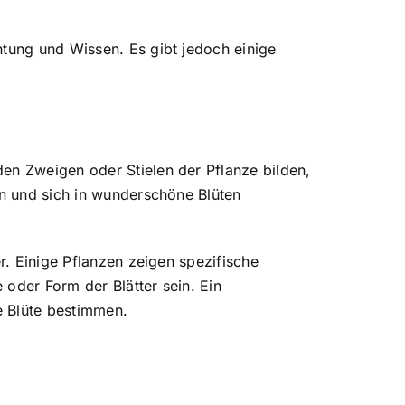
tung und Wissen. Es gibt jedoch einige
en Zweigen oder Stielen der Pflanze bilden,
en und sich in wunderschöne Blüten
r. Einige Pflanzen zeigen spezifische
oder Form der Blätter sein. Ein
e Blüte bestimmen.