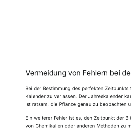
Vermeidung von Fehlern bei de
Bei der Bestimmung des perfekten Zeitpunkts fü
Kalender zu verlassen. Der Jahreskalender kann
ist ratsam, die Pflanze genau zu beobachten 
Ein weiterer Fehler ist es, den Zeitpunkt der 
von Chemikalien oder anderen Methoden zu ma