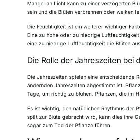
Mangel an Licht kann zu einer verzögerten Blü
sein und die Blüten verbrennen oder welken la
Die Feuchtigkeit ist ein weiterer wichtiger Fa
Eine zu hohe oder zu niedrige Luftfeuchtigkeit
eine zu niedrige Luftfeuchtigkeit die Blüten a
Die Rolle der Jahreszeiten bei d
Die Jahreszeiten spielen eine entscheidende R
ändernden Jahreszeiten abgestimmt ist. Pflan
Tage, um richtig zu blühen. Pflanzen, die im 
Es ist wichtig, den natürlichen Rhythmus der P
spät zur Blüte gebracht wird, kann dies ihre G
sogar zum Tod der Pflanze führen.