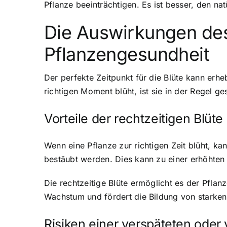
Pflanze beeinträchtigen. Es ist besser, den na
Die Auswirkungen des
Pflanzengesundheit
Der perfekte Zeitpunkt für die Blüte kann er
richtigen Moment blüht, ist sie in der Regel 
Vorteile der rechtzeitigen Blüte
Wenn eine Pflanze zur richtigen Zeit blüht, k
bestäubt werden. Dies kann zu einer erhöhten 
Die rechtzeitige Blüte ermöglicht es der Pfla
Wachstum und fördert die Bildung von starken
Risiken einer verspäteten oder 