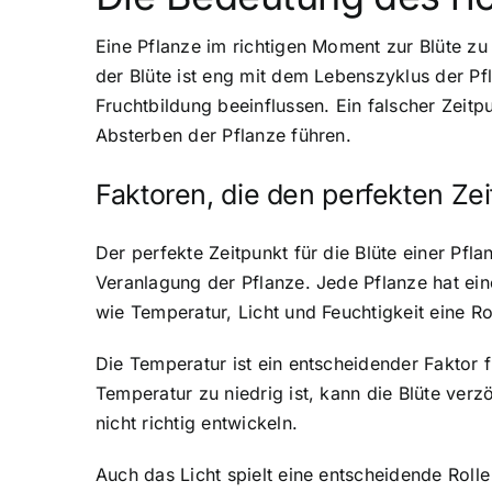
Eine Pflanze im richtigen Moment zur Blüte z
der Blüte ist eng mit dem Lebenszyklus der P
Fruchtbildung beeinflussen.
Ein falscher Zeit
Absterben der Pflanze führen.
Faktoren, die den perfekten Ze
Der perfekte Zeitpunkt für die Blüte einer Pfla
Veranlagung der Pflanze. Jede Pflanze hat ein
wie Temperatur, Licht und Feuchtigkeit eine Ro
Die Temperatur ist ein entscheidender Faktor
f
Temperatur zu niedrig ist, kann die Blüte ver
nicht richtig entwickeln.
Auch das Licht spielt eine entscheidende Rolle