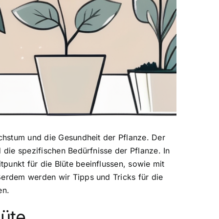
chstum und die Gesundheit der Pflanze. Der
 die spezifischen Bedürfnisse der Pflanze. In
punkt für die Blüte beeinflussen, sowie mit
ßerdem werden wir Tipps und Tricks für die
en.
lüte