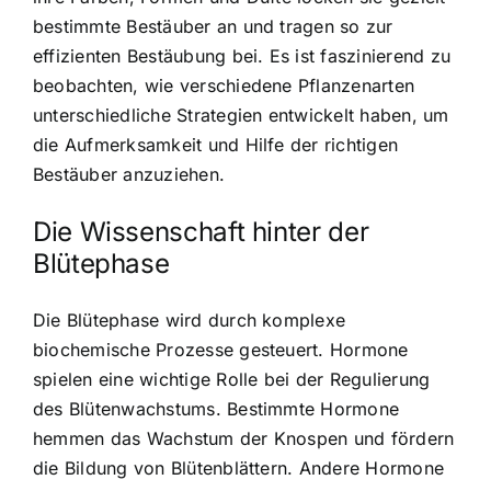
bestimmte Bestäuber an und tragen so zur
effizienten Bestäubung bei. Es ist faszinierend zu
beobachten, wie verschiedene Pflanzenarten
unterschiedliche Strategien entwickelt haben, um
die Aufmerksamkeit und Hilfe der richtigen
Bestäuber anzuziehen.
Die Wissenschaft hinter der
Blütephase
Die Blütephase wird durch komplexe
biochemische Prozesse gesteuert. Hormone
spielen eine wichtige Rolle bei der Regulierung
des Blütenwachstums. Bestimmte Hormone
hemmen das Wachstum der Knospen und fördern
die Bildung von Blütenblättern. Andere Hormone