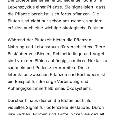
Lebenszyklus einer Pflanze. Sie signalisiert, dass
die Pflanze bereit ist, sich fortzupflanzen. Die
Blüten sind nicht nur schön anzusehen, sondern
erfüllen auch eine wichtige ökologische Funktion.
Während der Blütezeit bieten die Pflanzen
Nahrung und Lebensraum für verschiedene Tiere.
Bestäuber wie Bienen, Schmetterlinge und Vögel
sind von den Blüten abhängig, um ihren Nektar zu
sammeln und Pollen zu verbreiten. Diese
Interaktion zwischen Pflanzen und Bestäubern ist
ein Beispiel für die enge Verbindung und
Abhängigkeit innerhalb eines Ökosystems.
Darüber hinaus dienen die Blüten auch als
visuelles Signal für potenzielle Bestäuber. Durch
ihre Farben, Formen und Düfte locken sie gezielt