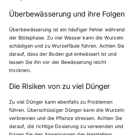
Überbewässerung und ihre Folgen
Überbewässerung ist ein häufiger Fehler während
der Blütephase. Zu viel Wasser kann die Wurzeln
schädigen und zu Wurzelfäule führen. Achten Sie
darauf, dass der Boden gut entwässert ist und
lassen Sie ihn vor der Bewässerung leicht
trocknen.
Die Risiken von zu viel Dünger
Zu viel Dünger kann ebenfalls zu Problemen
führen. Überschüssiger Dünger kann die Wurzeln
verbrennen und die Pflanze stressen. Achten Sie
darauf, die richtige Dosierung zu verwenden und
folgen Sie den Anweisungen des Herstellers.