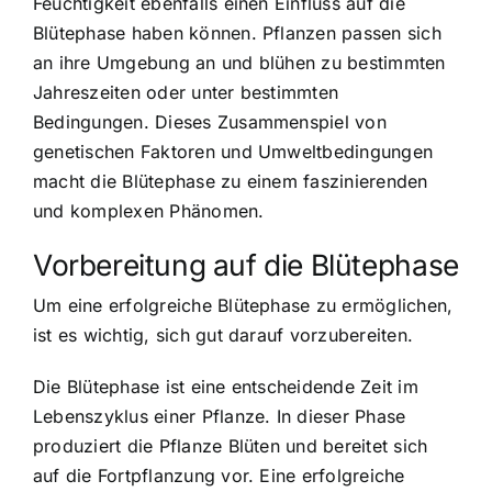
Feuchtigkeit ebenfalls einen Einfluss auf die
Blütephase haben können. Pflanzen passen sich
an ihre Umgebung an und blühen zu bestimmten
Jahreszeiten oder unter bestimmten
Bedingungen. Dieses Zusammenspiel von
genetischen Faktoren und Umweltbedingungen
macht die Blütephase zu einem faszinierenden
und komplexen Phänomen.
Vorbereitung auf die Blütephase
Um eine erfolgreiche Blütephase zu ermöglichen,
ist es wichtig, sich gut darauf vorzubereiten.
Die Blütephase ist eine entscheidende Zeit im
Lebenszyklus einer Pflanze. In dieser Phase
produziert die Pflanze Blüten und bereitet sich
auf die Fortpflanzung vor. Eine erfolgreiche