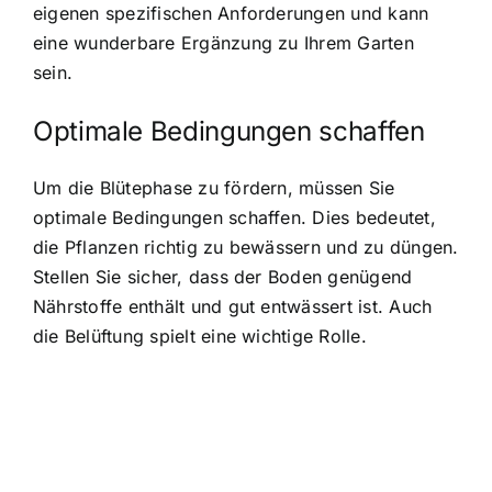
eigenen spezifischen Anforderungen und kann
eine wunderbare Ergänzung zu Ihrem Garten
sein.
Optimale Bedingungen schaffen
Um die Blütephase zu fördern, müssen Sie
optimale Bedingungen schaffen. Dies bedeutet,
die Pflanzen richtig zu bewässern und zu düngen.
Stellen Sie sicher, dass der Boden genügend
Nährstoffe enthält und gut entwässert ist. Auch
die Belüftung spielt eine wichtige Rolle.