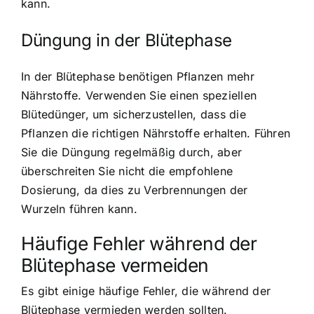
kann.
Düngung in der Blütephase
In der Blütephase benötigen Pflanzen mehr
Nährstoffe. Verwenden Sie einen speziellen
Blütedünger, um sicherzustellen, dass die
Pflanzen die richtigen Nährstoffe erhalten. Führen
Sie die Düngung regelmäßig durch, aber
überschreiten Sie nicht die empfohlene
Dosierung, da dies zu Verbrennungen der
Wurzeln führen kann.
Häufige Fehler während der
Blütephase vermeiden
Es gibt einige häufige Fehler, die während der
Blütephase vermieden werden sollten.