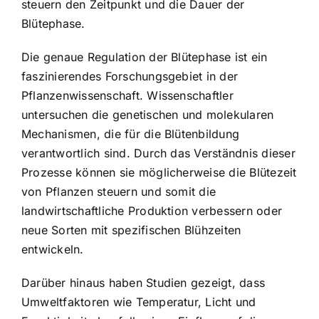
steuern den Zeitpunkt und die Dauer der
Blütephase.
Die genaue Regulation der Blütephase ist ein
faszinierendes Forschungsgebiet in der
Pflanzenwissenschaft. Wissenschaftler
untersuchen die genetischen und molekularen
Mechanismen, die für die Blütenbildung
verantwortlich sind. Durch das Verständnis dieser
Prozesse können sie möglicherweise die Blütezeit
von Pflanzen steuern und somit die
landwirtschaftliche Produktion verbessern oder
neue Sorten mit spezifischen Blühzeiten
entwickeln.
Darüber hinaus haben Studien gezeigt, dass
Umweltfaktoren wie Temperatur, Licht und