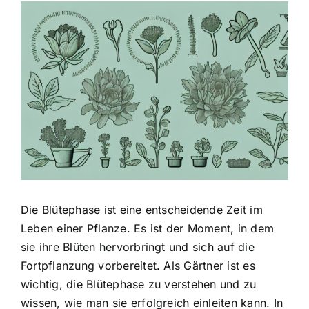
Zeige
grösseres
Bild
Die Blütephase ist eine entscheidende Zeit im
Leben einer Pflanze. Es ist der Moment, in dem
sie ihre Blüten hervorbringt und sich auf die
Fortpflanzung vorbereitet. Als Gärtner ist es
wichtig, die Blütephase zu verstehen und zu
wissen, wie man sie erfolgreich einleiten kann. In