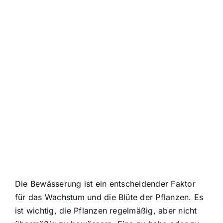
Die Bewässerung ist ein entscheidender Faktor
für das Wachstum und die Blüte der Pflanzen. Es
ist wichtig, die Pflanzen regelmäßig, aber nicht