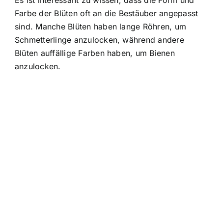
Es ist interessant zu wissen, dass die Form und
Farbe der Blüten oft an die Bestäuber angepasst
sind. Manche Blüten haben lange Röhren, um
Schmetterlinge anzulocken, während andere
Blüten auffällige Farben haben, um Bienen
anzulocken.