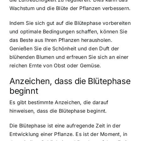
Wachstum und die Blüte der Pflanzen verbessern.
Indem Sie sich gut auf die Blütephase vorbereiten
und optimale Bedingungen schaffen, können Sie
das Beste aus Ihren Pflanzen herausholen.
Genießen Sie die Schönheit und den Duft der
blühenden Blumen und erfreuen Sie sich an einer
reichen Ernte von Obst oder Gemüse.
Anzeichen, dass die Blütephase
beginnt
Es gibt bestimmte Anzeichen, die darauf
hinweisen, dass die Blütephase beginnt.
Die Blütephase ist eine aufregende Zeit in der
Entwicklung einer Pflanze. Es ist der Moment, in