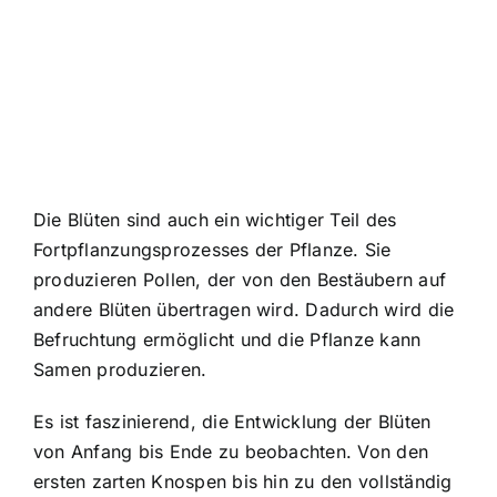
Die Blüten sind auch ein wichtiger Teil des
Fortpflanzungsprozesses der Pflanze. Sie
produzieren Pollen, der von den Bestäubern auf
andere Blüten übertragen wird. Dadurch wird die
Befruchtung ermöglicht und die Pflanze kann
Samen produzieren.
Es ist faszinierend, die Entwicklung der Blüten
von Anfang bis Ende zu beobachten. Von den
ersten zarten Knospen bis hin zu den vollständig