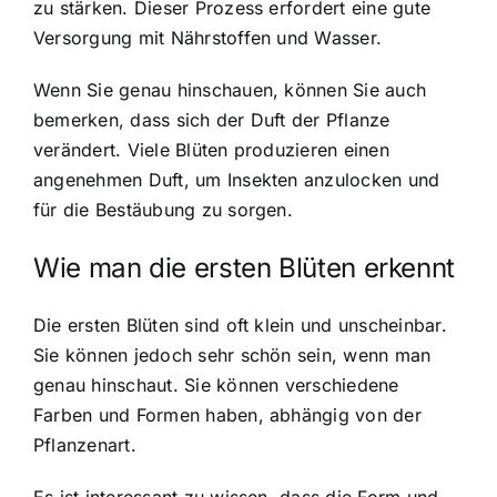
zu stärken. Dieser Prozess erfordert eine gute
Versorgung mit Nährstoffen und Wasser.
Wenn Sie genau hinschauen, können Sie auch
bemerken, dass sich der Duft der Pflanze
verändert. Viele Blüten produzieren einen
angenehmen Duft, um Insekten anzulocken und
für die Bestäubung zu sorgen.
Wie man die ersten Blüten erkennt
Die ersten Blüten sind oft klein und unscheinbar.
Sie können jedoch sehr schön sein, wenn man
genau hinschaut. Sie können verschiedene
Farben und Formen haben, abhängig von der
Pflanzenart.