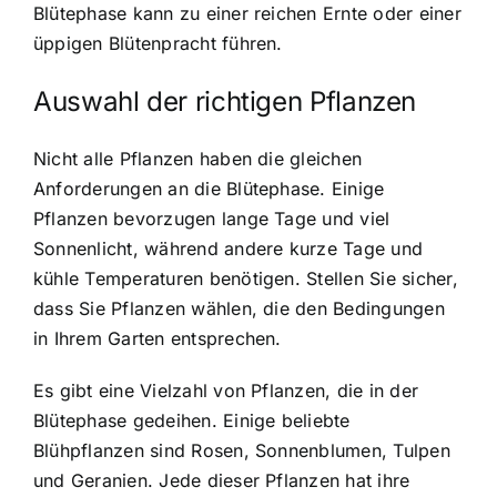
Blütephase kann zu einer reichen Ernte oder einer
üppigen Blütenpracht führen.
Auswahl der richtigen Pflanzen
Nicht alle Pflanzen haben die gleichen
Anforderungen an die Blütephase. Einige
Pflanzen bevorzugen lange Tage und viel
Sonnenlicht, während andere kurze Tage und
kühle Temperaturen benötigen. Stellen Sie sicher,
dass Sie Pflanzen wählen, die den Bedingungen
in Ihrem Garten entsprechen.
Es gibt eine Vielzahl von Pflanzen, die in der
Blütephase gedeihen. Einige beliebte
Blühpflanzen sind Rosen, Sonnenblumen, Tulpen
und Geranien. Jede dieser Pflanzen hat ihre