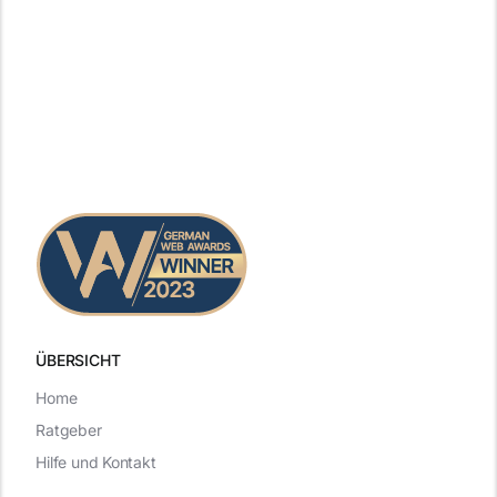
ÜBERSICHT
Home
Ratgeber
Hilfe und Kontakt