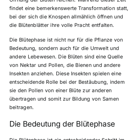
findet eine bemerkenswerte Transformation statt,
bei der sich die Knospen allmählich öffnen und
die Blütenblätter ihre volle Pracht entfalten.
Die Blütephase ist nicht nur für die Pflanze von
Bedeutung, sondern auch für die Umwelt und
andere Lebewesen. Die Blüten sind eine Quelle
von Nektar und Pollen, die Bienen und andere
Insekten anziehen. Diese Insekten spielen eine
entscheidende Rolle bei der Bestäubung, indem
sie den Pollen von einer Blüte zur anderen
übertragen und somit zur Bildung von Samen
beitragen.
Die Bedeutung der Blütephase
Die Blütephase ist ein entscheidender Schritt im