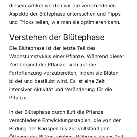
diesem Artikel werden wir die verschiedenen
Aspekte der Blütephase untersuchen und Tipps
und Tricks teilen, wie man sie optimieren kann.
Verstehen der Blütephase
Die Blütephase ist der letzte Teil des
Wachstumszyklus einer Pflanze. Während dieser
Zeit beginnt die Pflanze, sich auf die
Fortpflanzung vorzubereiten, indem sie Blüten
bildet und bestäubt wird. Es ist eine Zeit
intensiver Aktivität und Veränderung für die
Pflanze.
In der Blütephase durchläuft die Pflanze
verschiedene Entwicklungsstadien, die von der
Bildung der Knospen bis zur vollständigen
Öffnung der Blüten reichen. Während dieser Zeit