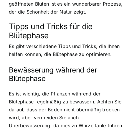
geöffneten Blüten ist es ein wunderbarer Prozess,
der die Schönheit der Natur zeigt.
Tipps und Tricks für die
Blütephase
Es gibt verschiedene Tipps und Tricks, die Ihnen
helfen können, die Blütephase zu optimieren.
Bewässerung während der
Blütephase
Es ist wichtig, die Pflanzen während der
Blütephase regelmäßig zu bewässern. Achten Sie
darauf, dass der Boden nicht übermäßig trocken
wird, aber vermeiden Sie auch
Überbewässerung, da dies zu Wurzelfäule führen