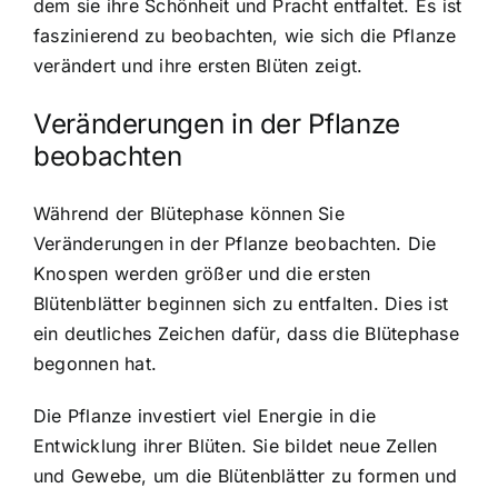
dem sie ihre Schönheit und Pracht entfaltet. Es ist
faszinierend zu beobachten, wie sich die Pflanze
verändert und ihre ersten Blüten zeigt.
Veränderungen in der Pflanze
beobachten
Während der Blütephase können Sie
Veränderungen in der Pflanze beobachten. Die
Knospen werden größer und die ersten
Blütenblätter beginnen sich zu entfalten. Dies ist
ein deutliches Zeichen dafür, dass die Blütephase
begonnen hat.
Die Pflanze investiert viel Energie in die
Entwicklung ihrer Blüten. Sie bildet neue Zellen
und Gewebe, um die Blütenblätter zu formen und