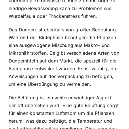
übermäßig zu bewässern. Eine zu hohe oder zu
niedrige Bewässerung kann zu Problemen wie
Wurzelfäule oder Trockenstress führen.
Das Düngen ist ebenfalls von großer Bedeutung.
Während der Blütephase benötigen die Pflanzen
eine ausgewogene Mischung aus Makro- und
Mikronährstoffen. Es gibt verschiedene Arten von
Düngemitteln auf dem Markt, die speziell für die
Blütephase entwickelt wurden. Es ist wichtig, die
Anweisungen auf der Verpackung zu befolgen,
um eine Überdüngung zu vermeiden.
Die Belüftung ist ein weiterer wichtiger Aspekt,
der oft übersehen wird. Eine gute Belüftung sorgt
für einen konstanten Luftstrom um die Pflanzen
herum, was dazu beiträgt, die Temperatur und
die Luftfeuchtigkeit zu regulieren. Dies kann das