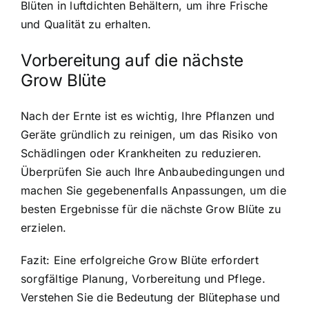
Blüten in luftdichten Behältern, um ihre Frische
und Qualität zu erhalten.
Vorbereitung auf die nächste
Grow Blüte
Nach der Ernte ist es wichtig, Ihre Pflanzen und
Geräte gründlich zu reinigen, um das Risiko von
Schädlingen oder Krankheiten zu reduzieren.
Überprüfen Sie auch Ihre Anbaubedingungen und
machen Sie gegebenenfalls Anpassungen, um die
besten Ergebnisse für die nächste Grow Blüte zu
erzielen.
Fazit: Eine erfolgreiche Grow Blüte erfordert
sorgfältige Planung, Vorbereitung und Pflege.
Verstehen Sie die Bedeutung der Blütephase und