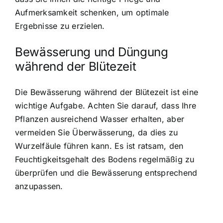
Aufmerksamkeit schenken, um optimale
Ergebnisse zu erzielen.
Bewässerung und Düngung
während der Blütezeit
Die Bewässerung während der Blütezeit ist eine
wichtige Aufgabe. Achten Sie darauf, dass Ihre
Pflanzen ausreichend Wasser erhalten, aber
vermeiden Sie Überwässerung, da dies zu
Wurzelfäule führen kann. Es ist ratsam, den
Feuchtigkeitsgehalt des Bodens regelmäßig zu
überprüfen und die Bewässerung entsprechend
anzupassen.