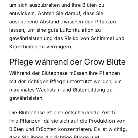
um sich auszubreiten und ihre Blüten zu
entwickeln. Achten Sie darauf, dass Sie
ausreichend Abstand zwischen den Pflanzen
lassen, um eine gute Luftzirkulation zu
gewährleisten und das Risiko von Schimmel und
Krankheiten zu verringern.
Pflege während der Grow Blüte
Während der Blütephase müssen Ihre Pflanzen
mit der richtigen Pflege unterstützt werden, um
maximales Wachstum und Blütenbildung zu
gewährleisten.
Die Blütephase ist eine entscheidende Zeit für
Ihre Pflanzen, da sie sich auf die Produktion von
Blüten und Früchten konzentrieren. Es ist wichtig,
dass Sie ihnen die richtige Pflege und