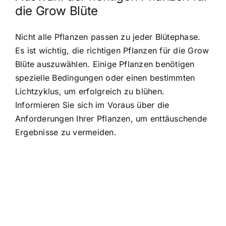
die Grow Blüte
Nicht alle Pflanzen passen zu jeder Blütephase.
Es ist wichtig, die richtigen Pflanzen für die Grow
Blüte auszuwählen. Einige Pflanzen benötigen
spezielle Bedingungen oder einen bestimmten
Lichtzyklus, um erfolgreich zu blühen.
Informieren Sie sich im Voraus über die
Anforderungen Ihrer Pflanzen, um enttäuschende
Ergebnisse zu vermeiden.