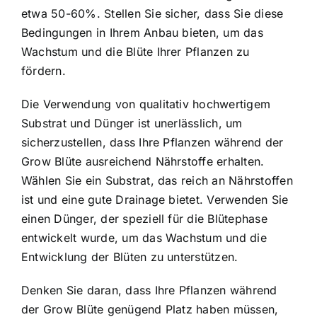
etwa 50-60%. Stellen Sie sicher, dass Sie diese
Bedingungen in Ihrem Anbau bieten, um das
Wachstum und die Blüte Ihrer Pflanzen zu
fördern.
Die Verwendung von qualitativ hochwertigem
Substrat und Dünger ist unerlässlich, um
sicherzustellen, dass Ihre Pflanzen während der
Grow Blüte ausreichend Nährstoffe erhalten.
Wählen Sie ein Substrat, das reich an Nährstoffen
ist und eine gute Drainage bietet. Verwenden Sie
einen Dünger, der speziell für die Blütephase
entwickelt wurde, um das Wachstum und die
Entwicklung der Blüten zu unterstützen.
Denken Sie daran, dass Ihre Pflanzen während
der Grow Blüte genügend Platz haben müssen,