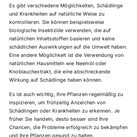
Es gibt verschiedene Möglichkeiten, Schädlinge
und Krankheiten auf natürliche Weise zu
kontrollieren. Sie können beispielsweise
biologische Insektizide verwenden, die auf
natürlichen Inhaltsstoffen basieren und keine
schädlichen Auswirkungen auf die Umwelt haben.
Eine andere Möglichkeit ist die Verwendung von
natürlichen Hausmitteln wie Neemöl oder
Knoblauchextrakt, die eine abschreckende
Wirkung auf Schädlinge haben können.
Es ist auch wichtig, Ihre Pflanzen regelmäßig zu
inspizieren, um frühzeitig Anzeichen von
Schädlingen oder Krankheiten zu erkennen. Je
früher Sie handeln, desto besser sind Ihre
Chancen, die Probleme erfolgreich zu bekämpfen
und Ihre Pflanzen gesund zu halten.