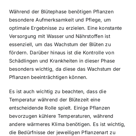
Während der Blütephase benötigen Pflanzen
besondere Aufmerksamkeit und Pflege, um
optimale Ergebnisse zu erzielen. Eine konstante
Versorgung mit Wasser und Nährstoffen ist
essenziell, um das Wachstum der Blüten zu
fördern. Darüber hinaus ist die Kontrolle von
Schädlingen und Krankheiten in dieser Phase
besonders wichtig, da diese das Wachstum der
Pflanzen beeinträchtigen können.
Es ist auch wichtig zu beachten, dass die
Temperatur während der Blütezeit eine
entscheidende Rolle spielt. Einige Pflanzen
bevorzugen kühlere Temperaturen, während
andere wärmeres Klima benötigen. Es ist wichtig,
die Bedürfnisse der jeweiligen Pflanzenart zu