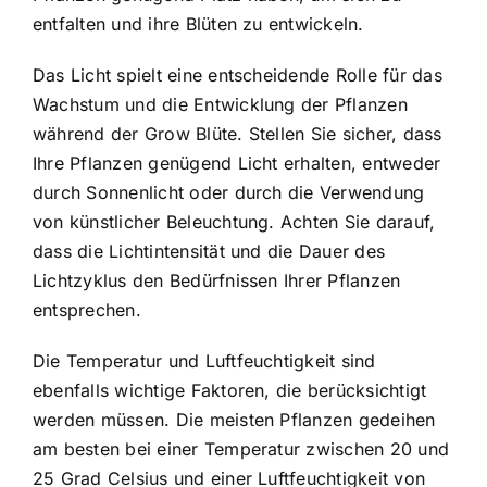
entfalten und ihre Blüten zu entwickeln.
Das Licht spielt eine entscheidende Rolle für das
Wachstum und die Entwicklung der Pflanzen
während der Grow Blüte. Stellen Sie sicher, dass
Ihre Pflanzen genügend Licht erhalten, entweder
durch Sonnenlicht oder durch die Verwendung
von künstlicher Beleuchtung. Achten Sie darauf,
dass die Lichtintensität und die Dauer des
Lichtzyklus den Bedürfnissen Ihrer Pflanzen
entsprechen.
Die Temperatur und Luftfeuchtigkeit sind
ebenfalls wichtige Faktoren, die berücksichtigt
werden müssen. Die meisten Pflanzen gedeihen
am besten bei einer Temperatur zwischen 20 und
25 Grad Celsius und einer Luftfeuchtigkeit von