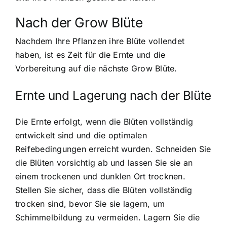
Nach der Grow Blüte
Nachdem Ihre Pflanzen ihre Blüte vollendet
haben, ist es Zeit für die Ernte und die
Vorbereitung auf die nächste Grow Blüte.
Ernte und Lagerung nach der Blüte
Die Ernte erfolgt, wenn die Blüten vollständig
entwickelt sind und die optimalen
Reifebedingungen erreicht wurden. Schneiden Sie
die Blüten vorsichtig ab und lassen Sie sie an
einem trockenen und dunklen Ort trocknen.
Stellen Sie sicher, dass die Blüten vollständig
trocken sind, bevor Sie sie lagern, um
Schimmelbildung zu vermeiden. Lagern Sie die