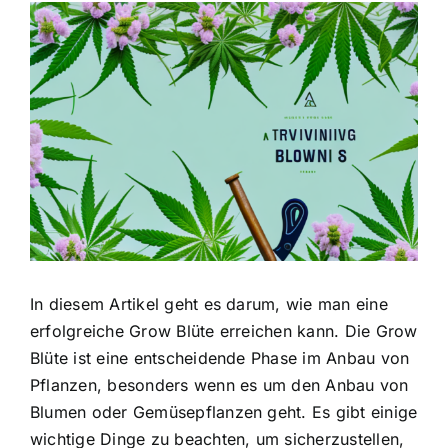
Zeige
grösseres
Bild
In diesem Artikel geht es darum, wie man eine
erfolgreiche Grow Blüte erreichen kann. Die Grow
Blüte ist eine entscheidende Phase im Anbau von
Pflanzen, besonders wenn es um den Anbau von
Blumen oder Gemüsepflanzen geht. Es gibt einige
wichtige Dinge zu beachten, um sicherzustellen,