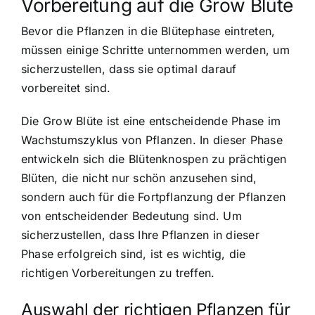
Vorbereitung auf die Grow Blüte
Bevor die Pflanzen in die Blütephase eintreten,
müssen einige Schritte unternommen werden, um
sicherzustellen, dass sie optimal darauf
vorbereitet sind.
Die Grow Blüte ist eine entscheidende Phase im
Wachstumszyklus von Pflanzen. In dieser Phase
entwickeln sich die Blütenknospen zu prächtigen
Blüten, die nicht nur schön anzusehen sind,
sondern auch für die Fortpflanzung der Pflanzen
von entscheidender Bedeutung sind. Um
sicherzustellen, dass Ihre Pflanzen in dieser
Phase erfolgreich sind, ist es wichtig, die
richtigen Vorbereitungen zu treffen.
Auswahl der richtigen Pflanzen für