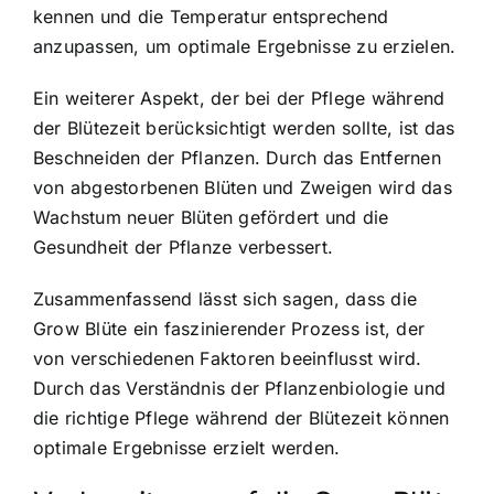
kennen und die Temperatur entsprechend
anzupassen, um optimale Ergebnisse zu erzielen.
Ein weiterer Aspekt, der bei der Pflege während
der Blütezeit berücksichtigt werden sollte, ist das
Beschneiden der Pflanzen. Durch das Entfernen
von abgestorbenen Blüten und Zweigen wird das
Wachstum neuer Blüten gefördert und die
Gesundheit der Pflanze verbessert.
Zusammenfassend lässt sich sagen, dass die
Grow Blüte ein faszinierender Prozess ist, der
von verschiedenen Faktoren beeinflusst wird.
Durch das Verständnis der Pflanzenbiologie und
die richtige Pflege während der Blütezeit können
optimale Ergebnisse erzielt werden.