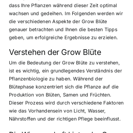
dass Ihre Pflanzen während dieser Zeit optimal
wachsen und gedeihen. Im Folgenden werden wir
die verschiedenen Aspekte der Grow Blüte
genauer betrachten und Ihnen die besten Tipps
geben, um erfolgreiche Ergebnisse zu erzielen.
Verstehen der Grow Blüte
Um die Bedeutung der Grow Blüte zu verstehen,
ist es wichtig, ein grundlegendes Verständnis der
Pflanzenbiologie zu haben. Während der
Blütephase konzentriert sich die Pflanze auf die
Produktion von Blüten, Samen und Früchten.
Dieser Prozess wird durch verschiedene Faktoren
wie das Vorhandensein von Licht, Wasser,
Nährstoffen und der richtigen Pflege beeinflusst.