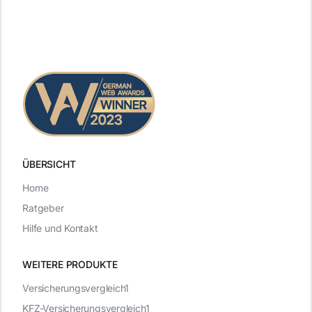
ÜBERSICHT
Home
Ratgeber
Hilfe und Kontakt
WEITERE PRODUKTE
Versicherungsvergleich1
KFZ-Versicherungsvergleich1