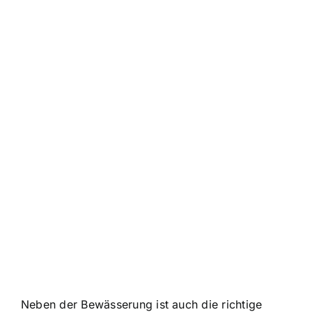
Neben der Bewässerung ist auch die richtige