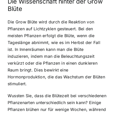
Die Wissenschaft hinter der Grow
Blüte
Die Grow Blüte wird durch die Reaktion von
Pflanzen auf Lichtzyklen gesteuert. Bei den
meisten Pflanzen erfolgt die Blüte, wenn die
Tageslänge abnimmt, wie es im Herbst der Fall
ist. In Innenräumen kann man die Blüte
induzieren, indem man die Beleuchtungszeit
verkürzt oder die Pflanzen in einen dunkleren
Raum bringt. Dies bewirkt eine
Hormonproduktion, die das Wachstum der Blüten
stimuliert.
Wussten Sie, dass die Blütezeit bei verschiedenen
Pflanzenarten unterschiedlich sein kann? Einige
Pflanzen blühen nur für wenige Wochen, während