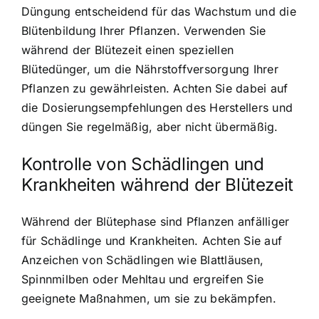
Düngung entscheidend für das Wachstum und die
Blütenbildung Ihrer Pflanzen. Verwenden Sie
während der Blütezeit einen speziellen
Blütedünger, um die Nährstoffversorgung Ihrer
Pflanzen zu gewährleisten. Achten Sie dabei auf
die Dosierungsempfehlungen des Herstellers und
düngen Sie regelmäßig, aber nicht übermäßig.
Kontrolle von Schädlingen und
Krankheiten während der Blütezeit
Während der Blütephase sind Pflanzen anfälliger
für Schädlinge und Krankheiten. Achten Sie auf
Anzeichen von Schädlingen wie Blattläusen,
Spinnmilben oder Mehltau und ergreifen Sie
geeignete Maßnahmen, um sie zu bekämpfen.