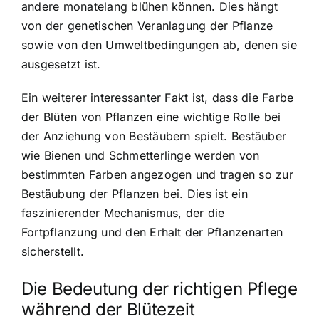
andere monatelang blühen können. Dies hängt
von der genetischen Veranlagung der Pflanze
sowie von den Umweltbedingungen ab, denen sie
ausgesetzt ist.
Ein weiterer interessanter Fakt ist, dass die Farbe
der Blüten von Pflanzen eine wichtige Rolle bei
der Anziehung von Bestäubern spielt. Bestäuber
wie Bienen und Schmetterlinge werden von
bestimmten Farben angezogen und tragen so zur
Bestäubung der Pflanzen bei. Dies ist ein
faszinierender Mechanismus, der die
Fortpflanzung und den Erhalt der Pflanzenarten
sicherstellt.
Die Bedeutung der richtigen Pflege
während der Blütezeit