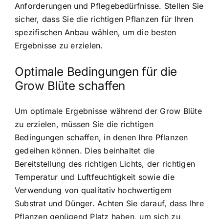
Anforderungen und Pflegebedürfnisse. Stellen Sie
sicher, dass Sie die richtigen Pflanzen für Ihren
spezifischen Anbau wählen, um die besten
Ergebnisse zu erzielen.
Optimale Bedingungen für die
Grow Blüte schaffen
Um optimale Ergebnisse während der Grow Blüte
zu erzielen, müssen Sie die richtigen
Bedingungen schaffen, in denen Ihre Pflanzen
gedeihen können. Dies beinhaltet die
Bereitstellung des richtigen Lichts, der richtigen
Temperatur und Luftfeuchtigkeit sowie die
Verwendung von qualitativ hochwertigem
Substrat und Dünger. Achten Sie darauf, dass Ihre
Pflanzen genügend Platz haben, um sich zu