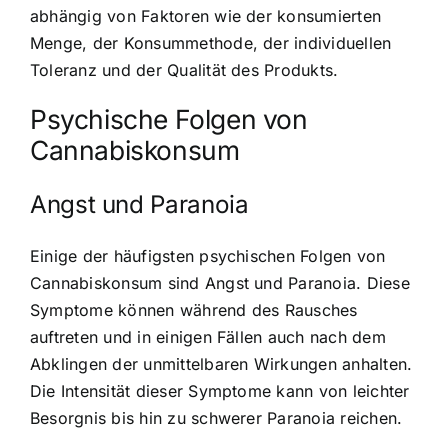
abhängig von Faktoren wie der konsumierten
Menge, der Konsummethode, der individuellen
Toleranz und der Qualität des Produkts.
Psychische Folgen von
Cannabiskonsum
Angst und Paranoia
Einige der häufigsten psychischen Folgen von
Cannabiskonsum sind Angst und Paranoia. Diese
Symptome können während des Rausches
auftreten und in einigen Fällen auch nach dem
Abklingen der unmittelbaren Wirkungen anhalten.
Die Intensität dieser Symptome kann von leichter
Besorgnis bis hin zu schwerer Paranoia reichen.