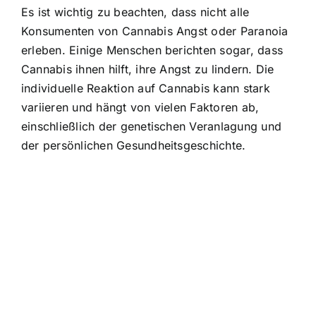
Es ist wichtig zu beachten, dass nicht alle
Konsumenten von Cannabis Angst oder Paranoia
erleben. Einige Menschen berichten sogar, dass
Cannabis ihnen hilft, ihre Angst zu lindern. Die
individuelle Reaktion auf Cannabis kann stark
variieren und hängt von vielen Faktoren ab,
einschließlich der genetischen Veranlagung und
der persönlichen Gesundheitsgeschichte.