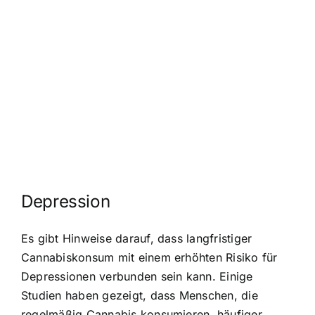
Depression
Es gibt Hinweise darauf, dass langfristiger
Cannabiskonsum mit einem
erhöhten Risiko für
Depressionen
verbunden sein kann. Einige
Studien haben gezeigt, dass Menschen, die
regelmäßig Cannabis konsumieren, häufiger