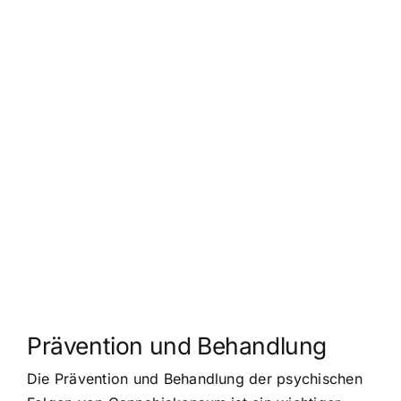
Prävention und Behandlung
Die Prävention und Behandlung der psychischen