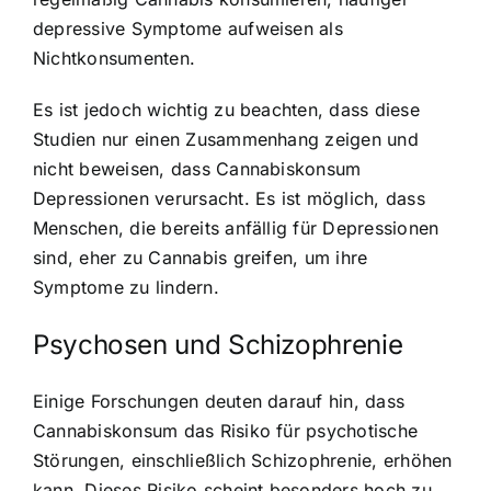
depressive Symptome aufweisen als
Nichtkonsumenten.
Es ist jedoch wichtig zu beachten, dass diese
Studien nur einen Zusammenhang zeigen und
nicht beweisen, dass
Cannabiskonsum
Depressionen verursacht
. Es ist möglich, dass
Menschen, die bereits anfällig für Depressionen
sind, eher zu Cannabis greifen, um ihre
Symptome zu lindern.
Psychosen und Schizophrenie
Einige Forschungen deuten darauf hin, dass
Cannabiskonsum das Risiko für psychotische
Störungen, einschließlich Schizophrenie, erhöhen
kann. Dieses Risiko scheint besonders hoch zu