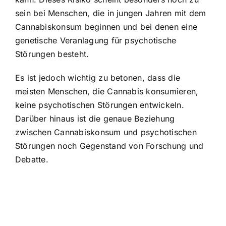
sein bei Menschen, die in jungen Jahren mit dem
Cannabiskonsum beginnen und bei denen eine
genetische Veranlagung für psychotische
Störungen besteht.
Es ist jedoch wichtig zu betonen, dass die
meisten Menschen, die
Cannabis konsumieren,
keine psychotischen Störungen entwickeln
.
Darüber hinaus ist die genaue Beziehung
zwischen Cannabiskonsum und psychotischen
Störungen noch Gegenstand von Forschung und
Debatte.