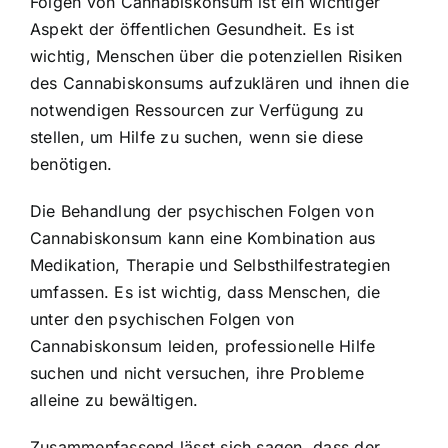
Folgen von Cannabiskonsum ist ein wichtiger
Aspekt der öffentlichen Gesundheit. Es ist
wichtig, Menschen über die potenziellen Risiken
des Cannabiskonsums aufzuklären und ihnen die
notwendigen Ressourcen zur Verfügung zu
stellen, um Hilfe zu suchen, wenn sie diese
benötigen.
Die Behandlung der psychischen Folgen von
Cannabiskonsum kann eine Kombination aus
Medikation, Therapie und Selbsthilfestrategien
umfassen. Es ist wichtig, dass Menschen, die
unter den psychischen Folgen von
Cannabiskonsum leiden, professionelle Hilfe
suchen und nicht versuchen, ihre Probleme
alleine zu bewältigen.
Zusammenfassend lässt sich sagen, dass der