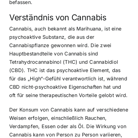
befassen.
Verständnis von Cannabis
Cannabis, auch bekannt als Marihuana, ist eine
psychoaktive Substanz
, die aus der
Cannabispflanze gewonnen wird. Die zwei
Hauptbestandteile von Cannabis sind
Tetrahydrocannabinol (THC) und Cannabidiol
(CBD). THC ist das psychoaktive Element, das
für das „High“-Gefühl verantwortlich ist, während
CBD nicht-psychoaktive Eigenschaften hat und
oft für seine therapeutischen Vorteile gelobt wird.
Der Konsum von Cannabis kann auf verschiedene
Weisen erfolgen, einschließlich Rauchen,
Verdampfen, Essen oder als Öl. Die
Wirkung von
Cannabis
kann von Person zu Person variieren,