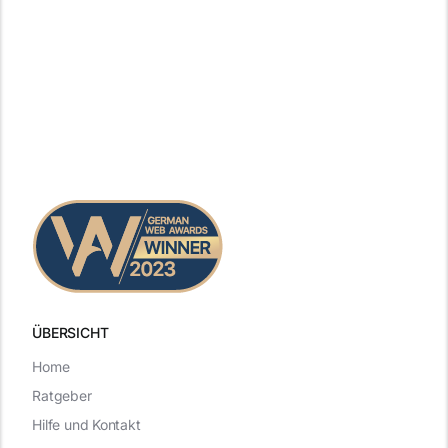
ÜBERSICHT
Home
Ratgeber
Hilfe und Kontakt