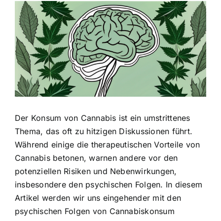
Zeige
grösseres
Bild
Der Konsum von Cannabis ist ein umstrittenes
Thema, das oft zu hitzigen Diskussionen führt.
Während einige die therapeutischen Vorteile von
Cannabis betonen, warnen andere vor den
potenziellen Risiken und Nebenwirkungen,
insbesondere den psychischen Folgen. In diesem
Artikel werden wir uns eingehender mit den
psychischen Folgen von Cannabiskonsum