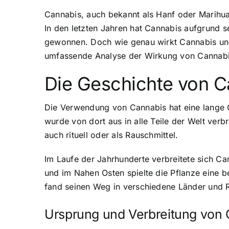
Cannabis, auch bekannt als Hanf oder Marihuan
In den letzten Jahren hat Cannabis aufgrund 
gewonnen. Doch wie genau wirkt Cannabis und
umfassende Analyse der Wirkung von Cannabi
Die Geschichte von 
Die Verwendung von Cannabis hat eine lange Ge
wurde von dort aus in alle Teile der Welt ver
auch rituell oder als Rauschmittel.
Im Laufe der Jahrhunderte verbreitete sich Ca
und im Nahen Osten spielte die Pflanze eine 
fand seinen Weg in verschiedene Länder und 
Ursprung und Verbreitung von