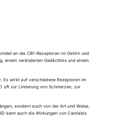
 bindet an die CB1-Rezeptoren im Gehirn und
ng, einem veränderten Gedächtnis und einem
. Es wirkt auf verschiedene Rezeptoren im
D oft zur Linderung von Schmerzen, zur
hängen, sondern auch von der Art und Weise,
 CBD kann auch die Wirkungen von Cannabis