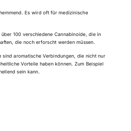
hemmend. Es wird oft für medizinische
über 100 verschiedene Cannabinoide, die in
aften, die noch erforscht werden müssen.
sind aromatische Verbindungen, die nicht nur
heitliche Vorteile haben können. Zum Beispiel
ellend sein kann.