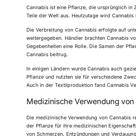
Cannabis ist eine Pflanze, die ursprünglich in
Teile der Welt aus. Heutzutage wird Cannabis i
Die Verbreitung von Cannabis erfolgte auf un
weitergegeben. Händler brachten Cannabis von
Gegebenheiten eine Rolle. Die Samen der Pfla
Cannabis beitrug.
In einigen Ländern wurde Cannabis auch gezie
Pflanze und nutzten sie für verschiedene Zwe
Auch in der Textilproduktion fand Cannabis Ve
Medizinische Verwendung von 
Die medizinische Verwendung von Cannabis rei
der Pflanze für ihre medizinischen Eigenschaf
von Schmerzen, Entzündungen und Verdauung