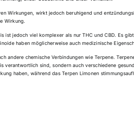
en Wirkungen, wirkt jedoch beruhigend und entzündungs
e Wirkung.
ist jedoch viel komplexer als nur THC und CBD. Es gibt 
inoide haben möglicherweise auch medizinische Eigensch
ch andere chemische Verbindungen wie Terpene. Terpene 
s verantwortlich sind, sondern auch verschiedene gesund
rkung haben, während das Terpen Limonen stimmungsaufh