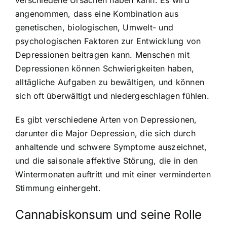
angenommen, dass eine Kombination aus
genetischen, biologischen, Umwelt- und
psychologischen Faktoren zur Entwicklung von
Depressionen beitragen kann. Menschen mit
Depressionen können Schwierigkeiten haben,
alltägliche Aufgaben zu bewältigen, und können
sich oft überwältigt und niedergeschlagen fühlen.
Es gibt verschiedene Arten von Depressionen,
darunter die Major Depression, die sich durch
anhaltende und schwere Symptome auszeichnet,
und die saisonale affektive Störung, die in den
Wintermonaten auftritt und mit einer verminderten
Stimmung einhergeht.
Cannabiskonsum und seine Rolle