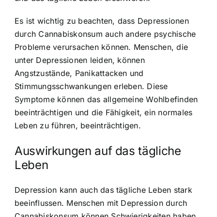
Es ist wichtig zu beachten, dass Depressionen
durch Cannabiskonsum auch andere psychische
Probleme verursachen können. Menschen, die
unter Depressionen leiden, können
Angstzustände, Panikattacken und
Stimmungsschwankungen erleben. Diese
Symptome können das allgemeine Wohlbefinden
beeinträchtigen und die Fähigkeit, ein normales
Leben zu führen, beeinträchtigen.
Auswirkungen auf das tägliche
Leben
Depression kann auch das tägliche Leben stark
beeinflussen. Menschen mit Depression durch
Cannabiskonsum können Schwierigkeiten haben,