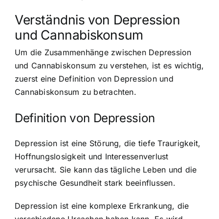
Verständnis von Depression
und Cannabiskonsum
Um die Zusammenhänge zwischen Depression
und Cannabiskonsum zu verstehen, ist es wichtig,
zuerst eine Definition von Depression und
Cannabiskonsum zu betrachten.
Definition von Depression
Depression ist eine Störung, die tiefe Traurigkeit,
Hoffnungslosigkeit und Interessenverlust
verursacht. Sie kann das tägliche Leben und die
psychische Gesundheit stark beeinflussen.
Depression ist eine komplexe Erkrankung, die
verschiedene Ursachen haben kann. Es wird