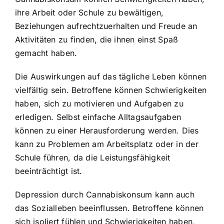
ihre Arbeit oder Schule zu bewältigen,
Beziehungen aufrechtzuerhalten und Freude an
Aktivitäten zu finden, die ihnen einst Spaß
gemacht haben.
Die Auswirkungen auf das tägliche Leben können
vielfältig sein. Betroffene können Schwierigkeiten
haben, sich zu motivieren und Aufgaben zu
erledigen. Selbst einfache Alltagsaufgaben
können zu einer Herausforderung werden. Dies
kann zu Problemen am Arbeitsplatz oder in der
Schule führen, da die Leistungsfähigkeit
beeinträchtigt ist.
Depression durch Cannabiskonsum kann auch
das Sozialleben beeinflussen. Betroffene können
sich isoliert fühlen und Schwierigkeiten haben,