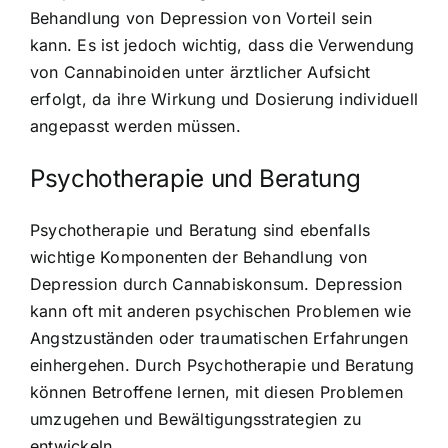
Behandlung von Depression von Vorteil sein
kann. Es ist jedoch wichtig, dass die Verwendung
von Cannabinoiden unter ärztlicher Aufsicht
erfolgt, da ihre Wirkung und Dosierung individuell
angepasst werden müssen.
Psychotherapie und Beratung
Psychotherapie und Beratung sind ebenfalls
wichtige Komponenten der Behandlung von
Depression durch Cannabiskonsum. Depression
kann oft mit anderen psychischen Problemen wie
Angstzuständen oder traumatischen Erfahrungen
einhergehen. Durch Psychotherapie und Beratung
können Betroffene lernen, mit diesen Problemen
umzugehen und Bewältigungsstrategien zu
entwickeln.