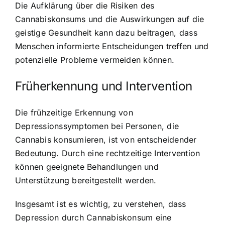
Die Aufklärung über die Risiken des
Cannabiskonsums und die Auswirkungen auf die
geistige Gesundheit kann dazu beitragen, dass
Menschen informierte Entscheidungen treffen und
potenzielle Probleme vermeiden können.
Früherkennung und Intervention
Die frühzeitige Erkennung von
Depressionssymptomen bei Personen, die
Cannabis konsumieren, ist von entscheidender
Bedeutung. Durch eine rechtzeitige Intervention
können geeignete Behandlungen und
Unterstützung bereitgestellt werden.
Insgesamt ist es wichtig, zu verstehen, dass
Depression durch Cannabiskonsum eine