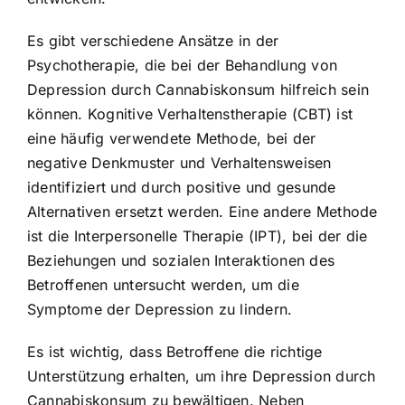
Es gibt verschiedene Ansätze in der
Psychotherapie, die bei der Behandlung von
Depression durch Cannabiskonsum hilfreich sein
können. Kognitive Verhaltenstherapie (CBT) ist
eine häufig verwendete Methode, bei der
negative Denkmuster und Verhaltensweisen
identifiziert und durch positive und gesunde
Alternativen ersetzt werden. Eine andere Methode
ist die Interpersonelle Therapie (IPT), bei der die
Beziehungen und sozialen Interaktionen des
Betroffenen untersucht werden, um die
Symptome der Depression zu lindern.
Es ist wichtig, dass Betroffene die richtige
Unterstützung erhalten, um ihre Depression durch
Cannabiskonsum zu bewältigen. Neben