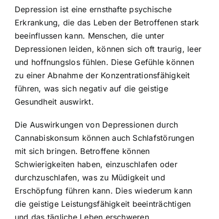
Depression ist eine ernsthafte psychische
Erkrankung, die das Leben der Betroffenen stark
beeinflussen kann. Menschen, die unter
Depressionen leiden, können sich oft traurig, leer
und hoffnungslos fühlen. Diese Gefühle können
zu einer Abnahme der Konzentrationsfähigkeit
führen, was sich negativ auf die geistige
Gesundheit auswirkt.
Die Auswirkungen von Depressionen durch
Cannabiskonsum können auch Schlafstörungen
mit sich bringen. Betroffene können
Schwierigkeiten haben, einzuschlafen oder
durchzuschlafen, was zu Müdigkeit und
Erschöpfung führen kann. Dies wiederum kann
die geistige Leistungsfähigkeit beeinträchtigen
und das tägliche Leben erschweren.