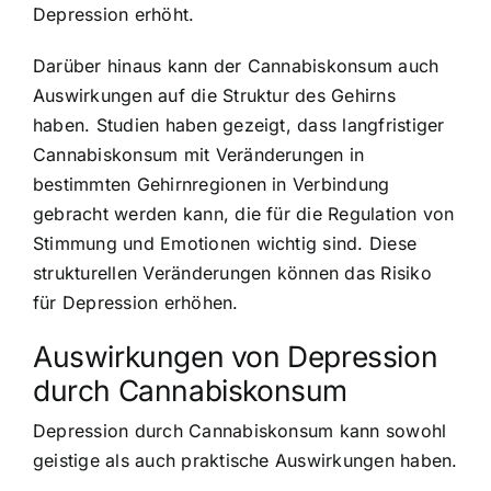
Depression erhöht.
Darüber hinaus kann der Cannabiskonsum auch
Auswirkungen auf die Struktur des Gehirns
haben. Studien haben gezeigt, dass langfristiger
Cannabiskonsum mit Veränderungen in
bestimmten Gehirnregionen in Verbindung
gebracht werden kann, die für die Regulation von
Stimmung und Emotionen wichtig sind. Diese
strukturellen Veränderungen können das Risiko
für Depression erhöhen.
Auswirkungen von Depression
durch Cannabiskonsum
Depression durch Cannabiskonsum kann sowohl
geistige als auch praktische Auswirkungen haben.