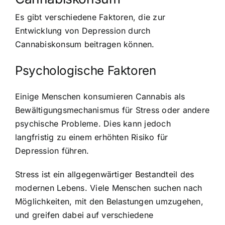
Es gibt verschiedene Faktoren, die zur
Entwicklung von Depression durch
Cannabiskonsum beitragen können.
Psychologische Faktoren
Einige Menschen konsumieren Cannabis als
Bewältigungsmechanismus für Stress oder andere
psychische Probleme. Dies kann jedoch
langfristig zu einem erhöhten Risiko für
Depression führen.
Stress ist ein allgegenwärtiger Bestandteil des
modernen Lebens. Viele Menschen suchen nach
Möglichkeiten, mit den Belastungen umzugehen,
und greifen dabei auf verschiedene