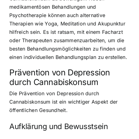
medikamentösen Behandlungen und
Psychotherapie können auch alternative
Therapien wie Yoga, Meditation und Akupunktur
hilfreich sein. Es ist ratsam, mit einem Facharzt
oder Therapeuten zusammenzuarbeiten, um die
besten Behandlungsmöglichkeiten zu finden und
einen individuellen Behandlungsplan zu erstellen.
Prävention von Depression
durch Cannabiskonsum
Die Prävention von Depression durch
Cannabiskonsum ist ein wichtiger Aspekt der
öffentlichen Gesundheit.
Aufklärung und Bewusstsein