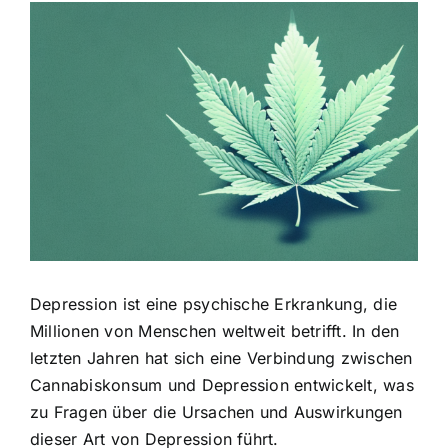
Zeige
grösseres
Bild
Depression ist eine psychische Erkrankung, die
Millionen von Menschen weltweit betrifft. In den
letzten Jahren hat sich eine Verbindung zwischen
Cannabiskonsum und Depression entwickelt, was
zu Fragen über die Ursachen und Auswirkungen
dieser Art von Depression führt.