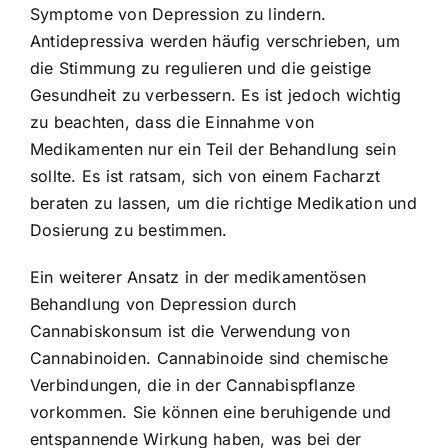
Symptome von Depression zu lindern.
Antidepressiva werden häufig verschrieben, um
die Stimmung zu regulieren und die geistige
Gesundheit zu verbessern. Es ist jedoch wichtig
zu beachten, dass die Einnahme von
Medikamenten nur ein Teil der Behandlung sein
sollte. Es ist ratsam, sich von einem Facharzt
beraten zu lassen, um die richtige Medikation und
Dosierung zu bestimmen.
Ein weiterer Ansatz in der medikamentösen
Behandlung von Depression durch
Cannabiskonsum ist die Verwendung von
Cannabinoiden. Cannabinoide sind chemische
Verbindungen, die in der Cannabispflanze
vorkommen. Sie können eine beruhigende und
entspannende Wirkung haben, was bei der