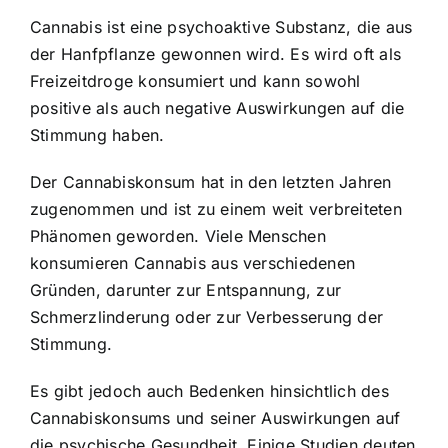
Cannabis ist eine psychoaktive Substanz, die aus
der Hanfpflanze gewonnen wird. Es wird oft als
Freizeitdroge konsumiert und kann sowohl
positive als auch negative Auswirkungen auf die
Stimmung haben.
Der Cannabiskonsum hat in den letzten Jahren
zugenommen und ist zu einem weit verbreiteten
Phänomen geworden. Viele Menschen
konsumieren Cannabis aus verschiedenen
Gründen, darunter zur Entspannung, zur
Schmerzlinderung oder zur Verbesserung der
Stimmung.
Es gibt jedoch auch Bedenken hinsichtlich des
Cannabiskonsums und seiner Auswirkungen auf
die psychische Gesundheit. Einige Studien deuten