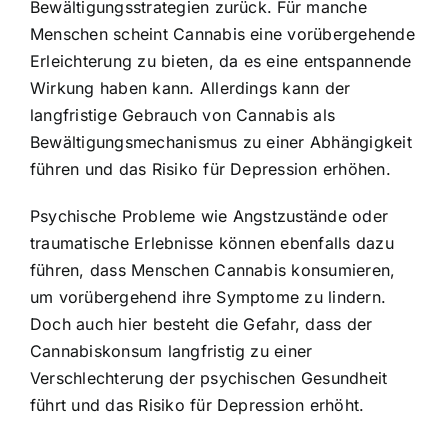
Bewältigungsstrategien zurück. Für manche
Menschen scheint Cannabis eine vorübergehende
Erleichterung zu bieten, da es eine entspannende
Wirkung haben kann. Allerdings kann der
langfristige Gebrauch von Cannabis als
Bewältigungsmechanismus zu einer Abhängigkeit
führen und das Risiko für Depression erhöhen.
Psychische Probleme wie Angstzustände oder
traumatische Erlebnisse können ebenfalls dazu
führen, dass Menschen Cannabis konsumieren,
um vorübergehend ihre Symptome zu lindern.
Doch auch hier besteht die Gefahr, dass der
Cannabiskonsum langfristig zu einer
Verschlechterung der psychischen Gesundheit
führt und das Risiko für Depression erhöht.