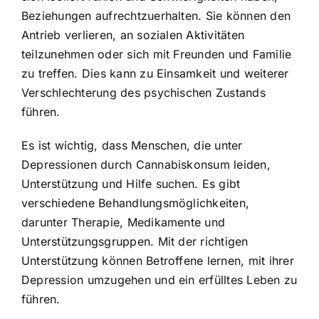
Beziehungen aufrechtzuerhalten. Sie können den
Antrieb verlieren, an sozialen Aktivitäten
teilzunehmen oder sich mit Freunden und Familie
zu treffen. Dies kann zu Einsamkeit und weiterer
Verschlechterung des psychischen Zustands
führen.
Es ist wichtig, dass Menschen, die unter
Depressionen durch Cannabiskonsum leiden,
Unterstützung und Hilfe suchen. Es gibt
verschiedene Behandlungsmöglichkeiten,
darunter Therapie, Medikamente und
Unterstützungsgruppen. Mit der richtigen
Unterstützung können Betroffene lernen, mit ihrer
Depression umzugehen und ein erfülltes Leben zu
führen.