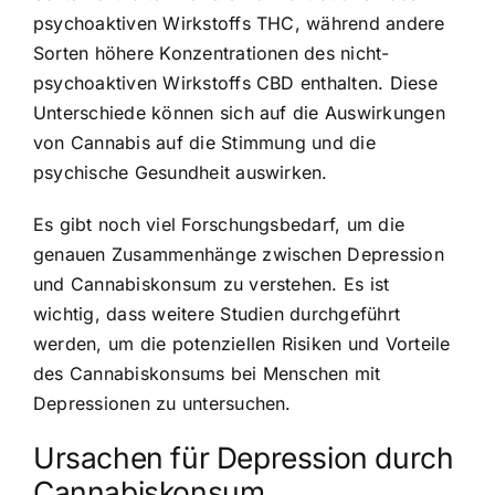
psychoaktiven Wirkstoffs THC, während andere
Sorten höhere Konzentrationen des nicht-
psychoaktiven Wirkstoffs CBD enthalten. Diese
Unterschiede können sich auf die Auswirkungen
von Cannabis auf die Stimmung und die
psychische Gesundheit auswirken.
Es gibt noch viel Forschungsbedarf, um die
genauen Zusammenhänge zwischen Depression
und Cannabiskonsum zu verstehen. Es ist
wichtig, dass weitere Studien durchgeführt
werden, um die potenziellen Risiken und Vorteile
des Cannabiskonsums bei Menschen mit
Depressionen zu untersuchen.
Ursachen für Depression durch
Cannabiskonsum