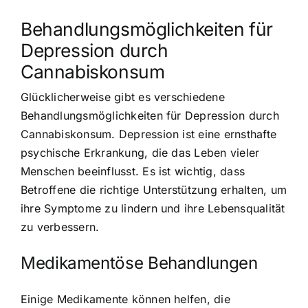
Behandlungsmöglichkeiten für
Depression durch
Cannabiskonsum
Glücklicherweise gibt es verschiedene
Behandlungsmöglichkeiten für Depression durch
Cannabiskonsum. Depression ist eine ernsthafte
psychische Erkrankung, die das Leben vieler
Menschen beeinflusst. Es ist wichtig, dass
Betroffene die richtige Unterstützung erhalten, um
ihre Symptome zu lindern und ihre Lebensqualität
zu verbessern.
Medikamentöse Behandlungen
Einige Medikamente können helfen, die