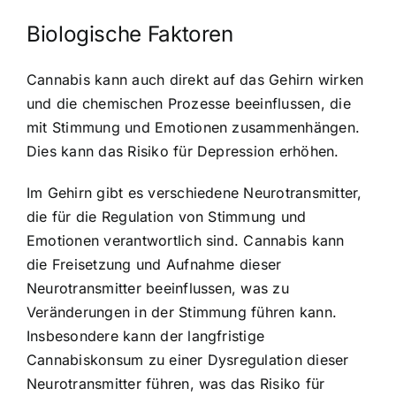
Biologische Faktoren
Cannabis kann auch direkt auf das Gehirn wirken
und die chemischen Prozesse beeinflussen, die
mit Stimmung und Emotionen zusammenhängen.
Dies kann das Risiko für Depression erhöhen.
Im Gehirn gibt es verschiedene Neurotransmitter,
die für die Regulation von Stimmung und
Emotionen verantwortlich sind. Cannabis kann
die Freisetzung und Aufnahme dieser
Neurotransmitter beeinflussen, was zu
Veränderungen in der Stimmung führen kann.
Insbesondere kann der langfristige
Cannabiskonsum zu einer Dysregulation dieser
Neurotransmitter führen, was das Risiko für