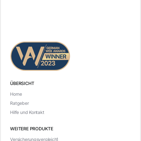
ÜBERSICHT
Home
Ratgeber
Hilfe und Kontakt
WEITERE PRODUKTE
Versicherungsvergleich1