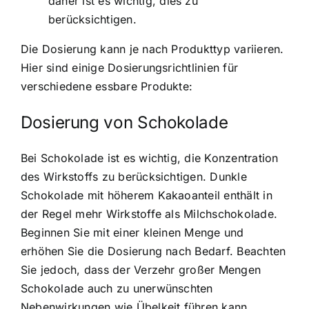
daher ist es wichtig, dies zu
berücksichtigen.
Die Dosierung kann je nach Produkttyp variieren.
Hier sind einige Dosierungsrichtlinien für
verschiedene essbare Produkte:
Dosierung von Schokolade
Bei Schokolade ist es wichtig, die Konzentration
des Wirkstoffs zu berücksichtigen. Dunkle
Schokolade mit höherem Kakaoanteil enthält in
der Regel mehr Wirkstoffe als Milchschokolade.
Beginnen Sie mit einer kleinen Menge und
erhöhen Sie die Dosierung nach Bedarf. Beachten
Sie jedoch, dass der Verzehr großer Mengen
Schokolade auch zu unerwünschten
Nebenwirkungen wie Übelkeit führen kann.