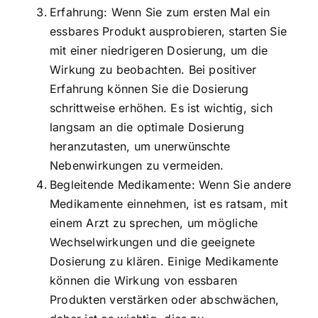
Erfahrung: Wenn Sie zum ersten Mal ein
essbares Produkt ausprobieren, starten Sie
mit einer niedrigeren Dosierung, um die
Wirkung zu beobachten. Bei positiver
Erfahrung können Sie die Dosierung
schrittweise erhöhen. Es ist wichtig, sich
langsam an die optimale Dosierung
heranzutasten, um unerwünschte
Nebenwirkungen zu vermeiden.
Begleitende Medikamente: Wenn Sie andere
Medikamente einnehmen, ist es ratsam, mit
einem Arzt zu sprechen, um mögliche
Wechselwirkungen und die geeignete
Dosierung zu klären. Einige Medikamente
können die Wirkung von essbaren
Produkten verstärken oder abschwächen,