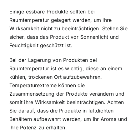
Einige essbare Produkte sollten bei
Raumtemperatur gelagert werden, um ihre
Wirksamkeit nicht zu beeinträchtigen. Stellen Sie
sicher, dass das Produkt vor Sonnenlicht und
Feuchtigkeit geschützt ist.
Bei der Lagerung von Produkten bei
Raumtemperatur ist es wichtig, diese an einem
kühlen, trockenen Ort aufzubewahren.
Temperaturextreme können die
Zusammensetzung der Produkte verändern und
somit ihre Wirksamkeit beeinträchtigen. Achten
Sie darauf, dass die Produkte in luftdichten
Behältern aufbewahrt werden, um ihr Aroma und
ihre Potenz zu erhalten.