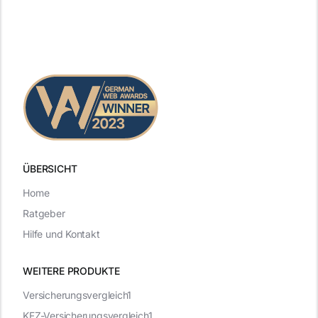
ÜBERSICHT
Home
Ratgeber
Hilfe und Kontakt
WEITERE PRODUKTE
Versicherungsvergleich1
KFZ-Versicherungsvergleich1