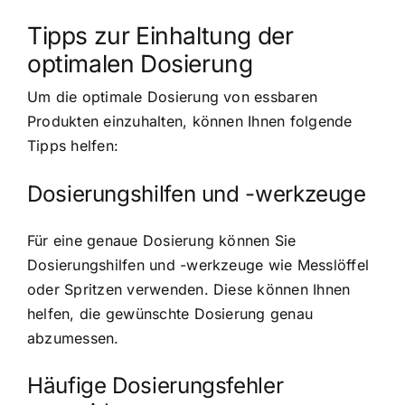
Tipps zur Einhaltung der
optimalen Dosierung
Um die optimale Dosierung von essbaren
Produkten einzuhalten, können Ihnen folgende
Tipps helfen:
Dosierungshilfen und -werkzeuge
Für eine genaue Dosierung können Sie
Dosierungshilfen und -werkzeuge wie Messlöffel
oder Spritzen verwenden. Diese können Ihnen
helfen, die gewünschte Dosierung genau
abzumessen.
Häufige Dosierungsfehler