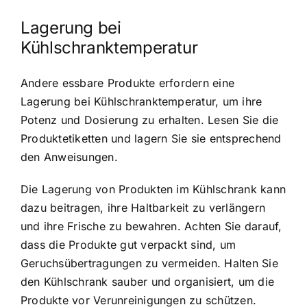
Lagerung bei
Kühlschranktemperatur
Andere essbare Produkte erfordern eine
Lagerung bei Kühlschranktemperatur, um ihre
Potenz und Dosierung zu erhalten. Lesen Sie die
Produktetiketten und lagern Sie sie entsprechend
den Anweisungen.
Die Lagerung von Produkten im Kühlschrank kann
dazu beitragen, ihre Haltbarkeit zu verlängern
und ihre Frische zu bewahren. Achten Sie darauf,
dass die Produkte gut verpackt sind, um
Geruchsübertragungen zu vermeiden. Halten Sie
den Kühlschrank sauber und organisiert, um die
Produkte vor Verunreinigungen zu schützen.