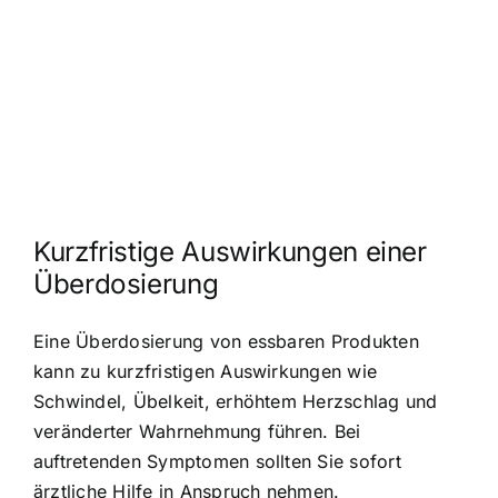
Kurzfristige Auswirkungen einer
Überdosierung
Eine Überdosierung von essbaren Produkten
kann zu kurzfristigen Auswirkungen wie
Schwindel, Übelkeit, erhöhtem Herzschlag und
veränderter Wahrnehmung führen. Bei
auftretenden Symptomen sollten Sie sofort
ärztliche Hilfe in Anspruch nehmen.