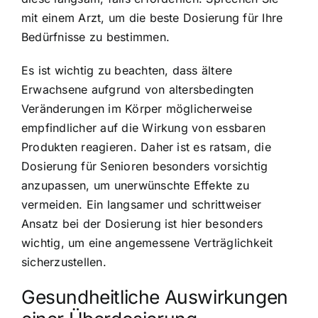
mit einem Arzt, um die beste Dosierung für Ihre
Bedürfnisse zu bestimmen.
Es ist wichtig zu beachten, dass ältere
Erwachsene aufgrund von altersbedingten
Veränderungen im Körper möglicherweise
empfindlicher auf die Wirkung von essbaren
Produkten reagieren. Daher ist es ratsam, die
Dosierung für Senioren besonders vorsichtig
anzupassen, um unerwünschte Effekte zu
vermeiden. Ein langsamer und schrittweiser
Ansatz bei der Dosierung ist hier besonders
wichtig, um eine angemessene Verträglichkeit
sicherzustellen.
Gesundheitliche Auswirkungen