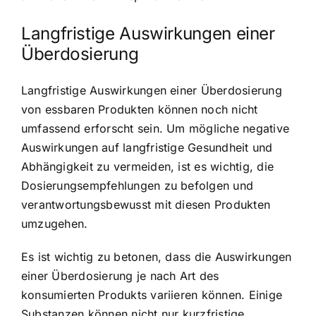
Langfristige Auswirkungen einer
Überdosierung
Langfristige Auswirkungen einer Überdosierung
von essbaren Produkten können noch nicht
umfassend erforscht sein. Um mögliche negative
Auswirkungen auf langfristige Gesundheit und
Abhängigkeit zu vermeiden, ist es wichtig, die
Dosierungsempfehlungen zu befolgen und
verantwortungsbewusst mit diesen Produkten
umzugehen.
Es ist wichtig zu betonen, dass die Auswirkungen
einer Überdosierung je nach Art des
konsumierten Produkts variieren können. Einige
Substanzen können nicht nur kurzfristige