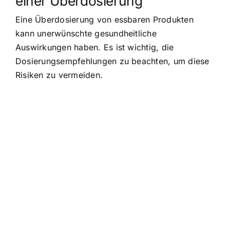
einer Überdosierung
Eine Überdosierung von essbaren Produkten
kann unerwünschte gesundheitliche
Auswirkungen haben. Es ist wichtig, die
Dosierungsempfehlungen zu beachten, um diese
Risiken zu vermeiden.