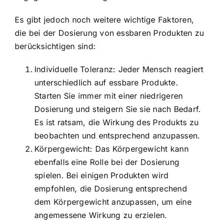
Es gibt jedoch noch weitere wichtige Faktoren,
die bei der Dosierung von essbaren Produkten zu
berücksichtigen sind:
Individuelle Toleranz: Jeder Mensch reagiert
unterschiedlich auf essbare Produkte.
Starten Sie immer mit einer niedrigeren
Dosierung und steigern Sie sie nach Bedarf.
Es ist ratsam, die Wirkung des Produkts zu
beobachten und entsprechend anzupassen.
Körpergewicht: Das Körpergewicht kann
ebenfalls eine Rolle bei der Dosierung
spielen. Bei einigen Produkten wird
empfohlen, die Dosierung entsprechend
dem Körpergewicht anzupassen, um eine
angemessene Wirkung zu erzielen.