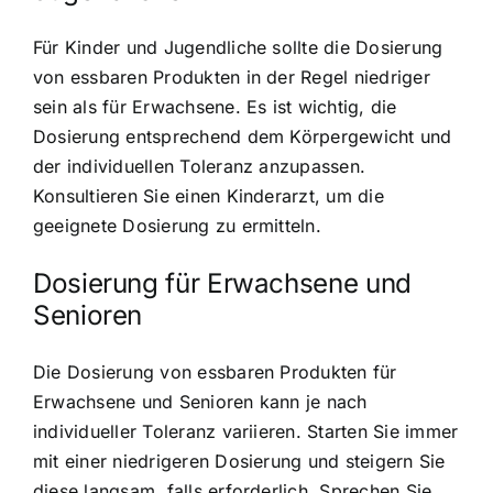
Für Kinder und Jugendliche sollte die Dosierung
von essbaren Produkten in der Regel niedriger
sein als für Erwachsene. Es ist wichtig, die
Dosierung entsprechend dem Körpergewicht und
der individuellen Toleranz anzupassen.
Konsultieren Sie einen Kinderarzt, um die
geeignete Dosierung zu ermitteln.
Dosierung für Erwachsene und
Senioren
Die Dosierung von essbaren Produkten für
Erwachsene und Senioren kann je nach
individueller Toleranz variieren. Starten Sie immer
mit einer niedrigeren Dosierung und steigern Sie
diese langsam, falls erforderlich. Sprechen Sie