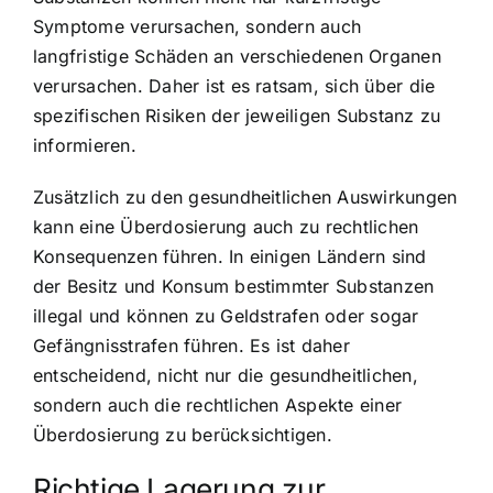
Symptome verursachen, sondern auch
langfristige Schäden an verschiedenen Organen
verursachen. Daher ist es ratsam, sich über die
spezifischen Risiken der jeweiligen Substanz zu
informieren.
Zusätzlich zu den gesundheitlichen Auswirkungen
kann eine Überdosierung auch zu rechtlichen
Konsequenzen führen. In einigen Ländern sind
der Besitz und Konsum bestimmter Substanzen
illegal und können zu Geldstrafen oder sogar
Gefängnisstrafen führen. Es ist daher
entscheidend, nicht nur die gesundheitlichen,
sondern auch die rechtlichen Aspekte einer
Überdosierung zu berücksichtigen.
Richtige Lagerung zur