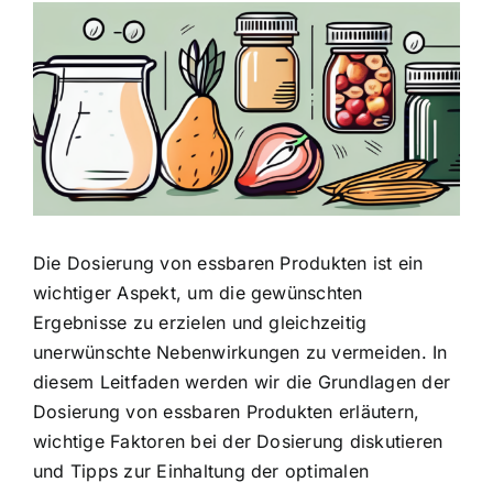
Zeige
grösseres
Bild
Die Dosierung von essbaren Produkten
ist ein
wichtiger Aspekt, um die gewünschten
Ergebnisse zu erzielen und gleichzeitig
unerwünschte Nebenwirkungen zu vermeiden. In
diesem Leitfaden werden wir die Grundlagen der
Dosierung von essbaren Produkten erläutern,
wichtige Faktoren bei der Dosierung diskutieren
und Tipps zur Einhaltung der optimalen