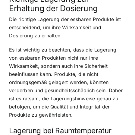
Erhaltung der Dosierung
Die richtige Lagerung der essbaren Produkte ist
entscheidend, um ihre Wirksamkeit und
Dosierung zu erhalten.
Es ist wichtig zu beachten, dass die Lagerung
von essbaren Produkten nicht nur ihre
Wirksamkeit, sondern auch ihre Sicherheit
beeinflussen kann. Produkte, die nicht
ordnungsgemäß gelagert werden, könnten
verderben und gesundheitsschädlich sein. Daher
ist es ratsam, die Lagerungshinweise genau zu
befolgen, um die Qualität und Integrität der
Produkte zu gewährleisten.
Lagerung bei Raumtemperatur