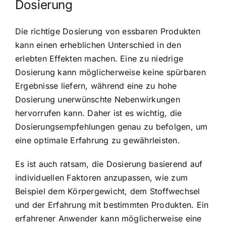
Dosierung
Die richtige Dosierung von essbaren Produkten
kann einen erheblichen Unterschied in den
erlebten Effekten machen. Eine zu niedrige
Dosierung kann möglicherweise keine spürbaren
Ergebnisse liefern, während eine zu hohe
Dosierung unerwünschte Nebenwirkungen
hervorrufen kann. Daher ist es wichtig, die
Dosierungsempfehlungen genau zu befolgen, um
eine optimale Erfahrung zu gewährleisten.
Es ist auch ratsam, die Dosierung basierend auf
individuellen Faktoren anzupassen, wie zum
Beispiel dem Körpergewicht, dem Stoffwechsel
und der Erfahrung mit bestimmten Produkten. Ein
erfahrener Anwender kann möglicherweise eine