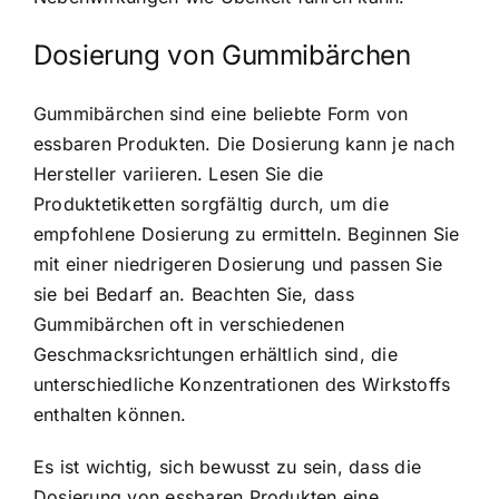
Dosierung von Gummibärchen
Gummibärchen sind eine beliebte Form von
essbaren Produkten. Die Dosierung kann je nach
Hersteller variieren. Lesen Sie die
Produktetiketten sorgfältig durch, um die
empfohlene Dosierung zu ermitteln. Beginnen Sie
mit einer niedrigeren Dosierung und passen Sie
sie bei Bedarf an. Beachten Sie, dass
Gummibärchen oft in verschiedenen
Geschmacksrichtungen erhältlich sind, die
unterschiedliche Konzentrationen des Wirkstoffs
enthalten können.
Es ist wichtig, sich bewusst zu sein, dass die
Dosierung von essbaren Produkten eine