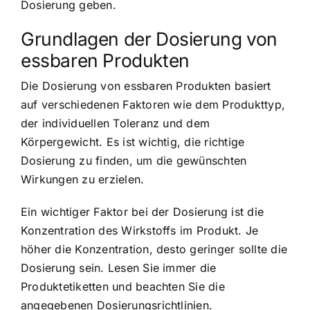
Dosierung geben.
Grundlagen der Dosierung von
essbaren Produkten
Die Dosierung von essbaren Produkten basiert
auf verschiedenen Faktoren wie dem Produkttyp,
der individuellen Toleranz und dem
Körpergewicht. Es ist wichtig, die richtige
Dosierung zu finden, um die gewünschten
Wirkungen zu erzielen.
Ein wichtiger Faktor bei der Dosierung ist die
Konzentration des Wirkstoffs im Produkt. Je
höher die Konzentration, desto geringer sollte die
Dosierung sein. Lesen Sie immer die
Produktetiketten und beachten Sie die
angegebenen Dosierungsrichtlinien.