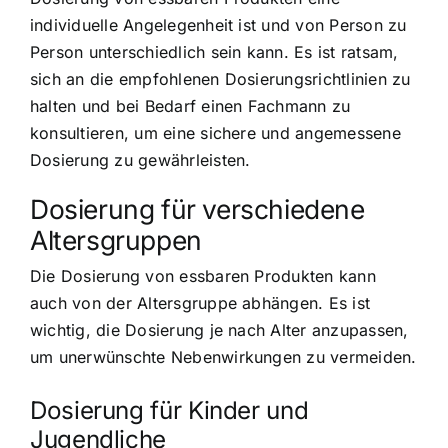
individuelle Angelegenheit ist und von Person zu
Person unterschiedlich sein kann. Es ist ratsam,
sich an die empfohlenen Dosierungsrichtlinien zu
halten und bei Bedarf einen Fachmann zu
konsultieren, um eine sichere und angemessene
Dosierung zu gewährleisten.
Dosierung für verschiedene
Altersgruppen
Die Dosierung von essbaren Produkten kann
auch von der Altersgruppe abhängen. Es ist
wichtig, die Dosierung je nach Alter anzupassen,
um unerwünschte Nebenwirkungen zu vermeiden.
Dosierung für Kinder und
Jugendliche