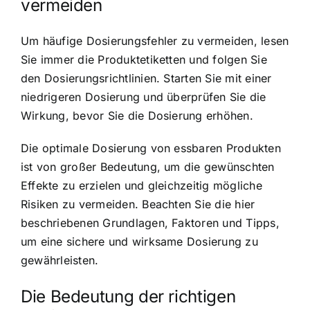
vermeiden
Um häufige Dosierungsfehler zu vermeiden, lesen
Sie immer die Produktetiketten und folgen Sie
den Dosierungsrichtlinien. Starten Sie mit einer
niedrigeren Dosierung und überprüfen Sie die
Wirkung, bevor Sie die Dosierung erhöhen.
Die optimale Dosierung von essbaren Produkten
ist von großer Bedeutung, um die gewünschten
Effekte zu erzielen und gleichzeitig mögliche
Risiken zu vermeiden. Beachten Sie die hier
beschriebenen Grundlagen, Faktoren und Tipps,
um eine sichere und wirksame Dosierung zu
gewährleisten.
Die Bedeutung der richtigen