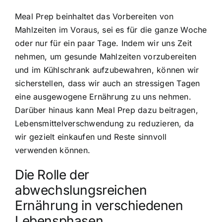
Meal Prep beinhaltet das Vorbereiten von
Mahlzeiten im Voraus, sei es für die ganze Woche
oder nur für ein paar Tage. Indem wir uns Zeit
nehmen, um gesunde Mahlzeiten vorzubereiten
und im Kühlschrank aufzubewahren, können wir
sicherstellen, dass wir auch an stressigen Tagen
eine ausgewogene Ernährung zu uns nehmen.
Darüber hinaus kann Meal Prep dazu beitragen,
Lebensmittelverschwendung zu reduzieren, da
wir gezielt einkaufen und Reste sinnvoll
verwenden können.
Die Rolle der
abwechslungsreichen
Ernährung in verschiedenen
Lebensphasen