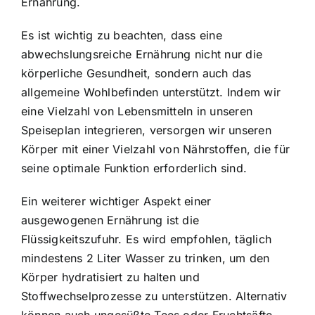
Ernährung.
Es ist wichtig zu beachten, dass eine
abwechslungsreiche Ernährung nicht nur die
körperliche Gesundheit, sondern auch das
allgemeine Wohlbefinden unterstützt. Indem wir
eine Vielzahl von Lebensmitteln in unseren
Speiseplan integrieren, versorgen wir unseren
Körper mit einer Vielzahl von Nährstoffen, die für
seine optimale Funktion erforderlich sind.
Ein weiterer wichtiger Aspekt einer
ausgewogenen Ernährung ist die
Flüssigkeitszufuhr. Es wird empfohlen, täglich
mindestens 2 Liter Wasser zu trinken, um den
Körper hydratisiert zu halten und
Stoffwechselprozesse zu unterstützen. Alternativ
können auch ungesüßte Tees oder Fruchtsäfte