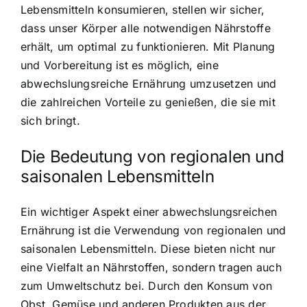
Lebensmitteln konsumieren, stellen wir sicher,
dass unser Körper alle notwendigen Nährstoffe
erhält, um optimal zu funktionieren. Mit Planung
und Vorbereitung ist es möglich, eine
abwechslungsreiche Ernährung umzusetzen und
die zahlreichen Vorteile zu genießen, die sie mit
sich bringt.
Die Bedeutung von regionalen und
saisonalen Lebensmitteln
Ein wichtiger Aspekt einer abwechslungsreichen
Ernährung ist die Verwendung von regionalen und
saisonalen Lebensmitteln. Diese bieten nicht nur
eine Vielfalt an Nährstoffen, sondern tragen auch
zum Umweltschutz bei. Durch den Konsum von
Obst, Gemüse und anderen Produkten aus der