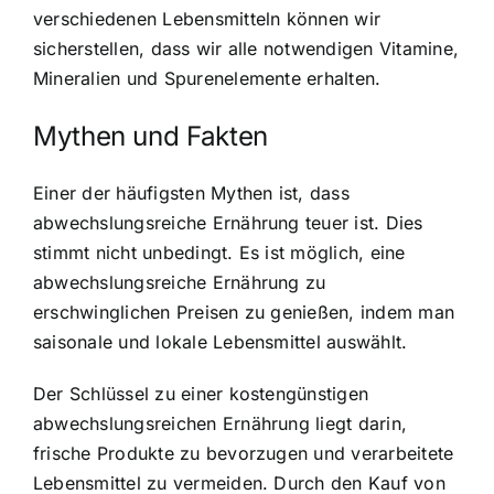
verschiedenen Lebensmitteln können wir
sicherstellen, dass wir alle notwendigen Vitamine,
Mineralien und Spurenelemente erhalten.
Mythen und Fakten
Einer der häufigsten Mythen ist, dass
abwechslungsreiche Ernährung teuer ist. Dies
stimmt nicht unbedingt. Es ist möglich, eine
abwechslungsreiche Ernährung zu
erschwinglichen Preisen zu genießen, indem man
saisonale und lokale Lebensmittel auswählt.
Der Schlüssel zu einer kostengünstigen
abwechslungsreichen Ernährung liegt darin,
frische Produkte zu bevorzugen und verarbeitete
Lebensmittel zu vermeiden. Durch den Kauf von