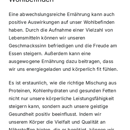
Eine abwechslungsreiche Ernährung kann auch
positive Auswirkungen auf unser Wohlbefinden
haben. Durch die Aufnahme einer Vielzahl von
Lebensmitteln können wir unseren
Geschmackssinn befriedigen und die Freude am
Essen steigern. Außerdem kann eine
ausgewogene Ernährung dazu beitragen, dass
wir uns energiegeladen und körperlich fit fühlen.
Es ist erstaunlich, wie die richtige Mischung aus
Proteinen, Kohlenhydraten und gesunden Fetten
nicht nur unsere körperliche Leistungsfähigkeit
steigern kann, sondern auch unsere geistige
Gesundheit positiv beeinflusst. Indem wir
unserem Körper die Vielfalt und Qualität an
Nährstoffen bieten, die er benötigt, können wir