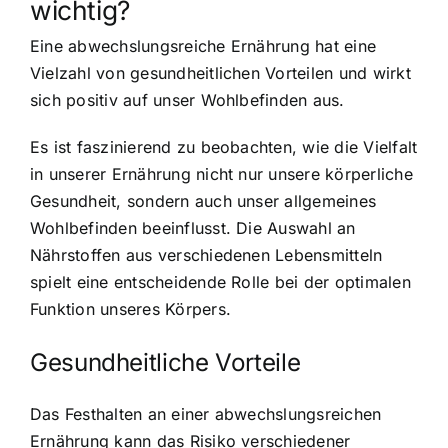
wichtig?
Eine abwechslungsreiche Ernährung hat eine
Vielzahl von gesundheitlichen Vorteilen und wirkt
sich positiv auf unser Wohlbefinden aus.
Es ist faszinierend zu beobachten, wie die Vielfalt
in unserer Ernährung nicht nur unsere körperliche
Gesundheit, sondern auch unser allgemeines
Wohlbefinden beeinflusst. Die Auswahl an
Nährstoffen aus verschiedenen Lebensmitteln
spielt eine entscheidende Rolle bei der optimalen
Funktion unseres Körpers.
Gesundheitliche Vorteile
Das Festhalten an einer abwechslungsreichen
Ernährung kann das Risiko verschiedener