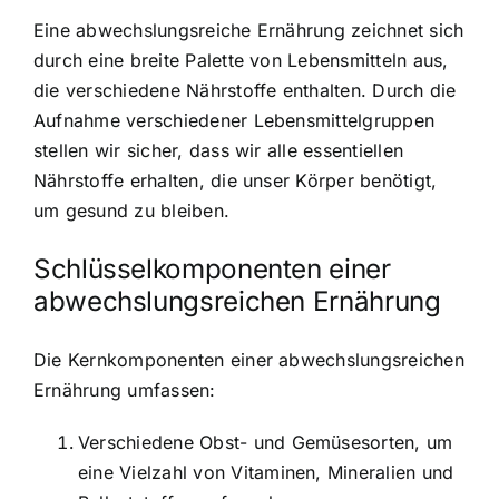
Eine abwechslungsreiche Ernährung zeichnet sich
durch eine breite Palette von Lebensmitteln aus,
die verschiedene Nährstoffe enthalten. Durch die
Aufnahme verschiedener Lebensmittelgruppen
stellen wir sicher, dass wir alle essentiellen
Nährstoffe erhalten, die unser Körper benötigt,
um gesund zu bleiben.
Schlüsselkomponenten einer
abwechslungsreichen Ernährung
Die Kernkomponenten einer abwechslungsreichen
Ernährung umfassen:
Verschiedene Obst- und Gemüsesorten, um
eine Vielzahl von Vitaminen, Mineralien und