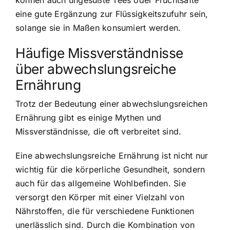
eine gute Ergänzung zur Flüssigkeitszufuhr sein,
solange sie in Maßen konsumiert werden.
Häufige Missverständnisse
über abwechslungsreiche
Ernährung
Trotz der Bedeutung einer abwechslungsreichen
Ernährung gibt es einige Mythen und
Missverständnisse, die oft verbreitet sind.
Eine abwechslungsreiche Ernährung ist nicht nur
wichtig für die körperliche Gesundheit, sondern
auch für das allgemeine Wohlbefinden. Sie
versorgt den Körper mit einer Vielzahl von
Nährstoffen, die für verschiedene Funktionen
unerlässlich sind. Durch die Kombination von