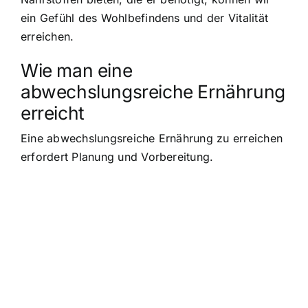
ein Gefühl des Wohlbefindens und der Vitalität
erreichen.
Wie man eine
abwechslungsreiche Ernährung
erreicht
Eine abwechslungsreiche Ernährung zu erreichen
erfordert Planung und Vorbereitung.