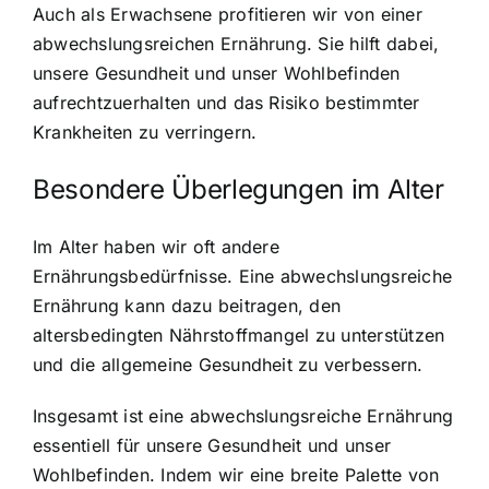
Auch als Erwachsene profitieren wir von einer
abwechslungsreichen Ernährung. Sie hilft dabei,
unsere Gesundheit und unser Wohlbefinden
aufrechtzuerhalten und das Risiko bestimmter
Krankheiten zu verringern.
Besondere Überlegungen im Alter
Im Alter haben wir oft andere
Ernährungsbedürfnisse. Eine abwechslungsreiche
Ernährung kann dazu beitragen, den
altersbedingten Nährstoffmangel zu unterstützen
und die allgemeine Gesundheit zu verbessern.
Insgesamt ist eine abwechslungsreiche Ernährung
essentiell für unsere Gesundheit und unser
Wohlbefinden. Indem wir eine breite Palette von