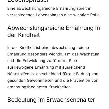
Eine abwechslungsreiche Ernährung spielt in
verschiedenen Lebensphasen eine wichtige Rolle.
Abwechslungsreiche Ernährung in
der Kindheit
In der Kindheit ist eine abwechslungsreiche
Ernährung besonders wichtig, um das Wachstum
und die Entwicklung zu fördern. Eine
ausgewogene Ernährung mit ausreichend
Nährstoffen ist entscheidend für die Bildung von
gesunden Gewohnheiten und die Prävention von
ernährungsbedingten Krankheiten.
Bedeutung im Erwachsenenalter