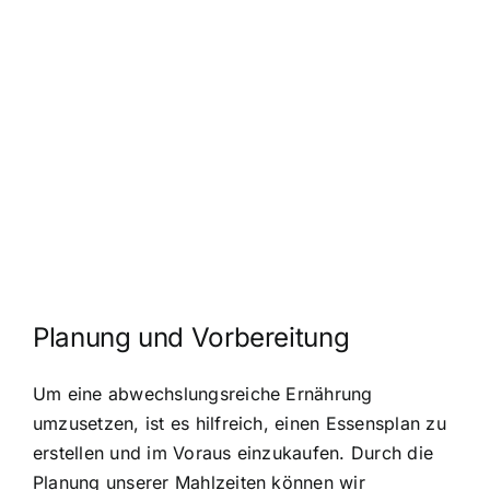
Planung und Vorbereitung
Um eine abwechslungsreiche Ernährung
umzusetzen, ist es hilfreich, einen Essensplan zu
erstellen und im Voraus einzukaufen. Durch die
Planung unserer Mahlzeiten können wir