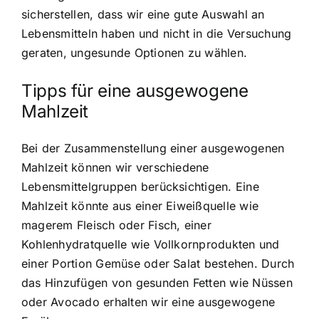
sicherstellen, dass wir eine gute Auswahl an
Lebensmitteln haben und nicht in die Versuchung
geraten, ungesunde Optionen zu wählen.
Tipps für eine ausgewogene
Mahlzeit
Bei der Zusammenstellung einer ausgewogenen
Mahlzeit können wir verschiedene
Lebensmittelgruppen berücksichtigen. Eine
Mahlzeit könnte aus einer Eiweißquelle wie
magerem Fleisch oder Fisch, einer
Kohlenhydratquelle wie Vollkornprodukten und
einer Portion Gemüse oder Salat bestehen. Durch
das Hinzufügen von gesunden Fetten wie Nüssen
oder Avocado erhalten wir eine ausgewogene