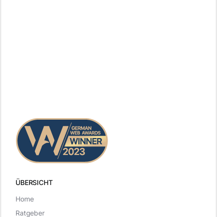
ÜBERSICHT
Home
Ratgeber