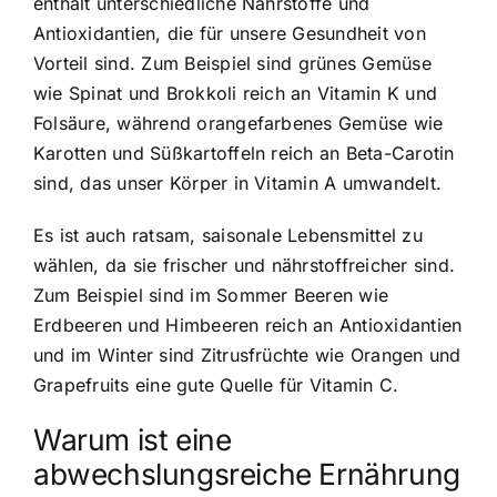
enthält unterschiedliche Nährstoffe und
Antioxidantien, die für unsere Gesundheit von
Vorteil sind. Zum Beispiel sind grünes Gemüse
wie Spinat und Brokkoli reich an Vitamin K und
Folsäure, während orangefarbenes Gemüse wie
Karotten und Süßkartoffeln reich an Beta-Carotin
sind, das unser Körper in Vitamin A umwandelt.
Es ist auch ratsam, saisonale Lebensmittel zu
wählen, da sie frischer und nährstoffreicher sind.
Zum Beispiel sind im Sommer Beeren wie
Erdbeeren und Himbeeren reich an Antioxidantien
und im Winter sind Zitrusfrüchte wie Orangen und
Grapefruits eine gute Quelle für Vitamin C.
Warum ist eine
abwechslungsreiche Ernährung