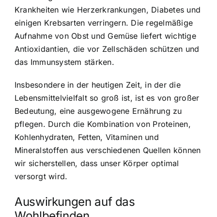
Krankheiten wie Herzerkrankungen, Diabetes und
einigen Krebsarten verringern. Die regelmäßige
Aufnahme von Obst und Gemüse liefert wichtige
Antioxidantien, die vor Zellschäden schützen und
das Immunsystem stärken.
Insbesondere in der heutigen Zeit, in der die
Lebensmittelvielfalt so groß ist, ist es von großer
Bedeutung, eine ausgewogene Ernährung zu
pflegen. Durch die Kombination von Proteinen,
Kohlenhydraten, Fetten, Vitaminen und
Mineralstoffen aus verschiedenen Quellen können
wir sicherstellen, dass unser Körper optimal
versorgt wird.
Auswirkungen auf das
Wohlbefinden