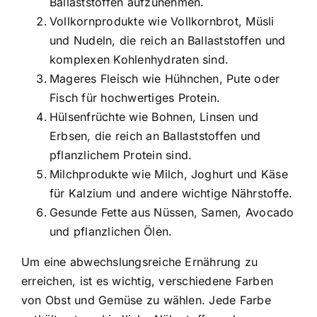
Ballaststoffen aufzunehmen.
Vollkornprodukte wie Vollkornbrot, Müsli
und Nudeln, die reich an Ballaststoffen und
komplexen Kohlenhydraten sind.
Mageres Fleisch wie Hühnchen, Pute oder
Fisch für hochwertiges Protein.
Hülsenfrüchte wie Bohnen, Linsen und
Erbsen, die reich an Ballaststoffen und
pflanzlichem Protein sind.
Milchprodukte wie Milch, Joghurt und Käse
für Kalzium und andere wichtige Nährstoffe.
Gesunde Fette aus Nüssen, Samen, Avocado
und pflanzlichen Ölen.
Um eine abwechslungsreiche Ernährung zu
erreichen, ist es wichtig, verschiedene Farben
von Obst und Gemüse zu wählen. Jede Farbe