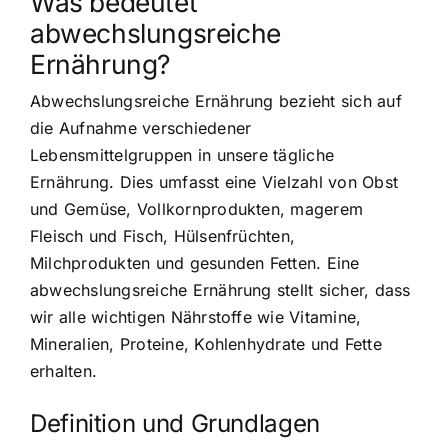
Was bedeutet
abwechslungsreiche
Ernährung?
Abwechslungsreiche Ernährung bezieht sich auf
die Aufnahme verschiedener
Lebensmittelgruppen in unsere tägliche
Ernährung. Dies umfasst eine Vielzahl von Obst
und Gemüse, Vollkornprodukten, magerem
Fleisch und Fisch, Hülsenfrüchten,
Milchprodukten und gesunden Fetten. Eine
abwechslungsreiche Ernährung stellt sicher, dass
wir alle wichtigen Nährstoffe wie Vitamine,
Mineralien, Proteine, Kohlenhydrate und Fette
erhalten.
Definition und Grundlagen