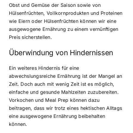
Obst und Gemüse der Saison sowie von
Hülsenfrüchten, Vollkornprodukten und Proteinen
wie Eiern oder Hülsenfrüchten können wir eine
ausgewogene Ernährung zu einem vernünftigen
Preis sicherstellen.
Überwindung von Hindernissen
Ein weiteres Hindernis für eine
abwechslungsreiche Ernährung ist der Mangel an
Zeit. Doch auch mit wenig Zeit ist es möglich,
einfache und gesunde Mahlzeiten zuzubereiten.
Vorkochen und Meal Prep können dazu
beitragen, dass wir trotz eines hektischen Alltags
eine ausgewogene Ernährung beibehalten
können.