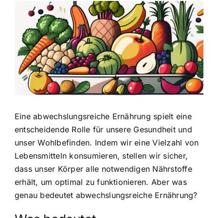
Zeige
grösseres
Bild
Eine abwechslungsreiche Ernährung spielt eine
entscheidende Rolle für unsere Gesundheit und
unser Wohlbefinden. Indem wir eine Vielzahl von
Lebensmitteln konsumieren, stellen wir sicher,
dass unser Körper alle notwendigen Nährstoffe
erhält, um optimal zu funktionieren. Aber was
genau bedeutet abwechslungsreiche Ernährung?