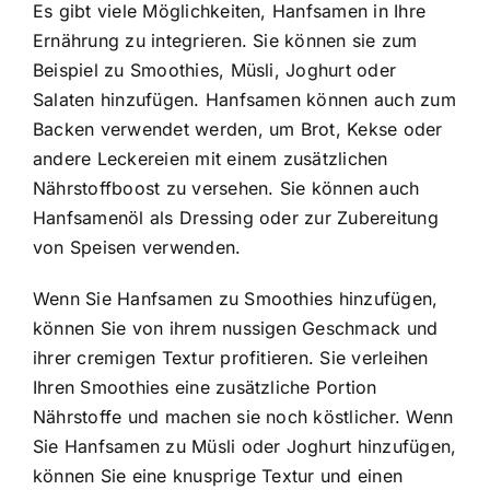
Es gibt viele Möglichkeiten, Hanfsamen in Ihre
Ernährung zu integrieren. Sie können sie zum
Beispiel zu Smoothies, Müsli, Joghurt oder
Salaten hinzufügen. Hanfsamen können auch zum
Backen verwendet werden, um Brot, Kekse oder
andere Leckereien mit einem zusätzlichen
Nährstoffboost zu versehen. Sie können auch
Hanfsamenöl als Dressing oder zur Zubereitung
von Speisen verwenden.
Wenn Sie Hanfsamen zu Smoothies hinzufügen,
können Sie von ihrem nussigen Geschmack und
ihrer cremigen Textur profitieren. Sie verleihen
Ihren Smoothies eine zusätzliche Portion
Nährstoffe und machen sie noch köstlicher. Wenn
Sie Hanfsamen zu Müsli oder Joghurt hinzufügen,
können Sie eine knusprige Textur und einen