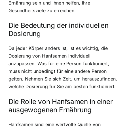
Ernährung sein und Ihnen helfen, Ihre
Gesundheitsziele zu erreichen.
Die Bedeutung der individuellen
Dosierung
Da jeder Körper anders ist, ist es wichtig, die
Dosierung von Hanfsamen individuell
anzupassen. Was für eine Person funktioniert,
muss nicht unbedingt für eine andere Person
gelten. Nehmen Sie sich Zeit, um herauszufinden,
welche Dosierung für Sie am besten funktioniert.
Die Rolle von Hanfsamen in einer
ausgewogenen Ernährung
Hanfsamen sind eine wertvolle Quelle von