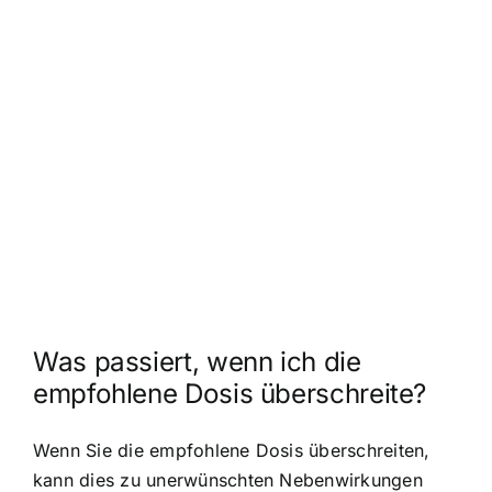
Was passiert, wenn ich die
empfohlene Dosis überschreite?
Wenn Sie die empfohlene Dosis überschreiten,
kann dies zu unerwünschten Nebenwirkungen