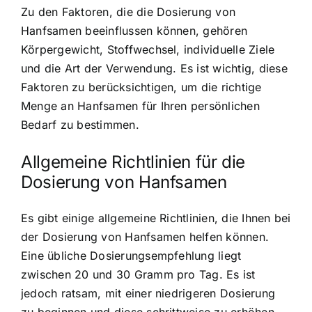
Zu den Faktoren, die die Dosierung von
Hanfsamen beeinflussen können, gehören
Körpergewicht, Stoffwechsel, individuelle Ziele
und die Art der Verwendung. Es ist wichtig, diese
Faktoren zu berücksichtigen, um die richtige
Menge an Hanfsamen für Ihren persönlichen
Bedarf zu bestimmen.
Allgemeine Richtlinien für die
Dosierung von Hanfsamen
Es gibt einige allgemeine Richtlinien, die Ihnen bei
der Dosierung von Hanfsamen helfen können.
Eine übliche Dosierungsempfehlung liegt
zwischen 20 und 30 Gramm pro Tag. Es ist
jedoch ratsam, mit einer niedrigeren Dosierung
zu beginnen und diese schrittweise zu erhöhen,