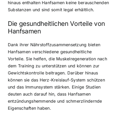
hinaus enthalten Hanfsamen keine berauschenden
Substanzen und sind somit legal erhältlich.
Die gesundheitlichen Vorteile von
Hanfsamen
Dank ihrer Nährstoffzusammensetzung bieten
Hanfsamen verschiedene gesundheitliche
Vorteile. Sie helfen, die Muskelregeneration nach
dem Training zu unterstützen und können zur
Gewichtskontrolle beitragen. Darüber hinaus
können sie das Herz-Kreislauf-System schützen
und das Immunsystem stärken. Einige Studien
deuten auch darauf hin, dass Hanfsamen
entzündungshemmende und schmerzlindernde
Eigenschaften haben.