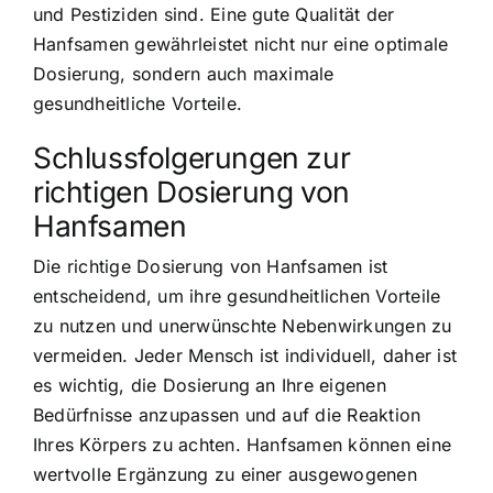
und Pestiziden sind. Eine gute Qualität der
Hanfsamen gewährleistet nicht nur eine optimale
Dosierung, sondern auch maximale
gesundheitliche Vorteile.
Schlussfolgerungen zur
richtigen Dosierung von
Hanfsamen
Die richtige Dosierung von Hanfsamen ist
entscheidend, um ihre gesundheitlichen Vorteile
zu nutzen und unerwünschte Nebenwirkungen zu
vermeiden. Jeder Mensch ist individuell, daher ist
es wichtig, die Dosierung an Ihre eigenen
Bedürfnisse anzupassen und auf die Reaktion
Ihres Körpers zu achten. Hanfsamen können eine
wertvolle Ergänzung zu einer ausgewogenen