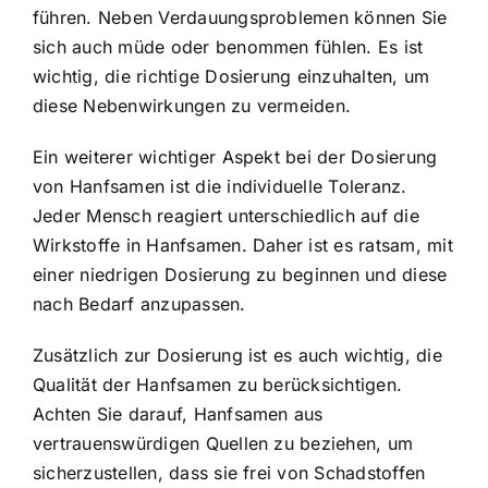
führen. Neben Verdauungsproblemen können Sie
sich auch müde oder benommen fühlen. Es ist
wichtig, die richtige Dosierung einzuhalten, um
diese Nebenwirkungen zu vermeiden.
Ein weiterer wichtiger Aspekt bei der Dosierung
von Hanfsamen ist die individuelle Toleranz.
Jeder Mensch reagiert unterschiedlich auf die
Wirkstoffe in Hanfsamen. Daher ist es ratsam, mit
einer niedrigen Dosierung zu beginnen und diese
nach Bedarf anzupassen.
Zusätzlich zur Dosierung ist es auch wichtig, die
Qualität der Hanfsamen zu berücksichtigen.
Achten Sie darauf, Hanfsamen aus
vertrauenswürdigen Quellen zu beziehen, um
sicherzustellen, dass sie frei von Schadstoffen