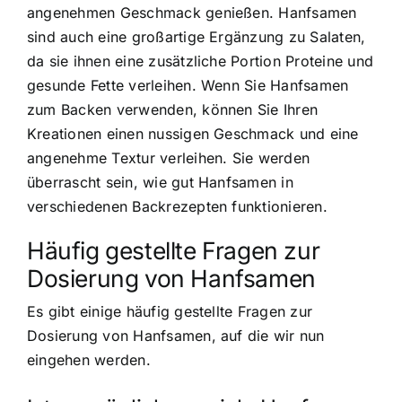
angenehmen Geschmack genießen. Hanfsamen
sind auch eine großartige Ergänzung zu Salaten,
da sie ihnen eine zusätzliche Portion Proteine und
gesunde Fette verleihen. Wenn Sie Hanfsamen
zum Backen verwenden, können Sie Ihren
Kreationen einen nussigen Geschmack und eine
angenehme Textur verleihen. Sie werden
überrascht sein, wie gut Hanfsamen in
verschiedenen Backrezepten funktionieren.
Häufig gestellte Fragen zur
Dosierung von Hanfsamen
Es gibt einige häufig gestellte Fragen zur
Dosierung von Hanfsamen, auf die wir nun
eingehen werden.