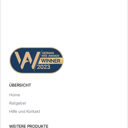
ÜBERSICHT
Home
Ratgeber
Hilfe und Kontakt
WEITERE PRODUKTE