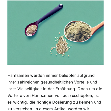
Zeige
grösseres
Bild
Hanfsamen werden immer beliebter aufgrund
ihrer zahlreichen gesundheitlichen Vorteile und
ihrer Vielseitigkeit in der Ernährung. Doch um die
Vorteile von Hanfsamen voll auszuschöpfen, ist
es wichtig, die richtige Dosierung zu kennen und
zu verstehen. In diesem Artikel werden wir