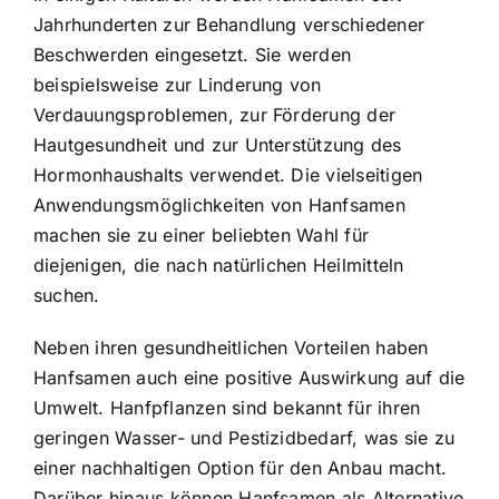
Jahrhunderten zur Behandlung verschiedener
Beschwerden eingesetzt. Sie werden
beispielsweise zur Linderung von
Verdauungsproblemen, zur Förderung der
Hautgesundheit und zur Unterstützung des
Hormonhaushalts verwendet. Die vielseitigen
Anwendungsmöglichkeiten von Hanfsamen
machen sie zu einer beliebten Wahl für
diejenigen, die nach natürlichen Heilmitteln
suchen.
Neben ihren gesundheitlichen Vorteilen haben
Hanfsamen auch eine positive Auswirkung auf die
Umwelt. Hanfpflanzen sind bekannt für ihren
geringen Wasser- und Pestizidbedarf, was sie zu
einer nachhaltigen Option für den Anbau macht.
Darüber hinaus können Hanfsamen als Alternative