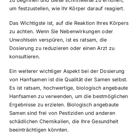
um festzustellen, wie Ihr Körper darauf reagiert.
Das Wichtigste ist, auf die Reaktion Ihres Körpers
zu achten. Wenn Sie Nebenwirkungen oder
Unwohlsein verspüren, ist es ratsam, die
Dosierung zu reduzieren oder einen Arzt zu
konsultieren.
Ein weiterer wichtiger Aspekt bei der Dosierung
von Hanfsamen ist die Qualität der Samen selbst.
Es ist ratsam, hochwertige, biologisch angebaute
Hanfsamen zu verwenden, um die bestmöglichen
Ergebnisse zu erzielen. Biologisch angebaute
Samen sind frei von Pestiziden und anderen
schädlichen Chemikalien, die Ihre Gesundheit
beeinträchtigen könnten.