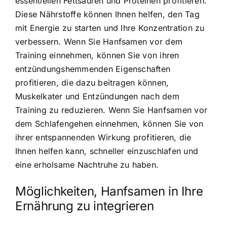
essentiellen Fettsäuren und Proteinen profitieren.
Diese Nährstoffe können Ihnen helfen, den Tag
mit Energie zu starten und Ihre Konzentration zu
verbessern. Wenn Sie Hanfsamen vor dem
Training einnehmen, können Sie von ihren
entzündungshemmenden Eigenschaften
profitieren, die dazu beitragen können,
Muskelkater und Entzündungen nach dem
Training zu reduzieren. Wenn Sie Hanfsamen vor
dem Schlafengehen einnehmen, können Sie von
ihrer entspannenden Wirkung profitieren, die
Ihnen helfen kann, schneller einzuschlafen und
eine erholsame Nachtruhe zu haben.
Möglichkeiten, Hanfsamen in Ihre
Ernährung zu integrieren