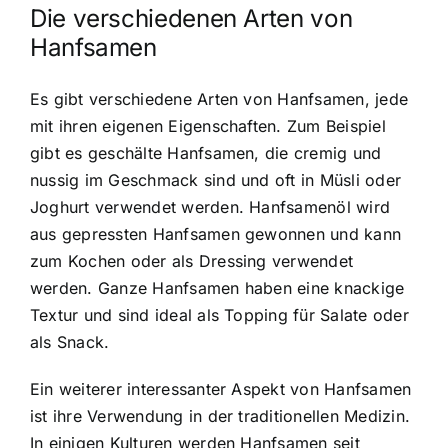
Die verschiedenen Arten von
Hanfsamen
Es gibt verschiedene Arten von Hanfsamen, jede
mit ihren eigenen Eigenschaften. Zum Beispiel
gibt es geschälte Hanfsamen, die cremig und
nussig im Geschmack sind und oft in Müsli oder
Joghurt verwendet werden. Hanfsamenöl wird
aus gepressten Hanfsamen gewonnen und kann
zum Kochen oder als Dressing verwendet
werden. Ganze Hanfsamen haben eine knackige
Textur und sind ideal als Topping für Salate oder
als Snack.
Ein weiterer interessanter Aspekt von Hanfsamen
ist ihre Verwendung in der traditionellen Medizin.
In einigen Kulturen werden Hanfsamen seit