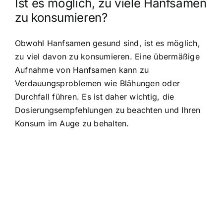
Ist es möglich, zu viele Hanfsamen
zu konsumieren?
Obwohl Hanfsamen gesund sind, ist es möglich,
zu viel davon zu konsumieren. Eine übermäßige
Aufnahme von Hanfsamen kann zu
Verdauungsproblemen wie Blähungen oder
Durchfall führen. Es ist daher wichtig, die
Dosierungsempfehlungen zu beachten und Ihren
Konsum im Auge zu behalten.