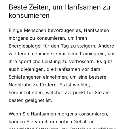
Beste Zeiten, um Hanfsamen zu
konsumieren
Einige Menschen bevorzugen es, Hanfsamen
morgens zu konsumieren, um ihren
Energiespiegel für den Tag zu steigern. Andere
wiederum nehmen sie vor dem Training ein, um
ihre sportliche Leistung zu verbessern. Es gibt
auch diejenigen, die Hanfsamen vor dem
Schlafengehen einnehmen, um eine bessere
Nachtruhe zu fördern. Es ist wichtig,
herauszufinden, welcher Zeitpunkt für Sie am
besten geeignet ist.
Wenn Sie Hanfsamen morgens konsumieren,
können Sie von ihrem hohen Gehalt an