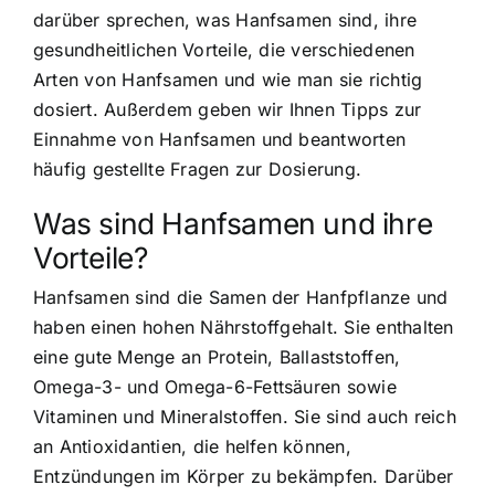
darüber sprechen, was Hanfsamen sind, ihre
gesundheitlichen Vorteile, die verschiedenen
Arten von Hanfsamen und wie man sie richtig
dosiert. Außerdem geben wir Ihnen Tipps zur
Einnahme von Hanfsamen und beantworten
häufig gestellte Fragen zur Dosierung.
Was sind Hanfsamen und ihre
Vorteile?
Hanfsamen sind die Samen der Hanfpflanze und
haben einen hohen Nährstoffgehalt. Sie enthalten
eine gute Menge an Protein, Ballaststoffen,
Omega-3- und Omega-6-Fettsäuren sowie
Vitaminen und Mineralstoffen. Sie sind auch reich
an Antioxidantien, die helfen können,
Entzündungen im Körper zu bekämpfen. Darüber