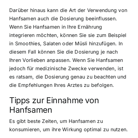
Darüber hinaus kann die Art der Verwendung von
Hanfsamen auch die Dosierung beeinflussen.
Wenn Sie Hanfsamen in Ihre Ernährung
integrieren möchten, können Sie sie zum Beispiel
in Smoothies, Salaten oder Müsli hinzufügen. In
diesem Fall können Sie die Dosierung je nach
Ihren Vorlieben anpassen. Wenn Sie Hanfsamen
jedoch für medizinische Zwecke verwenden, ist
es ratsam, die Dosierung genau zu beachten und
die Empfehlungen Ihres Arztes zu befolgen.
Tipps zur Einnahme von
Hanfsamen
Es gibt beste Zeiten, um Hanfsamen zu
konsumieren, um ihre Wirkung optimal zu nutzen.