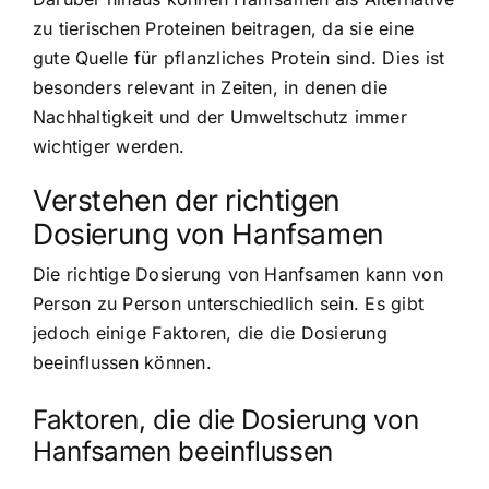
zu tierischen Proteinen beitragen, da sie eine
gute Quelle für pflanzliches Protein sind. Dies ist
besonders relevant in Zeiten, in denen die
Nachhaltigkeit und der Umweltschutz immer
wichtiger werden.
Verstehen der richtigen
Dosierung von Hanfsamen
Die richtige Dosierung von Hanfsamen kann von
Person zu Person unterschiedlich sein. Es gibt
jedoch einige Faktoren, die die Dosierung
beeinflussen können.
Faktoren, die die Dosierung von
Hanfsamen beeinflussen