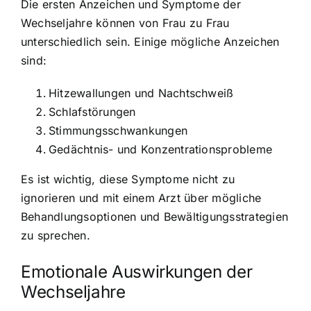
Die ersten Anzeichen und Symptome der
Wechseljahre können von Frau zu Frau
unterschiedlich sein. Einige mögliche Anzeichen
sind:
Hitzewallungen und Nachtschweiß
Schlafstörungen
Stimmungsschwankungen
Gedächtnis- und Konzentrationsprobleme
Es ist wichtig, diese Symptome nicht zu
ignorieren und mit einem Arzt über mögliche
Behandlungsoptionen und Bewältigungsstrategien
zu sprechen.
Emotionale Auswirkungen der
Wechseljahre