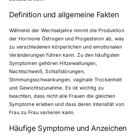
Definition und allgemeine Fakten
Während der Wechseljahre nimmt
die Produktion
der Hormone Östrogen und Progesteron ab
, was
zu verschiedenen körperlichen und emotionalen
Veränderungen führen kann. Zu den häufigsten
Symptomen gehören Hitzewallungen,
Nachtschweiß, Schlafstörungen,
Stimmungsschwankungen, vaginale Trockenheit
und Gewichtszunahme. Es ist wichtig zu
beachten, dass nicht alle Frauen die gleichen
Symptome erleben und dass deren Intensität von
Frau zu Frau variieren kann.
Häufige Symptome und Anzeichen