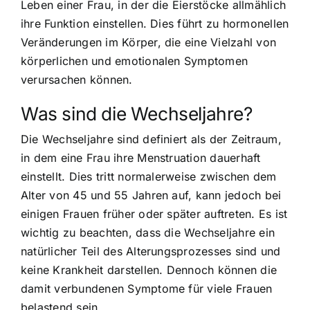
Leben einer Frau, in der
die Eierstöcke allmählich
ihre Funktion einstellen
. Dies führt zu hormonellen
Veränderungen im Körper, die eine Vielzahl von
körperlichen und emotionalen Symptomen
verursachen können.
Was sind die Wechseljahre?
Die Wechseljahre sind definiert als der Zeitraum,
in dem eine Frau ihre Menstruation dauerhaft
einstellt. Dies tritt normalerweise zwischen dem
Alter von 45 und 55 Jahren auf, kann jedoch bei
einigen Frauen früher oder später auftreten. Es ist
wichtig zu beachten, dass die Wechseljahre ein
natürlicher Teil des Alterungsprozesses sind und
keine Krankheit darstellen. Dennoch können die
damit verbundenen Symptome für viele Frauen
belastend sein.