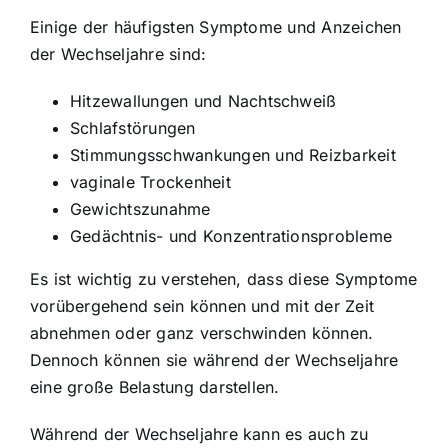
Einige der häufigsten Symptome und Anzeichen
der Wechseljahre sind:
Hitzewallungen und Nachtschweiß
Schlafstörungen
Stimmungsschwankungen und Reizbarkeit
vaginale Trockenheit
Gewichtszunahme
Gedächtnis- und Konzentrationsprobleme
Es ist wichtig zu verstehen, dass diese Symptome
vorübergehend sein können und mit der Zeit
abnehmen oder ganz verschwinden können.
Dennoch können sie während der Wechseljahre
eine große Belastung darstellen.
Während der Wechseljahre kann es auch zu