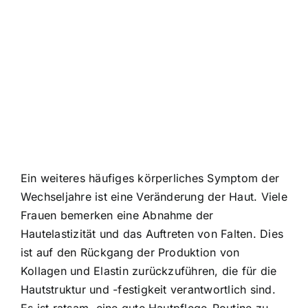
Ein weiteres häufiges körperliches Symptom der
Wechseljahre ist eine Veränderung der Haut. Viele
Frauen bemerken eine Abnahme der
Hautelastizität und das Auftreten von Falten. Dies
ist auf den Rückgang der Produktion von
Kollagen und Elastin zurückzuführen, die für die
Hautstruktur und -festigkeit verantwortlich sind.
Es ist ratsam, eine gute Hautpflege-Routine zu