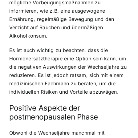
mögliche Vorbeugungsmaßnahmen zu
informieren, wie z.B. eine ausgewogene
Ernährung, regelmäßige Bewegung und den
Verzicht auf Rauchen und übermäßigen
Alkoholkonsum.
Es ist auch wichtig zu beachten, dass die
Hormonersatztherapie eine Option sein kann, um
die negativen Auswirkungen der Wechseljahre zu
reduzieren. Es ist jedoch ratsam, sich mit einem
medizinischen Fachmann zu beraten, um die
individuellen Risiken und Vorteile abzuwägen.
Positive Aspekte der
postmenopausalen Phase
Obwohl die Wechseljahre manchmal mit