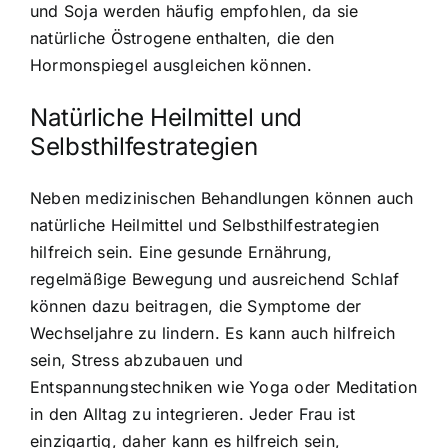
und Soja werden häufig empfohlen, da sie
natürliche Östrogene enthalten, die den
Hormonspiegel ausgleichen können.
Natürliche Heilmittel und
Selbsthilfestrategien
Neben medizinischen Behandlungen können auch
natürliche Heilmittel und Selbsthilfestrategien
hilfreich sein
. Eine gesunde Ernährung,
regelmäßige Bewegung und ausreichend Schlaf
können dazu beitragen, die Symptome der
Wechseljahre zu lindern. Es kann auch hilfreich
sein, Stress abzubauen und
Entspannungstechniken wie Yoga oder Meditation
in den Alltag zu integrieren. Jeder Frau ist
einzigartig, daher kann es hilfreich sein,