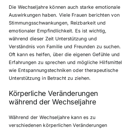
Die Wechseljahre können auch starke emotionale
Auswirkungen haben. Viele Frauen berichten von
Stimmungsschwankungen, Reizbarkeit und
emotionaler Empfindlichkeit. Es ist wichtig,
während dieser Zeit Unterstützung und
Verständnis von Familie und Freunden zu suchen.
Oft kann es helfen, über die eigenen Gefühle und
Erfahrungen zu sprechen und mögliche Hilfsmittel
wie Entspannungstechniken oder therapeutische
Unterstützung in Betracht zu ziehen.
Körperliche Veränderungen
während der Wechseljahre
Während der Wechseljahre kann es zu
verschiedenen körperlichen Veränderungen