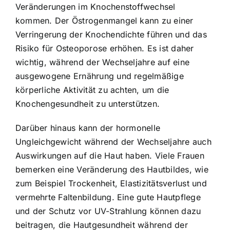
Veränderungen im Knochenstoffwechsel
kommen
. Der Östrogenmangel kann zu einer
Verringerung der Knochendichte führen und das
Risiko für Osteoporose erhöhen. Es ist daher
wichtig, während der Wechseljahre auf eine
ausgewogene Ernährung und regelmäßige
körperliche Aktivität zu achten, um die
Knochengesundheit zu unterstützen.
Darüber hinaus kann der hormonelle
Ungleichgewicht während der Wechseljahre auch
Auswirkungen auf die Haut haben. Viele Frauen
bemerken eine Veränderung des Hautbildes, wie
zum Beispiel Trockenheit, Elastizitätsverlust und
vermehrte Faltenbildung. Eine gute Hautpflege
und der Schutz vor UV-Strahlung können dazu
beitragen, die Hautgesundheit während der