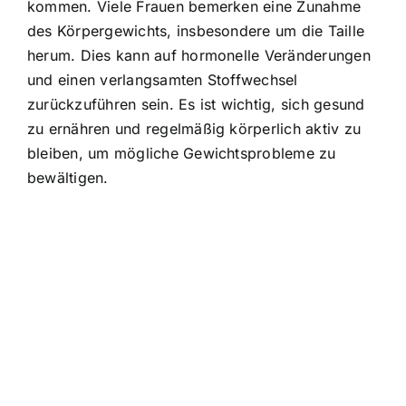
kommen. Viele Frauen bemerken eine Zunahme
des Körpergewichts, insbesondere um die Taille
herum. Dies kann auf hormonelle Veränderungen
und einen verlangsamten Stoffwechsel
zurückzuführen sein. Es ist wichtig, sich gesund
zu ernähren und regelmäßig körperlich aktiv zu
bleiben, um mögliche Gewichtsprobleme zu
bewältigen.