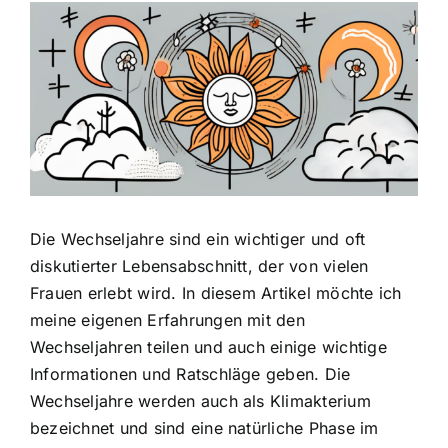
Zeige
grösseres
Bild
Die Wechseljahre sind ein wichtiger und oft
diskutierter Lebensabschnitt, der von vielen
Frauen erlebt wird. In diesem Artikel möchte ich
meine eigenen Erfahrungen mit den
Wechseljahren teilen und auch einige wichtige
Informationen und Ratschläge geben. Die
Wechseljahre werden auch als Klimakterium
bezeichnet und sind eine natürliche Phase im