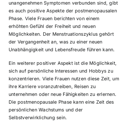
unangenehmen Symptomen verbunden sind, gibt
es auch positive Aspekte der postmenopausalen
Phase. Viele Frauen berichten von einem
erhöhten Gefühl der Freiheit und neuen
Möglichkeiten. Der Menstruationszyklus gehört
der Vergangenheit an, was zu einer neuen
Unabhängigkeit und Lebensfreude führen kann.
Ein weiterer positiver Aspekt ist die Möglichkeit,
sich auf persönliche Interessen und Hobbys zu
konzentrieren. Viele Frauen nutzen diese Zeit, um
ihre Karriere voranzutreiben, Reisen zu
unternehmen oder neue Fähigkeiten zu erlernen.
Die postmenopausale Phase kann eine Zeit des
persönlichen Wachstums und der
Selbstverwirklichung sein.