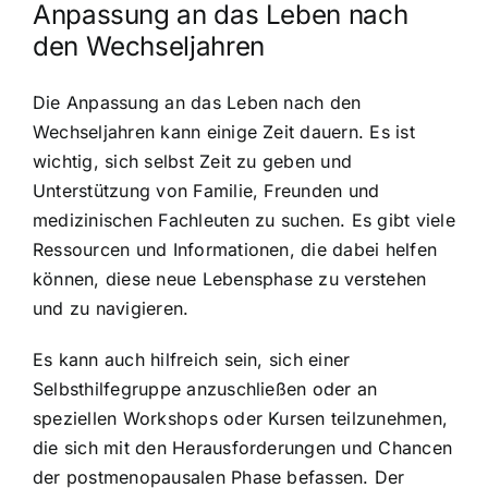
Anpassung an das Leben nach
den Wechseljahren
Die Anpassung an das Leben nach den
Wechseljahren kann einige Zeit dauern. Es ist
wichtig, sich selbst Zeit zu geben und
Unterstützung von Familie, Freunden und
medizinischen Fachleuten zu suchen. Es gibt viele
Ressourcen und Informationen, die dabei helfen
können, diese neue Lebensphase zu verstehen
und zu navigieren.
Es kann auch hilfreich sein, sich einer
Selbsthilfegruppe anzuschließen oder an
speziellen Workshops oder Kursen teilzunehmen,
die sich mit den Herausforderungen und Chancen
der postmenopausalen Phase befassen. Der