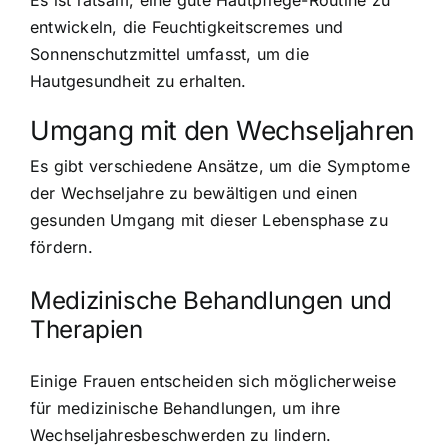
entwickeln, die Feuchtigkeitscremes und
Sonnenschutzmittel umfasst, um die
Hautgesundheit zu erhalten.
Umgang mit den Wechseljahren
Es gibt verschiedene Ansätze, um die Symptome
der Wechseljahre zu bewältigen und einen
gesunden Umgang mit dieser Lebensphase zu
fördern.
Medizinische Behandlungen und
Therapien
Einige Frauen entscheiden sich möglicherweise
für medizinische Behandlungen, um ihre
Wechseljahresbeschwerden zu lindern.