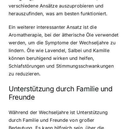
verschiedene Ansätze auszuprobieren und
herauszufinden, was am besten funktioniert.
Ein weiterer interessanter Ansatz ist die
Aromatherapie, bei der ätherische Öle verwendet
werden, um die Symptome der Wechseljahre zu
lindern. Öle wie Lavendel, Salbei und Kamille
können beruhigend wirken und helfen,
Schlafstörungen und Stimmungsschwankungen
zu reduzieren.
Unterstützung durch Familie und
Freunde
Während der Wechseljahre ist Unterstützung
durch Familie und Freunde von großer
Bedeutung. Es kann hilfreich sein, über die