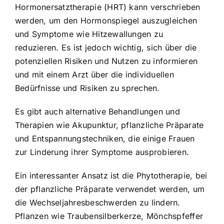
Hormonersatztherapie (HRT) kann verschrieben
werden, um den Hormonspiegel auszugleichen
und Symptome wie Hitzewallungen zu
reduzieren. Es ist jedoch wichtig, sich über die
potenziellen Risiken und Nutzen zu informieren
und mit einem Arzt über die individuellen
Bedürfnisse und Risiken zu sprechen.
Es gibt auch alternative Behandlungen und
Therapien wie Akupunktur, pflanzliche Präparate
und Entspannungstechniken, die einige Frauen
zur Linderung ihrer Symptome ausprobieren.
Ein interessanter Ansatz ist die Phytotherapie, bei
der pflanzliche Präparate verwendet werden, um
die Wechseljahresbeschwerden zu lindern.
Pflanzen wie Traubensilberkerze, Mönchspfeffer