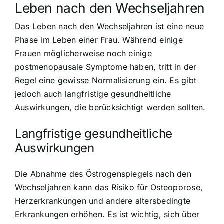
Leben nach den Wechseljahren
Das Leben nach den Wechseljahren ist eine neue
Phase im Leben einer Frau. Während einige
Frauen möglicherweise noch einige
postmenopausale Symptome haben, tritt in der
Regel eine gewisse Normalisierung ein. Es gibt
jedoch auch langfristige gesundheitliche
Auswirkungen, die berücksichtigt werden sollten.
Langfristige gesundheitliche
Auswirkungen
Die Abnahme des Östrogenspiegels nach den
Wechseljahren kann das Risiko für Osteoporose,
Herzerkrankungen und andere altersbedingte
Erkrankungen erhöhen. Es ist wichtig, sich über