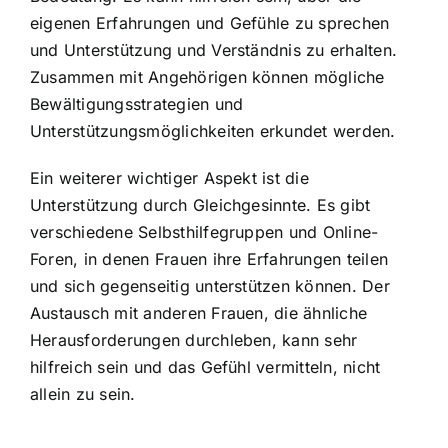
eigenen Erfahrungen und Gefühle zu sprechen
und Unterstützung und Verständnis zu erhalten.
Zusammen mit Angehörigen können mögliche
Bewältigungsstrategien und
Unterstützungsmöglichkeiten erkundet werden.
Ein weiterer wichtiger Aspekt ist die
Unterstützung durch Gleichgesinnte. Es gibt
verschiedene Selbsthilfegruppen und Online-
Foren, in denen Frauen ihre Erfahrungen teilen
und sich gegenseitig unterstützen können. Der
Austausch mit anderen Frauen, die ähnliche
Herausforderungen durchleben, kann sehr
hilfreich sein und das Gefühl vermitteln, nicht
allein zu sein.