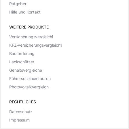
Ratgeber
Hilfe und Kontakt
WEITERE PRODUKTE
Versicherungsvergleich1
KFZ-Versicherungsvergleich1
Bauförderung
Lackschützer
Gehaltsvergleiche
Führerscheinumtausch
Photovoltaikvergleich
RECHTLICHES
Datenschutz
Impressum