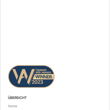
ÜBERSICHT
Home