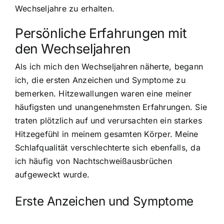
Wechseljahre zu erhalten.
Persönliche Erfahrungen mit
den Wechseljahren
Als ich mich den Wechseljahren näherte, begann
ich, die ersten Anzeichen und Symptome zu
bemerken.
Hitzewallungen waren eine meiner
häufigsten und unangenehmsten Erfahrungen
. Sie
traten plötzlich auf und verursachten ein starkes
Hitzegefühl in meinem gesamten Körper. Meine
Schlafqualität verschlechterte sich ebenfalls, da
ich häufig von Nachtschweißausbrüchen
aufgeweckt wurde.
Erste Anzeichen und Symptome