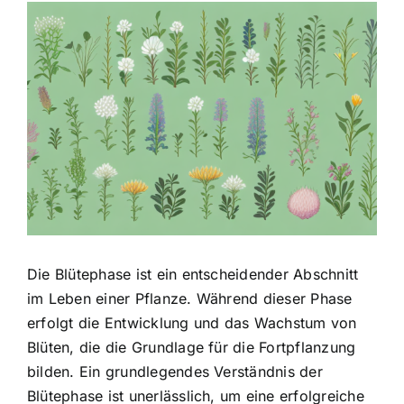
Zeige
grösseres
Bild
Die Blütephase ist ein entscheidender Abschnitt
im Leben einer Pflanze. Während dieser Phase
erfolgt die Entwicklung und das Wachstum von
Blüten, die die Grundlage für die Fortpflanzung
bilden. Ein grundlegendes Verständnis der
Blütephase ist unerlässlich, um eine erfolgreiche