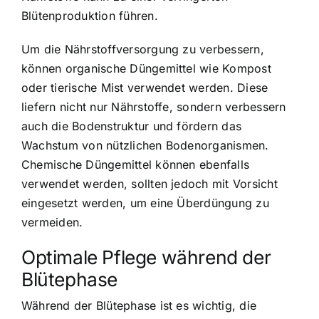
Blütenproduktion führen.
Um die Nährstoffversorgung zu verbessern,
können organische Düngemittel wie Kompost
oder tierische Mist verwendet werden. Diese
liefern nicht nur Nährstoffe, sondern verbessern
auch die Bodenstruktur und fördern das
Wachstum von nützlichen Bodenorganismen.
Chemische Düngemittel können ebenfalls
verwendet werden, sollten jedoch mit Vorsicht
eingesetzt werden, um eine Überdüngung zu
vermeiden.
Optimale Pflege während der
Blütephase
Während der Blütephase ist es wichtig, die