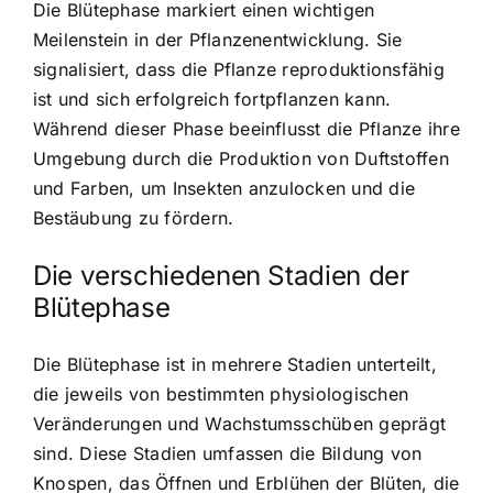
Die Blütephase markiert einen wichtigen
Meilenstein in der Pflanzenentwicklung. Sie
signalisiert, dass die Pflanze reproduktionsfähig
ist und sich erfolgreich fortpflanzen kann.
Während dieser Phase beeinflusst die Pflanze ihre
Umgebung durch die Produktion von Duftstoffen
und Farben, um Insekten anzulocken und die
Bestäubung zu fördern.
Die verschiedenen Stadien der
Blütephase
Die Blütephase ist in mehrere Stadien unterteilt,
die jeweils von bestimmten physiologischen
Veränderungen und Wachstumsschüben geprägt
sind. Diese Stadien umfassen die Bildung von
Knospen, das Öffnen und Erblühen der Blüten, die