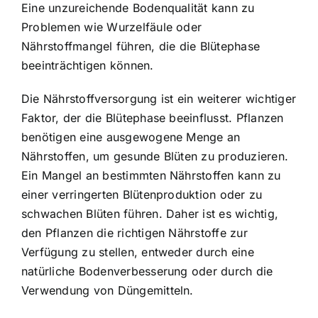
Eine unzureichende Bodenqualität kann zu
Problemen wie Wurzelfäule oder
Nährstoffmangel führen, die die Blütephase
beeinträchtigen können.
Die Nährstoffversorgung ist ein weiterer wichtiger
Faktor, der die Blütephase beeinflusst. Pflanzen
benötigen eine ausgewogene Menge an
Nährstoffen, um gesunde Blüten zu produzieren.
Ein Mangel an bestimmten Nährstoffen kann zu
einer verringerten Blütenproduktion oder zu
schwachen Blüten führen. Daher ist es wichtig,
den Pflanzen die richtigen Nährstoffe zur
Verfügung zu stellen, entweder durch eine
natürliche Bodenverbesserung oder durch die
Verwendung von Düngemitteln.