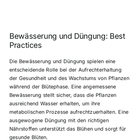
Bewässerung und Düngung: Best
Practices
Die Bewässerung und Düngung spielen eine
entscheidende Rolle bei der Aufrechterhaltung
der Gesundheit und des Wachstums von Pflanzen
während der Blütephase. Eine angemessene
Bewässerung stellt sicher, dass die Pflanzen
ausreichend Wasser erhalten, um ihre
metabolischen Prozesse aufrechtzuerhalten. Eine
ausgewogene Düngung mit den richtigen
Nährstoffen unterstützt das Blühen und sorgt für
gesunde Blüten.