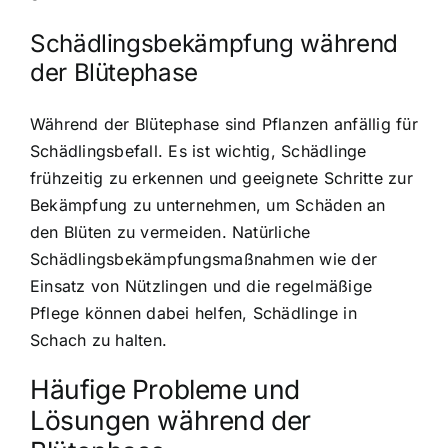
Schädlingsbekämpfung während
der Blütephase
Während der Blütephase sind Pflanzen anfällig für
Schädlingsbefall. Es ist wichtig, Schädlinge
frühzeitig zu erkennen und geeignete Schritte zur
Bekämpfung zu unternehmen, um Schäden an
den Blüten zu vermeiden. Natürliche
Schädlingsbekämpfungsmaßnahmen wie der
Einsatz von Nützlingen und die regelmäßige
Pflege können dabei helfen, Schädlinge in
Schach zu halten.
Häufige Probleme und
Lösungen während der