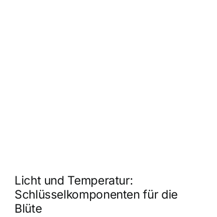
Licht und Temperatur:
Schlüsselkomponenten für die
Blüte