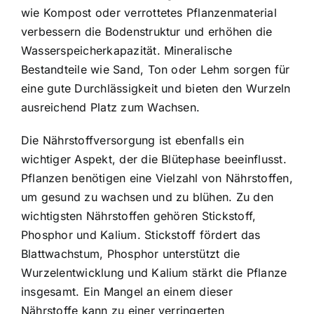
wie Kompost oder verrottetes Pflanzenmaterial
verbessern die Bodenstruktur und erhöhen die
Wasserspeicherkapazität. Mineralische
Bestandteile wie Sand, Ton oder Lehm sorgen für
eine gute Durchlässigkeit und bieten den Wurzeln
ausreichend Platz zum Wachsen.
Die Nährstoffversorgung ist ebenfalls ein
wichtiger Aspekt, der die Blütephase beeinflusst.
Pflanzen benötigen eine Vielzahl von Nährstoffen,
um gesund zu wachsen und zu blühen. Zu den
wichtigsten Nährstoffen gehören Stickstoff,
Phosphor und Kalium. Stickstoff fördert das
Blattwachstum, Phosphor unterstützt die
Wurzelentwicklung und Kalium stärkt die Pflanze
insgesamt. Ein Mangel an einem dieser
Nährstoffe kann zu einer verringerten