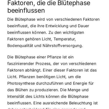
Faktoren, die die Blütephase
beeinflussen
Die Blütephase wird von verschiedenen Faktoren
beeinflusst, die ihre Entwicklung und Dauer
beeinflussen können. Zu den wichtigsten
Faktoren gehören Licht, Temperatur,
Bodenqualität und Nährstoffversorgung.
Die Blütephase einer Pflanze ist ein
faszinierender Prozess, der von verschiedenen
Faktoren abhängt. Einer dieser Faktoren ist das
Licht. Pflanzen benötigen Licht, um die
Photosynthese durchzuführen und Energie für
das Blühen zu produzieren. Die Menge und
Intensität des Lichts können die Blütephase
beeinflussen. Eine ausreichende Beleuchtung ist