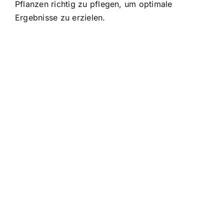
Pflanzen richtig zu pflegen, um optimale
Ergebnisse zu erzielen.