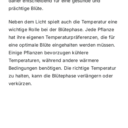
daher entscheidend für eine gesunde und
prächtige Blüte.
Neben dem Licht spielt auch die Temperatur eine
wichtige Rolle bei der Blütephase. Jede Pflanze
hat ihre eigenen Temperaturpräferenzen, die für
eine optimale Blüte eingehalten werden müssen.
Einige Pflanzen bevorzugen kühlere
Temperaturen, während andere wärmere
Bedingungen benötigen. Die richtige Temperatur
zu halten, kann die Blütephase verlängern oder
verkürzen.