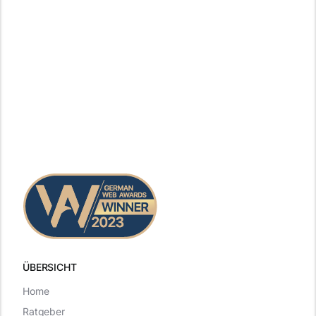
ÜBERSICHT
Home
Ratgeber