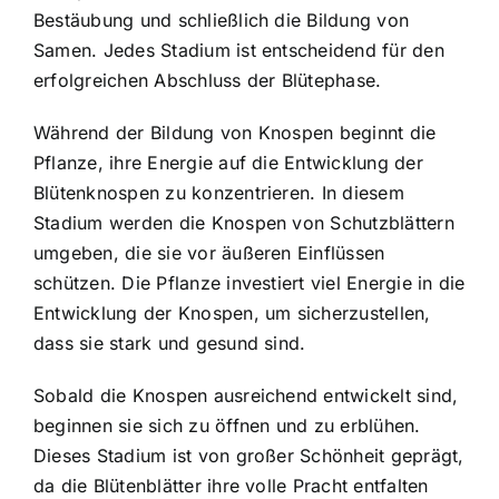
Bestäubung und schließlich die Bildung von
Samen. Jedes Stadium ist entscheidend für den
erfolgreichen Abschluss der Blütephase.
Während der Bildung von Knospen beginnt die
Pflanze, ihre Energie auf die Entwicklung der
Blütenknospen zu konzentrieren. In diesem
Stadium werden die Knospen von Schutzblättern
umgeben, die sie vor äußeren Einflüssen
schützen. Die Pflanze investiert viel Energie in die
Entwicklung der Knospen, um sicherzustellen,
dass sie stark und gesund sind.
Sobald die Knospen ausreichend entwickelt sind,
beginnen sie sich zu öffnen und zu erblühen.
Dieses Stadium ist von großer Schönheit geprägt,
da die Blütenblätter ihre volle Pracht entfalten