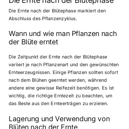
Die Ernte nach der Blütephase
Die Ernte nach der Blütephase markiert den
Abschluss des Pflanzenzyklus.
Wann und wie man Pflanzen nach
der Blüte erntet
Die Zeitpunkt der Ernte nach der Blütephase
variiert je nach Pflanzenart und den gewünschten
Ernteerzeugnissen. Einige Pflanzen sollten sofort
nach dem Blühen geerntet werden, während
andere eine gewisse Reifezeit benötigen. Es ist
wichtig, die richtige Erntezeit zu beachten, um
das Beste aus den Ernteerträgen zu erzielen.
Lagerung und Verwendung von
Blüten nach der Ernte