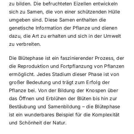
zu bilden. Die befruchteten Eizellen entwickeln
sich zu Samen, die von einer schützenden Hülle
umgeben sind. Diese Samen enthalten die
genetische Information der Pflanze und dienen
dazu, die Art zu erhalten und sich in der Umwelt
zu verbreiten.
Die Blütephase ist ein faszinierender Prozess, der
die Reproduktion und Fortpflanzung von Pflanzen
ermöglicht. Jedes Stadium dieser Phase ist von
großer Bedeutung und trägt zum Erfolg der
Pflanze bei. Von der Bildung der Knospen über
das Öffnen und Erblühen der Blüten bis hin zur
Bestäubung und Samenbildung – die Blütephase
ist ein wunderbares Beispiel für die Komplexität
und Schönheit der Natur.