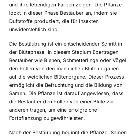
und ihre lebendigen Farben zeigen. Die Pflanze
lockt in dieser Phase Bestäuber an, indem sie
Duftstoffe produziert, die für Insekten
unwiderstehlich sind.
Die Bestäubung ist ein entscheidender Schritt in
der Blütephase. In diesem Stadium übertragen
Bestäuber wie Bienen, Schmetterlinge oder Vögel
den Pollen von den männlichen Blütenorganen
auf die weiblichen Blütenorgane. Dieser Prozess
ermöglicht die Befruchtung und die Bildung von
Samen. Die Pflanze ist darauf angewiesen, dass
die Bestäuber den Pollen von einer Blüte zur
anderen tragen, um eine erfolgreiche
Fortpflanzung zu gewährleisten.
Nach der Bestäubung beginnt die Pflanze, Samen