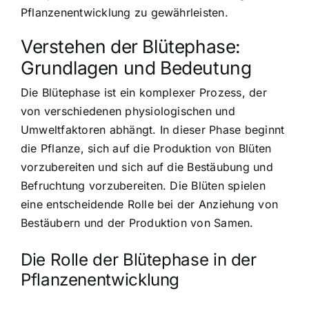
Pflanzenentwicklung zu gewährleisten.
Verstehen der Blütephase:
Grundlagen und Bedeutung
Die Blütephase ist ein komplexer Prozess, der
von verschiedenen physiologischen und
Umweltfaktoren abhängt. In dieser Phase beginnt
die Pflanze, sich auf die Produktion von Blüten
vorzubereiten und sich auf die Bestäubung und
Befruchtung vorzubereiten. Die Blüten spielen
eine entscheidende Rolle bei der Anziehung von
Bestäubern und der Produktion von Samen.
Die Rolle der Blütephase in der
Pflanzenentwicklung