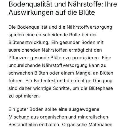
Bodenqualität und Nährstoffe: Ihre
Auswirkungen auf die Blüte
Die Bodenqualität und die Nährstoffversorgung
spielen eine entscheidende Rolle bei der
Blütenentwicklung. Ein gesunder Boden mit
ausreichenden Nährstoffen ermöglicht den
Pflanzen, gesunde Blüten zu produzieren. Eine
unzureichende Nährstoffversorgung kann zu
schwachen Blüten oder einem Mangel an Blüten
führen. Ein Bodentest und die richtige Düngung
sind daher wichtige Schritte, um die Blütephase
zu optimieren.
Ein guter Boden sollte eine ausgewogene
Mischung aus organischen und mineralischen
Bestandteilen enthalten. Organische Materialien