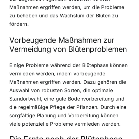
Maßnahmen ergriffen werden, um die Probleme
zu beheben und das Wachstum der Blüten zu
fördern.
Vorbeugende Maßnahmen zur
Vermeidung von Blütenproblemen
Einige Probleme während der Blütephase können
vermieden werden, indem vorbeugende
Maßnahmen ergriffen werden. Dazu gehören die
Auswahl von robusten Sorten, die optimale
Standortwahl, eine gute Bodenvorbereitung und
die regelmäßige Pflege der Pflanzen. Durch eine
sorgfältige Planung und Vorbereitung können
viele potenzielle Probleme vermieden werden.