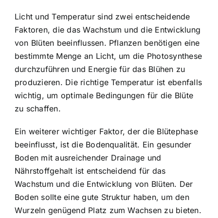
Licht und Temperatur sind zwei entscheidende
Faktoren, die das Wachstum und die Entwicklung
von Blüten beeinflussen. Pflanzen benötigen eine
bestimmte Menge an Licht, um die Photosynthese
durchzuführen und Energie für das Blühen zu
produzieren. Die richtige Temperatur ist ebenfalls
wichtig, um optimale Bedingungen für die Blüte
zu schaffen.
Ein weiterer wichtiger Faktor, der die Blütephase
beeinflusst, ist die Bodenqualität. Ein gesunder
Boden mit ausreichender Drainage und
Nährstoffgehalt ist entscheidend für das
Wachstum und die Entwicklung von Blüten. Der
Boden sollte eine gute Struktur haben, um den
Wurzeln genügend Platz zum Wachsen zu bieten.