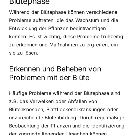
Blütephase
Während der Blütephase können verschiedene
Probleme auftreten, die das Wachstum und die
Entwicklung der Pflanzen beeinträchtigen
können. Es ist wichtig, diese Probleme frühzeitig
zu erkennen und Maßnahmen zu ergreifen, um
sie zu lösen.
Erkennen und Beheben von
Problemen mit der Blüte
Häufige Probleme während der Blütephase sind
z.B. das Verwelken oder Abfallen von
Blütenknospen, Blattfleckenerkrankungen oder
unzureichende Blütenbildung. Durch regelmäßige
Beobachtung der Pflanzen und die Identifizierung
der zugrunde liegenden Ursachen können