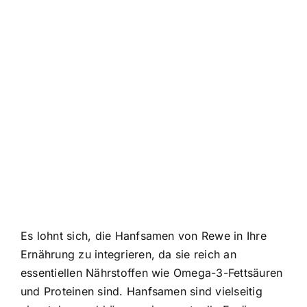
Es lohnt sich, die Hanfsamen von Rewe in Ihre
Ernährung zu integrieren, da sie reich an
essentiellen Nährstoffen wie Omega-3-Fettsäuren
und Proteinen sind. Hanfsamen sind vielseitig