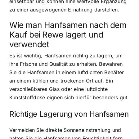
einsetzbar und können eine wertvolle Ergänzung
zu einer ausgewogenen Ernährung darstellen.
Wie man Hanfsamen nach dem
Kauf bei Rewe lagert und
verwendet
Es ist wichtig,
Hanfsamen richtig zu lagern
, um
ihre Frische und Qualität zu erhalten. Bewahren
Sie die Hanfsamen in einem luftdichten Behälter
an einem kühlen und trockenen Ort auf. Ein
verschließbares Glas oder eine luftdichte
Kunststoffdose eignen sich hierfür besonders gut.
Richtige Lagerung von Hanfsamen
Vermeiden Sie direkte Sonneneinstrahlung und
halten Sie die Hanfsamen von Feuchtigkeit fern,