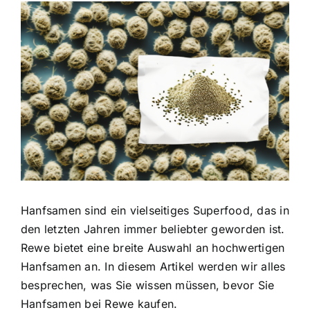
Zeige
grösseres
Bild
Hanfsamen sind ein
vielseitiges Superfood
, das in
den letzten Jahren immer beliebter geworden ist.
Rewe bietet eine breite Auswahl an hochwertigen
Hanfsamen an. In diesem Artikel werden wir alles
besprechen, was Sie wissen müssen, bevor Sie
Hanfsamen bei Rewe kaufen.