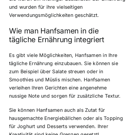
und wurden für ihre vielseitigen
Verwendungsmöglichkeiten geschätzt.
Wie man Hanfsamen in die
tägliche Ernährung integriert
Es gibt viele Möglichkeiten,
Hanfsamen in Ihre
tägliche Ernährung einzubauen
. Sie können sie
zum Beispiel über Salate streuen oder in
Smoothies und Müslis mischen. Hanfsamen
verleihen Ihren Gerichten eine angenehme
nussige Note und sorgen für zusätzliche Textur.
Sie können Hanfsamen auch als Zutat für
hausgemachte Energiebällchen oder als Topping
für Joghurt und Desserts verwenden. Ihrer
Kreativität sind keine Grenzen gesetzt!