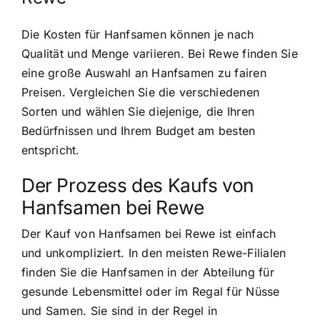
Die Kosten für Hanfsamen können je nach
Qualität und Menge variieren. Bei Rewe finden Sie
eine große Auswahl an Hanfsamen zu fairen
Preisen. Vergleichen Sie die verschiedenen
Sorten und wählen Sie diejenige, die Ihren
Bedürfnissen und Ihrem Budget am besten
entspricht.
Der Prozess des Kaufs von
Hanfsamen bei Rewe
Der Kauf von Hanfsamen bei Rewe ist einfach
und unkompliziert. In den meisten Rewe-Filialen
finden Sie die Hanfsamen in der Abteilung für
gesunde Lebensmittel oder im Regal für Nüsse
und Samen. Sie sind in der Regel in