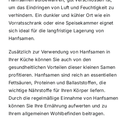
um das Eindringen von Luft und Feuchtigkeit zu
verhindern. Ein dunkler und kühler Ort wie ein
Vorratsschrank oder eine Speisekammer eignet
sich ideal für die langfristige Lagerung von
Hanfsamen.
Zusätzlich zur Verwendung von Hanfsamen in
Ihrer Küche können Sie auch von den
gesundheitlichen Vorteilen dieser kleinen Samen
profitieren. Hanfsamen sind reich an essentiellen
Fettsäuren, Proteinen und Ballaststoffen, die
wichtige Nährstoffe für Ihren Körper liefern.
Durch die regelmäßige Einnahme von Hanfsamen
können Sie Ihre Ernährung aufwerten und zu
Ihrem allgemeinen Wohlbefinden beitragen.