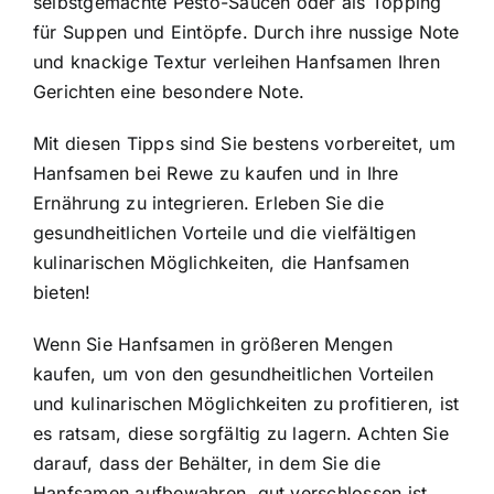
selbstgemachte Pesto-Saucen oder als Topping
für Suppen und Eintöpfe. Durch ihre nussige Note
und knackige Textur verleihen Hanfsamen Ihren
Gerichten eine besondere Note.
Mit diesen Tipps sind Sie bestens vorbereitet, um
Hanfsamen bei Rewe zu kaufen und in Ihre
Ernährung zu integrieren. Erleben Sie die
gesundheitlichen Vorteile und die vielfältigen
kulinarischen Möglichkeiten, die Hanfsamen
bieten!
Wenn Sie Hanfsamen in größeren Mengen
kaufen, um von den gesundheitlichen Vorteilen
und kulinarischen Möglichkeiten zu profitieren, ist
es ratsam, diese sorgfältig zu lagern. Achten Sie
darauf, dass der Behälter, in dem Sie die
Hanfsamen aufbewahren, gut verschlossen ist,