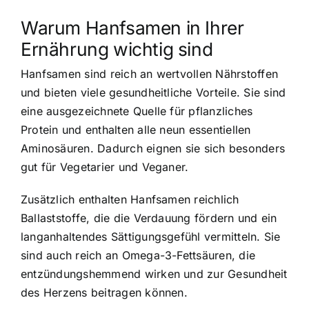
Warum Hanfsamen in Ihrer
Ernährung wichtig sind
Hanfsamen sind
reich an wertvollen Nährstoffen
und bieten viele gesundheitliche Vorteile. Sie sind
eine ausgezeichnete Quelle für pflanzliches
Protein und enthalten alle neun essentiellen
Aminosäuren. Dadurch eignen sie sich besonders
gut für Vegetarier und Veganer.
Zusätzlich enthalten Hanfsamen reichlich
Ballaststoffe, die die Verdauung fördern und ein
langanhaltendes Sättigungsgefühl vermitteln. Sie
sind auch reich an Omega-3-Fettsäuren, die
entzündungshemmend wirken und zur Gesundheit
des Herzens beitragen können.