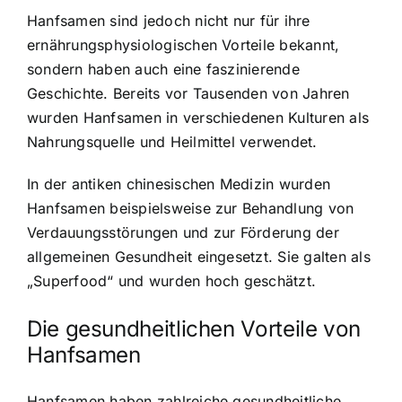
Hanfsamen sind jedoch nicht nur für ihre
ernährungsphysiologischen Vorteile bekannt,
sondern haben auch eine faszinierende
Geschichte. Bereits vor Tausenden von Jahren
wurden Hanfsamen in verschiedenen Kulturen als
Nahrungsquelle und Heilmittel verwendet.
In der antiken chinesischen Medizin wurden
Hanfsamen beispielsweise zur Behandlung von
Verdauungsstörungen und zur Förderung der
allgemeinen Gesundheit eingesetzt. Sie galten als
„Superfood“ und wurden hoch geschätzt.
Die gesundheitlichen Vorteile von
Hanfsamen
Hanfsamen haben zahlreiche gesundheitliche