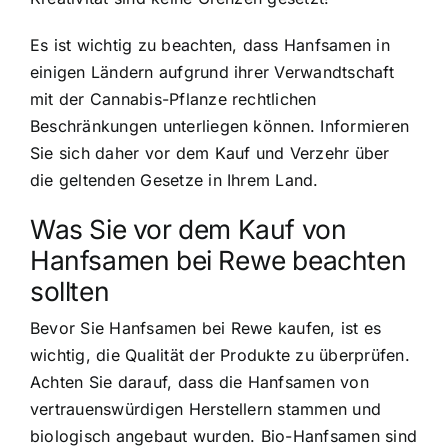
Es ist wichtig zu beachten, dass Hanfsamen in
einigen Ländern aufgrund ihrer Verwandtschaft
mit der Cannabis-Pflanze rechtlichen
Beschränkungen unterliegen können. Informieren
Sie sich daher vor dem Kauf und Verzehr über
die geltenden Gesetze in Ihrem Land.
Was Sie vor dem Kauf von
Hanfsamen bei Rewe beachten
sollten
Bevor Sie Hanfsamen bei Rewe kaufen, ist es
wichtig, die Qualität der Produkte zu überprüfen.
Achten Sie darauf, dass die Hanfsamen von
vertrauenswürdigen Herstellern stammen und
biologisch angebaut wurden.
Bio-Hanfsamen sind