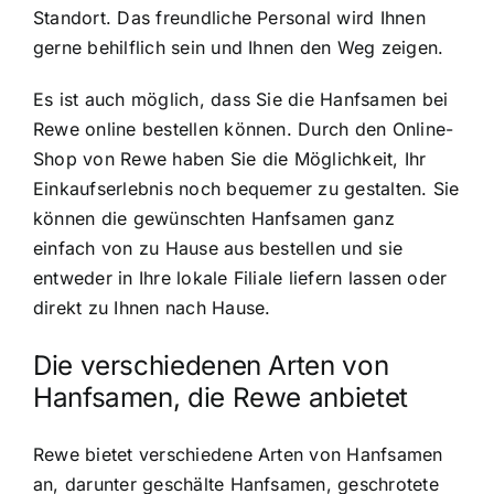
Standort. Das freundliche Personal wird Ihnen
gerne behilflich sein und Ihnen den Weg zeigen.
Es ist auch möglich, dass Sie die Hanfsamen bei
Rewe online bestellen können. Durch den Online-
Shop von Rewe haben Sie die Möglichkeit, Ihr
Einkaufserlebnis noch bequemer zu gestalten. Sie
können die gewünschten Hanfsamen ganz
einfach von zu Hause aus bestellen und sie
entweder in Ihre lokale Filiale liefern lassen oder
direkt zu Ihnen nach Hause.
Die verschiedenen Arten von
Hanfsamen, die Rewe anbietet
Rewe bietet verschiedene Arten von Hanfsamen
an, darunter geschälte Hanfsamen, geschrotete