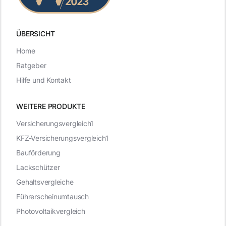
ÜBERSICHT
Home
Ratgeber
Hilfe und Kontakt
WEITERE PRODUKTE
Versicherungsvergleich1
KFZ-Versicherungsvergleich1
Bauförderung
Lackschützer
Gehaltsvergleiche
Führerscheinumtausch
Photovoltaikvergleich