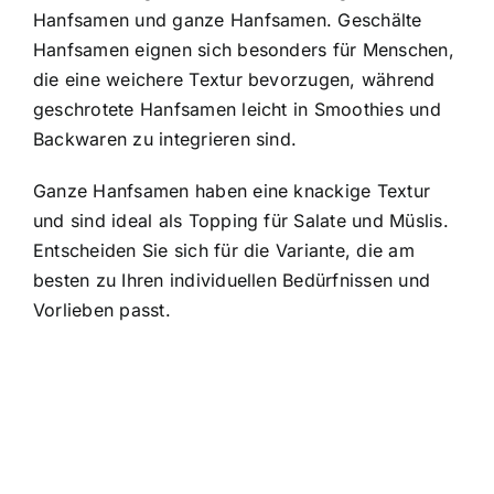
Hanfsamen und ganze Hanfsamen. Geschälte
Hanfsamen eignen sich besonders für Menschen,
die eine weichere Textur bevorzugen, während
geschrotete Hanfsamen leicht in Smoothies und
Backwaren zu integrieren sind.
Ganze Hanfsamen haben eine knackige Textur
und sind ideal als Topping für Salate und Müslis.
Entscheiden Sie sich für die Variante, die am
besten zu Ihren individuellen Bedürfnissen und
Vorlieben passt.