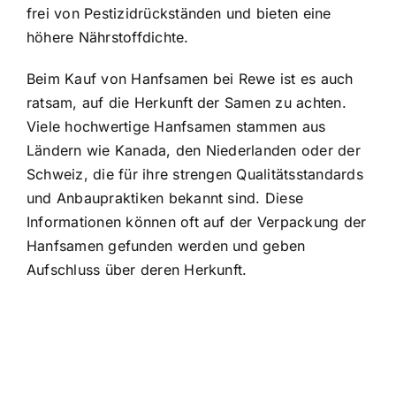
frei von Pestizidrückständen
und bieten eine
höhere Nährstoffdichte.
Beim Kauf von Hanfsamen bei Rewe ist es auch
ratsam, auf die Herkunft der Samen zu achten.
Viele hochwertige Hanfsamen stammen aus
Ländern wie Kanada, den Niederlanden oder der
Schweiz, die für ihre strengen Qualitätsstandards
und Anbaupraktiken bekannt sind. Diese
Informationen können oft auf der Verpackung der
Hanfsamen gefunden werden und geben
Aufschluss über deren Herkunft.