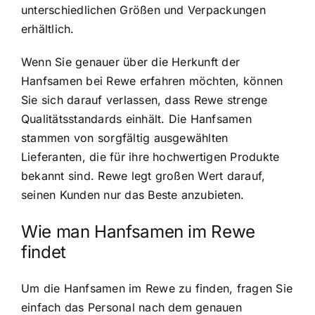
unterschiedlichen Größen und Verpackungen
erhältlich.
Wenn Sie genauer über die Herkunft der
Hanfsamen bei Rewe erfahren möchten, können
Sie sich darauf verlassen, dass Rewe strenge
Qualitätsstandards einhält. Die Hanfsamen
stammen von sorgfältig ausgewählten
Lieferanten, die für ihre hochwertigen Produkte
bekannt sind. Rewe legt großen Wert darauf,
seinen Kunden nur das Beste anzubieten.
Wie man Hanfsamen im Rewe
findet
Um die Hanfsamen im Rewe zu finden, fragen Sie
einfach das Personal nach dem genauen