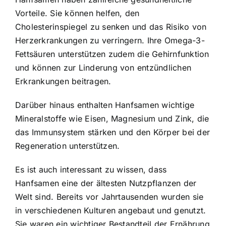
Vorteile. Sie können helfen, den
Cholesterinspiegel zu senken und das Risiko von
Herzerkrankungen zu verringern. Ihre Omega-3-
Fettsäuren unterstützen zudem die Gehirnfunktion
und können zur Linderung von entzündlichen
Erkrankungen beitragen.
Darüber hinaus enthalten Hanfsamen wichtige
Mineralstoffe wie Eisen, Magnesium und Zink, die
das Immunsystem stärken und den Körper bei der
Regeneration unterstützen.
Es ist auch interessant zu wissen, dass
Hanfsamen eine der ältesten Nutzpflanzen der
Welt sind. Bereits vor Jahrtausenden wurden sie
in verschiedenen Kulturen angebaut und genutzt.
Sie waren ein wichtiger Bestandteil der Ernährung