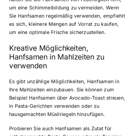
um eine Schimmelbildung zu vermeiden. Wenn
Sie Hanfsamen regelmäßig verwenden, empfiehlt
es sich, kleinere Mengen auf Vorrat zu kaufen,
um eine optimale Frische sicherzustellen.
Kreative Möglichkeiten,
Hanfsamen in Mahlzeiten zu
verwenden
Es gibt unzählige Möglichkeiten, Hanfsamen in
Ihre Mahlzeiten einzubauen. Sie können zum
Beispiel Hanfsamen über Avocado-Toast streuen,
in Pasta-Gerichten verwenden oder zu
hausgemachten Müsliriegeln hinzufügen.
Probieren Sie auch Hanfsamen als Zutat für