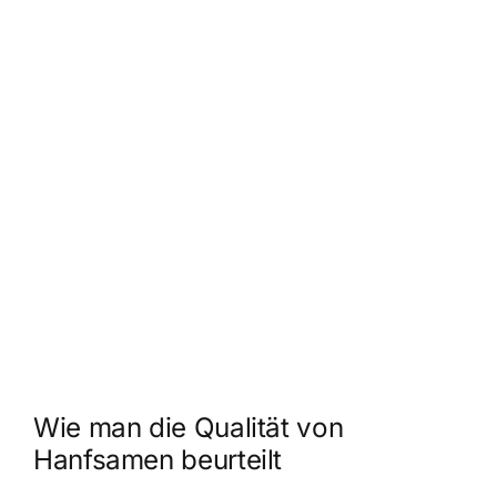
Wie man die Qualität von
Hanfsamen beurteilt