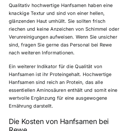
Qualitativ hochwertige Hanfsamen haben eine
knackige Textur und sind von einer hellen,
glänzenden Haut umhüllt. Sie sollten frisch
riechen und keine Anzeichen von Schimmel oder
Verunreinigungen aufweisen. Wenn Sie unsicher
sind, fragen Sie gerne das Personal bei Rewe
nach weiteren Informationen.
Ein weiterer Indikator für die Qualität von
Hanfsamen ist ihr Proteingehalt. Hochwertige
Hanfsamen sind reich an Protein, das alle
essentiellen Aminosäuren enthält und somit eine
wertvolle Ergänzung für eine ausgewogene
Ernährung darstellt.
Die Kosten von Hanfsamen bei
Rewe