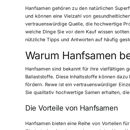
Hanfsamen gehören zu den natürlichen Super
und können eine Vielzahl von gesundheitlichen
vertrauenswürdige Quelle, die hochwertige Pr
welche Dinge Sie vor dem Kauf wissen sollten
nützliche Tipps und Antworten auf häufig geste
Warum Hanfsamen be
Hanfsamen sind bekannt für ihre vielfältigen g
Ballaststoffe. Diese Inhaltsstoffe können da
fördern. Rewe ist ein vertrauenswürdiger Einz
Sie qualitativ hochwertige Samen erhalten, die
Die Vorteile von Hanfsamen
Hanfsamen bieten eine Reihe von Vorteilen für