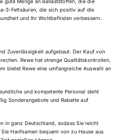
e gute Menge an Ballaststoffen, die die
3-Fettsäuren, die sich positiv auf die
undheit und Ihr Wohlbefinden verbessern.
und Zuverlässigkeit aufgebaut. Der Kauf von
rechen. Rewe hat strenge Qualitätskontrollen,
dem bietet Rewe eine umfangreiche Auswahl an
eundliche und kompetente Personal steht
äßig Sonderangebote und Rabatte auf
n in ganz Deutschland, sodass Sie leicht
dem Sie Hanfsamen bequem von zu Hause aus