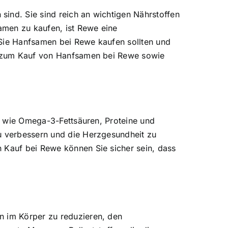
 sind. Sie sind reich an wichtigen Nährstoffen
samen zu kaufen, ist Rewe eine
 Sie Hanfsamen bei Rewe kaufen sollten und
ung zum Kauf von Hanfsamen bei Rewe sowie
fe wie Omega-3-Fettsäuren, Proteine und
zu verbessern und die Herzgesundheit zu
n Kauf bei Rewe können Sie sicher sein, dass
n im Körper zu reduzieren, den