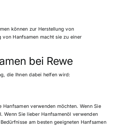
samen können zur Herstellung von
ng von Hanfsamen macht sie zu einer
fsamen bei Rewe
g, die Ihnen dabei helfen wird:
 die Hanfsamen verwenden möchten. Wenn Sie
hl. Wenn Sie lieber Hanfsamenöl verwenden
re Bedürfnisse am besten geeigneten Hanfsamen