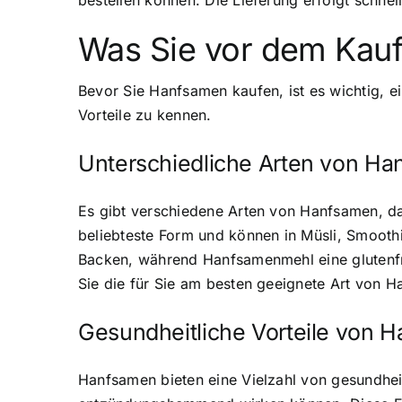
bestellen können. Die Lieferung erfolgt schne
Was Sie vor dem Kauf
Bevor Sie Hanfsamen kaufen, ist es wichtig, 
Vorteile zu kennen
.
Unterschiedliche Arten von H
Es gibt verschiedene Arten von Hanfsamen, 
beliebteste Form und können in Müsli, Smooth
Backen, während Hanfsamenmehl eine glutenfre
Sie die für Sie am besten geeignete Art von 
Gesundheitliche Vorteile von 
Hanfsamen bieten eine Vielzahl von gesundhei