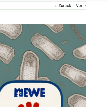
Zurück
Vor