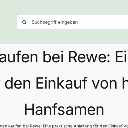
Suche
nach:
ufen bei Rewe: Ei
r den Einkauf von
Hanfsamen
en kaufen bei Rewe: Eine praktische Anleitung für den Einkauf 