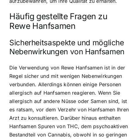
aufzubewahren, um ihre Qualität zu erhalten.
Häufig gestellte Fragen zu
Rewe Hanfsamen
Sicherheitsaspekte und mögliche
Nebenwirkungen von Hanfsamen
Die Verwendung von Rewe Hanfsamen ist in der
Regel sicher und mit wenigen Nebenwirkungen
verbunden. Allerdings können einige Personen
allergisch auf Hanfsamen reagieren. Wenn Sie
allergisch auf andere Nüsse oder Samen sind, ist
es ratsam, vor dem Verzehr von Hanfsamen Ihren
Arzt zu konsultieren. Darüber hinaus enthalten
Hanfsamen Spuren von THC, dem psychoaktiven
Bestandteil von Cannabis, obwohl in so geringen