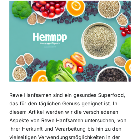
Zeige
grösseres
Bild
Rewe Hanfsamen sind ein gesundes Superfood,
das für den täglichen Genuss geeignet ist. In
diesem Artikel werden wir die verschiedenen
Aspekte von Rewe Hanfsamen untersuchen, von
ihrer Herkunft und Verarbeitung bis hin zu den
vielseitigen Verwendungsmöglichkeiten in der