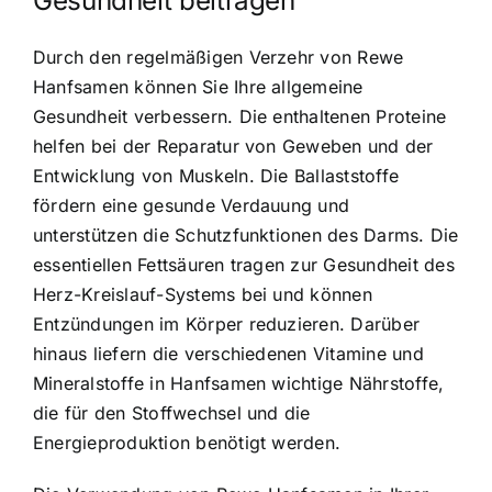
Gesundheit beitragen
Durch den regelmäßigen Verzehr von Rewe
Hanfsamen können Sie Ihre allgemeine
Gesundheit verbessern. Die enthaltenen Proteine
helfen bei der Reparatur von Geweben und der
Entwicklung von Muskeln. Die Ballaststoffe
fördern eine gesunde Verdauung und
unterstützen die Schutzfunktionen des Darms. Die
essentiellen Fettsäuren tragen zur Gesundheit des
Herz-Kreislauf-Systems bei und können
Entzündungen im Körper reduzieren. Darüber
hinaus liefern die verschiedenen Vitamine und
Mineralstoffe in Hanfsamen wichtige Nährstoffe,
die für den Stoffwechsel und die
Energieproduktion benötigt werden.