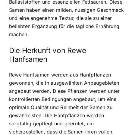
Ballaststoffen und essenziellen Fettsäuren. Diese
Samen haben einen milden, nussigen Geschmack
und eine angenehme Textur, die sie zu einer
beliebten Ergänzung für die tägliche Ernährung
machen.
Die Herkunft von Rewe
Hanfsamen
Rewe Hanfsamen werden aus Hanfpflanzen
gewonnen, die in ausgewählten Anbaugebieten
angebaut werden. Diese Pflanzen werden unter
kontrollierten Bedingungen angebaut, um eine
optimale Qualität und Reinheit der Samen zu
gewährleisten. Die Hanfpflanzen werden
sorgfältig gepflegt und geerntet, um
sicherzustellen, dass die Samen ihren vollen