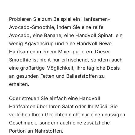
Probieren Sie zum Beispiel ein Hanfsamen-
Avocado-Smoothie, indem Sie eine reife
Avocado, eine Banane, eine Handvoll Spinat, ein
wenig Agavensirup und eine Handvoll Rewe
Hanfsamen in einem Mixer pürieren. Dieser
Smoothie ist nicht nur erfrischend, sondern auch
eine großartige Möglichkeit, Ihre tägliche Dosis
an gesunden Fetten und Ballaststoffen zu
erhalten.
Oder streuen Sie einfach eine Handvoll
Hanfsamen über Ihren Salat oder Ihr Müsli. Sie
verleihen Ihren Gerichten nicht nur einen nussigen
Geschmack, sondern auch eine zusätzliche
Portion an Nährstoffen.