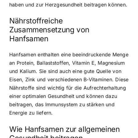
haben und zur Herzgesundheit beitragen können.
Nährstoffreiche
Zusammensetzung von
Hanfsamen
Hanfsamen enthalten eine beeindruckende Menge
an Protein, Ballaststoffen, Vitamin E, Magnesium
und Kalium. Sie sind auch eine gute Quelle von
Eisen, Zink und verschiedenen B-Vitaminen. Diese
Nährstoffe sind wichtig für die Aufrechterhaltung
einer optimalen Gesundheit und können dazu
beitragen, das Immunsystem zu stärken und
Energie zu liefern.
Wie Hanfsamen zur allgemeinen