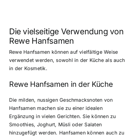
Die vielseitige Verwendung von
Rewe Hanfsamen
Rewe Hanfsamen können auf vielfältige Weise
verwendet werden, sowohl in der Küche als auch
in der Kosmetik.
Rewe Hanfsamen in der Küche
Die milden, nussigen Geschmacksnoten von
Hanfsamen machen sie zu einer idealen
Ergänzung in vielen Gerichten. Sie können zu
Smoothies, Joghurt, Müsli oder Salaten
hinzugefügt werden. Hanfsamen können auch zu