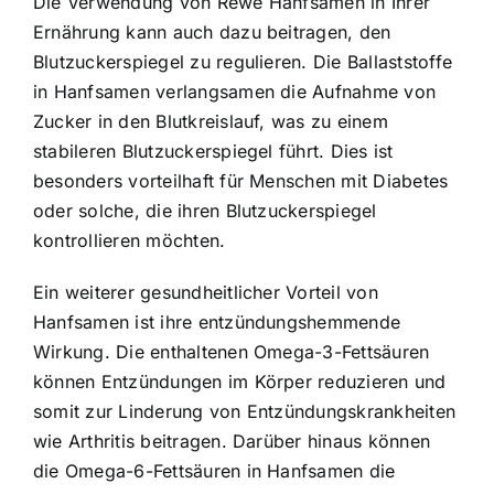
Die Verwendung von Rewe Hanfsamen in Ihrer
Ernährung kann auch dazu beitragen, den
Blutzuckerspiegel zu regulieren. Die Ballaststoffe
in Hanfsamen verlangsamen die Aufnahme von
Zucker in den Blutkreislauf, was zu einem
stabileren Blutzuckerspiegel führt. Dies ist
besonders vorteilhaft für Menschen mit Diabetes
oder solche, die ihren Blutzuckerspiegel
kontrollieren möchten.
Ein weiterer gesundheitlicher Vorteil von
Hanfsamen ist ihre entzündungshemmende
Wirkung. Die enthaltenen Omega-3-Fettsäuren
können Entzündungen im Körper reduzieren und
somit zur Linderung von Entzündungskrankheiten
wie Arthritis beitragen. Darüber hinaus können
die Omega-6-Fettsäuren in Hanfsamen die