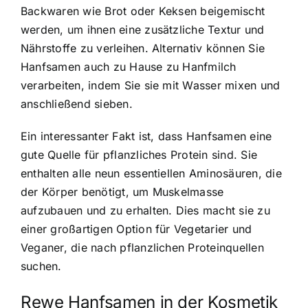
Backwaren wie Brot oder Keksen beigemischt
werden, um ihnen eine zusätzliche Textur und
Nährstoffe zu verleihen. Alternativ können Sie
Hanfsamen auch zu Hause zu Hanfmilch
verarbeiten, indem Sie sie mit Wasser mixen und
anschließend sieben.
Ein interessanter Fakt ist, dass Hanfsamen eine
gute Quelle für pflanzliches Protein sind. Sie
enthalten alle neun essentiellen Aminosäuren, die
der Körper benötigt, um Muskelmasse
aufzubauen und zu erhalten. Dies macht sie zu
einer großartigen Option für Vegetarier und
Veganer, die nach pflanzlichen Proteinquellen
suchen.
Rewe Hanfsamen in der Kosmetik