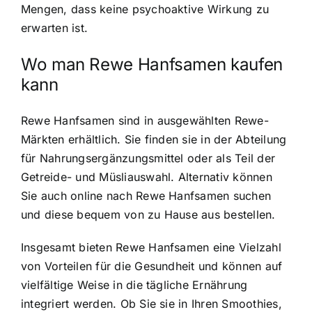
Mengen, dass keine psychoaktive Wirkung zu
erwarten ist.
Wo man Rewe Hanfsamen kaufen
kann
Rewe Hanfsamen sind in ausgewählten Rewe-
Märkten erhältlich. Sie finden sie in der Abteilung
für Nahrungsergänzungsmittel oder als Teil der
Getreide- und Müsliauswahl. Alternativ können
Sie auch online nach Rewe Hanfsamen suchen
und diese bequem von zu Hause aus bestellen.
Insgesamt bieten Rewe Hanfsamen eine Vielzahl
von Vorteilen für die Gesundheit und können auf
vielfältige Weise in die tägliche Ernährung
integriert werden. Ob Sie sie in Ihren Smoothies,