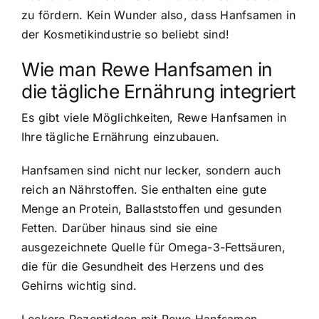
zu fördern. Kein Wunder also, dass Hanfsamen in
der Kosmetikindustrie so beliebt sind!
Wie man Rewe Hanfsamen in
die tägliche Ernährung integriert
Es gibt viele Möglichkeiten, Rewe Hanfsamen in
Ihre tägliche Ernährung einzubauen.
Hanfsamen sind nicht nur lecker, sondern auch
reich an Nährstoffen. Sie enthalten eine gute
Menge an Protein, Ballaststoffen und gesunden
Fetten. Darüber hinaus sind sie eine
ausgezeichnete Quelle für Omega-3-Fettsäuren,
die für die Gesundheit des Herzens und des
Gehirns wichtig sind.
Leckere Rezeptideen mit Rewe Hanfsamen