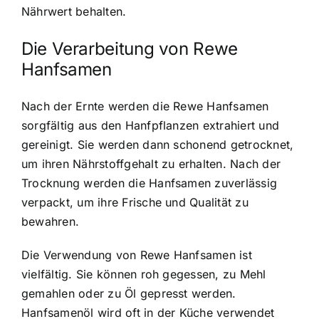
Nährwert behalten.
Die Verarbeitung von Rewe
Hanfsamen
Nach der Ernte werden die Rewe Hanfsamen
sorgfältig aus den Hanfpflanzen extrahiert und
gereinigt. Sie werden dann schonend getrocknet,
um ihren Nährstoffgehalt zu erhalten. Nach der
Trocknung werden die Hanfsamen zuverlässig
verpackt, um ihre Frische und Qualität zu
bewahren.
Die Verwendung von Rewe Hanfsamen ist
vielfältig. Sie können roh gegessen, zu Mehl
gemahlen oder zu Öl gepresst werden.
Hanfsamenöl wird oft in der Küche verwendet