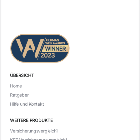
ÜBERSICHT
Home
Ratgeber
Hilfe und Kontakt
WEITERE PRODUKTE
Versicherungsvergleich1
KFZ-Versicherungsvergleich1