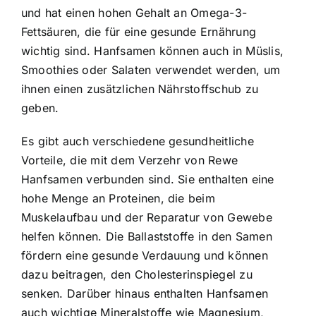
und hat einen hohen Gehalt an Omega-3-
Fettsäuren, die für eine gesunde Ernährung
wichtig sind. Hanfsamen können auch in Müslis,
Smoothies oder Salaten verwendet werden, um
ihnen einen zusätzlichen Nährstoffschub zu
geben.
Es gibt auch verschiedene gesundheitliche
Vorteile, die mit dem Verzehr von Rewe
Hanfsamen verbunden sind. Sie enthalten eine
hohe Menge an Proteinen, die beim
Muskelaufbau und der Reparatur von Gewebe
helfen können. Die Ballaststoffe in den Samen
fördern eine gesunde Verdauung und können
dazu beitragen, den Cholesterinspiegel zu
senken. Darüber hinaus enthalten Hanfsamen
auch wichtige Mineralstoffe wie Magnesium,