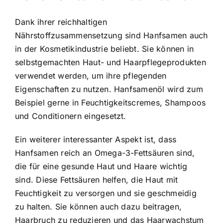
Dank ihrer reichhaltigen
Nährstoffzusammensetzung sind Hanfsamen auch
in der Kosmetikindustrie beliebt. Sie können in
selbstgemachten Haut- und Haarpflegeprodukten
verwendet werden, um ihre pflegenden
Eigenschaften zu nutzen. Hanfsamenöl wird zum
Beispiel gerne in Feuchtigkeitscremes, Shampoos
und Conditionern eingesetzt.
Ein weiterer interessanter Aspekt ist, dass
Hanfsamen reich an Omega-3-Fettsäuren sind,
die für eine gesunde Haut und Haare wichtig
sind. Diese Fettsäuren helfen, die Haut mit
Feuchtigkeit zu versorgen und sie geschmeidig
zu halten. Sie können auch dazu beitragen,
Haarbruch zu reduzieren und das Haarwachstum