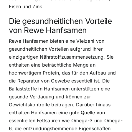
Eisen und Zink.
Die gesundheitlichen Vorteile
von Rewe Hanfsamen
Rewe Hanfsamen bieten eine Vielzahl von
gesundheitlichen Vorteilen aufgrund ihrer
einzigartigen Nährstoffzusammensetzung. Sie
enthalten eine beträchtliche Menge an
hochwertigem Protein, das für den Aufbau und
die Reparatur von Gewebe essentiell ist. Die
Ballaststoffe in Hanfsamen unterstützen eine
gesunde Verdauung und können zur
Gewichtskontrolle beitragen. Darüber hinaus
enthalten Hanfsamen eine gute Quelle von
essentiellen Fettsäuren wie Omega-3 und Omega-
6, die entzündungshemmende Eigenschaften