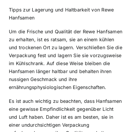
Tipps zur Lagerung und Haltbarkeit von Rewe
Hanfsamen
Um die Frische und Qualität der Rewe Hanfsamen
zu erhalten, ist es ratsam, sie an einem kühlen
und trockenen Ort zu lagern. Verschließen Sie die
Verpackung fest und lagern Sie sie vorzugsweise
im Kühlschrank. Auf diese Weise bleiben die
Hanfsamen länger haltbar und behalten ihren
nussigen Geschmack und ihre
ernährungsphysiologischen Eigenschaften.
Es ist auch wichtig zu beachten, dass Hanfsamen
eine gewisse Empfindlichkeit gegenüber Licht
und Luft haben. Daher ist es am besten, sie in
einer undurchsichtigen Verpackung