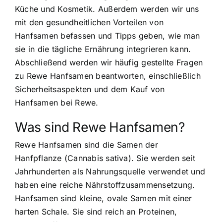
Küche und Kosmetik. Außerdem werden wir uns
mit den gesundheitlichen Vorteilen von
Hanfsamen befassen und Tipps geben, wie man
sie in die tägliche Ernährung integrieren kann.
Abschließend werden wir häufig gestellte Fragen
zu Rewe Hanfsamen beantworten, einschließlich
Sicherheitsaspekten und dem Kauf von
Hanfsamen bei Rewe.
Was sind Rewe Hanfsamen?
Rewe Hanfsamen sind die Samen der
Hanfpflanze (Cannabis sativa). Sie werden seit
Jahrhunderten als Nahrungsquelle verwendet und
haben eine reiche Nährstoffzusammensetzung.
Hanfsamen sind kleine, ovale Samen mit einer
harten Schale. Sie sind reich an Proteinen,