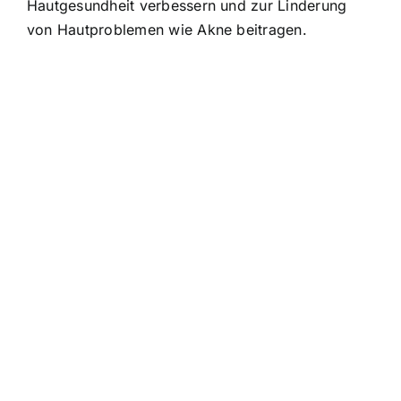
Hautgesundheit verbessern und zur Linderung
von Hautproblemen wie Akne beitragen.