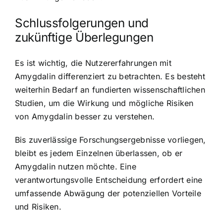
Schlussfolgerungen und
zukünftige Überlegungen
Es ist wichtig, die Nutzererfahrungen mit
Amygdalin differenziert zu betrachten. Es besteht
weiterhin Bedarf an fundierten wissenschaftlichen
Studien, um die Wirkung und mögliche Risiken
von Amygdalin besser zu verstehen.
Bis zuverlässige Forschungsergebnisse vorliegen,
bleibt es jedem Einzelnen überlassen, ob er
Amygdalin nutzen möchte. Eine
verantwortungsvolle Entscheidung erfordert eine
umfassende Abwägung der potenziellen Vorteile
und Risiken.