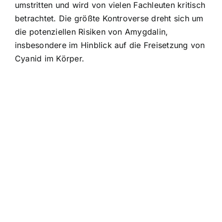
umstritten und wird von vielen Fachleuten kritisch
betrachtet. Die größte Kontroverse dreht sich um
die potenziellen Risiken von Amygdalin,
insbesondere im Hinblick auf die Freisetzung von
Cyanid im Körper.