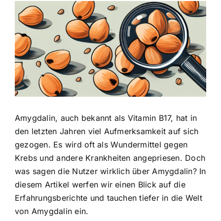
Zeige
grösseres
Bild
Amygdalin, auch bekannt als Vitamin B17, hat in
den letzten Jahren viel Aufmerksamkeit auf sich
gezogen. Es wird oft als Wundermittel gegen
Krebs und andere Krankheiten angepriesen. Doch
was sagen die Nutzer wirklich über Amygdalin? In
diesem Artikel werfen wir einen Blick auf die
Erfahrungsberichte und tauchen tiefer in die Welt
von Amygdalin ein.