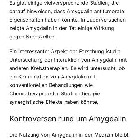
Es gibt einige vielversprechende Studien, die
darauf hinweisen, dass Amygdalin antitumorale
Eigenschaften haben könnte. In Laborversuchen
zeigte Amygdalin in der Tat einige Wirkung
gegen Krebszellen.
Ein interessanter Aspekt der Forschung ist die
Untersuchung der Interaktion von Amygdalin mit
anderen Krebstherapien. Es wird untersucht, ob
die Kombination von
Amygdalin mit
konventionellen Behandlungen
wie
Chemotherapie oder Strahlentherapie
synergistische Effekte haben könnte.
Kontroversen rund um Amygdalin
Die Nutzung von Amygdalin in der Medizin bleibt