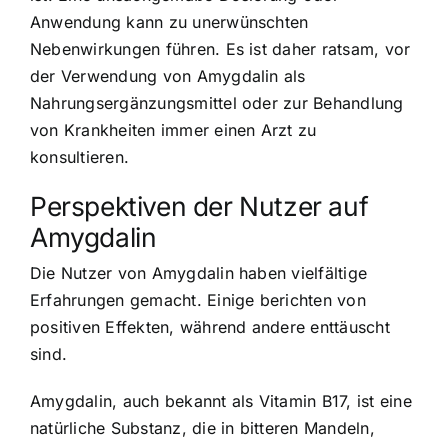
Anwendung kann zu unerwünschten
Nebenwirkungen führen. Es ist daher ratsam, vor
der Verwendung von
Amygdalin als
Nahrungsergänzungsmittel
oder zur Behandlung
von Krankheiten immer einen Arzt zu
konsultieren.
Perspektiven der Nutzer auf
Amygdalin
Die Nutzer von Amygdalin haben vielfältige
Erfahrungen gemacht. Einige berichten von
positiven Effekten, während andere enttäuscht
sind.
Amygdalin, auch bekannt als Vitamin B17, ist eine
natürliche Substanz, die in bitteren Mandeln,