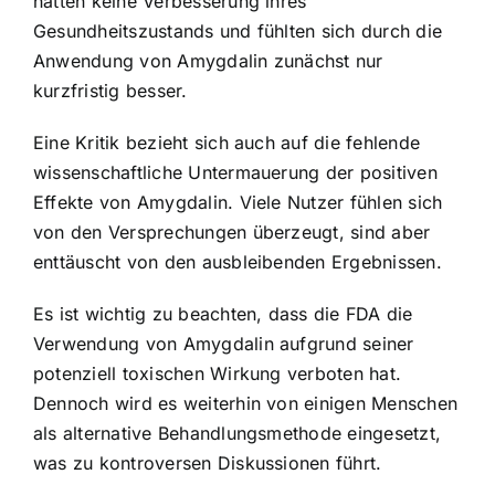
hatten keine Verbesserung ihres
Gesundheitszustands und fühlten sich durch die
Anwendung von Amygdalin zunächst nur
kurzfristig besser.
Eine Kritik bezieht sich auch auf die fehlende
wissenschaftliche Untermauerung der positiven
Effekte von Amygdalin. Viele Nutzer fühlen sich
von den Versprechungen überzeugt, sind aber
enttäuscht von den ausbleibenden Ergebnissen.
Es ist wichtig zu beachten, dass die FDA die
Verwendung von Amygdalin aufgrund seiner
potenziell toxischen Wirkung verboten hat.
Dennoch wird es weiterhin von einigen Menschen
als alternative Behandlungsmethode eingesetzt,
was zu kontroversen Diskussionen führt.