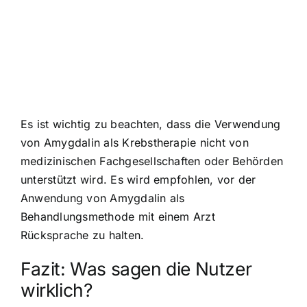
Es ist wichtig zu beachten, dass die Verwendung
von Amygdalin als Krebstherapie nicht von
medizinischen Fachgesellschaften oder Behörden
unterstützt wird. Es wird empfohlen, vor der
Anwendung von Amygdalin als
Behandlungsmethode mit einem Arzt
Rücksprache zu halten.
Fazit: Was sagen die Nutzer
wirklich?