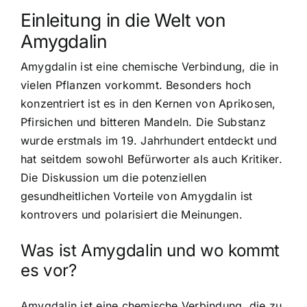
Einleitung in die Welt von
Amygdalin
Amygdalin ist eine chemische Verbindung, die in
vielen Pflanzen vorkommt. Besonders hoch
konzentriert ist es in den Kernen von Aprikosen,
Pfirsichen und bitteren Mandeln. Die Substanz
wurde erstmals im 19. Jahrhundert entdeckt und
hat seitdem sowohl Befürworter als auch Kritiker.
Die Diskussion um die potenziellen
gesundheitlichen Vorteile von Amygdalin ist
kontrovers und polarisiert die Meinungen.
Was ist Amygdalin und wo kommt
es vor?
Amygdalin ist eine chemische Verbindung, die zu