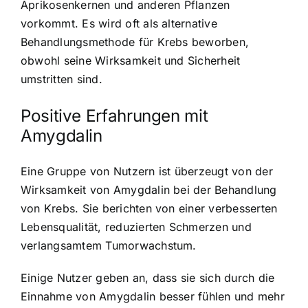
Aprikosenkernen und anderen Pflanzen
vorkommt. Es wird oft als alternative
Behandlungsmethode für Krebs beworben,
obwohl seine Wirksamkeit und Sicherheit
umstritten sind.
Positive Erfahrungen mit
Amygdalin
Eine Gruppe von Nutzern ist überzeugt von der
Wirksamkeit von Amygdalin bei der Behandlung
von Krebs. Sie berichten von einer verbesserten
Lebensqualität, reduzierten Schmerzen und
verlangsamtem Tumorwachstum.
Einige Nutzer geben an, dass sie sich durch die
Einnahme von Amygdalin besser fühlen und mehr