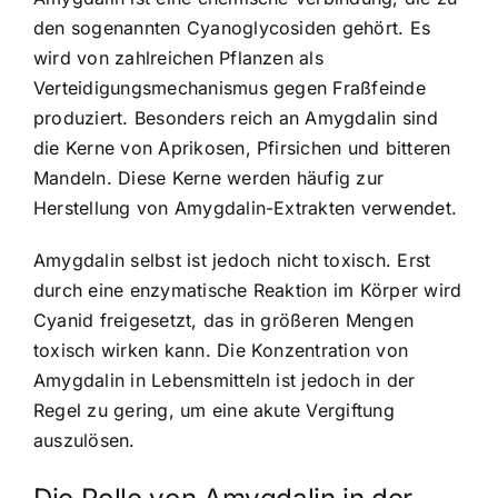
den sogenannten Cyanoglycosiden gehört. Es
wird von zahlreichen Pflanzen als
Verteidigungsmechanismus gegen Fraßfeinde
produziert. Besonders reich an Amygdalin sind
die Kerne von Aprikosen, Pfirsichen und bitteren
Mandeln. Diese Kerne werden häufig zur
Herstellung von Amygdalin-Extrakten verwendet.
Amygdalin selbst ist jedoch nicht toxisch. Erst
durch eine enzymatische Reaktion im Körper wird
Cyanid freigesetzt, das in größeren Mengen
toxisch wirken kann. Die Konzentration von
Amygdalin in Lebensmitteln ist jedoch in der
Regel zu gering, um eine akute Vergiftung
auszulösen.