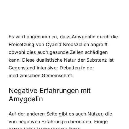
Es wird angenommen, dass Amygdalin durch die
Freisetzung von Cyanid Krebszellen angreift,
obwohl dies auch gesunde Zellen schädigen
kann. Diese dualistische Natur der Substanz ist
Gegenstand intensiver Debatten in der
medizinischen Gemeinschaft.
Negative Erfahrungen mit
Amygdalin
Auf der anderen Seite gibt es auch Nutzer, die
von negativen Erfahrungen berichten. Einige