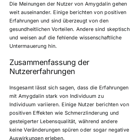
Die Meinungen der Nutzer von Amygdalin gehen
weit auseinander. Einige berichten von positiven
Erfahrungen und sind überzeugt von den
gesundheitlichen Vorteilen. Andere sind skeptisch
und weisen auf die fehlende wissenschaftliche
Untermauerung hin.
Zusammenfassung der
Nutzererfahrungen
Insgesamt lässt sich sagen, dass die Erfahrungen
mit Amygdalin stark von Individuum zu
Individuum variieren. Einige Nutzer berichten von
positiven Effekten wie Schmerzlinderung und
gesteigerter Lebensqualität, während andere
keine Veränderungen spüren oder sogar negative
Auswirkungen erleben.