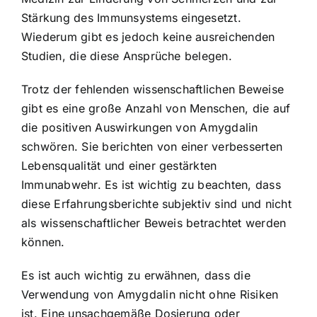
Stärkung des Immunsystems eingesetzt.
Wiederum gibt es jedoch keine ausreichenden
Studien, die diese Ansprüche belegen.
Trotz der fehlenden wissenschaftlichen Beweise
gibt es eine große Anzahl von Menschen, die auf
die positiven Auswirkungen von Amygdalin
schwören. Sie berichten von einer
verbesserten
Lebensqualität und einer gestärkten
Immunabwehr
. Es ist wichtig zu beachten, dass
diese Erfahrungsberichte subjektiv sind und nicht
als wissenschaftlicher Beweis betrachtet werden
können.
Es ist auch wichtig zu erwähnen, dass die
Verwendung von Amygdalin nicht ohne Risiken
ist. Eine unsachgemäße Dosierung oder