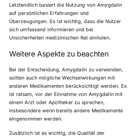
Letztendlich basiert die Nutzung von Amygdalin
auf persönlichen Erfahrungen und
Überzeugungen. Es ist wichtig, dass die Nutzer
sich umfassend informieren und bei
Unsicherheiten medizinischen Rat einholen.
Weitere Aspekte zu beachten
Bei der Entscheidung, Amygdalin zu verwenden,
sollten auch mögliche Wechselwirkungen mit
anderen Medikamenten berücksichtigt werden. Es
ist ratsam, vor der Einnahme von Amygdalin mit
einem Arzt oder Apotheker zu sprechen,
insbesondere wenn bereits andere Medikamente
eingenommen werden.
Zusätzlich ist es wichtig, die Qualität der