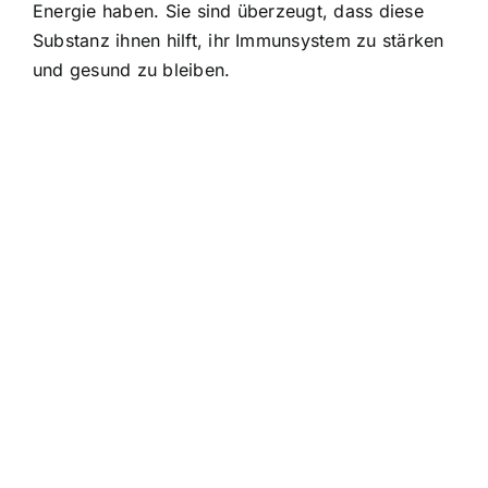
Energie haben. Sie sind überzeugt, dass diese
Substanz ihnen hilft, ihr Immunsystem zu stärken
und gesund zu bleiben.