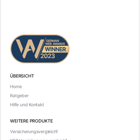
ÜBERSICHT
Home
Ratgeber
Hilfe und Kontakt
WEITERE PRODUKTE
Versicherungsvergleich1