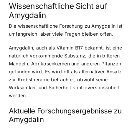
Wissenschaftliche Sicht auf
Amygdalin
Die wissenschaftliche Forschung zu Amygdalin ist
umfangreich, aber viele Fragen bleiben offen.
Amygdalin, auch als Vitamin B17 bekannt, ist eine
natürlich vorkommende Substanz, die in bitteren
Mandeln, Aprikosenkernen und anderen Pflanzen
gefunden wird. Es wird oft als alternativer Ansatz
zur Krebstherapie betrachtet, obwohl seine
Wirksamkeit und Sicherheit kontrovers diskutiert
werden.
Aktuelle Forschungsergebnisse zu
Amygdalin