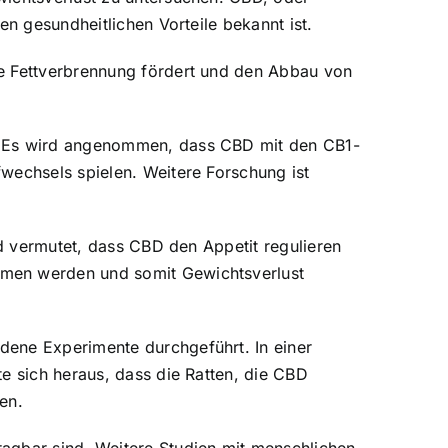
en gesundheitlichen Vorteile bekannt ist.
ie Fettverbrennung fördert und den Abbau von
n. Es wird angenommen, dass CBD mit den CB1-
wechsels spielen. Weitere Forschung ist
rd vermutet, dass CBD den Appetit regulieren
mmen werden und somit Gewichtsverlust
dene Experimente durchgeführt. In einer
e sich heraus, dass die Ratten, die CBD
en.