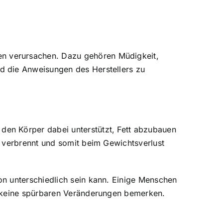
n verursachen. Dazu gehören Müdigkeit,
d die Anweisungen des Herstellers zu
en Körper dabei unterstützt, Fett abzubauen
n verbrennt und somit beim Gewichtsverlust
n unterschiedlich sein kann. Einige Menschen
e keine spürbaren Veränderungen bemerken.