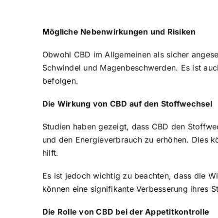
Mögliche Nebenwirkungen und Risiken
Obwohl CBD im Allgemeinen als sicher anges
Schwindel und Magenbeschwerden. Es ist auch
befolgen.
Die Wirkung von CBD auf den Stoffwechsel
Studien haben gezeigt, dass CBD den Stoffwe
und den Energieverbrauch zu erhöhen. Dies kön
hilft.
Es ist jedoch wichtig zu beachten, dass die 
können eine signifikante Verbesserung ihres 
Die Rolle von CBD bei der Appetitkontrolle