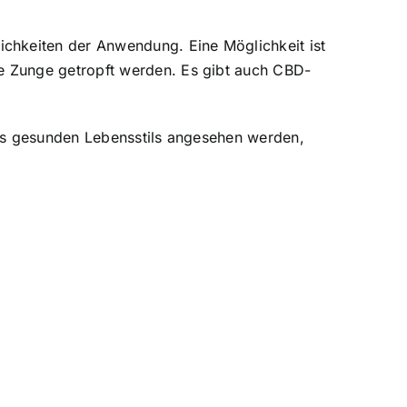
chkeiten der Anwendung. Eine Möglichkeit ist
e Zunge getropft werden. Es gibt auch CBD-
ines gesunden Lebensstils angesehen werden,