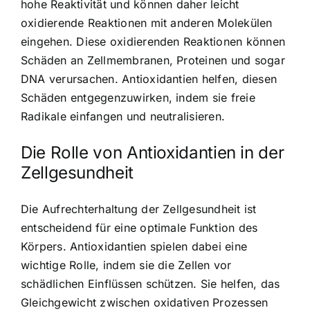
hohe Reaktivität und können daher leicht
oxidierende Reaktionen mit anderen Molekülen
eingehen. Diese oxidierenden Reaktionen können
Schäden an Zellmembranen, Proteinen und sogar
DNA verursachen. Antioxidantien helfen, diesen
Schäden entgegenzuwirken, indem sie freie
Radikale einfangen und neutralisieren.
Die Rolle von Antioxidantien in der
Zellgesundheit
Die Aufrechterhaltung der Zellgesundheit ist
entscheidend für eine optimale Funktion des
Körpers. Antioxidantien spielen dabei eine
wichtige Rolle, indem sie die Zellen vor
schädlichen Einflüssen schützen. Sie helfen, das
Gleichgewicht zwischen oxidativen Prozessen