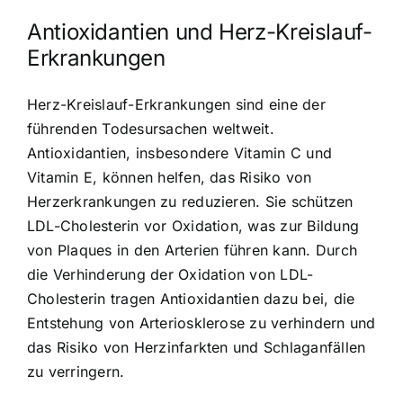
Antioxidantien und Herz-Kreislauf-
Erkrankungen
Herz-Kreislauf-Erkrankungen sind eine der
führenden Todesursachen weltweit.
Antioxidantien, insbesondere Vitamin C und
Vitamin E, können helfen, das Risiko von
Herzerkrankungen zu reduzieren. Sie schützen
LDL-Cholesterin vor Oxidation, was zur Bildung
von Plaques in den Arterien führen kann. Durch
die Verhinderung der Oxidation von LDL-
Cholesterin tragen Antioxidantien dazu bei, die
Entstehung von Arteriosklerose zu verhindern und
das Risiko von Herzinfarkten und Schlaganfällen
zu verringern.