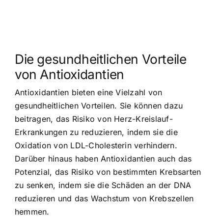
Die gesundheitlichen Vorteile
von Antioxidantien
Antioxidantien bieten eine Vielzahl von
gesundheitlichen Vorteilen. Sie können dazu
beitragen, das Risiko von Herz-Kreislauf-
Erkrankungen zu reduzieren, indem sie die
Oxidation von LDL-Cholesterin verhindern.
Darüber hinaus haben Antioxidantien auch das
Potenzial, das Risiko von bestimmten Krebsarten
zu senken, indem sie die Schäden an der DNA
reduzieren und das Wachstum von Krebszellen
hemmen.