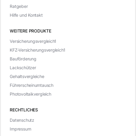
Ratgeber
Hilfe und Kontakt
WEITERE PRODUKTE
Versicherungsvergleich1
KFZ-Versicherungsvergleich1
Bauförderung
Lackschützer
Gehaltsvergleiche
Führerscheinumtausch
Photovoltaikvergleich
RECHTLICHES
Datenschutz
Impressum