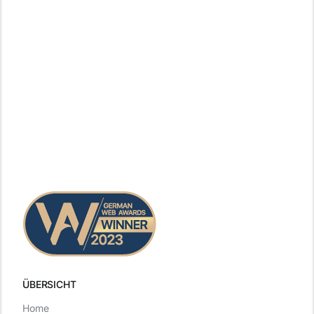
ÜBERSICHT
Home