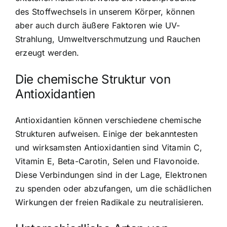
des Stoffwechsels in unserem Körper, können
aber auch durch äußere Faktoren wie UV-
Strahlung, Umweltverschmutzung und Rauchen
erzeugt werden.
Die chemische Struktur von
Antioxidantien
Antioxidantien können verschiedene chemische
Strukturen aufweisen. Einige der bekanntesten
und wirksamsten Antioxidantien sind Vitamin C,
Vitamin E, Beta-Carotin, Selen und Flavonoide.
Diese Verbindungen sind in der Lage, Elektronen
zu spenden oder abzufangen, um die schädlichen
Wirkungen der freien Radikale zu neutralisieren.