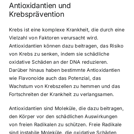
Antioxidantien und
Krebsprävention
Krebs ist eine komplexe Krankheit, die durch eine
Vielzahl von Faktoren verursacht wird.
Antioxidantien können dazu beitragen, das Risiko
von Krebs zu senken, indem sie schädliche
oxidative Schäden an der DNA reduzieren.
Darüber hinaus haben bestimmte Antioxidantien
wie Flavonoide auch das Potenzial, das
Wachstum von Krebszellen zu hemmen und das
Fortschreiten der Krankheit zu verlangsamen.
Antioxidantien sind Moleküle, die dazu beitragen,
den Körper vor den schädlichen Auswirkungen
von freien Radikalen zu schützen. Freie Radikale
sind instabile Moleküle, die oxidative Schäden