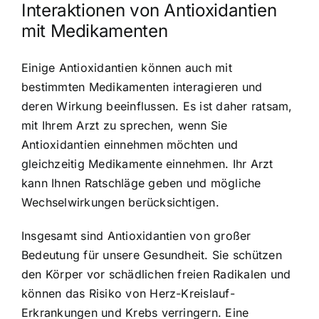
Interaktionen von Antioxidantien
mit Medikamenten
Einige Antioxidantien können auch mit
bestimmten Medikamenten interagieren und
deren Wirkung beeinflussen. Es ist daher ratsam,
mit Ihrem Arzt zu sprechen, wenn Sie
Antioxidantien einnehmen möchten und
gleichzeitig Medikamente einnehmen. Ihr Arzt
kann Ihnen Ratschläge geben und mögliche
Wechselwirkungen berücksichtigen.
Insgesamt sind Antioxidantien von großer
Bedeutung für unsere Gesundheit. Sie schützen
den Körper vor schädlichen freien Radikalen und
können das Risiko von Herz-Kreislauf-
Erkrankungen und Krebs verringern. Eine