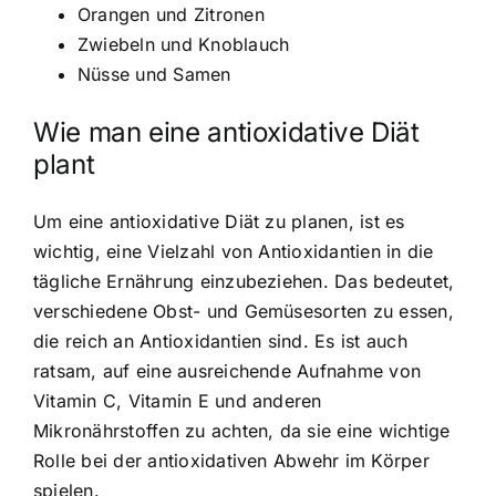
Orangen und Zitronen
Zwiebeln und Knoblauch
Nüsse und Samen
Wie man eine antioxidative Diät
plant
Um eine antioxidative Diät zu planen, ist es
wichtig, eine Vielzahl von Antioxidantien in die
tägliche Ernährung einzubeziehen. Das bedeutet,
verschiedene Obst- und Gemüsesorten zu essen,
die reich an Antioxidantien sind. Es ist auch
ratsam, auf eine ausreichende Aufnahme von
Vitamin C, Vitamin E und anderen
Mikronährstoffen zu achten, da sie eine wichtige
Rolle bei der antioxidativen Abwehr im Körper
spielen.