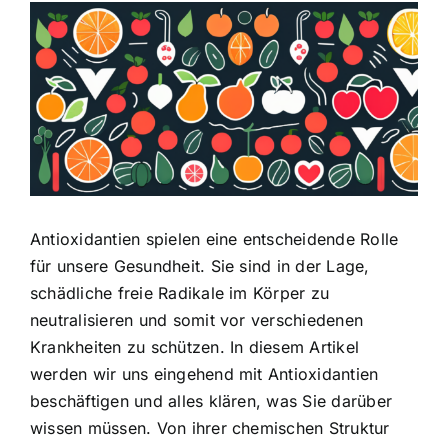
Zeige
grösseres
Bild
Antioxidantien spielen eine entscheidende Rolle
für unsere Gesundheit. Sie sind in der Lage,
schädliche freie Radikale im Körper zu
neutralisieren und somit vor verschiedenen
Krankheiten zu schützen. In diesem Artikel
werden wir uns eingehend mit Antioxidantien
beschäftigen und alles klären, was Sie darüber
wissen müssen. Von ihrer chemischen Struktur