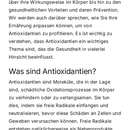
über ihre Wirkungsweise im Körper bis hin zu den
gesundheitlichen Vorteilen und deren Prävention.
Wir werden auch darüber sprechen, wie Sie Ihre
Ernährung anpassen können, um von
Antioxidantien zu profitieren. Es ist wichtig zu
verstehen, dass Antioxidantien ein wichtiges
Thema sind, das die Gesundheit in vielerlei
Hinsicht beeinflusst.
Was sind Antioxidantien?
Antioxidantien sind Moleküle
, die in der Lage
sind, schädliche Oxidationsprozesse im Körper
zu verhindern oder zu verlangsamen. Sie tun
dies, indem sie freie Radikale einfangen und
neutralisieren, bevor diese Schäden an Zellen und
Geweben verursachen können. Freie Radikale
entstehen natürlicherweise als Nebenprodukte