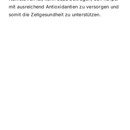
mit ausreichend Antioxidantien zu versorgen und
somit die Zellgesundheit zu unterstützen.