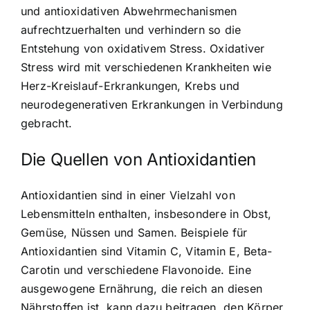
und antioxidativen Abwehrmechanismen
aufrechtzuerhalten und verhindern so die
Entstehung von oxidativem Stress. Oxidativer
Stress wird mit verschiedenen Krankheiten wie
Herz-Kreislauf-Erkrankungen, Krebs und
neurodegenerativen Erkrankungen in Verbindung
gebracht.
Die Quellen von Antioxidantien
Antioxidantien sind in einer Vielzahl von
Lebensmitteln enthalten, insbesondere in Obst,
Gemüse, Nüssen und Samen. Beispiele für
Antioxidantien sind Vitamin C, Vitamin E, Beta-
Carotin und verschiedene Flavonoide. Eine
ausgewogene Ernährung, die reich an diesen
Nährstoffen ist, kann dazu beitragen, den Körper