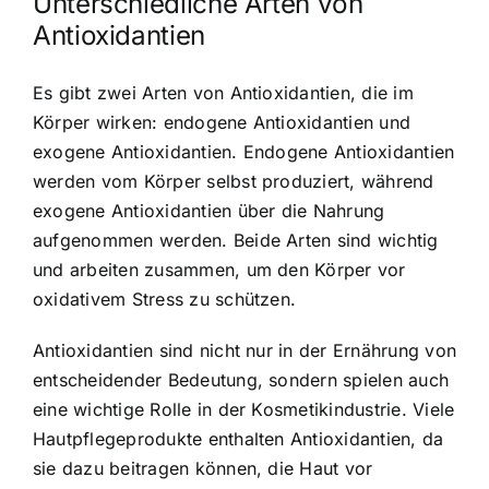
Unterschiedliche Arten von
Antioxidantien
Es gibt zwei Arten von Antioxidantien, die im
Körper wirken: endogene Antioxidantien und
exogene Antioxidantien. Endogene Antioxidantien
werden vom Körper selbst produziert, während
exogene Antioxidantien über die Nahrung
aufgenommen werden. Beide Arten sind wichtig
und arbeiten zusammen, um den Körper vor
oxidativem Stress zu schützen.
Antioxidantien sind nicht nur in der Ernährung von
entscheidender Bedeutung, sondern spielen auch
eine wichtige Rolle in der Kosmetikindustrie. Viele
Hautpflegeprodukte enthalten Antioxidantien, da
sie dazu beitragen können, die Haut vor