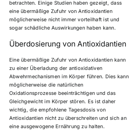
betrachten. Einige Studien haben gezeigt, dass
eine übermäßige Zufuhr von Antioxidantien
möglicherweise nicht immer vorteilhaft ist und
sogar schädliche Auswirkungen haben kann.
Überdosierung von Antioxidantien
Eine übermäßige Zufuhr von Antioxidantien kann
zu einer Überladung der antioxidativen
Abwehrmechanismen im Körper führen. Dies kann
möglicherweise die natürlichen
Oxidationsprozesse beeinträchtigen und das
Gleichgewicht im Körper stören. Es ist daher
wichtig, die empfohlene Tagesdosis von
Antioxidantien nicht zu überschreiten und sich an
eine ausgewogene Ernährung zu halten.