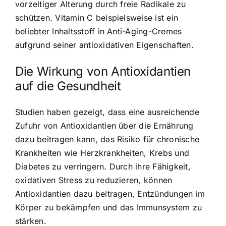
vorzeitiger Alterung durch freie Radikale zu
schützen. Vitamin C beispielsweise ist ein
beliebter Inhaltsstoff in Anti-Aging-Cremes
aufgrund seiner antioxidativen Eigenschaften.
Die Wirkung von Antioxidantien
auf die Gesundheit
Studien haben gezeigt, dass eine ausreichende
Zufuhr von Antioxidantien über die Ernährung
dazu beitragen kann, das Risiko für chronische
Krankheiten wie Herzkrankheiten, Krebs und
Diabetes zu verringern. Durch ihre Fähigkeit,
oxidativen Stress zu reduzieren, können
Antioxidantien dazu beitragen, Entzündungen im
Körper zu bekämpfen und das Immunsystem zu
stärken.