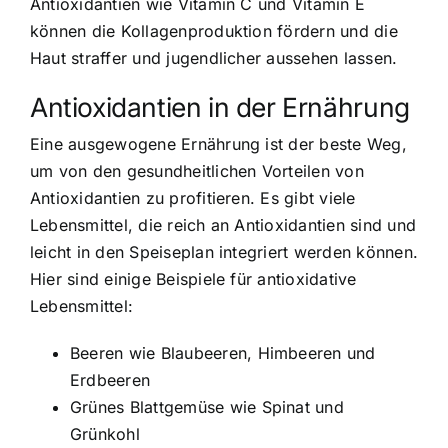
Antioxidantien wie Vitamin C und Vitamin E
können die Kollagenproduktion fördern und die
Haut straffer und jugendlicher aussehen lassen.
Antioxidantien in der Ernährung
Eine ausgewogene Ernährung ist der beste Weg,
um von den gesundheitlichen Vorteilen von
Antioxidantien zu profitieren. Es gibt viele
Lebensmittel, die reich an Antioxidantien sind und
leicht in den Speiseplan integriert werden können.
Hier sind einige Beispiele für antioxidative
Lebensmittel:
Beeren wie Blaubeeren, Himbeeren und
Erdbeeren
Grünes Blattgemüse wie Spinat und
Grünkohl