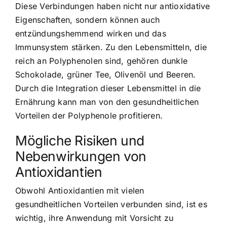
Diese Verbindungen haben nicht nur antioxidative
Eigenschaften, sondern können auch
entzündungshemmend wirken und das
Immunsystem stärken. Zu den Lebensmitteln, die
reich an Polyphenolen sind, gehören dunkle
Schokolade, grüner Tee, Olivenöl und Beeren.
Durch die Integration dieser Lebensmittel in die
Ernährung kann man von den gesundheitlichen
Vorteilen der Polyphenole profitieren.
Mögliche Risiken und
Nebenwirkungen von
Antioxidantien
Obwohl Antioxidantien mit vielen
gesundheitlichen Vorteilen verbunden sind, ist es
wichtig, ihre Anwendung mit Vorsicht zu