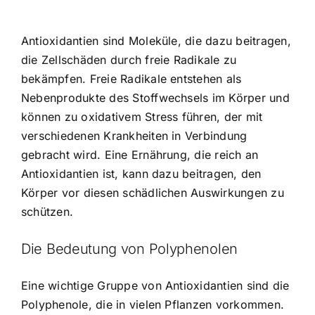
Antioxidantien sind Moleküle, die dazu beitragen,
die Zellschäden durch freie Radikale zu
bekämpfen. Freie Radikale entstehen als
Nebenprodukte des Stoffwechsels im Körper und
können zu oxidativem Stress führen, der mit
verschiedenen Krankheiten in Verbindung
gebracht wird. Eine Ernährung, die reich an
Antioxidantien ist, kann dazu beitragen, den
Körper vor diesen schädlichen Auswirkungen zu
schützen.
Die Bedeutung von Polyphenolen
Eine wichtige Gruppe von Antioxidantien sind die
Polyphenole, die in vielen Pflanzen vorkommen.