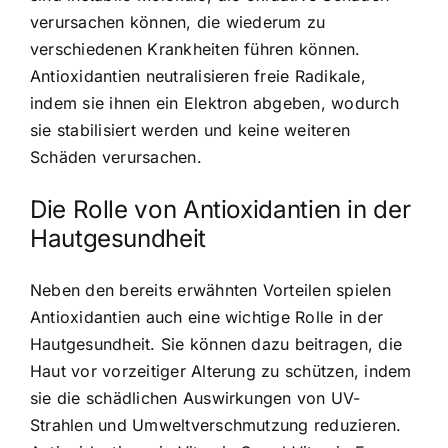
verursachen können, die wiederum zu
verschiedenen Krankheiten führen können.
Antioxidantien neutralisieren freie Radikale,
indem sie ihnen ein Elektron abgeben, wodurch
sie stabilisiert werden und keine weiteren
Schäden verursachen.
Die Rolle von Antioxidantien in der
Hautgesundheit
Neben den bereits erwähnten Vorteilen spielen
Antioxidantien auch eine wichtige Rolle in der
Hautgesundheit. Sie können dazu beitragen, die
Haut vor vorzeitiger Alterung zu schützen, indem
sie die schädlichen Auswirkungen von UV-
Strahlen und Umweltverschmutzung reduzieren.