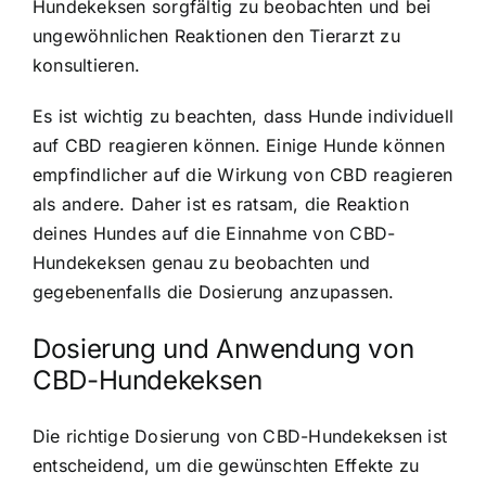
Hundekeksen sorgfältig zu beobachten und bei
ungewöhnlichen Reaktionen den Tierarzt zu
konsultieren.
Es ist wichtig zu beachten, dass Hunde individuell
auf CBD reagieren können. Einige Hunde können
empfindlicher auf die Wirkung von CBD reagieren
als andere. Daher ist es ratsam, die Reaktion
deines Hundes auf die Einnahme von CBD-
Hundekeksen genau zu beobachten und
gegebenenfalls die Dosierung anzupassen.
Dosierung und Anwendung von
CBD-Hundekeksen
Die richtige Dosierung von CBD-Hundekeksen ist
entscheidend, um die gewünschten Effekte zu