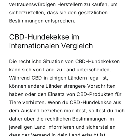
vertrauenswürdigen Herstellern zu kaufen, um
sicherzustellen, dass sie den gesetzlichen
Bestimmungen entsprechen.
CBD-Hundekekse im
internationalen Vergleich
Die rechtliche Situation von CBD-Hundekeksen
kann sich von Land zu Land unterscheiden.
Während CBD in einigen Ländern legal ist,
können andere Länder strengere Vorschriften
haben oder den Einsatz von CBD-Produkten für
Tiere verbieten. Wenn du CBD-Hundekekse aus
dem Ausland beziehen möchtest, solltest du dich
daher über die rechtlichen Bestimmungen im
jeweiligen Land informieren und sicherstellen,
dass der Versand in dein Land erlaubt ist.