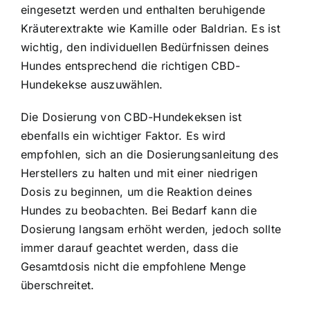
eingesetzt werden und enthalten beruhigende
Kräuterextrakte wie Kamille oder Baldrian. Es ist
wichtig, den individuellen Bedürfnissen deines
Hundes entsprechend die richtigen CBD-
Hundekekse auszuwählen.
Die Dosierung von CBD-Hundekeksen ist
ebenfalls ein wichtiger Faktor. Es wird
empfohlen, sich an die Dosierungsanleitung des
Herstellers zu halten und mit einer niedrigen
Dosis zu beginnen, um die Reaktion deines
Hundes zu beobachten. Bei Bedarf kann die
Dosierung langsam erhöht werden, jedoch sollte
immer darauf geachtet werden, dass die
Gesamtdosis nicht die empfohlene Menge
überschreitet.