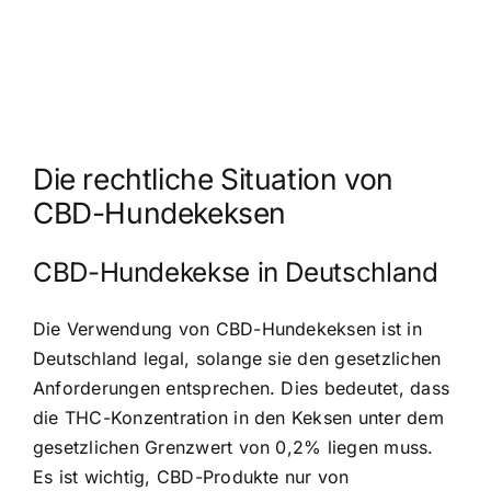
Die rechtliche Situation von
CBD-Hundekeksen
CBD-Hundekekse in Deutschland
Die Verwendung von CBD-Hundekeksen ist in
Deutschland legal
, solange sie den gesetzlichen
Anforderungen entsprechen. Dies bedeutet, dass
die THC-Konzentration in den Keksen unter dem
gesetzlichen Grenzwert von 0,2% liegen muss.
Es ist wichtig, CBD-Produkte nur von