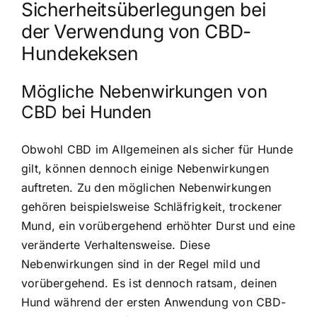
Sicherheitsüberlegungen bei
der Verwendung von CBD-
Hundekeksen
Mögliche Nebenwirkungen von
CBD bei Hunden
Obwohl CBD im Allgemeinen als sicher für Hunde
gilt, können dennoch einige Nebenwirkungen
auftreten. Zu den möglichen Nebenwirkungen
gehören beispielsweise Schläfrigkeit, trockener
Mund, ein vorübergehend erhöhter Durst und eine
veränderte Verhaltensweise. Diese
Nebenwirkungen sind in der Regel mild und
vorübergehend. Es ist dennoch ratsam, deinen
Hund während der ersten Anwendung von CBD-