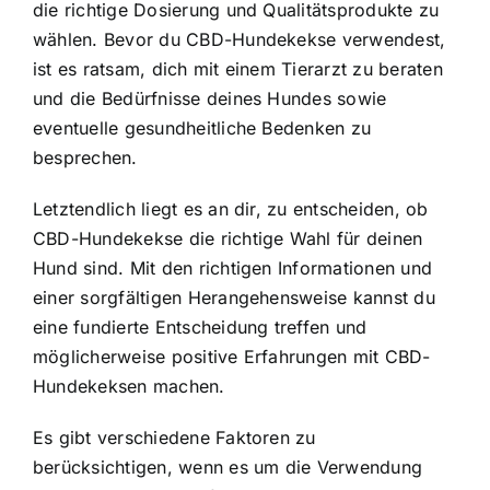
die richtige Dosierung und Qualitätsprodukte zu
wählen. Bevor du CBD-Hundekekse verwendest,
ist es ratsam, dich mit einem Tierarzt zu beraten
und die Bedürfnisse deines Hundes sowie
eventuelle gesundheitliche Bedenken zu
besprechen.
Letztendlich liegt es an dir, zu entscheiden, ob
CBD-Hundekekse die richtige Wahl für deinen
Hund sind. Mit den richtigen Informationen und
einer sorgfältigen Herangehensweise kannst du
eine fundierte Entscheidung treffen und
möglicherweise positive Erfahrungen mit CBD-
Hundekeksen machen.
Es gibt verschiedene Faktoren zu
berücksichtigen, wenn es um die Verwendung