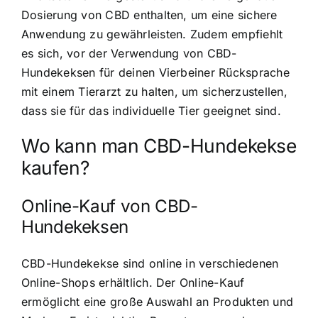
Dosierung von CBD enthalten, um eine sichere
Anwendung zu gewährleisten. Zudem empfiehlt
es sich, vor der Verwendung von CBD-
Hundekeksen für deinen Vierbeiner Rücksprache
mit einem Tierarzt zu halten, um sicherzustellen,
dass sie für das individuelle Tier geeignet sind.
Wo kann man CBD-Hundekekse
kaufen?
Online-Kauf von CBD-
Hundekeksen
CBD-Hundekekse sind online in verschiedenen
Online-Shops erhältlich. Der Online-Kauf
ermöglicht eine große Auswahl an Produkten und