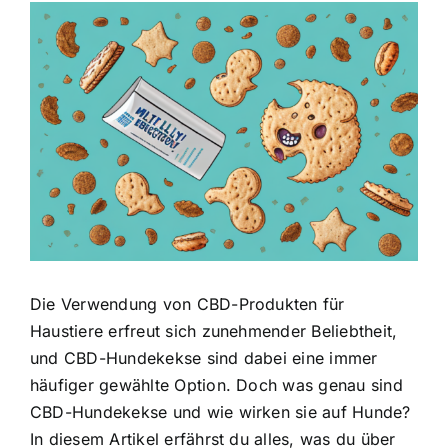
Zeige
grösseres
Bild
Die Verwendung von CBD-Produkten für
Haustiere erfreut sich zunehmender Beliebtheit,
und CBD-Hundekekse sind dabei eine immer
häufiger gewählte Option. Doch was genau sind
CBD-Hundekekse und wie wirken sie auf Hunde?
In diesem Artikel erfährst du alles, was du über