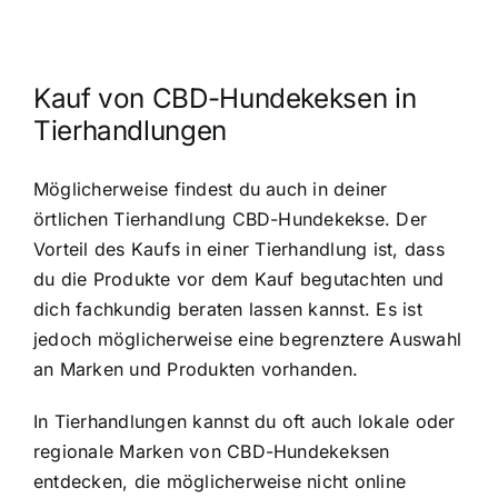
Kauf von CBD-Hundekeksen in
Tierhandlungen
Möglicherweise findest du auch in deiner
örtlichen Tierhandlung CBD-Hundekekse. Der
Vorteil des Kaufs in einer Tierhandlung ist, dass
du die Produkte vor dem Kauf begutachten und
dich fachkundig beraten lassen kannst. Es ist
jedoch möglicherweise eine begrenztere Auswahl
an Marken und Produkten vorhanden.
In Tierhandlungen kannst du oft auch lokale oder
regionale Marken von CBD-Hundekeksen
entdecken, die möglicherweise nicht online