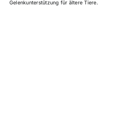
Gelenkunterstützung für ältere Tiere.