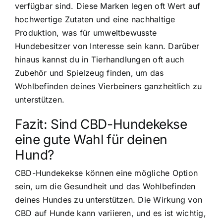
verfügbar sind. Diese Marken legen oft Wert auf
hochwertige Zutaten und eine nachhaltige
Produktion, was für umweltbewusste
Hundebesitzer von Interesse sein kann. Darüber
hinaus kannst du in Tierhandlungen oft auch
Zubehör und Spielzeug finden, um das
Wohlbefinden deines Vierbeiners ganzheitlich zu
unterstützen.
Fazit: Sind CBD-Hundekekse
eine gute Wahl für deinen
Hund?
CBD-Hundekekse können eine mögliche Option
sein, um die Gesundheit und das Wohlbefinden
deines Hundes zu unterstützen. Die Wirkung von
CBD auf Hunde kann variieren, und es ist wichtig,