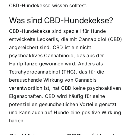
CBD-Hundekekse wissen solltest.
Was sind CBD-Hundekekse?
CBD-Hundekekse sind speziell für Hunde
entwickelte Leckerlis
, die mit Cannabidiol (CBD)
angereichert sind. CBD ist ein nicht
psychoaktives Cannabinoid, das aus der
Hanfpflanze gewonnen wird. Anders als
Tetrahydrocannabinol (THC), das für die
berauschende Wirkung von Cannabis
verantwortlich ist, hat CBD keine psychoaktiven
Eigenschaften. CBD wird häufig für seine
potenziellen gesundheitlichen Vorteile genutzt
und kann auch auf Hunde eine positive Wirkung
haben.