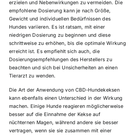
erzielen und Nebenwirkungen zu vermeiden. Die
empfohlene Dosierung kann je nach Größe,
Gewicht und individuellen Bedürfnissen des
Hundes variieren. Es ist ratsam, mit einer
niedrigen Dosierung zu beginnen und diese
schrittweise zu erhöhen, bis die optimale Wirkung
erreicht ist. Es empfiehlt sich auch, die
Dosierungsempfehlungen des Herstellers zu
beachten und sich bei Unsicherheiten an einen
Tierarzt zu wenden.
Die Art der Anwendung von CBD-Hundekeksen
kann ebenfalls einen Unterschied in der Wirkung
machen. Einige Hunde reagieren möglicherweise
besser auf die Einnahme der Kekse auf
nüchternen Magen, während andere sie besser
vertragen, wenn sie sie zusammen mit einer