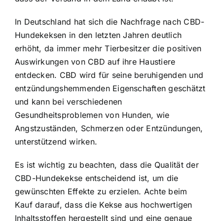
In Deutschland hat sich die Nachfrage nach CBD-
Hundekeksen in den letzten Jahren deutlich
erhöht, da immer mehr Tierbesitzer die positiven
Auswirkungen von CBD auf ihre Haustiere
entdecken. CBD wird für seine beruhigenden und
entzündungshemmenden Eigenschaften geschätzt
und kann bei verschiedenen
Gesundheitsproblemen von Hunden, wie
Angstzuständen, Schmerzen oder Entzündungen,
unterstützend wirken.
Es ist wichtig zu beachten, dass die Qualität der
CBD-Hundekekse entscheidend ist, um die
gewünschten Effekte zu erzielen. Achte beim
Kauf darauf, dass die Kekse aus hochwertigen
Inhaltsstoffen hergestellt sind und eine genaue