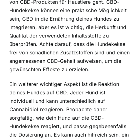
von CBD-Produkten für Haustiere geht. CBD-
Hundekekse können eine praktische Möglichkeit
sein, CBD in die Ernährung deines Hundes zu
integrieren, aber es ist wichtig, die Herkunft und
Qualität der verwendeten Inhaltsstoffe zu
überprüfen. Achte darauf, dass die Hundekekse
frei von schädlichen Zusatzstoffen sind und einen
angemessenen CBD-Gehalt aufweisen, um die
gewünschten Effekte zu erzielen.
Ein weiterer wichtiger Aspekt ist die Reaktion
deines Hundes auf CBD. Jeder Hund ist
individuell und kann unterschiedlich auf
Cannabidiol reagieren. Beobachte daher
sorgfältig, wie dein Hund auf die CBD-
Hundekekse reagiert, und passe gegebenenfalls
die Dosierung an. Es kann auch hilfreich sein, ein