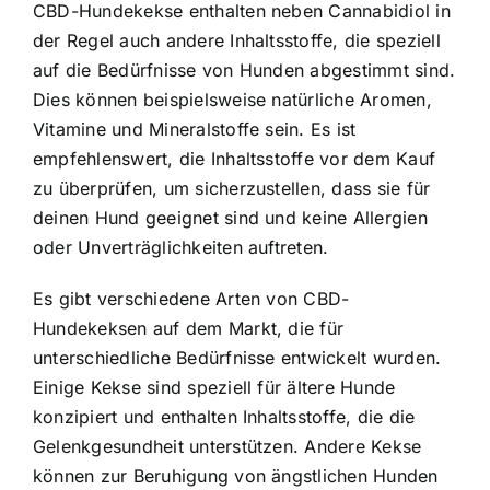
CBD-Hundekekse enthalten neben Cannabidiol in
der Regel auch andere Inhaltsstoffe, die speziell
auf die Bedürfnisse von Hunden abgestimmt sind.
Dies können beispielsweise natürliche Aromen,
Vitamine und Mineralstoffe sein. Es ist
empfehlenswert, die Inhaltsstoffe vor dem Kauf
zu überprüfen, um sicherzustellen, dass sie für
deinen Hund geeignet sind und keine Allergien
oder Unverträglichkeiten auftreten.
Es gibt verschiedene Arten von CBD-
Hundekeksen auf dem Markt, die für
unterschiedliche Bedürfnisse entwickelt wurden.
Einige Kekse sind speziell für ältere Hunde
konzipiert und enthalten Inhaltsstoffe, die die
Gelenkgesundheit unterstützen. Andere Kekse
können zur Beruhigung von ängstlichen Hunden