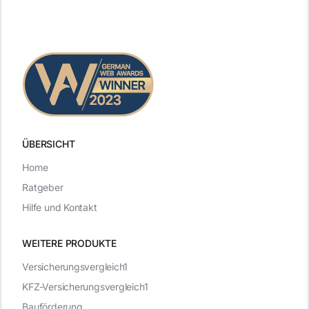
ÜBERSICHT
Home
Ratgeber
Hilfe und Kontakt
WEITERE PRODUKTE
Versicherungsvergleich1
KFZ-Versicherungsvergleich1
Bauförderung