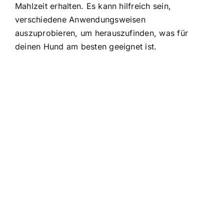
Mahlzeit erhalten. Es kann hilfreich sein,
verschiedene Anwendungsweisen
auszuprobieren, um herauszufinden, was für
deinen Hund am besten geeignet ist.