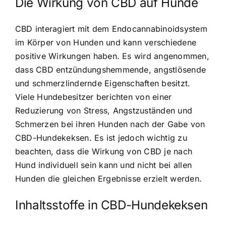
Die Wirkung von CBD auf Hunde
CBD interagiert mit dem Endocannabinoidsystem
im Körper von Hunden
und kann verschiedene
positive Wirkungen haben. Es wird angenommen,
dass CBD entzündungshemmende, angstlösende
und schmerzlindernde Eigenschaften besitzt.
Viele Hundebesitzer berichten von einer
Reduzierung von Stress, Angstzuständen und
Schmerzen bei ihren Hunden nach der Gabe von
CBD-Hundekeksen. Es ist jedoch wichtig zu
beachten, dass die Wirkung von CBD je nach
Hund individuell sein kann und nicht bei allen
Hunden die gleichen Ergebnisse erzielt werden.
Inhaltsstoffe in CBD-Hundekeksen