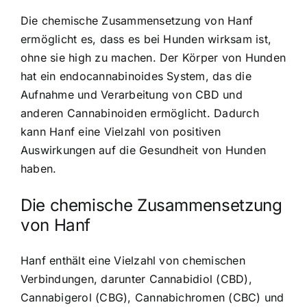
Die chemische Zusammensetzung von Hanf
ermöglicht es, dass es bei Hunden wirksam ist,
ohne sie high zu machen. Der Körper von Hunden
hat ein endocannabinoides System, das die
Aufnahme und Verarbeitung von CBD und
anderen Cannabinoiden ermöglicht. Dadurch
kann Hanf eine Vielzahl von positiven
Auswirkungen auf die Gesundheit von Hunden
haben.
Die chemische Zusammensetzung
von Hanf
Hanf enthält eine Vielzahl von chemischen
Verbindungen, darunter Cannabidiol (CBD),
Cannabigerol (CBG), Cannabichromen (CBC) und