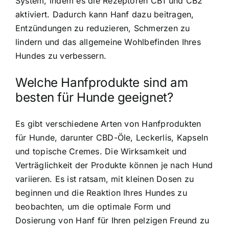
System, indem es die Rezeptoren CB1 und CB2
aktiviert. Dadurch kann Hanf dazu beitragen,
Entzündungen zu reduzieren, Schmerzen zu
lindern und das allgemeine Wohlbefinden Ihres
Hundes zu verbessern.
Welche Hanfprodukte sind am
besten für Hunde geeignet?
Es gibt verschiedene Arten von Hanfprodukten
für Hunde, darunter CBD-Öle, Leckerlis, Kapseln
und topische Cremes. Die Wirksamkeit und
Verträglichkeit der Produkte können je nach Hund
variieren. Es ist ratsam, mit kleinen Dosen zu
beginnen und die Reaktion Ihres Hundes zu
beobachten, um die optimale Form und
Dosierung von Hanf für Ihren pelzigen Freund zu