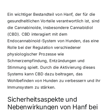
Ein wichtiger Bestandteil von Hanf, der für die
gesundheitlichen Vorteile verantwortlich ist, sind
die Cannabinoide, insbesondere Cannabidiol
(CBD). CBD interagiert mit dem
Endocannabinoid-System von Hunden, das eine
Rolle bei der Regulation verschiedener
physiologischer Prozesse wie
Schmerzempfindung, Entzündungen und
Stimmung spielt. Durch die Aktivierung dieses
Systems kann CBD dazu beitragen, das
Wohlbefinden von Hunden zu verbessern und ihr
Immunsystem zu stärken.
Sicherheitsaspekte und
Nebenwirkungen von Hanf bei