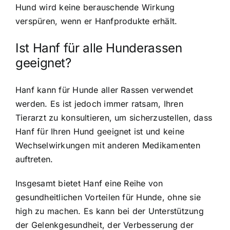
Hund wird keine berauschende Wirkung
verspüren, wenn er Hanfprodukte erhält.
Ist Hanf für alle Hunderassen
geeignet?
Hanf kann für Hunde aller Rassen verwendet
werden. Es ist jedoch immer ratsam, Ihren
Tierarzt zu konsultieren, um sicherzustellen, dass
Hanf für Ihren Hund geeignet ist und keine
Wechselwirkungen mit anderen Medikamenten
auftreten.
Insgesamt bietet Hanf eine Reihe von
gesundheitlichen Vorteilen für Hunde, ohne sie
high zu machen. Es kann bei der Unterstützung
der Gelenkgesundheit, der Verbesserung der