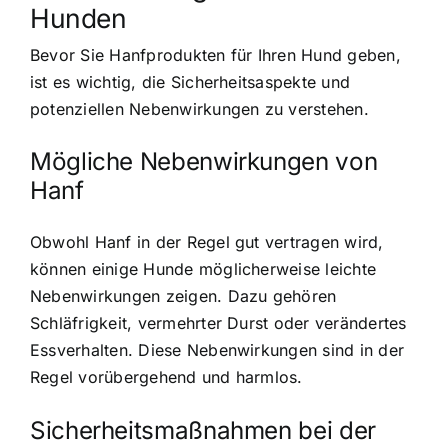
Hunden
Bevor Sie Hanfprodukten für Ihren Hund geben,
ist es wichtig, die Sicherheitsaspekte und
potenziellen Nebenwirkungen zu verstehen.
Mögliche Nebenwirkungen von
Hanf
Obwohl Hanf in der Regel gut vertragen wird,
können einige Hunde möglicherweise leichte
Nebenwirkungen zeigen. Dazu gehören
Schläfrigkeit, vermehrter Durst oder verändertes
Essverhalten. Diese Nebenwirkungen sind in der
Regel vorübergehend und harmlos.
Sicherheitsmaßnahmen bei der