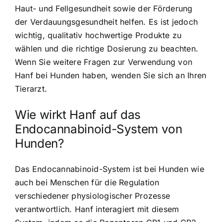
Haut- und Fellgesundheit sowie der Förderung
der Verdauungsgesundheit helfen. Es ist jedoch
wichtig, qualitativ hochwertige Produkte zu
wählen und die richtige Dosierung zu beachten.
Wenn Sie weitere Fragen zur Verwendung von
Hanf bei Hunden haben, wenden Sie sich an Ihren
Tierarzt.
Wie wirkt Hanf auf das
Endocannabinoid-System von
Hunden?
Das Endocannabinoid-System ist bei Hunden wie
auch bei Menschen für die Regulation
verschiedener physiologischer Prozesse
verantwortlich. Hanf interagiert mit diesem