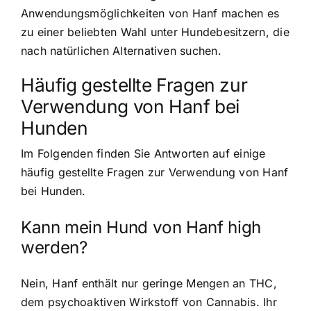
Anwendungsmöglichkeiten von Hanf machen es
zu einer beliebten Wahl unter Hundebesitzern, die
nach natürlichen Alternativen suchen.
Häufig gestellte Fragen zur
Verwendung von Hanf bei
Hunden
Im Folgenden finden Sie Antworten auf einige
häufig gestellte Fragen zur Verwendung von Hanf
bei Hunden.
Kann mein Hund von Hanf high
werden?
Nein, Hanf enthält nur geringe Mengen an THC,
dem psychoaktiven Wirkstoff von Cannabis. Ihr