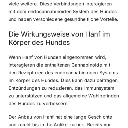
viele weitere. Diese Verbindungen interagieren
mit dem endocannabinoiden System des Hundes
und haben verschiedene gesundheitliche Vorteile.
Die Wirkungsweise von Hanf im
Körper des Hundes
Wenn Hanf von Hunden eingenommen wird,
interagieren die enthaltenen Cannabinoide mit
den Rezeptoren des endocannabinoiden Systems
im Körper des Hundes. Dies kann dazu beitragen,
Entzündungen zu reduzieren, das Immunsystem
zu unterstützen und das allgemeine Wohlbefinden
des Hundes zu verbessern.
Der Anbau von Hanf hat eine lange Geschichte
und reicht bis in die Antike zurück. Bereits vor