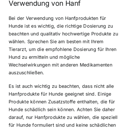
Verwendung von Hanf
Bei der Verwendung von Hanfprodukten für
Hunde ist es wichtig, die richtige Dosierung zu
beachten und qualitativ hochwertige Produkte zu
wählen. Sprechen Sie am besten mit Ihrem
Tierarzt, um die empfohlene Dosierung für Ihren
Hund zu ermitteln und mögliche
Wechselwirkungen mit anderen Medikamenten
auszuschließen.
Es ist auch wichtig zu beachten, dass nicht alle
Hanfprodukte für Hunde geeignet sind. Einige
Produkte können Zusatzstoffe enthalten, die für
Hunde schädlich sein können. Achten Sie daher
darauf, nur Hanfprodukte zu wählen, die speziell
für Hunde formuliert sind und keine schädlichen