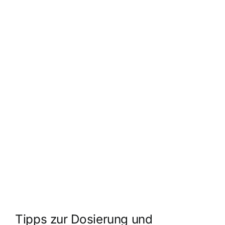
Tipps zur Dosierung und