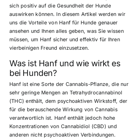
sich positiv auf die Gesundheit der Hunde
auswirken können. In diesem Artikel werden wir
uns die Vorteile von Hanf für Hunde genauer
ansehen und Ihnen alles geben, was Sie wissen
müssen, um Hanf sicher und effektiv für Ihren
vierbeinigen Freund einzusetzen.
Was ist Hanf und wie wirkt es
bei Hunden?
Hanf ist eine Sorte der Cannabis-Pflanze, die nur
sehr geringe Mengen an Tetrahydrocannabinol
(THC) enthält, dem psychoaktiven Wirkstoff, der
für die berauschende Wirkung von Cannabis
verantwortlich ist. Hanf enthält jedoch
hohe
Konzentrationen von Cannabidiol (CBD)
und
anderen nicht psychoaktiven Verbindungen.