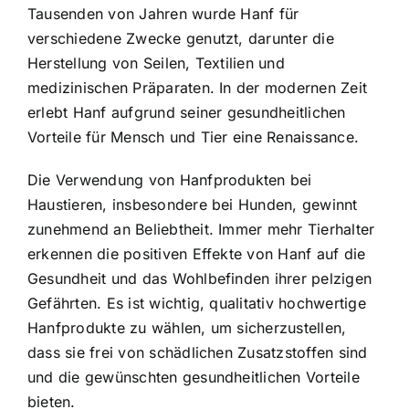
Tausenden von Jahren wurde Hanf für
verschiedene Zwecke genutzt, darunter die
Herstellung von Seilen, Textilien und
medizinischen Präparaten. In der modernen Zeit
erlebt Hanf aufgrund seiner gesundheitlichen
Vorteile für Mensch und Tier eine Renaissance.
Die Verwendung von Hanfprodukten bei
Haustieren, insbesondere bei Hunden, gewinnt
zunehmend an Beliebtheit. Immer mehr Tierhalter
erkennen die positiven Effekte von Hanf auf die
Gesundheit und das Wohlbefinden ihrer pelzigen
Gefährten. Es ist wichtig, qualitativ hochwertige
Hanfprodukte zu wählen, um sicherzustellen,
dass sie frei von schädlichen Zusatzstoffen sind
und die gewünschten gesundheitlichen Vorteile
bieten.