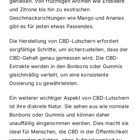
genießen. Von fruchtigen Aromen wie Erdbeere
und Zitrone bis hin zu exotischen
Geschmacksrichtungen wie Mango und Ananas
gibt es für jeden etwas Passendes.
Die Herstellung von CBD-Lutschern erfordert
sorgfältige Schritte, um sicherzustellen, dass der
CBD-Gehalt genau gemessen wird. Die CBD-
Extrakte werden in den Bonbons oder Gummis
gleichmäßig verteilt, um eine konsistente
Dosierung zu gewährleisten.
Ein weiterer wichtiger Aspekt von CBD-Lutschern
ist ihre diskrete Natur. Sie sehen aus wie normale
Bonbons oder Gummis und können daher
unauffällig eingenommen werden. Dies macht sie
ideal für Menschen, die CBD in der Öffentlichkeit