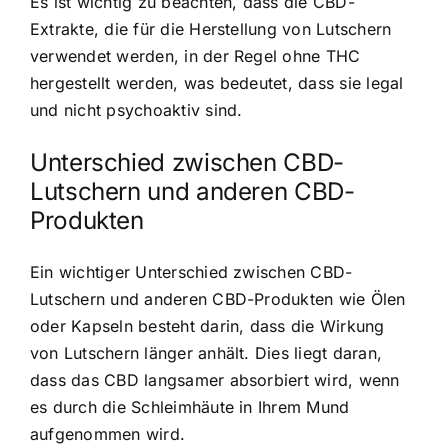
Es ist wichtig zu beachten, dass die CBD-
Extrakte, die für die Herstellung von Lutschern
verwendet werden, in der Regel ohne THC
hergestellt werden, was bedeutet, dass sie legal
und nicht psychoaktiv sind.
Unterschied zwischen CBD-
Lutschern und anderen CBD-
Produkten
Ein wichtiger Unterschied zwischen CBD-
Lutschern und anderen CBD-Produkten wie Ölen
oder Kapseln besteht darin, dass die Wirkung
von Lutschern länger anhält. Dies liegt daran,
dass das CBD langsamer absorbiert wird, wenn
es durch die Schleimhäute in Ihrem Mund
aufgenommen wird.