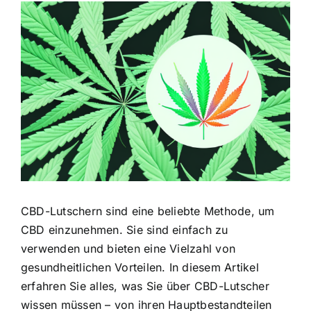
Zeige
grösseres
Bild
CBD-Lutschern sind eine beliebte Methode, um
CBD einzunehmen. Sie sind einfach zu
verwenden und bieten eine Vielzahl von
gesundheitlichen Vorteilen. In diesem Artikel
erfahren Sie alles, was Sie über CBD-Lutscher
wissen müssen – von ihren Hauptbestandteilen