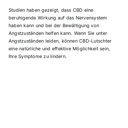
Studien haben gezeigt, dass CBD eine
beruhigende Wirkung auf das Nervensystem
haben kann und bei der Bewältigung von
Angstzuständen helfen kann. Wenn Sie unter
Angstzuständen leiden, können CBD-Lutschter
eine natürliche und effektive Möglichkeit sein,
Ihre Symptome zu lindern.