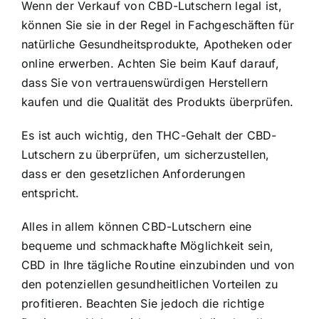
Wenn der Verkauf von CBD-Lutschern legal ist,
können Sie sie in der Regel in Fachgeschäften für
natürliche Gesundheitsprodukte, Apotheken oder
online erwerben. Achten Sie beim Kauf darauf,
dass Sie von vertrauenswürdigen Herstellern
kaufen und die Qualität des Produkts überprüfen.
Es ist auch wichtig, den THC-Gehalt der CBD-
Lutschern zu überprüfen, um sicherzustellen,
dass er den gesetzlichen Anforderungen
entspricht.
Alles in allem können CBD-Lutschern eine
bequeme und schmackhafte Möglichkeit sein,
CBD in Ihre tägliche Routine einzubinden und von
den potenziellen gesundheitlichen Vorteilen zu
profitieren. Beachten Sie jedoch die richtige