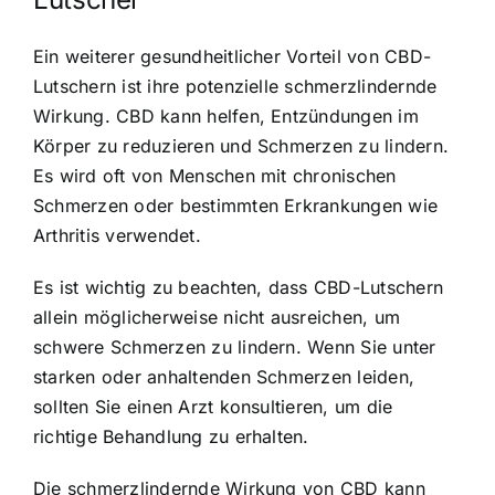
Ein weiterer gesundheitlicher Vorteil von CBD-
Lutschern ist ihre potenzielle schmerzlindernde
Wirkung. CBD kann helfen, Entzündungen im
Körper zu reduzieren und Schmerzen zu lindern.
Es wird oft von Menschen mit chronischen
Schmerzen oder bestimmten Erkrankungen wie
Arthritis verwendet.
Es ist wichtig zu beachten, dass CBD-Lutschern
allein möglicherweise nicht ausreichen, um
schwere Schmerzen zu lindern. Wenn Sie unter
starken oder anhaltenden Schmerzen leiden,
sollten Sie einen Arzt konsultieren, um die
richtige Behandlung zu erhalten.
Die schmerzlindernde Wirkung von CBD kann