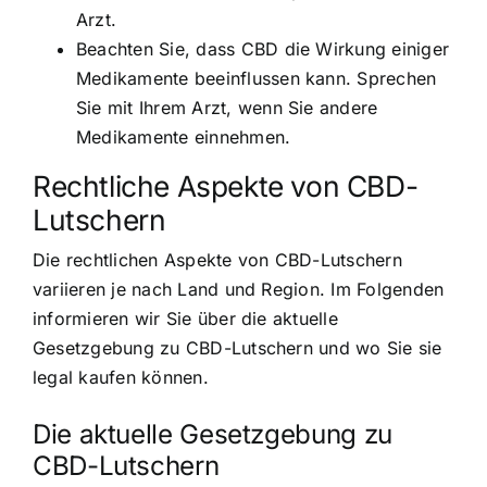
Arzt.
Beachten Sie, dass CBD die Wirkung einiger
Medikamente beeinflussen kann. Sprechen
Sie mit Ihrem Arzt, wenn Sie andere
Medikamente einnehmen.
Rechtliche Aspekte von CBD-
Lutschern
Die rechtlichen Aspekte von CBD-Lutschern
variieren je nach Land und Region. Im Folgenden
informieren wir Sie über die aktuelle
Gesetzgebung zu CBD-Lutschern und wo Sie sie
legal kaufen können.
Die aktuelle Gesetzgebung zu
CBD-Lutschern