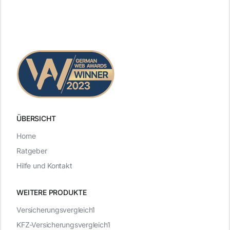
ÜBERSICHT
Home
Ratgeber
Hilfe und Kontakt
WEITERE PRODUKTE
Versicherungsvergleich1
KFZ-Versicherungsvergleich1