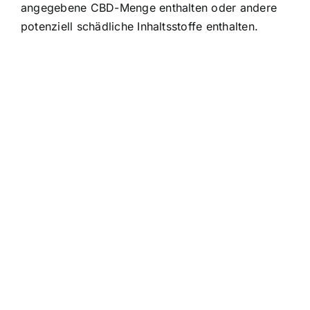
angegebene CBD-Menge enthalten oder andere
potenziell schädliche Inhaltsstoffe enthalten.