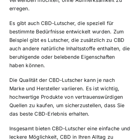
verwenden möchten, ohne Aufmerksamkeit zu
erregen.
Es gibt auch CBD-Lutscher, die speziell für
bestimmte Bedürfnisse entwickelt wurden. Zum
Beispiel gibt es Lutscher, die zusätzlich zu CBD
auch andere natürliche Inhaltsstoffe enthalten, die
beruhigende oder belebende Eigenschaften
haben können.
Die Qualität der CBD-Lutscher kann je nach
Marke und Hersteller variieren. Es ist wichtig,
hochwertige Produkte von vertrauenswürdigen
Quellen zu kaufen, um sicherzustellen, dass Sie
das beste CBD-Erlebnis erhalten.
Insgesamt bieten CBD-Lutscher eine einfache und
leckere Möglichkeit, CBD in Ihren Alltag zu