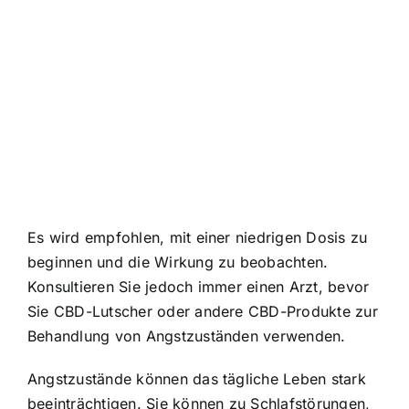
Es wird empfohlen, mit einer niedrigen Dosis zu
beginnen und die Wirkung zu beobachten.
Konsultieren Sie jedoch immer einen Arzt, bevor
Sie CBD-Lutscher oder andere CBD-Produkte zur
Behandlung von Angstzuständen verwenden.
Angstzustände können das tägliche Leben stark
beeinträchtigen. Sie können zu Schlafstörungen,