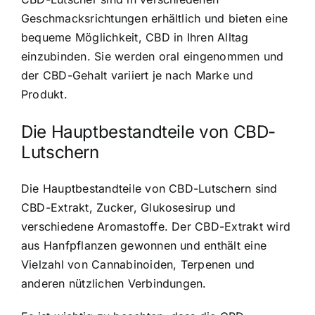
Geschmacksrichtungen erhältlich und bieten eine
bequeme Möglichkeit, CBD in Ihren Alltag
einzubinden. Sie werden oral eingenommen und
der CBD-Gehalt variiert je nach Marke und
Produkt.
Die Hauptbestandteile von CBD-
Lutschern
Die Hauptbestandteile von CBD-Lutschern sind
CBD-Extrakt, Zucker, Glukosesirup und
verschiedene Aromastoffe. Der CBD-Extrakt wird
aus Hanfpflanzen gewonnen und enthält eine
Vielzahl von Cannabinoiden, Terpenen und
anderen nützlichen Verbindungen.