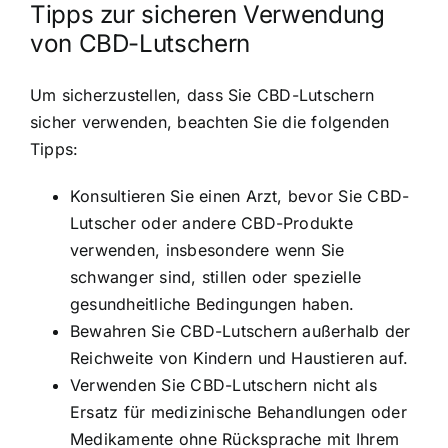
Tipps zur sicheren Verwendung
von CBD-Lutschern
Um sicherzustellen, dass Sie CBD-Lutschern
sicher verwenden, beachten Sie die folgenden
Tipps:
Konsultieren Sie einen Arzt, bevor Sie CBD-
Lutscher oder andere CBD-Produkte
verwenden, insbesondere wenn Sie
schwanger sind, stillen oder spezielle
gesundheitliche Bedingungen haben.
Bewahren Sie CBD-Lutschern außerhalb der
Reichweite von Kindern und Haustieren auf.
Verwenden Sie CBD-Lutschern nicht als
Ersatz für medizinische Behandlungen oder
Medikamente ohne Rücksprache mit Ihrem