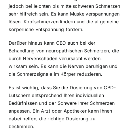
jedoch bei leichten bis mittelschweren Schmerzen
sehr hilfreich sein. Es kann Muskelverspannungen
lösen, Kopfschmerzen lindern und die allgemeine
körperliche Entspannung fördern.
Darüber hinaus kann CBD auch bei der
Behandlung von neuropathischen Schmerzen, die
durch Nervenschäden verursacht werden,
wirksam sein. Es kann die Nerven beruhigen und
die Schmerzsignale im Körper reduzieren.
Es ist wichtig, dass Sie die Dosierung von CBD-
Lutschern entsprechend Ihren individuellen
Bedürfnissen und der Schwere Ihrer Schmerzen
anpassen. Ein Arzt oder Apotheker kann Ihnen
dabei helfen, die richtige Dosierung zu
bestimmen.