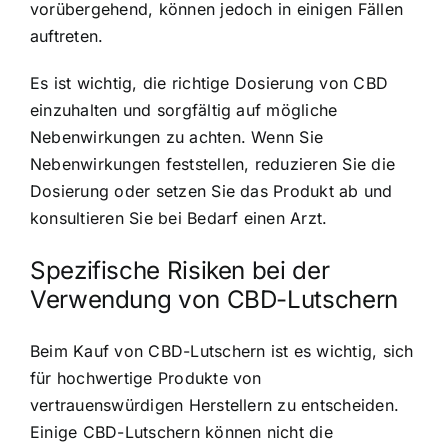
vorübergehend, können jedoch in einigen Fällen
auftreten.
Es ist wichtig, die richtige Dosierung von CBD
einzuhalten und sorgfältig auf mögliche
Nebenwirkungen zu achten. Wenn Sie
Nebenwirkungen feststellen, reduzieren Sie die
Dosierung oder setzen Sie das Produkt ab und
konsultieren Sie bei Bedarf einen Arzt.
Spezifische Risiken bei der
Verwendung von CBD-Lutschern
Beim Kauf von CBD-Lutschern ist es wichtig, sich
für hochwertige Produkte von
vertrauenswürdigen Herstellern zu entscheiden.
Einige CBD-Lutschern können nicht die