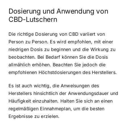
Dosierung und Anwendung von
CBD-Lutschern
Die richtige Dosierung von CBD variiert von
Person zu Person. Es wird empfohlen, mit einer
niedrigen Dosis zu beginnen und die Wirkung zu
beobachten. Bei Bedarf können Sie die Dosis
allmählich erhöhen. Beachten Sie jedoch die
empfohlenen Höchstdosierungen des Herstellers.
Es ist auch wichtig, die Anweisungen des
Herstellers hinsichtlich der Anwendungsdauer und
Häufigkeit einzuhalten. Halten Sie sich an einen
regelmäßigen Einnahmeplan, um die besten
Ergebnisse zu erzielen.