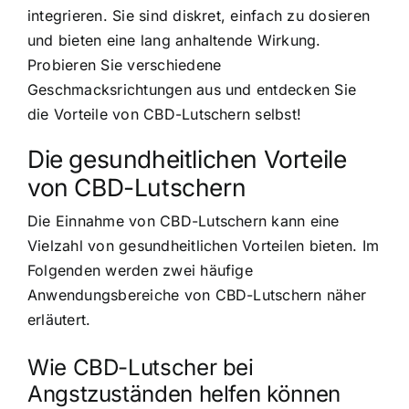
integrieren. Sie sind diskret, einfach zu dosieren
und bieten eine lang anhaltende Wirkung.
Probieren Sie verschiedene
Geschmacksrichtungen aus und entdecken Sie
die Vorteile von CBD-Lutschern selbst!
Die gesundheitlichen Vorteile
von CBD-Lutschern
Die Einnahme von CBD-Lutschern kann eine
Vielzahl von gesundheitlichen Vorteilen bieten. Im
Folgenden werden zwei häufige
Anwendungsbereiche von CBD-Lutschern näher
erläutert.
Wie CBD-Lutscher bei
Angstzuständen helfen können