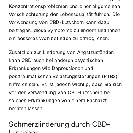
Konzentrationsproblemen und einer allgemeinen
Verschlechterung der Lebensqualität führen. Die
Verwendung von CBD-Lutschern kann dazu
beitragen, diese Symptome zu lindern und Ihnen
ein besseres Wohlbefinden zu ermöglichen.
Zusätzlich zur Linderung von Angstzuständen
kann CBD auch bei anderen psychischen
Erkrankungen wie Depressionen und
posttraumatischen Belastungsstörungen (PTBS)
hilfreich sein. Es ist jedoch wichtig, dass Sie sich
vor der Verwendung von CBD-Lutschern bei
solchen Erkrankungen von einem Facharzt
beraten lassen.
Schmerzlinderung durch CBD-
Lutscher