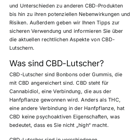
und Unterschieden zu anderen CBD-Produkten
bis hin zu ihren potenziellen Nebenwirkungen und
Risiken. Außerdem geben wir Ihnen Tipps zur
sicheren Verwendung und informieren Sie über
die aktuellen rechtlichen Aspekte von CBD-
Lutschern.
Was sind CBD-Lutscher?
CBD-Lutscher sind Bonbons oder Gummis, die
mit CBD angereichert sind. CBD steht für
Cannabidiol, eine Verbindung, die aus der
Hanfpflanze gewonnen wird. Anders als THC,
eine andere Verbindung in der Hanfpflanze, hat
CBD keine psychoaktiven Eigenschaften, was
bedeutet, dass es Sie nicht „high“ macht.
CBD-Lutscher sind in verschiedenen