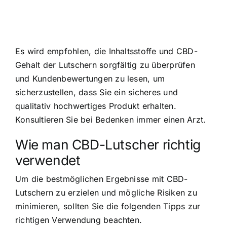
Es wird empfohlen, die Inhaltsstoffe und CBD-
Gehalt der Lutschern sorgfältig zu überprüfen
und Kundenbewertungen zu lesen, um
sicherzustellen, dass Sie ein sicheres und
qualitativ hochwertiges Produkt erhalten.
Konsultieren Sie bei Bedenken immer einen Arzt.
Wie man CBD-Lutscher richtig
verwendet
Um die bestmöglichen Ergebnisse mit CBD-
Lutschern zu erzielen und mögliche Risiken zu
minimieren, sollten Sie die folgenden Tipps zur
richtigen Verwendung beachten.