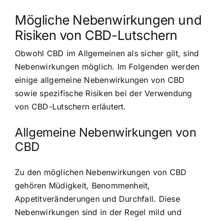
Mögliche Nebenwirkungen und
Risiken von CBD-Lutschern
Obwohl CBD im Allgemeinen als sicher gilt, sind
Nebenwirkungen möglich. Im Folgenden werden
einige allgemeine Nebenwirkungen von CBD
sowie spezifische Risiken bei der Verwendung
von CBD-Lutschern erläutert.
Allgemeine Nebenwirkungen von
CBD
Zu den möglichen Nebenwirkungen von CBD
gehören Müdigkeit, Benommenheit,
Appetitveränderungen und Durchfall. Diese
Nebenwirkungen sind in der Regel mild und