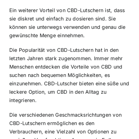
Ein weiterer Vorteil von CBD-Lutschern ist, dass
sie diskret und einfach zu dosieren sind. Sie
können sie unterwegs verwenden und genau die
gewünschte Menge einnehmen.
Die Popularität von CBD-Lutschern hat in den
letzten Jahren stark zugenommen. Immer mehr
Menschen entdecken die Vorteile von CBD und
suchen nach bequemen Möglichkeiten, es
einzunehmen. CBD-Lutscher bieten eine süße und
leckere Option, um CBD in den Alltag zu
integrieren.
Die verschiedenen Geschmacksrichtungen von
CBD-Lutschern ermöglichen es den
Verbrauchern, eine Vielzahl von Optionen zu