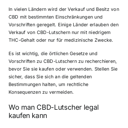
In vielen Ländern wird der Verkauf und Besitz von
CBD mit bestimmten Einschränkungen und
Vorschriften geregelt. Einige Länder erlauben den
Verkauf von CBD-Lutschern nur mit niedrigem
THC-Gehalt oder nur für medizinische Zwecke.
Es ist wichtig, die örtlichen Gesetze und
Vorschriften zu CBD-Lutschern zu recherchieren,
bevor Sie sie kaufen oder verwenden. Stellen Sie
sicher, dass Sie sich an die geltenden
Bestimmungen halten, um rechtliche
Konsequenzen zu vermeiden.
Wo man CBD-Lutscher legal
kaufen kann