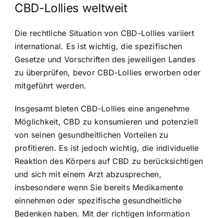
CBD-Lollies weltweit
Die rechtliche Situation von CBD-Lollies variiert
international. Es ist wichtig, die spezifischen
Gesetze und Vorschriften des jeweiligen Landes
zu überprüfen, bevor CBD-Lollies erworben oder
mitgeführt werden.
Insgesamt bieten CBD-Lollies eine angenehme
Möglichkeit, CBD zu konsumieren und potenziell
von seinen gesundheitlichen Vorteilen zu
profitieren. Es ist jedoch wichtig, die individuelle
Reaktion des Körpers auf CBD zu berücksichtigen
und sich mit einem Arzt abzusprechen,
insbesondere wenn Sie bereits Medikamente
einnehmen oder spezifische gesundheitliche
Bedenken haben. Mit der richtigen Information