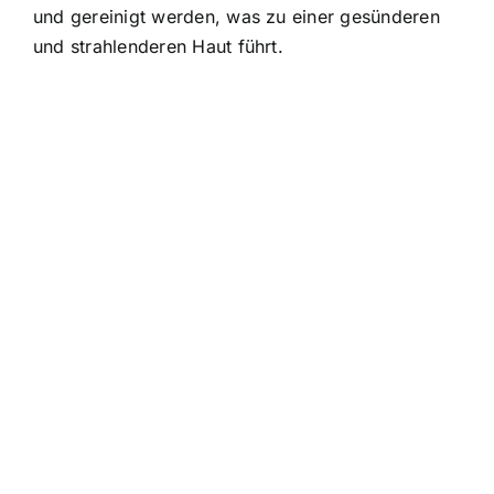
und gereinigt werden, was zu einer gesünderen
und strahlenderen Haut führt.