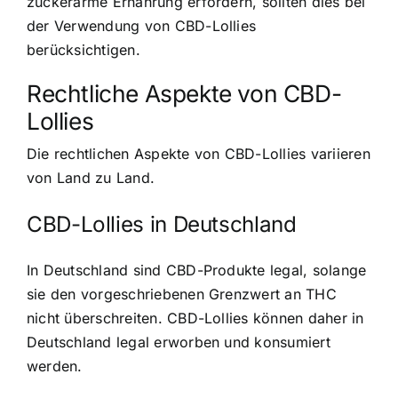
zuckerarme Ernährung erfordern, sollten dies bei
der Verwendung von CBD-Lollies
berücksichtigen.
Rechtliche Aspekte von CBD-
Lollies
Die rechtlichen Aspekte von CBD-Lollies variieren
von Land zu Land.
CBD-Lollies in Deutschland
In Deutschland sind CBD-Produkte legal, solange
sie den vorgeschriebenen Grenzwert an THC
nicht überschreiten. CBD-Lollies können daher in
Deutschland legal erworben und konsumiert
werden.