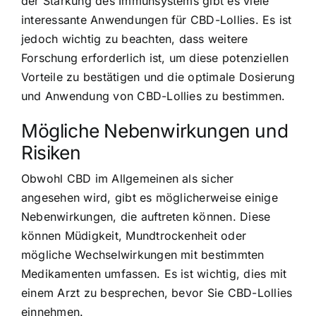
der Stärkung des Immunsystems gibt es viele
interessante Anwendungen für CBD-Lollies. Es ist
jedoch wichtig zu beachten, dass weitere
Forschung erforderlich ist, um diese potenziellen
Vorteile zu bestätigen und die optimale Dosierung
und Anwendung von CBD-Lollies zu bestimmen.
Mögliche Nebenwirkungen und
Risiken
Obwohl CBD im Allgemeinen als sicher
angesehen wird, gibt es möglicherweise einige
Nebenwirkungen, die auftreten können. Diese
können Müdigkeit, Mundtrockenheit oder
mögliche Wechselwirkungen mit bestimmten
Medikamenten umfassen. Es ist wichtig, dies mit
einem Arzt zu besprechen, bevor Sie CBD-Lollies
einnehmen.