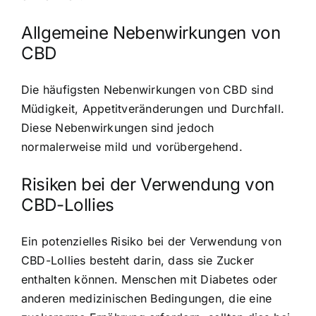
Allgemeine Nebenwirkungen von
CBD
Die häufigsten Nebenwirkungen von CBD sind
Müdigkeit, Appetitveränderungen und Durchfall.
Diese Nebenwirkungen sind jedoch
normalerweise mild und vorübergehend.
Risiken bei der Verwendung von
CBD-Lollies
Ein potenzielles Risiko bei der Verwendung von
CBD-Lollies besteht darin, dass sie Zucker
enthalten können. Menschen mit Diabetes oder
anderen medizinischen Bedingungen, die eine