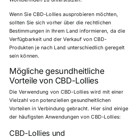
Wenn Sie CBD-Lollies ausprobieren möchten,
sollten Sie sich vorher über die rechtlichen
Bestimmungen in Ihrem Land informieren, da die
Verfügbarkeit und der Verkauf von CBD-
Produkten je nach Land unterschiedlich geregelt
sein können.
Mögliche gesundheitliche
Vorteile von CBD-Lollies
Die Verwendung von CBD-Lollies wird mit einer
Vielzahl von potenziellen gesundheitlichen
Vorteilen in Verbindung gebracht. Hier sind einige
der häufigsten Anwendungen von CBD-Lollies:
CBD-Lollies und