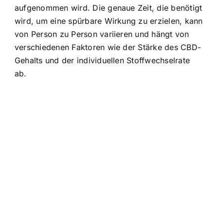
aufgenommen wird. Die genaue Zeit, die benötigt
wird, um eine spürbare Wirkung zu erzielen, kann
von Person zu Person variieren und hängt von
verschiedenen Faktoren wie der Stärke des CBD-
Gehalts und der individuellen Stoffwechselrate
ab.