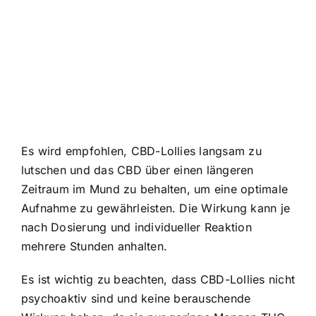
Es wird empfohlen, CBD-Lollies langsam zu
lutschen und das CBD über einen längeren
Zeitraum im Mund zu behalten, um eine optimale
Aufnahme zu gewährleisten. Die Wirkung kann je
nach Dosierung und individueller Reaktion
mehrere Stunden anhalten.
Es ist wichtig zu beachten, dass CBD-Lollies nicht
psychoaktiv sind und keine berauschende