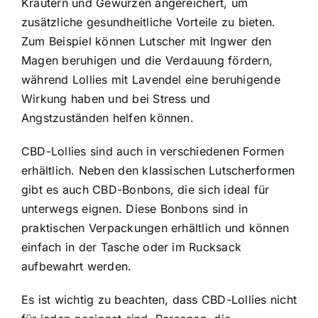
Kräutern und Gewürzen angereichert, um
zusätzliche gesundheitliche Vorteile zu bieten.
Zum Beispiel können Lutscher mit Ingwer den
Magen beruhigen und die Verdauung fördern,
während Lollies mit Lavendel eine beruhigende
Wirkung haben und bei Stress und
Angstzuständen helfen können.
CBD-Lollies sind auch in verschiedenen Formen
erhältlich. Neben den klassischen Lutscherformen
gibt es auch CBD-Bonbons, die sich ideal für
unterwegs eignen. Diese Bonbons sind in
praktischen Verpackungen erhältlich und können
einfach in der Tasche oder im Rucksack
aufbewahrt werden.
Es ist wichtig zu beachten, dass CBD-Lollies nicht