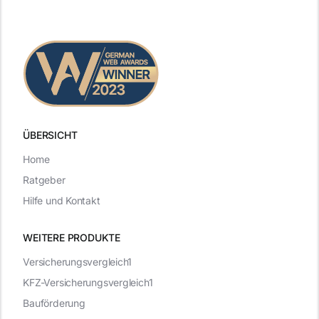
ÜBERSICHT
Home
Ratgeber
Hilfe und Kontakt
WEITERE PRODUKTE
Versicherungsvergleich1
KFZ-Versicherungsvergleich1
Bauförderung