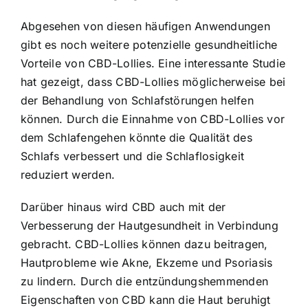
Abgesehen von diesen häufigen Anwendungen
gibt es noch weitere potenzielle gesundheitliche
Vorteile von CBD-Lollies. Eine interessante Studie
hat gezeigt, dass CBD-Lollies möglicherweise bei
der Behandlung von Schlafstörungen helfen
können. Durch die Einnahme von CBD-Lollies vor
dem Schlafengehen könnte die Qualität des
Schlafs verbessert und die Schlaflosigkeit
reduziert werden.
Darüber hinaus wird CBD auch mit der
Verbesserung der Hautgesundheit in Verbindung
gebracht. CBD-Lollies können dazu beitragen,
Hautprobleme wie Akne, Ekzeme und Psoriasis
zu lindern. Durch die entzündungshemmenden
Eigenschaften von CBD kann die Haut beruhigt