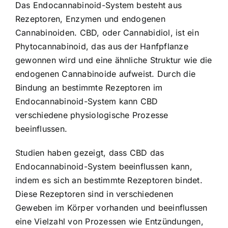
Das Endocannabinoid-System besteht aus
Rezeptoren, Enzymen und endogenen
Cannabinoiden. CBD, oder Cannabidiol, ist ein
Phytocannabinoid, das aus der Hanfpflanze
gewonnen wird und eine ähnliche Struktur wie die
endogenen Cannabinoide aufweist. Durch die
Bindung an bestimmte Rezeptoren im
Endocannabinoid-System kann CBD
verschiedene physiologische Prozesse
beeinflussen.
Studien haben gezeigt, dass CBD das
Endocannabinoid-System beeinflussen kann,
indem es sich an bestimmte Rezeptoren bindet.
Diese Rezeptoren sind in verschiedenen
Geweben im Körper vorhanden und beeinflussen
eine Vielzahl von Prozessen wie Entzündungen,