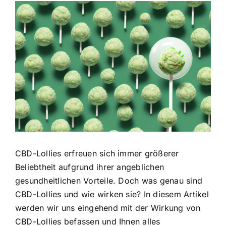
Zeige
grösseres
Bild
CBD-Lollies erfreuen sich immer größerer
Beliebtheit aufgrund ihrer angeblichen
gesundheitlichen Vorteile. Doch was genau sind
CBD-Lollies und wie wirken sie? In diesem Artikel
werden wir uns eingehend mit der Wirkung von
CBD-Lollies befassen und Ihnen alles