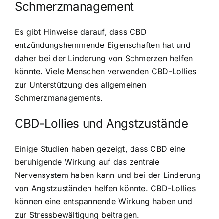
Schmerzmanagement
Es gibt Hinweise darauf, dass CBD
entzündungshemmende Eigenschaften hat und
daher bei der Linderung von Schmerzen helfen
könnte. Viele Menschen verwenden CBD-Lollies
zur Unterstützung des allgemeinen
Schmerzmanagements.
CBD-Lollies und Angstzustände
Einige Studien haben gezeigt, dass CBD eine
beruhigende Wirkung auf das zentrale
Nervensystem haben kann und bei der Linderung
von Angstzuständen helfen könnte. CBD-Lollies
können eine entspannende Wirkung haben und
zur Stressbewältigung beitragen.