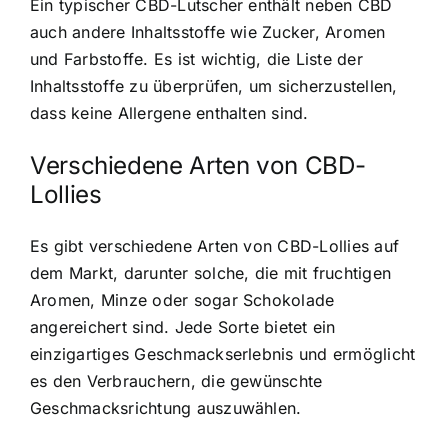
Ein typischer CBD-Lutscher enthält neben CBD
auch andere Inhaltsstoffe wie Zucker, Aromen
und Farbstoffe. Es ist wichtig, die Liste der
Inhaltsstoffe zu überprüfen, um sicherzustellen,
dass keine Allergene enthalten sind.
Verschiedene Arten von CBD-
Lollies
Es gibt verschiedene Arten von CBD-Lollies auf
dem Markt, darunter solche, die mit fruchtigen
Aromen, Minze oder sogar Schokolade
angereichert sind. Jede Sorte bietet ein
einzigartiges Geschmackserlebnis und ermöglicht
es den Verbrauchern, die gewünschte
Geschmacksrichtung auszuwählen.