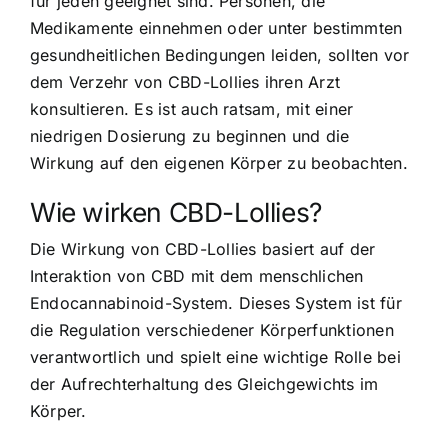
für jeden geeignet sind. Personen, die
Medikamente einnehmen oder unter bestimmten
gesundheitlichen Bedingungen leiden, sollten vor
dem Verzehr von CBD-Lollies ihren Arzt
konsultieren. Es ist auch ratsam, mit einer
niedrigen Dosierung zu beginnen und die
Wirkung auf den eigenen Körper zu beobachten.
Wie wirken CBD-Lollies?
Die Wirkung von CBD-Lollies basiert auf der
Interaktion von CBD mit dem menschlichen
Endocannabinoid-System. Dieses System ist für
die Regulation verschiedener Körperfunktionen
verantwortlich und spielt eine wichtige Rolle bei
der Aufrechterhaltung des Gleichgewichts im
Körper.