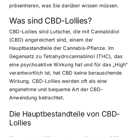
präsentieren, was Sie darüber wissen müssen.
Was sind CBD-Lollies?
CBD-Lollies sind Lutscher, die mit Cannabidiol
(CBD) angereichert sind, einem der
Hauptbestandteile der Cannabis-Pflanze. Im
Gegensatz zu Tetrahydrocannabinol (THC), das
eine psychoaktive Wirkung hat und für das „High“
verantwortlich ist, hat CBD keine berauschende
Wirkung. CBD-Lollies werden oft als eine
angenehme und bequeme Art der CBD-
Anwendung betrachtet.
Die Hauptbestandteile von CBD-
Lollies