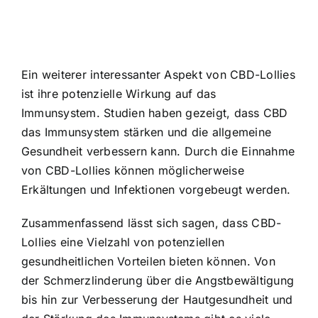
Ein weiterer interessanter Aspekt von CBD-Lollies
ist ihre potenzielle Wirkung auf das
Immunsystem. Studien haben gezeigt, dass CBD
das Immunsystem stärken und die allgemeine
Gesundheit verbessern kann. Durch die Einnahme
von CBD-Lollies können möglicherweise
Erkältungen und Infektionen vorgebeugt werden.
Zusammenfassend lässt sich sagen, dass CBD-
Lollies eine Vielzahl von potenziellen
gesundheitlichen Vorteilen bieten können. Von
der Schmerzlinderung über die Angstbewältigung
bis hin zur Verbesserung der Hautgesundheit und