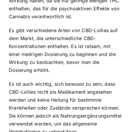
Wirkung haben, da sie nur geringe Mengen THC
enthalten, das für die psychoaktiven Effekte von
Cannabis verantwortlich ist.
Es gibt verschiedene Arten von CBD-Lollies auf
dem Markt, die unterschiedliche CBD-
Konzentrationen enthalten. Es ist ratsam, mit
einer niedrigen Dosierung zu beginnen und die
Wirkung zu beobachten, bevor man die
Dosierung erhöht.
Es ist auch wichtig, sich bewusst zu sein, dass
CBD-Lollies nicht als Medikament angesehen
werden und keine Heilung für bestimmte
Krankheiten oder Zustände versprechen können.
Sie können jedoch als Nahrungsergänzungsmittel
verwendet werden, um das allgemeine
Wohlbefinden zu unterstützen.