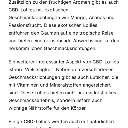
Zusätzlich zu den fruchtigen Aromen gibt es auch
CBD-Lollies mit exotischen
Geschmacksrichtungen wie Mango, Ananas und
Passionsfrucht. Diese exotischen Lollies
entführen den Gaumen auf eine tropische Reise
und bieten eine erfrischende Abwechslung zu den
herkömmlichen Geschmacksrichtungen.
Ein weiterer interessanter Aspekt von CBD-Lollies
ist ihre Vielseitigkeit. Neben den verschiedenen
Geschmacksrichtungen gibt es auch Lutscher, die
mit Vitaminen und Mineralstoffen angereichert
sind. Diese Lollies bieten nicht nur ein köstliches
Geschmackserlebnis, sondern liefern auch
wichtige Nährstoffe für den Körper.
Einige CBD-Lollies werden auch mit natürlichen