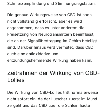
Schmerzempfindung und Stimmungsregulation.
Die genaue Wirkungsweise von CBD ist noch
nicht vollständig erforscht, aber es wird
angenommen, dass es unter anderem die
Freisetzung von Neurotransmittern beeinflusst,
die an der Signalübertragung im Gehirn beteiligt
sind. Darüber hinaus wird vermutet, dass CBD
auch eine antioxidative und
entzündungshemmende Wirkung haben kann.
Zeitrahmen der Wirkung von CBD-
Lollies
Die Wirkung von CBD-Lollies tritt normalerweise
nicht sofort ein, da der Lutscher zuerst im Mund
zergeht und das CBD über die Schleimhäute