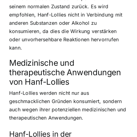
seinem normalen Zustand zurück. Es wird
empfohlen, Hanf-Lollies nicht in Verbindung mit
anderen Substanzen oder Alkohol zu
konsumieren, da dies die Wirkung verstärken
oder unvorhersehbare Reaktionen hervorrufen
kann.
Medizinische und
therapeutische Anwendungen
von Hanf-Lollies
Hanf-Lollies werden nicht nur aus
geschmacklichen Gründen konsumiert, sondern
auch wegen ihrer potenziellen medizinischen und
therapeutischen Anwendungen.
Hanf-Lollies in der