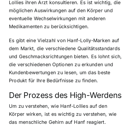
Lollies ihren Arzt konsultieren. Es ist wichtig, die
möglichen Auswirkungen auf den Körper und
eventuelle Wechselwirkungen mit anderen
Medikamenten zu berücksichtigen.
Es gibt eine Vielzahl von Hanf-Lolly-Marken auf
dem Markt, die verschiedene Qualitätsstandards
und Geschmacksrichtungen bieten. Es lohnt sich,
die verschiedenen Optionen zu erkunden und
Kundenbewertungen zu lesen, um das beste
Produkt für Ihre Bedürfnisse zu finden.
Der Prozess des High-Werdens
Um zu verstehen, wie Hanf-Lollies auf den
Körper wirken, ist es wichtig zu verstehen, wie
das menschliche Gehirn auf Hanf reagiert.