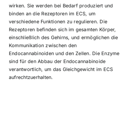
wirken. Sie werden bei Bedarf produziert und
binden an die Rezeptoren im ECS, um
verschiedene Funktionen zu regulieren. Die
Rezeptoren befinden sich im gesamten Körper,
einschließlich des Gehirns, und ermöglichen die
Kommunikation zwischen den
Endocannabinoiden und den Zellen. Die Enzyme
sind für den Abbau der Endocannabinoide
verantwortlich, um das Gleichgewicht im ECS
aufrechtzuerhalten.