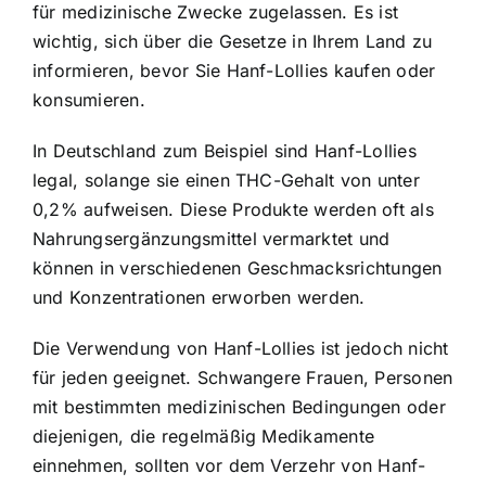
für medizinische Zwecke zugelassen. Es ist
wichtig, sich über die Gesetze in Ihrem Land zu
informieren, bevor Sie Hanf-Lollies kaufen oder
konsumieren.
In Deutschland zum Beispiel sind Hanf-Lollies
legal, solange sie einen THC-Gehalt von unter
0,2% aufweisen. Diese Produkte werden oft als
Nahrungsergänzungsmittel vermarktet und
können in verschiedenen Geschmacksrichtungen
und Konzentrationen erworben werden.
Die Verwendung von Hanf-Lollies ist jedoch nicht
für jeden geeignet. Schwangere Frauen, Personen
mit bestimmten medizinischen Bedingungen oder
diejenigen, die regelmäßig Medikamente
einnehmen, sollten vor dem Verzehr von Hanf-