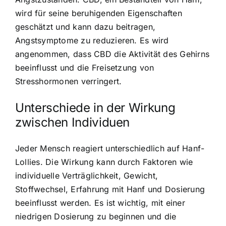
wird für seine beruhigenden Eigenschaften
geschätzt und kann dazu beitragen,
Angstsymptome zu reduzieren. Es wird
angenommen, dass CBD die Aktivität des Gehirns
beeinflusst und die Freisetzung von
Stresshormonen verringert.
Unterschiede in der Wirkung
zwischen Individuen
Jeder Mensch reagiert unterschiedlich auf Hanf-
Lollies. Die Wirkung kann durch Faktoren wie
individuelle Verträglichkeit, Gewicht,
Stoffwechsel, Erfahrung mit Hanf und Dosierung
beeinflusst werden. Es ist wichtig, mit einer
niedrigen Dosierung zu beginnen und die