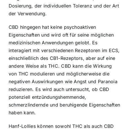
Dosierung, der individuellen Toleranz und der Art
der Verwendung.
CBD hingegen hat keine psychoaktiven
Eigenschaften und wird oft für seine möglichen
medizinischen Anwendungen gelobt. Es
interagiert mit verschiedenen Rezeptoren im ECS,
einschließlich des CB1-Rezeptors, aber auf eine
andere Weise als THC. CBD kann die Wirkung
von THC modulieren und möglicherweise die
negativen Auswirkungen wie Angst und Paranoia
reduzieren. Es wird auch untersucht, ob CBD
potenziell entzündungshemmende,
schmerzlindernde und beruhigende Eigenschaften
haben kann.
Hanf-Lollies können sowohl THC als auch CBD