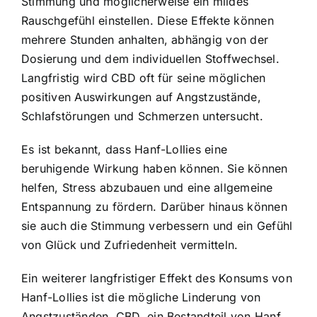
Stimmung und möglicherweise ein mildes
Rauschgefühl einstellen. Diese Effekte können
mehrere Stunden anhalten, abhängig von der
Dosierung und dem individuellen Stoffwechsel.
Langfristig wird CBD oft für seine möglichen
positiven Auswirkungen auf Angstzustände,
Schlafstörungen und Schmerzen untersucht.
Es ist bekannt, dass Hanf-Lollies eine
beruhigende Wirkung haben können. Sie können
helfen, Stress abzubauen und eine allgemeine
Entspannung zu fördern. Darüber hinaus können
sie auch die Stimmung verbessern und ein Gefühl
von Glück und Zufriedenheit vermitteln.
Ein weiterer langfristiger Effekt des Konsums von
Hanf-Lollies ist die mögliche Linderung von
Angstzuständen. CBD, ein Bestandteil von Hanf,