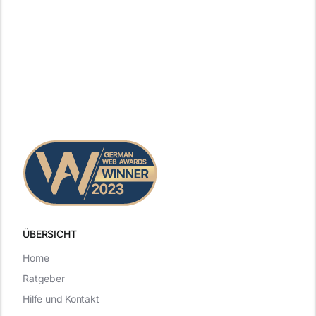
ÜBERSICHT
Home
Ratgeber
Hilfe und Kontakt