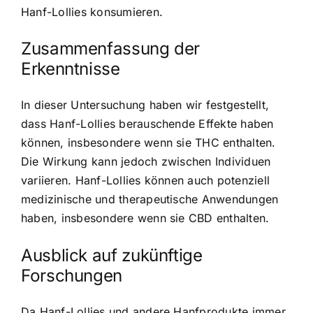
Hanf-Lollies konsumieren.
Zusammenfassung der
Erkenntnisse
In dieser Untersuchung haben wir festgestellt,
dass Hanf-Lollies berauschende Effekte haben
können, insbesondere wenn sie THC enthalten.
Die Wirkung kann jedoch zwischen Individuen
variieren. Hanf-Lollies können auch potenziell
medizinische und therapeutische Anwendungen
haben, insbesondere wenn sie CBD enthalten.
Ausblick auf zukünftige
Forschungen
Da Hanf-Lollies und andere Hanfprodukte immer