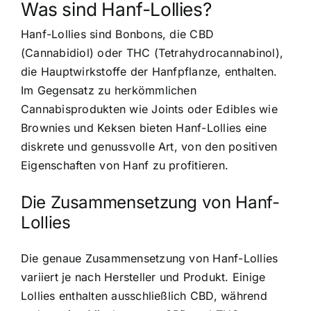
Was sind Hanf-Lollies?
Hanf-Lollies sind Bonbons, die CBD
(Cannabidiol) oder THC (Tetrahydrocannabinol),
die Hauptwirkstoffe der Hanfpflanze, enthalten.
Im Gegensatz zu herkömmlichen
Cannabisprodukten wie Joints oder Edibles wie
Brownies und Keksen bieten Hanf-Lollies eine
diskrete und genussvolle Art, von den positiven
Eigenschaften von Hanf zu profitieren.
Die Zusammensetzung von Hanf-
Lollies
Die genaue Zusammensetzung von Hanf-Lollies
variiert je nach Hersteller und Produkt. Einige
Lollies enthalten ausschließlich CBD, während