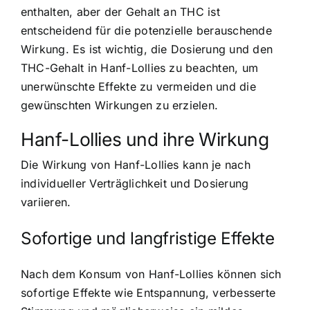
enthalten, aber der Gehalt an THC ist
entscheidend für die potenzielle berauschende
Wirkung. Es ist wichtig, die Dosierung und den
THC-Gehalt in Hanf-Lollies zu beachten, um
unerwünschte Effekte zu vermeiden und die
gewünschten Wirkungen zu erzielen.
Hanf-Lollies und ihre Wirkung
Die Wirkung von Hanf-Lollies kann je nach
individueller Verträglichkeit und Dosierung
variieren.
Sofortige und langfristige Effekte
Nach dem Konsum von Hanf-Lollies können sich
sofortige Effekte wie Entspannung, verbesserte