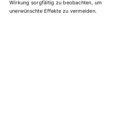
Wirkung sorgfältig zu beobachten, um
unerwünschte Effekte zu vermeiden.