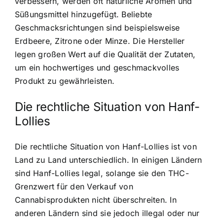
verbessern, werden oft natürliche Aromen und
Süßungsmittel hinzugefügt. Beliebte
Geschmacksrichtungen sind beispielsweise
Erdbeere, Zitrone oder Minze. Die Hersteller
legen großen Wert auf die Qualität der Zutaten,
um ein hochwertiges und geschmackvolles
Produkt zu gewährleisten.
Die rechtliche Situation von Hanf-
Lollies
Die rechtliche Situation von Hanf-Lollies ist von
Land zu Land unterschiedlich. In einigen Ländern
sind Hanf-Lollies legal, solange sie den THC-
Grenzwert für den Verkauf von
Cannabisprodukten nicht überschreiten. In
anderen Ländern sind sie jedoch illegal oder nur