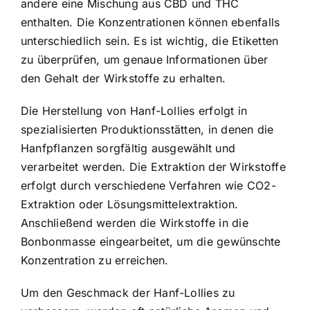
andere eine Mischung aus CBD und THC
enthalten. Die Konzentrationen können ebenfalls
unterschiedlich sein. Es ist wichtig, die Etiketten
zu überprüfen, um genaue Informationen über
den Gehalt der Wirkstoffe zu erhalten.
Die Herstellung von Hanf-Lollies erfolgt in
spezialisierten Produktionsstätten, in denen die
Hanfpflanzen sorgfältig ausgewählt und
verarbeitet werden. Die Extraktion der Wirkstoffe
erfolgt durch verschiedene Verfahren wie CO2-
Extraktion oder Lösungsmittelextraktion.
Anschließend werden die Wirkstoffe in die
Bonbonmasse eingearbeitet, um die gewünschte
Konzentration zu erreichen.
Um den Geschmack der Hanf-Lollies zu