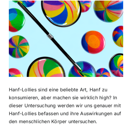
Zeige
grösseres
Bild
Hanf-Lollies sind eine beliebte Art, Hanf zu
konsumieren, aber machen sie wirklich high? In
dieser Untersuchung werden wir uns genauer mit
Hanf-Lollies befassen und ihre Auswirkungen auf
den menschlichen Körper untersuchen.