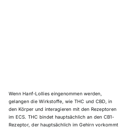
Wenn Hanf-Lollies eingenommen werden,
gelangen die Wirkstoffe, wie THC und CBD, in
den Körper und interagieren mit den Rezeptoren
im ECS. THC bindet hauptsächlich an den CB1-
Rezeptor, der hauptsächlich im Gehirn vorkommt