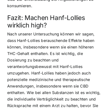
konsumieren.
Fazit: Machen Hanf-Lollies
wirklich high?
Nach unserer Untersuchung können wir sagen,
dass Hanf-Lollies berauschende Effekte haben
können, insbesondere wenn sie einen höheren
THC-Gehalt enthalten. Es ist wichtig, die
Dosierung zu beachten und
verantwortungsbewusst mit Hanf-Lollies
umzugehen. Hanf-Lollies haben jedoch auch
potenzielle medizinische und therapeutische
Anwendungen, insbesondere wenn sie CBD
enthalten. Wie bei allen Substanzen ist es wichtig,
die individuelle Verträglichkeit zu beachten und
Rücksprache mit einem Arzt zu halten, bevor Sie