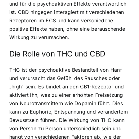
und für die psychoaktiven Effekte verantwortlich
ist. CBD hingegen interagiert mit verschiedenen
Rezeptoren im ECS und kann verschiedene
positive Effekte haben, ohne eine berauschende
Wirkung zu verursachen.
Die Rolle von THC und CBD
THC ist der psychoaktive Bestandteil von Hanf
und verursacht das Gefühl des Rausches oder
„high“ sein. Es bindet an den CB1-Rezeptor und
aktiviert ihn, was zu einer erhöhten Freisetzung
von Neurotransmittern wie Dopamin führt. Dies
kann zu Euphorie, Entspannung und verändertem
Bewusstsein führen. Die Wirkung von THC kann
von Person zu Person unterschiedlich sein und
hängt von verschiedenen Faktoren ab, wie der