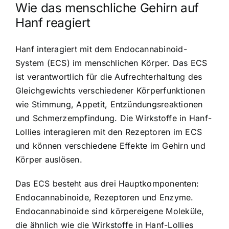
Wie das menschliche Gehirn auf
Hanf reagiert
Hanf interagiert mit dem Endocannabinoid-
System (ECS) im menschlichen Körper. Das ECS
ist verantwortlich für die Aufrechterhaltung des
Gleichgewichts verschiedener Körperfunktionen
wie Stimmung, Appetit, Entzündungsreaktionen
und Schmerzempfindung. Die Wirkstoffe in Hanf-
Lollies interagieren mit den Rezeptoren im ECS
und können verschiedene Effekte im Gehirn und
Körper auslösen.
Das ECS besteht aus drei Hauptkomponenten:
Endocannabinoide, Rezeptoren und Enzyme.
Endocannabinoide sind körpereigene Moleküle,
die ähnlich wie die Wirkstoffe in Hanf-Lollies