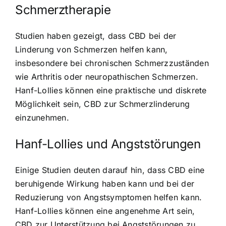
Schmerztherapie
Studien haben gezeigt, dass CBD bei der
Linderung von Schmerzen helfen kann,
insbesondere bei chronischen Schmerzzuständen
wie Arthritis oder neuropathischen Schmerzen.
Hanf-Lollies können eine praktische und diskrete
Möglichkeit sein, CBD zur Schmerzlinderung
einzunehmen.
Hanf-Lollies und Angststörungen
Einige Studien deuten darauf hin, dass CBD eine
beruhigende Wirkung haben kann und bei der
Reduzierung von Angstsymptomen helfen kann.
Hanf-Lollies können eine angenehme Art sein,
CBD zur Unterstützung bei Angststörungen zu