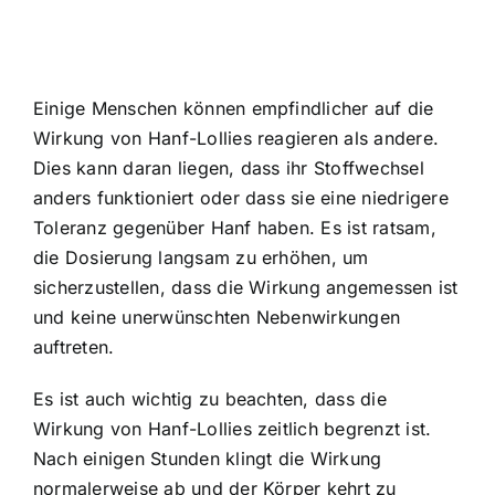
Einige Menschen können empfindlicher auf die
Wirkung von Hanf-Lollies reagieren als andere.
Dies kann daran liegen, dass ihr Stoffwechsel
anders funktioniert oder dass sie eine niedrigere
Toleranz gegenüber Hanf haben. Es ist ratsam,
die Dosierung langsam zu erhöhen, um
sicherzustellen, dass die Wirkung angemessen ist
und keine unerwünschten Nebenwirkungen
auftreten.
Es ist auch wichtig zu beachten, dass die
Wirkung von Hanf-Lollies zeitlich begrenzt ist.
Nach einigen Stunden klingt die Wirkung
normalerweise ab und der Körper kehrt zu