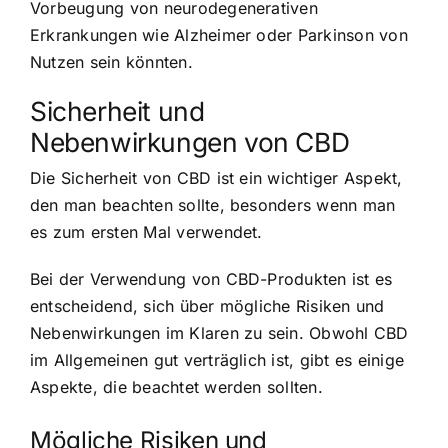
Vorbeugung von neurodegenerativen
Erkrankungen wie Alzheimer oder Parkinson von
Nutzen sein könnten.
Sicherheit und
Nebenwirkungen von CBD
Die Sicherheit von CBD ist ein wichtiger Aspekt,
den man beachten sollte, besonders wenn man
es zum ersten Mal verwendet.
Bei der Verwendung von CBD-Produkten ist es
entscheidend, sich über mögliche Risiken und
Nebenwirkungen im Klaren zu sein. Obwohl CBD
im Allgemeinen gut verträglich ist, gibt es einige
Aspekte, die beachtet werden sollten.
Mögliche Risiken und