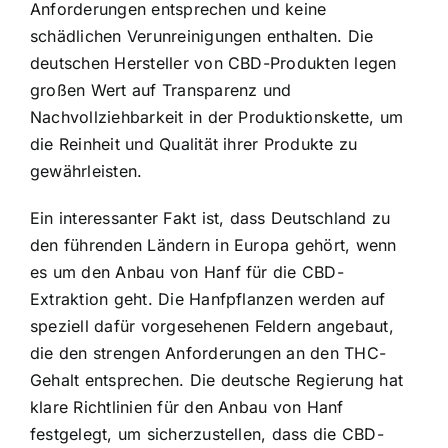
Anforderungen entsprechen und keine
schädlichen Verunreinigungen enthalten. Die
deutschen Hersteller von CBD-Produkten legen
großen Wert auf Transparenz und
Nachvollziehbarkeit in der Produktionskette, um
die Reinheit und Qualität ihrer Produkte zu
gewährleisten.
Ein interessanter Fakt ist, dass Deutschland zu
den führenden Ländern in Europa gehört, wenn
es um den Anbau von Hanf für die CBD-
Extraktion geht. Die Hanfpflanzen werden auf
speziell dafür vorgesehenen Feldern angebaut,
die den strengen Anforderungen an den THC-
Gehalt entsprechen. Die deutsche Regierung hat
klare Richtlinien für den Anbau von Hanf
festgelegt, um sicherzustellen, dass die CBD-