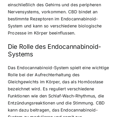
einschließlich des Gehirns und des peripheren
Nervensystems, vorkommen. CBD bindet an
bestimmte Rezeptoren im Endocannabinoid-
System und kann so verschiedene biologische
Prozesse im Körper beeinflussen.
Die Rolle des Endocannabinoid-
Systems
Das Endocannabinoid-System spielt eine wichtige
Rolle bei der Aufrechterhaltung des
Gleichgewichts im Körper, das als Homöostase
bezeichnet wird. Es reguliert verschiedene
Funktionen wie den Schlaf-Wach-Rhythmus, die
Entzündungsreaktionen und die Stimmung. CBD
kann dazu beitragen, das Endocannabinoid-