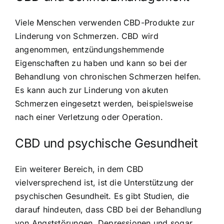
Viele Menschen verwenden CBD-Produkte zur
Linderung von Schmerzen. CBD wird
angenommen, entzündungshemmende
Eigenschaften zu haben und kann so bei der
Behandlung von chronischen Schmerzen helfen.
Es kann auch zur Linderung von akuten
Schmerzen eingesetzt werden, beispielsweise
nach einer Verletzung oder Operation.
CBD und psychische Gesundheit
Ein weiterer Bereich, in dem CBD
vielversprechend ist, ist die Unterstützung der
psychischen Gesundheit. Es gibt Studien, die
darauf hindeuten, dass CBD bei der Behandlung
von Angststörungen, Depressionen und sogar