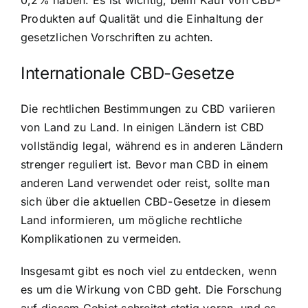
Produkten auf Qualität und die Einhaltung der
gesetzlichen Vorschriften zu achten.
Internationale CBD-Gesetze
Die rechtlichen Bestimmungen zu CBD variieren
von Land zu Land. In einigen Ländern ist CBD
vollständig legal, während es in anderen Ländern
strenger reguliert ist. Bevor man CBD in einem
anderen Land verwendet oder reist, sollte man
sich über die aktuellen CBD-Gesetze in diesem
Land informieren, um mögliche rechtliche
Komplikationen zu vermeiden.
Insgesamt gibt es noch viel zu entdecken, wenn
es um die Wirkung von CBD geht. Die Forschung
auf diesem Gebiet schreitet stetig voran, und es