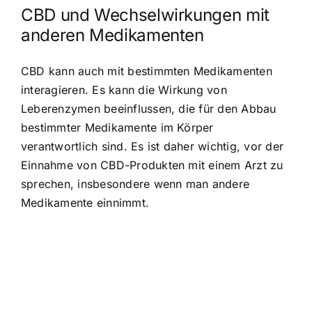
CBD und Wechselwirkungen mit
anderen Medikamenten
CBD kann auch mit bestimmten Medikamenten
interagieren. Es kann die Wirkung von
Leberenzymen beeinflussen, die für den Abbau
bestimmter Medikamente im Körper
verantwortlich sind. Es ist daher wichtig, vor der
Einnahme von CBD-Produkten mit einem Arzt zu
sprechen, insbesondere wenn man andere
Medikamente einnimmt.