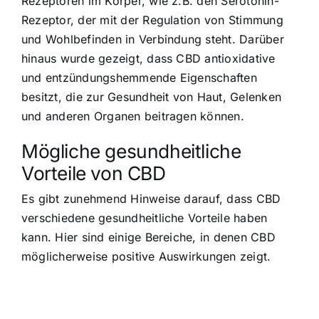
Rezeptoren im Körper, wie z.B. den Serotonin-
Rezeptor, der mit der Regulation von Stimmung
und Wohlbefinden in Verbindung steht. Darüber
hinaus wurde gezeigt, dass CBD antioxidative
und entzündungshemmende Eigenschaften
besitzt, die zur Gesundheit von Haut, Gelenken
und anderen Organen beitragen können.
Mögliche gesundheitliche
Vorteile von CBD
Es gibt zunehmend Hinweise darauf, dass CBD
verschiedene gesundheitliche Vorteile haben
kann. Hier sind einige Bereiche, in denen CBD
möglicherweise positive Auswirkungen zeigt.