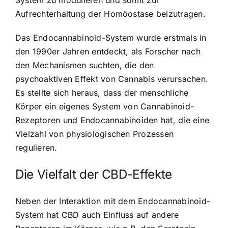
System zu modulieren und somit zur
Aufrechterhaltung der Homöostase beizutragen.
Das Endocannabinoid-System wurde erstmals in
den 1990er Jahren entdeckt, als Forscher nach
den Mechanismen suchten, die den
psychoaktiven Effekt von Cannabis verursachen.
Es stellte sich heraus, dass der menschliche
Körper ein eigenes System von Cannabinoid-
Rezeptoren und Endocannabinoiden hat, die eine
Vielzahl von physiologischen Prozessen
regulieren.
Die Vielfalt der CBD-Effekte
Neben der Interaktion mit dem Endocannabinoid-
System hat CBD auch Einfluss auf andere