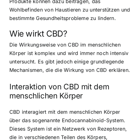
Produkte können dazu beitragen, das
Wohlbefinden von Haustieren zu unterstützen und
bestimmte Gesundheitsprobleme zu lindern.
Wie wirkt CBD?
Die Wirkungsweise von CBD im menschlichen
Körper ist komplex und wird immer noch intensiv
untersucht. Es gibt jedoch einige grundlegende
Mechanismen, die die Wirkung von CBD erklären.
Interaktion von CBD mit dem
menschlichen Körper
CBD interagiert mit dem menschlichen Körper
über das sogenannte Endocannabinoid-System.
Dieses System ist ein Netzwerk von Rezeptoren,
die in verschiedenen Teilen des Körpers,