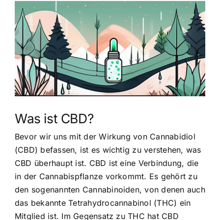
Zeige
grösseres
Bild
Was ist CBD?
Bevor wir uns mit der Wirkung von Cannabidiol
(CBD) befassen, ist es wichtig zu verstehen, was
CBD überhaupt ist. CBD ist eine Verbindung, die
in der Cannabispflanze vorkommt. Es gehört zu
den sogenannten Cannabinoiden, von denen auch
das bekannte Tetrahydrocannabinol (THC) ein
Mitglied ist. Im Gegensatz zu THC hat CBD