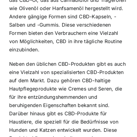
wie Olivenöl oder Hanfsamenöl hergestellt wird.
Andere gängige Formen sind CBD-Kapseln, -
Salben und -Gummis. Diese verschiedenen
Formen bieten den Verbrauchern eine Vielzahl
von Möglichkeiten, CBD in ihre tägliche Routine
einzubinden.
Neben den üblichen CBD-Produkten gibt es auch
eine Vielzahl von spezialisierten CBD-Produkten
auf dem Markt. Dazu gehören CBD-haltige
Hautpflegeprodukte wie Cremes und Seren, die
für ihre entzündungshemmenden und
beruhigenden Eigenschaften bekannt sind.
Darüber hinaus gibt es CBD-Produkte für
Haustiere, die speziell für die Bedürfnisse von
Hunden und Katzen entwickelt wurden. Diese