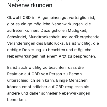
Nebenwirkungen
Obwohl CBD im Allgemeinen gut verträglich ist,
gibt es einige mögliche Nebenwirkungen, die
auftreten können. Dazu gehören Müdigkeit,
Schwindel, Mundtrockenheit und vorübergehende
Veränderungen des Blutdrucks. Es ist wichtig, die
richtige Dosierung zu beachten und mögliche
Nebenwirkungen mit einem Arzt zu besprechen.
Es ist auch wichtig zu beachten, dass die
Reaktion auf CBD von Person zu Person
unterschiedlich sein kann. Einige Menschen
können empfindlicher auf CBD reagieren als
andere und daher schneller Nebenwirkungen
bemerken.