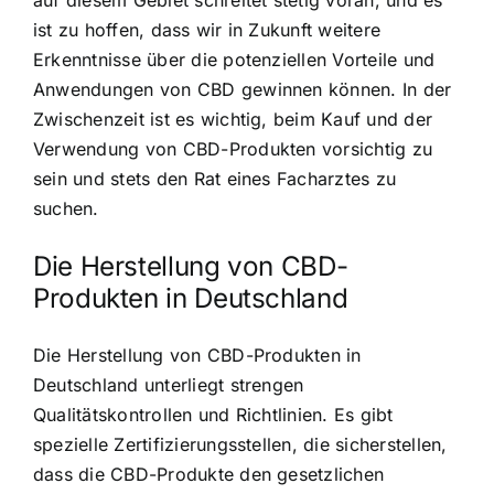
ist zu hoffen, dass wir in Zukunft weitere
Erkenntnisse über die potenziellen Vorteile und
Anwendungen von CBD gewinnen können. In der
Zwischenzeit ist es wichtig, beim Kauf und der
Verwendung von CBD-Produkten vorsichtig zu
sein und stets den Rat eines Facharztes zu
suchen.
Die Herstellung von CBD-
Produkten in Deutschland
Die Herstellung von CBD-Produkten in
Deutschland unterliegt strengen
Qualitätskontrollen und Richtlinien. Es gibt
spezielle Zertifizierungsstellen, die sicherstellen,
dass die CBD-Produkte den gesetzlichen