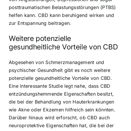
posttraumatischen Belastungsstörungen (PTBS)
helfen kann.
CBD kann beruhigend wirken
und
zur Entspannung beitragen.
Weitere potenzielle
gesundheitliche Vorteile von CBD
Abgesehen von Schmerzmanagement und
psychischer Gesundheit gibt es noch weitere
potenzielle gesundheitliche Vorteile von CBD.
Eine interessante Studie legt nahe, dass CBD
entzündungshemmende Eigenschaften besitzt,
die bei der Behandlung von Hauterkrankungen
wie Akne oder Ekzemen hilfreich sein könnten.
Darüber hinaus wird erforscht, ob CBD auch
neuroprotektive Eigenschaften hat, die bei der