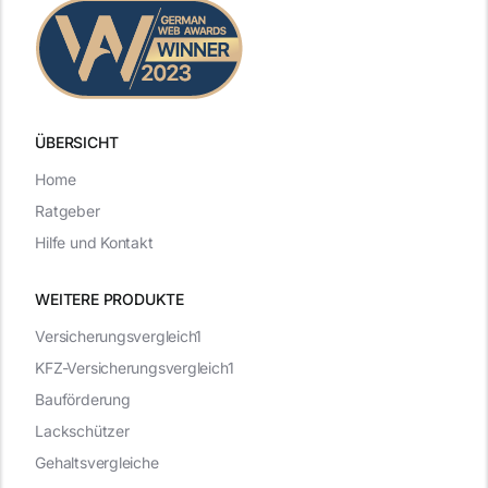
ÜBERSICHT
Home
Ratgeber
Hilfe und Kontakt
WEITERE PRODUKTE
Versicherungsvergleich1
KFZ-Versicherungsvergleich1
Bauförderung
Lackschützer
Gehaltsvergleiche