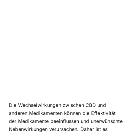
Die Wechselwirkungen zwischen CBD und
anderen Medikamenten können die Effektivität
der Medikamente beeinflussen und unerwünschte
Nebenwirkungen verursachen. Daher ist es