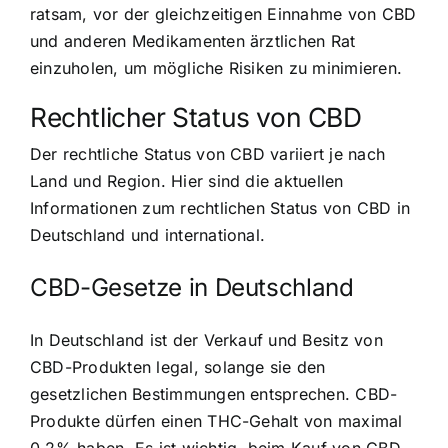
ratsam, vor der gleichzeitigen Einnahme von CBD
und anderen Medikamenten ärztlichen Rat
einzuholen, um mögliche Risiken zu minimieren.
Rechtlicher Status von CBD
Der rechtliche Status von CBD variiert je nach
Land und Region. Hier sind die aktuellen
Informationen zum rechtlichen Status von CBD in
Deutschland und international.
CBD-Gesetze in Deutschland
In Deutschland ist der Verkauf und Besitz von
CBD-Produkten legal, solange sie den
gesetzlichen Bestimmungen entsprechen.
CBD-
Produkte dürfen einen THC-Gehalt von maximal
0,2%
haben. Es ist wichtig, beim Kauf von CBD-