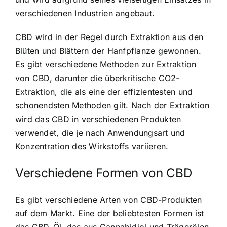
verschiedenen Industrien angebaut.
CBD wird in der Regel durch Extraktion aus den
Blüten und Blättern der Hanfpflanze gewonnen.
Es gibt verschiedene Methoden zur Extraktion
von CBD, darunter die überkritische CO2-
Extraktion, die als eine der effizientesten und
schonendsten Methoden gilt. Nach der Extraktion
wird das CBD in verschiedenen Produkten
verwendet, die je nach Anwendungsart und
Konzentration des Wirkstoffs variieren.
Verschiedene Formen von CBD
Es gibt verschiedene Arten von CBD-Produkten
auf dem Markt. Eine der beliebtesten Formen ist
das
CBD-Öl, das aus Cannabidiol und Trägerölen