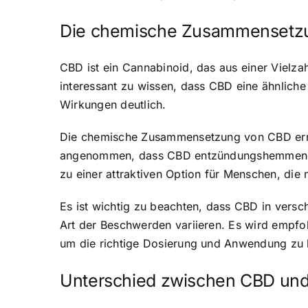
Die chemische Zusammensetz
CBD ist ein Cannabinoid, das aus einer Vielza
interessant zu wissen, dass CBD eine ähnliche
Wirkungen deutlich.
Die chemische Zusammensetzung von CBD ermög
angenommen, dass CBD entzündungshemmend, s
zu einer attraktiven Option für Menschen, die
Es ist wichtig zu beachten, dass CBD in versch
Art der Beschwerden variieren. Es wird empfo
um die richtige Dosierung und Anwendung zu
Unterschied zwischen CBD un