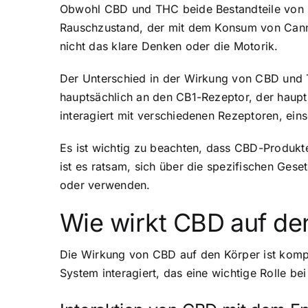
Obwohl CBD und THC beide Bestandteile von C
Rauschzustand, der mit dem Konsum von Canna
nicht das klare Denken oder die Motorik.
Der Unterschied in der Wirkung von CBD und T
hauptsächlich an den CB1-Rezeptor, der haupt
interagiert mit verschiedenen Rezeptoren, ein
Es ist wichtig zu beachten, dass CBD-Produkte
ist es ratsam, sich über die spezifischen Ges
oder verwenden.
Wie wirkt CBD auf de
Die Wirkung von CBD auf den Körper ist komp
System interagiert, das eine wichtige Rolle be