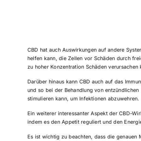
CBD hat auch Auswirkungen auf andere System
helfen kann, die Zellen vor Schäden durch frei
zu hoher Konzentration Schäden verursachen 
Darüber hinaus kann CBD auch auf das Immu
und so bei der Behandlung von entzündlichen 
stimulieren kann, um Infektionen abzuwehren.
Ein weiterer interessanter Aspekt der CBD-Wir
indem es den Appetit reguliert und den Energie
Es ist wichtig zu beachten, dass die genauen 