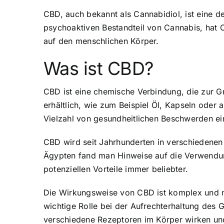
CBD, auch bekannt als Cannabidiol, ist eine
psychoaktiven Bestandteil von Cannabis, hat 
auf den menschlichen Körper.
Was ist CBD?
CBD ist eine chemische Verbindung, die zur G
erhältlich, wie zum Beispiel Öl, Kapseln oder
Vielzahl von gesundheitlichen Beschwerden ei
CBD wird seit Jahrhunderten in verschiedenen
Ägypten fand man Hinweise auf die Verwendun
potenziellen Vorteile immer beliebter.
Die Wirkungsweise von CBD ist komplex und no
wichtige Rolle bei der Aufrechterhaltung des 
verschiedene Rezeptoren im Körper wirken und