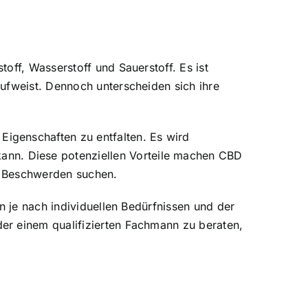
off, Wasserstoff und Sauerstoff. Es ist
ufweist. Dennoch unterscheiden sich ihre
igenschaften zu entfalten. Es wird
nn. Diese potenziellen Vorteile machen CBD
er Beschwerden suchen.
n je nach individuellen Bedürfnissen und der
er einem qualifizierten Fachmann zu beraten,