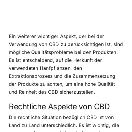
Ein weiterer wichtiger Aspekt, der bei der
Verwendung von CBD zu berücksichtigen ist, sind
mögliche Qualitätsprobleme bei den Produkten.
Es ist entscheidend, auf die Herkunft der
verwendeten Hanfpflanzen, den
Extraktionsprozess und die Zusammensetzung
der Produkte zu achten, um eine hohe Qualität
und Reinheit des CBD sicherzustellen.
Rechtliche Aspekte von CBD
Die rechtliche Situation bezüglich CBD ist von
Land zu Land unterschiedlich. Es ist wichtig, die