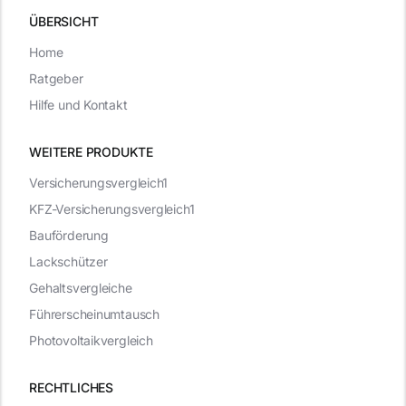
ÜBERSICHT
Home
Ratgeber
Hilfe und Kontakt
WEITERE PRODUKTE
Versicherungsvergleich1
KFZ-Versicherungsvergleich1
Bauförderung
Lackschützer
Gehaltsvergleiche
Führerscheinumtausch
Photovoltaikvergleich
RECHTLICHES