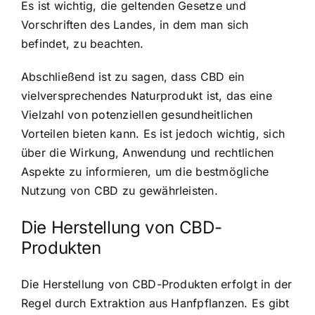
Es ist wichtig, die geltenden Gesetze und
Vorschriften des Landes, in dem man sich
befindet, zu beachten.
Abschließend ist zu sagen, dass CBD ein
vielversprechendes Naturprodukt ist, das eine
Vielzahl von potenziellen gesundheitlichen
Vorteilen bieten kann. Es ist jedoch wichtig, sich
über die Wirkung, Anwendung und rechtlichen
Aspekte zu informieren, um die bestmögliche
Nutzung von CBD zu gewährleisten.
Die Herstellung von CBD-
Produkten
Die Herstellung von CBD-Produkten erfolgt in der
Regel durch Extraktion aus Hanfpflanzen. Es gibt