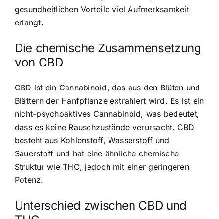
gesundheitlichen Vorteile viel Aufmerksamkeit
erlangt.
Die chemische Zusammensetzung
von CBD
CBD ist ein Cannabinoid
, das aus den Blüten und
Blättern der Hanfpflanze extrahiert wird. Es ist ein
nicht-psychoaktives Cannabinoid, was bedeutet,
dass es keine Rauschzustände verursacht. CBD
besteht aus Kohlenstoff, Wasserstoff und
Sauerstoff und hat eine ähnliche chemische
Struktur wie THC, jedoch mit einer geringeren
Potenz.
Unterschied zwischen CBD und