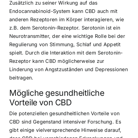
Zusätzlich zu seiner Wirkung auf das
Endocannabinoid-System kann CBD auch mit
anderen Rezeptoren im Körper interagieren, wie
z.B. dem Serotonin-Rezeptor. Serotonin ist ein
Neurotransmitter, der eine wichtige Rolle bei der
Regulierung von Stimmung, Schlaf und Appetit
spielt. Durch die Interaktion mit dem Serotonin-
Rezeptor kann CBD möglicherweise zur
Linderung von Angstzuständen und Depressionen
beitragen.
Mögliche gesundheitliche
Vorteile von CBD
Die potenziellen gesundheitlichen Vorteile von
CBD sind Gegenstand intensiver Forschung. Es
gibt einige vielversprechende Hinweise darauf,