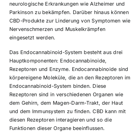
neurologische Erkrankungen wie Alzheimer und
Parkinson zu bekämpfen. Darüber hinaus können
CBD-Produkte zur Linderung von Symptomen wie
Nervenschmerzen und Muskelkrämpfen
eingesetzt werden.
Das Endocannabinoid-System besteht aus drei
Hauptkomponenten: Endocannabinoide,
Rezeptoren und Enzyme. Endocannabinoide sind
körpereigene Moleküle, die an den Rezeptoren im
Endocannabinoid-System binden. Diese
Rezeptoren sind in verschiedenen Organen wie
dem Gehirn, dem Magen-Darm-Trakt, der Haut
und dem Immunsystem zu finden. CBD kann mit
diesen Rezeptoren interagieren und so die
Funktionen dieser Organe beeinflussen.