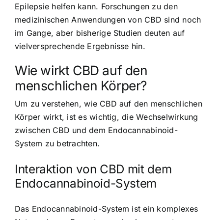
Epilepsie helfen kann. Forschungen zu den
medizinischen Anwendungen von CBD sind noch
im Gange, aber bisherige Studien deuten auf
vielversprechende Ergebnisse hin.
Wie wirkt CBD auf den
menschlichen Körper?
Um zu verstehen, wie CBD auf den menschlichen
Körper wirkt, ist es wichtig, die Wechselwirkung
zwischen CBD und dem Endocannabinoid-
System zu betrachten.
Interaktion von CBD mit dem
Endocannabinoid-System
Das Endocannabinoid-System ist ein komplexes