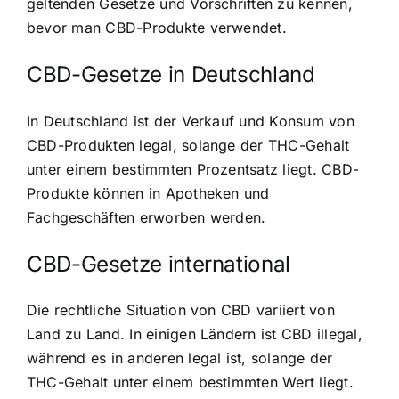
geltenden Gesetze und Vorschriften zu kennen,
bevor man CBD-Produkte verwendet.
CBD-Gesetze in Deutschland
In Deutschland ist der Verkauf und Konsum von
CBD-Produkten legal, solange der THC-Gehalt
unter einem bestimmten Prozentsatz liegt. CBD-
Produkte können in Apotheken und
Fachgeschäften erworben werden.
CBD-Gesetze international
Die rechtliche Situation von CBD variiert von
Land zu Land. In einigen Ländern ist CBD illegal,
während es in anderen legal ist, solange der
THC-Gehalt unter einem bestimmten Wert liegt.