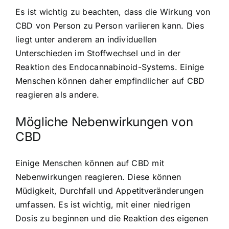
Es ist wichtig zu beachten, dass die Wirkung von
CBD von Person zu Person variieren kann. Dies
liegt unter anderem an individuellen
Unterschieden im Stoffwechsel und in der
Reaktion des Endocannabinoid-Systems. Einige
Menschen können daher empfindlicher auf CBD
reagieren als andere.
Mögliche Nebenwirkungen von
CBD
Einige Menschen können auf CBD mit
Nebenwirkungen reagieren. Diese können
Müdigkeit, Durchfall und Appetitveränderungen
umfassen. Es ist wichtig, mit einer niedrigen
Dosis zu beginnen und die Reaktion des eigenen