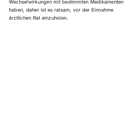
Wechselwirkungen mit bestimmten Medikamenten
haben, daher ist es ratsam, vor der Einnahme
ärztlichen Rat einzuholen.