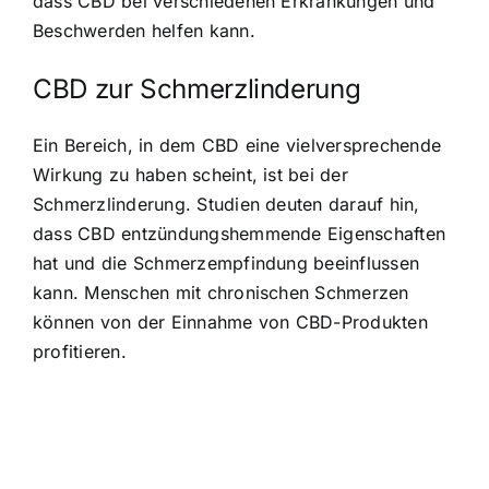
dass CBD bei verschiedenen Erkrankungen und
Beschwerden helfen kann.
CBD zur Schmerzlinderung
Ein Bereich, in dem CBD eine vielversprechende
Wirkung zu haben scheint, ist bei der
Schmerzlinderung. Studien deuten darauf hin,
dass CBD entzündungshemmende Eigenschaften
hat und die Schmerzempfindung beeinflussen
kann. Menschen mit chronischen Schmerzen
können von der Einnahme von CBD-Produkten
profitieren.