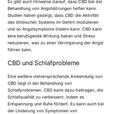
Es gibt auch Hinweise darauf, dass CBD bei der
Behandlung von Angststörungen helfen kann.
Studien haben gezeigt, dass CBD die Aktivität
des limbischen Systems im Gehirn modulieren
und so Angstsymptome lindern kann. CBD kann
eine beruhigende Wirkung haben und Stress
reduzieren, was zu einer Verringerung der Angst
führen kann.
CBD und Schlafprobleme
Eine weitere vielversprechende Anwendung von
CBD liegt in der Behandlung von
Schlafproblemen. CBD kann dazu beitragen, die
Schlafqualität zu verbessern, indem es
Entspannung und Ruhe fördert. Es kann auch bei
der Linderung von Symptomen von