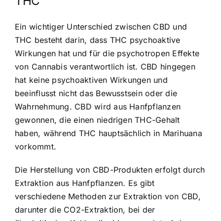
THC
Ein wichtiger Unterschied zwischen CBD und
THC besteht darin, dass THC psychoaktive
Wirkungen hat und für die psychotropen Effekte
von Cannabis verantwortlich ist. CBD hingegen
hat keine psychoaktiven Wirkungen und
beeinflusst nicht das Bewusstsein oder die
Wahrnehmung. CBD wird aus Hanfpflanzen
gewonnen, die einen niedrigen THC-Gehalt
haben, während THC hauptsächlich in Marihuana
vorkommt.
Die Herstellung von CBD-Produkten erfolgt durch
Extraktion aus Hanfpflanzen. Es gibt
verschiedene Methoden zur Extraktion von CBD,
darunter die CO2-Extraktion, bei der