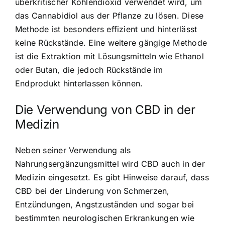
überkritischer Kohlendioxid verwendet wird, um
das Cannabidiol aus der Pflanze zu lösen. Diese
Methode ist besonders effizient und hinterlässt
keine Rückstände. Eine weitere gängige Methode
ist die Extraktion mit Lösungsmitteln wie Ethanol
oder Butan, die jedoch Rückstände im
Endprodukt hinterlassen können.
Die Verwendung von CBD in der
Medizin
Neben seiner Verwendung als
Nahrungsergänzungsmittel wird CBD auch in der
Medizin eingesetzt. Es gibt Hinweise darauf, dass
CBD bei der Linderung von Schmerzen,
Entzündungen, Angstzuständen und sogar bei
bestimmten neurologischen Erkrankungen wie