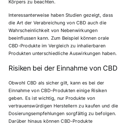
Körpers zu beachten.
Interessanterweise haben Studien gezeigt, dass
die Art der Verabreichung von CBD auch die
Wahrscheinlichkeit von Nebenwirkungen
beeinflussen kann. Zum Beispiel können orale
CBD-Produkte im Vergleich zu inhalierbaren
Produkten unterschiedliche Auswirkungen haben.
Risiken bei der Einnahme von CBD
Obwohl CBD als sicher gilt, kann es bei der
Einnahme von CBD-Produkten einige Risiken
geben. Es ist wichtig, nur Produkte von
vertrauenswürdigen Herstellern zu kaufen und die
Dosierungsempfehlungen sorgfältig zu befolgen.
Darüber hinaus können CBD-Produkte