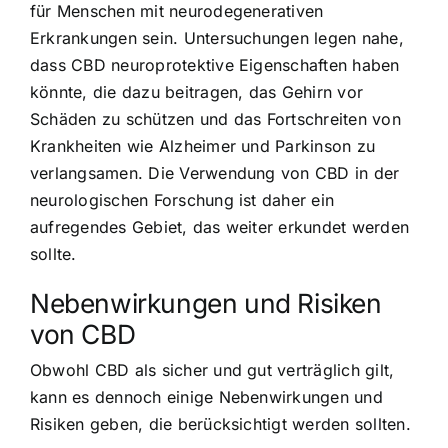
für Menschen mit neurodegenerativen
Erkrankungen sein. Untersuchungen legen nahe,
dass CBD neuroprotektive Eigenschaften haben
könnte, die dazu beitragen, das Gehirn vor
Schäden zu schützen und das Fortschreiten von
Krankheiten wie Alzheimer und Parkinson zu
verlangsamen. Die Verwendung von CBD in der
neurologischen Forschung ist daher ein
aufregendes Gebiet, das weiter erkundet werden
sollte.
Nebenwirkungen und Risiken
von CBD
Obwohl CBD als sicher und gut verträglich gilt,
kann es dennoch einige Nebenwirkungen und
Risiken geben, die berücksichtigt werden sollten.