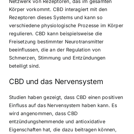
Netzwerk von Rezeptoren, das im gesamten
Körper vorkommt.
CBD interagiert mit den
Rezeptoren
dieses Systems und kann so
verschiedene physiologische Prozesse im Körper
regulieren. CBD kann beispielsweise die
Freisetzung bestimmter Neurotransmitter
beeinflussen, die an der Regulation von
Schmerzen, Stimmung und Entzündungen
beteiligt sind.
CBD und das Nervensystem
Studien haben gezeigt, dass CBD einen positiven
Einfluss auf das Nervensystem haben kann. Es
wird angenommen, dass CBD
entzündungshemmende und antioxidative
Eigenschaften hat, die dazu beitragen können,