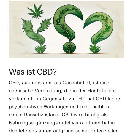
Zeige
grösseres
Bild
Was ist CBD?
CBD, auch bekannt als Cannabidiol
, ist eine
chemische Verbindung, die in der Hanfpflanze
vorkommt. Im Gegensatz zu THC hat CBD keine
psychoaktiven Wirkungen und führt nicht zu
einem Rauschzustand. CBD wird häufig als
Nahrungsergänzungsmittel verkauft und hat in
den letzten Jahren aufgrund seiner potenziellen