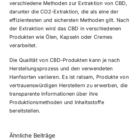
verschiedene Methoden zur Extraktion von CBD,
darunter die CO2-Extraktion, die als eine der
effizientesten und sichersten Methoden gilt. Nach
der Extraktion wird das CBD in verschiedenen
Produkten wie Ölen, Kapseln oder Cremes
verarbeitet.
Die Qualität von CBD-Produkten kann je nach
Herstellungsprozess und den verwendeten
Hanfsorten variieren. Es ist ratsam, Produkte von
vertrauenswürdigen Herstellern zu erwerben, die
transparente Informationen über ihre
Produktionsmethoden und Inhaltsstoffe
bereitstellen.
Ähnliche Beiträge
Neue THC-