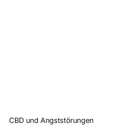
CBD und Angststörungen