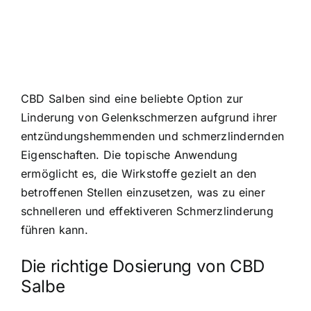
CBD Salben sind eine beliebte Option zur
Linderung von Gelenkschmerzen aufgrund ihrer
entzündungshemmenden und schmerzlindernden
Eigenschaften. Die topische Anwendung
ermöglicht es, die Wirkstoffe gezielt an den
betroffenen Stellen einzusetzen, was zu einer
schnelleren und effektiveren Schmerzlinderung
führen kann.
Die richtige Dosierung von CBD
Salbe