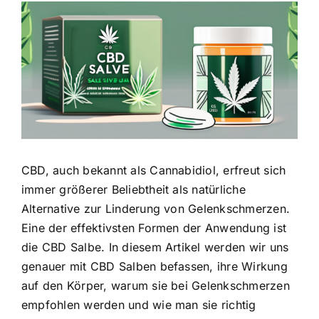
Zeige
grösseres
Bild
CBD, auch bekannt als Cannabidiol, erfreut sich
immer größerer Beliebtheit als
natürliche
Alternative zur Linderung von Gelenkschmerzen
.
Eine der effektivsten Formen der Anwendung ist
die CBD Salbe. In diesem Artikel werden wir uns
genauer mit CBD Salben befassen, ihre Wirkung
auf den Körper, warum sie bei Gelenkschmerzen
empfohlen werden und wie man sie richtig