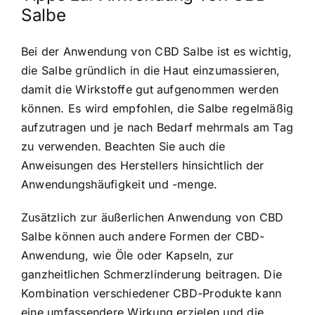
Salbe
Bei der Anwendung von CBD Salbe ist es wichtig,
die Salbe gründlich in die Haut einzumassieren,
damit die Wirkstoffe gut aufgenommen werden
können. Es wird empfohlen, die Salbe regelmäßig
aufzutragen und je nach Bedarf mehrmals am Tag
zu verwenden. Beachten Sie auch die
Anweisungen des Herstellers hinsichtlich der
Anwendungshäufigkeit und -menge.
Zusätzlich zur äußerlichen Anwendung von CBD
Salbe können auch andere Formen der CBD-
Anwendung, wie Öle oder Kapseln, zur
ganzheitlichen Schmerzlinderung beitragen. Die
Kombination verschiedener CBD-Produkte kann
eine umfassendere Wirkung erzielen und die