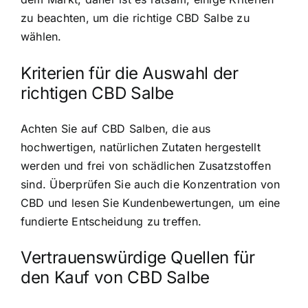
zu beachten, um die richtige CBD Salbe zu
wählen.
Kriterien für die Auswahl der
richtigen CBD Salbe
Achten Sie auf CBD Salben, die aus
hochwertigen, natürlichen Zutaten hergestellt
werden und frei von schädlichen Zusatzstoffen
sind. Überprüfen Sie auch die Konzentration von
CBD und lesen Sie Kundenbewertungen, um eine
fundierte Entscheidung zu treffen.
Vertrauenswürdige Quellen für
den Kauf von CBD Salbe