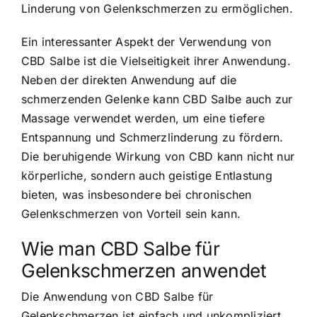
Linderung von Gelenkschmerzen zu ermöglichen.
Ein interessanter Aspekt der Verwendung von
CBD Salbe ist die Vielseitigkeit ihrer Anwendung.
Neben der direkten Anwendung auf die
schmerzenden Gelenke kann CBD Salbe auch zur
Massage verwendet werden, um eine tiefere
Entspannung und Schmerzlinderung zu fördern.
Die beruhigende Wirkung von CBD kann nicht nur
körperliche, sondern auch geistige Entlastung
bieten, was insbesondere bei chronischen
Gelenkschmerzen von Vorteil sein kann.
Wie man CBD Salbe für
Gelenkschmerzen anwendet
Die Anwendung von CBD Salbe für
Gelenkschmerzen ist einfach und unkompliziert.