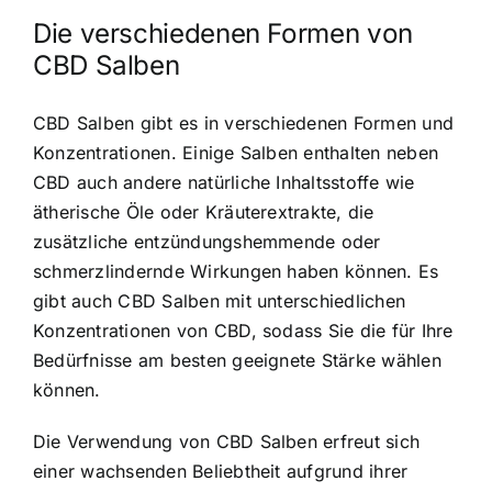
Die verschiedenen Formen von
CBD Salben
CBD Salben gibt es in verschiedenen Formen und
Konzentrationen
. Einige Salben enthalten neben
CBD auch andere natürliche Inhaltsstoffe wie
ätherische Öle oder Kräuterextrakte, die
zusätzliche entzündungshemmende oder
schmerzlindernde Wirkungen haben können. Es
gibt auch CBD Salben mit unterschiedlichen
Konzentrationen von CBD, sodass Sie die für Ihre
Bedürfnisse am besten geeignete Stärke wählen
können.
Die Verwendung von CBD Salben erfreut sich
einer wachsenden Beliebtheit aufgrund ihrer