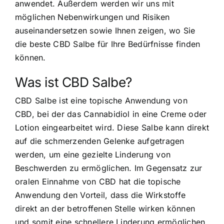
anwendet. Außerdem werden wir uns mit
möglichen Nebenwirkungen und Risiken
auseinandersetzen sowie Ihnen zeigen, wo Sie
die beste CBD Salbe für Ihre Bedürfnisse finden
können.
Was ist CBD Salbe?
CBD Salbe ist eine topische Anwendung von
CBD, bei der das Cannabidiol in eine Creme oder
Lotion eingearbeitet wird. Diese Salbe kann direkt
auf die schmerzenden Gelenke aufgetragen
werden, um eine
gezielte Linderung von
Beschwerden
zu ermöglichen. Im Gegensatz zur
oralen Einnahme von CBD hat die topische
Anwendung den Vorteil, dass die Wirkstoffe
direkt an der betroffenen Stelle wirken können
und somit eine schnellere Linderung ermöglichen.