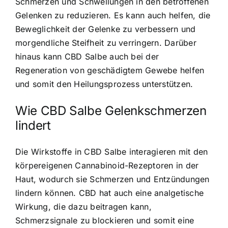
Schmerzen und Schwellungen in den betroffenen
Gelenken zu reduzieren. Es kann auch helfen, die
Beweglichkeit der Gelenke zu verbessern und
morgendliche Steifheit zu verringern. Darüber
hinaus kann CBD Salbe auch bei der
Regeneration von geschädigtem Gewebe helfen
und somit den Heilungsprozess unterstützen.
Wie CBD Salbe Gelenkschmerzen
lindert
Die Wirkstoffe in CBD Salbe interagieren mit den
körpereigenen Cannabinoid-Rezeptoren in der
Haut, wodurch sie Schmerzen und Entzündungen
lindern können. CBD hat auch eine analgetische
Wirkung, die dazu beitragen kann,
Schmerzsignale zu blockieren und somit eine