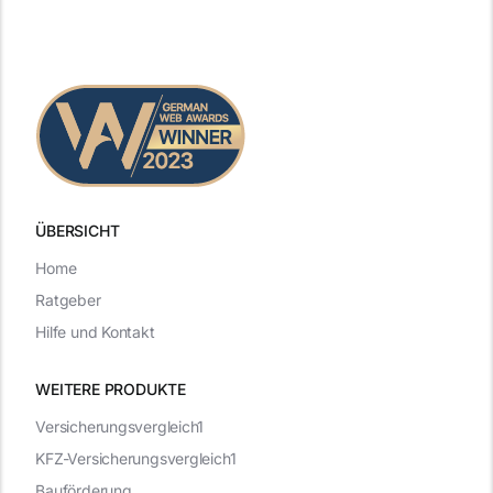
ÜBERSICHT
Home
Ratgeber
Hilfe und Kontakt
WEITERE PRODUKTE
Versicherungsvergleich1
KFZ-Versicherungsvergleich1
Bauförderung