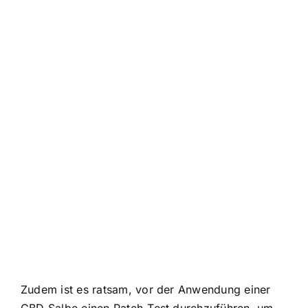
Zudem ist es ratsam, vor der Anwendung einer