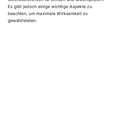
Es gibt jedoch einige wichtige Aspekte zu
beachten, um maximale Wirksamkeit zu
gewährleisten.