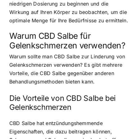
niedrigen Dosierung zu beginnen und die
Wirkung auf Ihren Körper zu beobachten, um die
optimale Menge für Ihre Bedürfnisse zu ermitteln.
Warum CBD Salbe für
Gelenkschmerzen verwenden?
Warum sollte man CBD Salbe zur Linderung von
Gelenkschmerzen verwenden? Es gibt mehrere
Vorteile, die CBD Salbe gegenüber anderen
Behandlungsmethoden bieten kann.
Die Vorteile von CBD Salbe bei
Gelenkschmerzen
CBD Salbe hat entzündungshemmende
Eigenschaften, die dazu beitragen können,