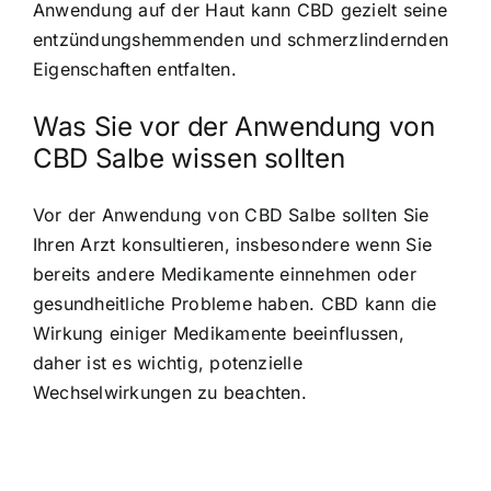
Anwendung auf der Haut kann CBD gezielt seine
entzündungshemmenden und schmerzlindernden
Eigenschaften entfalten.
Was Sie vor der Anwendung von
CBD Salbe wissen sollten
Vor der Anwendung von CBD Salbe sollten Sie
Ihren Arzt konsultieren, insbesondere wenn Sie
bereits andere Medikamente einnehmen oder
gesundheitliche Probleme haben. CBD kann die
Wirkung einiger Medikamente beeinflussen,
daher ist es wichtig, potenzielle
Wechselwirkungen zu beachten.