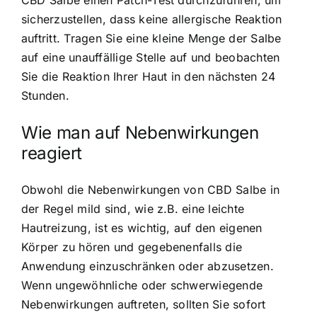
CBD Salbe einen Patch-Test durchzuführen, um
sicherzustellen, dass keine allergische Reaktion
auftritt. Tragen Sie eine kleine Menge der Salbe
auf eine unauffällige Stelle auf und beobachten
Sie die Reaktion Ihrer Haut in den nächsten 24
Stunden.
Wie man auf Nebenwirkungen
reagiert
Obwohl die Nebenwirkungen von CBD Salbe in
der Regel mild sind, wie z.B. eine leichte
Hautreizung, ist es wichtig, auf den eigenen
Körper zu hören und gegebenenfalls die
Anwendung einzuschränken oder abzusetzen.
Wenn ungewöhnliche oder schwerwiegende
Nebenwirkungen auftreten, sollten Sie sofort