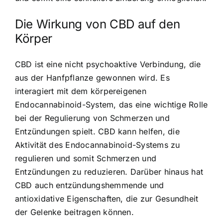
Die Wirkung von CBD auf den
Körper
CBD ist eine nicht psychoaktive Verbindung, die
aus der Hanfpflanze gewonnen wird. Es
interagiert mit dem körpereigenen
Endocannabinoid-System, das eine wichtige Rolle
bei der Regulierung von Schmerzen und
Entzündungen spielt.
CBD kann helfen, die
Aktivität des Endocannabinoid-Systems zu
regulieren
und somit Schmerzen und
Entzündungen zu reduzieren. Darüber hinaus hat
CBD auch entzündungshemmende und
antioxidative Eigenschaften, die zur Gesundheit
der Gelenke beitragen können.