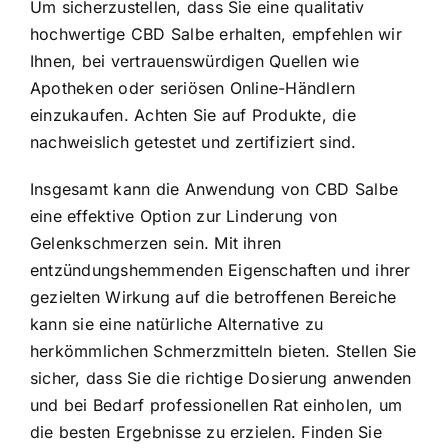
Um sicherzustellen, dass Sie eine qualitativ
hochwertige CBD Salbe erhalten, empfehlen wir
Ihnen, bei vertrauenswürdigen Quellen wie
Apotheken oder seriösen Online-Händlern
einzukaufen. Achten Sie auf Produkte, die
nachweislich getestet und zertifiziert sind.
Insgesamt kann die Anwendung von CBD Salbe
eine effektive Option zur Linderung von
Gelenkschmerzen sein. Mit ihren
entzündungshemmenden Eigenschaften und ihrer
gezielten Wirkung auf die betroffenen Bereiche
kann sie eine natürliche Alternative zu
herkömmlichen Schmerzmitteln bieten. Stellen Sie
sicher, dass Sie die richtige Dosierung anwenden
und bei Bedarf professionellen Rat einholen, um
die besten Ergebnisse zu erzielen. Finden Sie