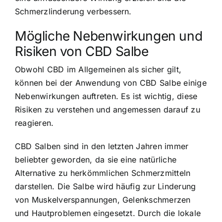
Schmerzlinderung verbessern.
Mögliche Nebenwirkungen und
Risiken von CBD Salbe
Obwohl CBD im Allgemeinen als sicher gilt,
können bei der Anwendung von CBD Salbe einige
Nebenwirkungen auftreten. Es ist wichtig, diese
Risiken zu verstehen und angemessen darauf zu
reagieren.
CBD Salben sind in den letzten Jahren immer
beliebter geworden, da sie eine
natürliche
Alternative zu herkömmlichen Schmerzmitteln
darstellen. Die Salbe wird häufig zur Linderung
von Muskelverspannungen, Gelenkschmerzen
und Hautproblemen eingesetzt. Durch die lokale