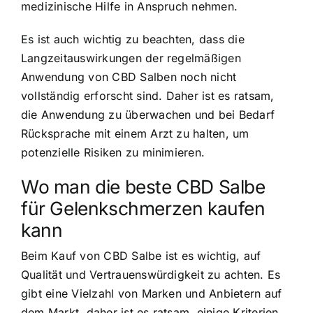
medizinische Hilfe in Anspruch nehmen.
Es ist auch wichtig zu beachten, dass die
Langzeitauswirkungen der regelmäßigen
Anwendung von CBD Salben noch nicht
vollständig erforscht sind. Daher ist es ratsam,
die Anwendung zu überwachen und bei Bedarf
Rücksprache mit einem Arzt zu halten, um
potenzielle Risiken zu minimieren.
Wo man die beste CBD Salbe
für Gelenkschmerzen kaufen
kann
Beim Kauf von CBD Salbe ist es wichtig, auf
Qualität und Vertrauenswürdigkeit zu achten. Es
gibt eine Vielzahl von Marken und Anbietern auf
dem Markt, daher ist es ratsam, einige Kriterien