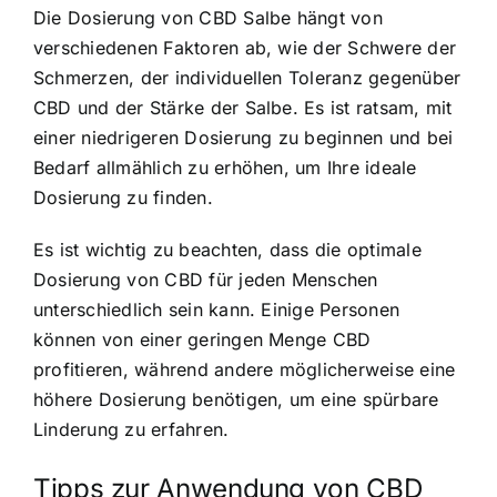
Die Dosierung von CBD Salbe hängt von
verschiedenen Faktoren ab, wie der Schwere der
Schmerzen, der individuellen Toleranz gegenüber
CBD und der Stärke der Salbe. Es ist ratsam, mit
einer niedrigeren Dosierung zu beginnen und bei
Bedarf allmählich zu erhöhen, um Ihre ideale
Dosierung zu finden.
Es ist wichtig zu beachten, dass die optimale
Dosierung von CBD für jeden Menschen
unterschiedlich sein kann. Einige Personen
können von einer geringen Menge CBD
profitieren, während andere möglicherweise eine
höhere Dosierung benötigen, um eine spürbare
Linderung zu erfahren.
Tipps zur Anwendung von CBD