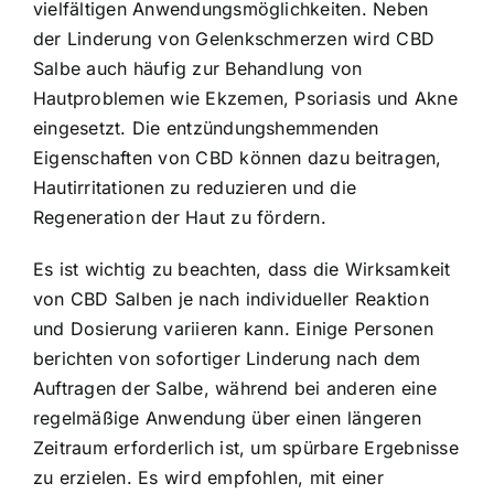
vielfältigen Anwendungsmöglichkeiten. Neben
der Linderung von Gelenkschmerzen wird CBD
Salbe auch häufig zur Behandlung von
Hautproblemen wie Ekzemen, Psoriasis und Akne
eingesetzt. Die entzündungshemmenden
Eigenschaften von CBD können dazu beitragen,
Hautirritationen zu reduzieren und die
Regeneration der Haut zu fördern.
Es ist wichtig zu beachten, dass die Wirksamkeit
von CBD Salben je nach individueller Reaktion
und Dosierung variieren kann. Einige Personen
berichten von sofortiger Linderung nach dem
Auftragen der Salbe, während bei anderen eine
regelmäßige Anwendung über einen längeren
Zeitraum erforderlich ist, um spürbare Ergebnisse
zu erzielen. Es wird empfohlen, mit einer