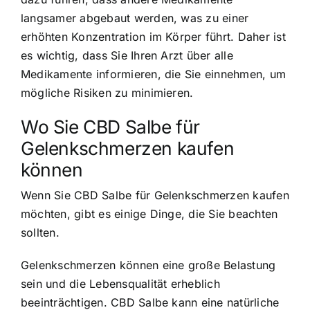
langsamer abgebaut werden, was zu einer
erhöhten Konzentration im Körper führt. Daher ist
es wichtig, dass Sie Ihren Arzt über alle
Medikamente informieren, die Sie einnehmen, um
mögliche Risiken zu minimieren.
Wo Sie CBD Salbe für
Gelenkschmerzen kaufen
können
Wenn Sie CBD Salbe für Gelenkschmerzen kaufen
möchten, gibt es einige Dinge, die Sie beachten
sollten.
Gelenkschmerzen können eine große Belastung
sein und die Lebensqualität erheblich
beeinträchtigen. CBD Salbe kann eine natürliche