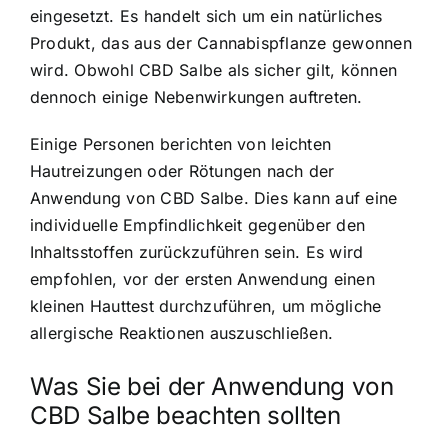
eingesetzt. Es handelt sich um ein natürliches
Produkt, das aus der Cannabispflanze gewonnen
wird. Obwohl CBD Salbe als sicher gilt, können
dennoch einige Nebenwirkungen auftreten.
Einige Personen berichten von leichten
Hautreizungen oder Rötungen nach der
Anwendung von CBD Salbe. Dies kann auf eine
individuelle Empfindlichkeit gegenüber den
Inhaltsstoffen zurückzuführen sein. Es wird
empfohlen, vor der ersten Anwendung einen
kleinen Hauttest durchzuführen, um mögliche
allergische Reaktionen auszuschließen.
Was Sie bei der Anwendung von
CBD Salbe beachten sollten