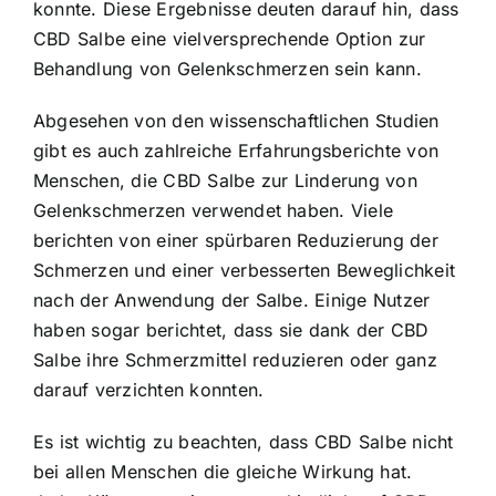
konnte. Diese Ergebnisse deuten darauf hin, dass
CBD Salbe eine vielversprechende Option zur
Behandlung von Gelenkschmerzen sein kann.
Abgesehen von den wissenschaftlichen Studien
gibt es auch zahlreiche Erfahrungsberichte von
Menschen, die CBD Salbe zur Linderung von
Gelenkschmerzen verwendet haben. Viele
berichten von einer spürbaren Reduzierung der
Schmerzen und einer verbesserten Beweglichkeit
nach der Anwendung der Salbe. Einige Nutzer
haben sogar berichtet, dass sie dank der CBD
Salbe ihre Schmerzmittel reduzieren oder ganz
darauf verzichten konnten.
Es ist wichtig zu beachten, dass CBD Salbe nicht
bei allen Menschen die gleiche Wirkung hat.