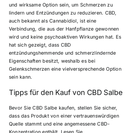
und wirksame Option sein, um Schmerzen zu
lindern und Entzündungen zu reduzieren. CBD,
auch bekannt als Cannabidiol, ist eine
Verbindung, die aus der Hanfpflanze gewonnen
wird und keine psychoaktiven Wirkungen hat. Es
hat sich gezeigt, dass CBD
entzündungshemmende und schmerzlindernde
Eigenschaften besitzt, weshalb es bei
Gelenkschmerzen eine vielversprechende Option
sein kann.
Tipps für den Kauf von CBD Salbe
Bevor Sie CBD Salbe kaufen, stellen Sie sicher,
dass das Produkt von einer vertrauenswürdigen
Quelle stammt und eine angemessene CBD-
Konzentration enthält. Lesen Sie