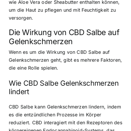
wie Aloe Vera oder Sheabutter enthalten können,
um die Haut zu pflegen und mit Feuchtigkeit zu
versorgen.
Die Wirkung von CBD Salbe auf
Gelenkschmerzen
Wenn es um die Wirkung von CBD Salbe auf
Gelenkschmerzen geht, gibt es mehrere Faktoren,
die eine Rolle spielen.
Wie CBD Salbe Gelenkschmerzen
lindert
CBD Salbe kann Gelenkschmerzen lindern, indem
es die entzündlichen Prozesse im Körper
reduziert. CBD interagiert mit den Rezeptoren des
körpereigenen Endocannabinoid-Systems, das