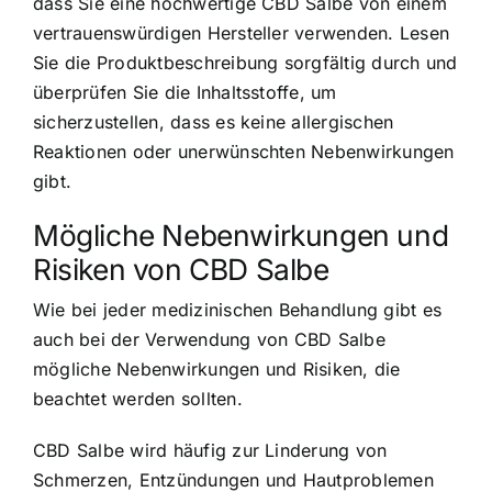
dass Sie eine hochwertige CBD Salbe von einem
vertrauenswürdigen Hersteller verwenden. Lesen
Sie die Produktbeschreibung sorgfältig durch und
überprüfen Sie die Inhaltsstoffe, um
sicherzustellen, dass es keine allergischen
Reaktionen oder unerwünschten Nebenwirkungen
gibt.
Mögliche Nebenwirkungen und
Risiken von CBD Salbe
Wie bei jeder medizinischen Behandlung gibt es
auch bei der Verwendung von CBD Salbe
mögliche Nebenwirkungen und Risiken, die
beachtet werden sollten.
CBD Salbe wird häufig zur Linderung von
Schmerzen, Entzündungen und Hautproblemen