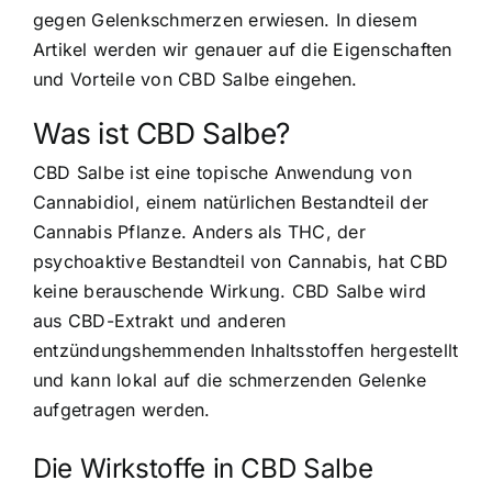
gegen Gelenkschmerzen erwiesen. In diesem
Artikel werden wir genauer auf die Eigenschaften
und Vorteile von CBD Salbe eingehen.
Was ist CBD Salbe?
CBD Salbe ist eine topische Anwendung von
Cannabidiol, einem natürlichen Bestandteil der
Cannabis Pflanze. Anders als THC, der
psychoaktive Bestandteil von Cannabis, hat CBD
keine berauschende Wirkung. CBD Salbe wird
aus CBD-Extrakt und anderen
entzündungshemmenden Inhaltsstoffen hergestellt
und kann lokal auf die schmerzenden Gelenke
aufgetragen werden.
Die Wirkstoffe in CBD Salbe