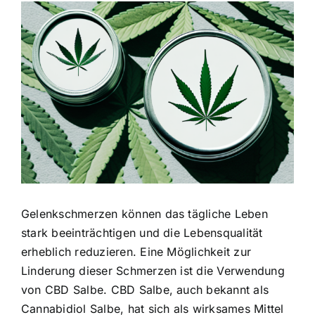
Zeige
grösseres
Bild
Gelenkschmerzen können das tägliche Leben
stark beeinträchtigen und die Lebensqualität
erheblich reduzieren. Eine Möglichkeit zur
Linderung dieser Schmerzen ist die Verwendung
von CBD Salbe. CBD Salbe, auch bekannt als
Cannabidiol Salbe, hat sich als wirksames Mittel