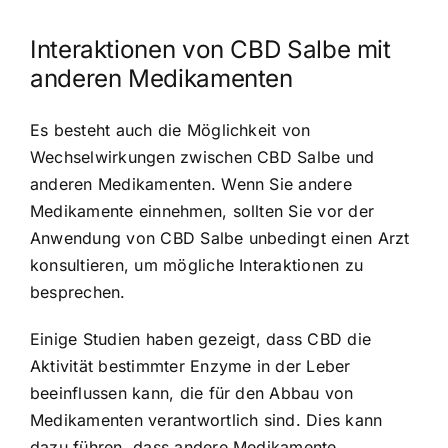
Interaktionen von CBD Salbe mit
anderen Medikamenten
Es besteht auch die Möglichkeit von
Wechselwirkungen zwischen CBD Salbe und
anderen Medikamenten. Wenn Sie andere
Medikamente einnehmen, sollten Sie vor der
Anwendung von CBD Salbe unbedingt einen Arzt
konsultieren, um mögliche Interaktionen zu
besprechen.
Einige Studien haben gezeigt, dass CBD die
Aktivität bestimmter Enzyme in der Leber
beeinflussen kann, die für den Abbau von
Medikamenten verantwortlich sind. Dies kann
dazu führen, dass andere Medikamente