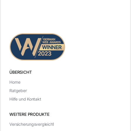
ÜBERSICHT
Home
Ratgeber
Hilfe und Kontakt
WEITERE PRODUKTE
Versicherungsvergleich1