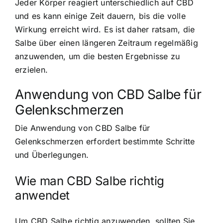
Jeder Körper reagiert unterschiedlich auf CBD
und es kann einige Zeit dauern, bis die volle
Wirkung erreicht wird. Es ist daher ratsam, die
Salbe über einen längeren Zeitraum regelmäßig
anzuwenden, um die besten Ergebnisse zu
erzielen.
Anwendung von CBD Salbe für
Gelenkschmerzen
Die Anwendung von CBD Salbe für
Gelenkschmerzen erfordert bestimmte Schritte
und Überlegungen.
Wie man CBD Salbe richtig
anwendet
Um CBD Salbe richtig anzuwenden, sollten Sie