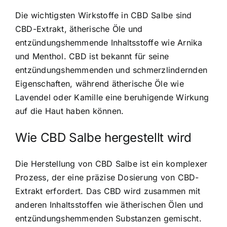
Die wichtigsten Wirkstoffe in CBD Salbe sind
CBD-Extrakt, ätherische Öle und
entzündungshemmende Inhaltsstoffe wie Arnika
und Menthol. CBD ist bekannt für seine
entzündungshemmenden und schmerzlindernden
Eigenschaften, während ätherische Öle wie
Lavendel oder Kamille eine beruhigende Wirkung
auf die Haut haben können.
Wie CBD Salbe hergestellt wird
Die Herstellung von CBD Salbe ist ein komplexer
Prozess, der eine präzise Dosierung von CBD-
Extrakt erfordert. Das CBD wird zusammen mit
anderen Inhaltsstoffen wie ätherischen Ölen und
entzündungshemmenden Substanzen gemischt.