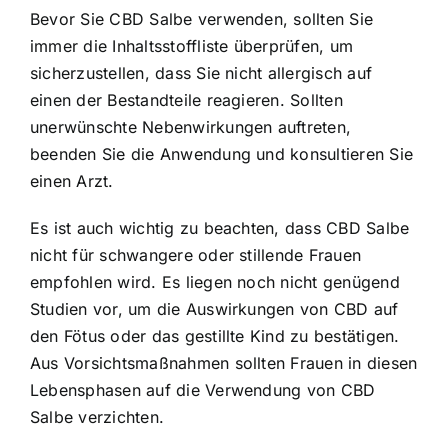
Bevor Sie CBD Salbe verwenden, sollten Sie
immer die Inhaltsstoffliste überprüfen, um
sicherzustellen, dass Sie nicht allergisch auf
einen der Bestandteile reagieren. Sollten
unerwünschte Nebenwirkungen auftreten,
beenden Sie die Anwendung und konsultieren Sie
einen Arzt.
Es ist auch wichtig zu beachten, dass CBD Salbe
nicht für schwangere oder stillende Frauen
empfohlen wird. Es liegen noch nicht genügend
Studien vor, um die Auswirkungen von CBD auf
den Fötus oder das gestillte Kind zu bestätigen.
Aus Vorsichtsmaßnahmen sollten Frauen in diesen
Lebensphasen auf die Verwendung von CBD
Salbe verzichten.