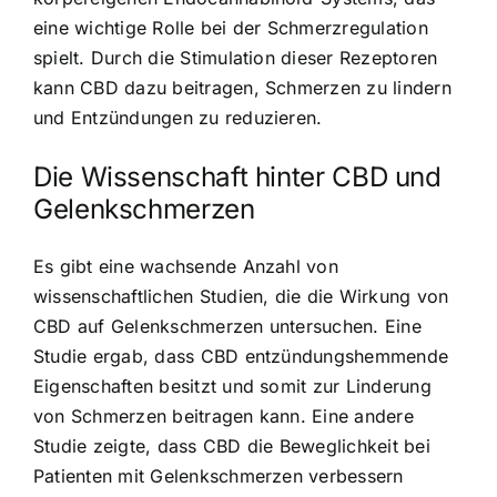
eine wichtige Rolle bei der Schmerzregulation
spielt. Durch die Stimulation dieser Rezeptoren
kann CBD dazu beitragen, Schmerzen zu lindern
und Entzündungen zu reduzieren.
Die Wissenschaft hinter CBD und
Gelenkschmerzen
Es gibt eine wachsende Anzahl von
wissenschaftlichen Studien, die die Wirkung von
CBD auf Gelenkschmerzen untersuchen. Eine
Studie ergab, dass CBD entzündungshemmende
Eigenschaften besitzt und somit zur Linderung
von Schmerzen beitragen kann. Eine andere
Studie zeigte, dass CBD die Beweglichkeit bei
Patienten mit Gelenkschmerzen verbessern