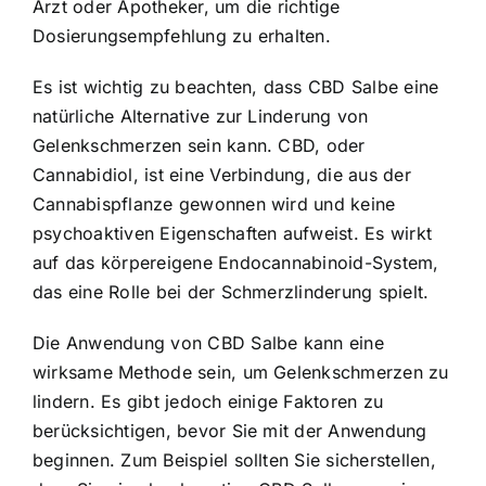
Arzt oder Apotheker, um die richtige
Dosierungsempfehlung zu erhalten.
Es ist wichtig zu beachten, dass CBD Salbe eine
natürliche Alternative zur Linderung von
Gelenkschmerzen sein kann. CBD, oder
Cannabidiol, ist eine Verbindung, die aus der
Cannabispflanze gewonnen wird und keine
psychoaktiven Eigenschaften aufweist. Es wirkt
auf das körpereigene Endocannabinoid-System,
das eine Rolle bei der Schmerzlinderung spielt.
Die Anwendung von CBD Salbe kann eine
wirksame Methode sein, um Gelenkschmerzen zu
lindern. Es gibt jedoch einige Faktoren zu
berücksichtigen, bevor Sie mit der Anwendung
beginnen. Zum Beispiel sollten Sie sicherstellen,