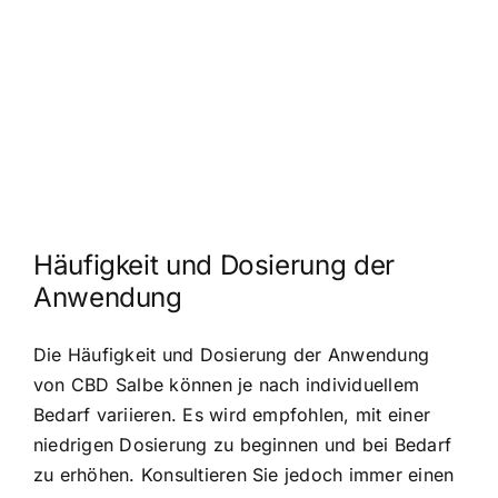
Häufigkeit und Dosierung der
Anwendung
Die Häufigkeit und Dosierung der Anwendung
von CBD Salbe können je nach individuellem
Bedarf variieren. Es wird empfohlen, mit einer
niedrigen Dosierung zu beginnen und bei Bedarf
zu erhöhen. Konsultieren Sie jedoch immer einen