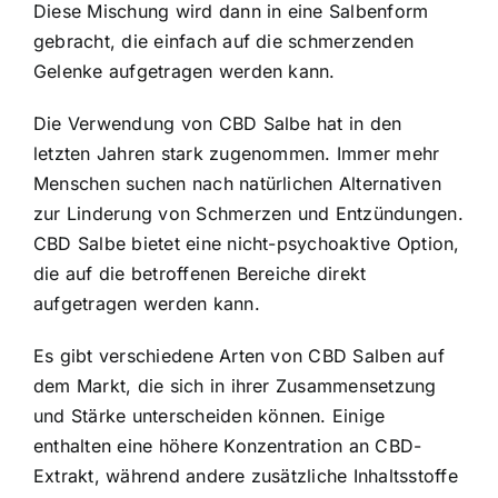
Diese Mischung wird dann in eine Salbenform
gebracht, die einfach auf die schmerzenden
Gelenke aufgetragen werden kann.
Die Verwendung von CBD Salbe hat in den
letzten Jahren stark zugenommen. Immer mehr
Menschen suchen nach natürlichen Alternativen
zur Linderung von Schmerzen und Entzündungen.
CBD Salbe bietet eine nicht-psychoaktive Option,
die auf die betroffenen Bereiche direkt
aufgetragen werden kann.
Es gibt verschiedene Arten von CBD Salben auf
dem Markt, die sich in ihrer Zusammensetzung
und Stärke unterscheiden können. Einige
enthalten eine höhere Konzentration an CBD-
Extrakt, während andere zusätzliche Inhaltsstoffe