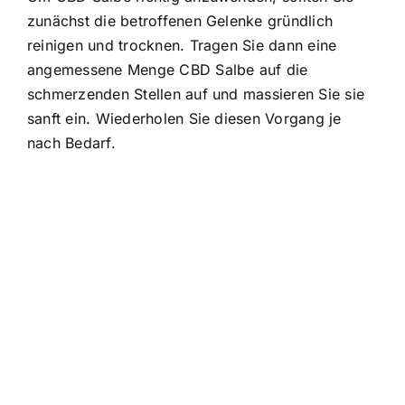
zunächst die betroffenen Gelenke gründlich
reinigen und trocknen. Tragen Sie dann eine
angemessene Menge CBD Salbe auf die
schmerzenden Stellen auf und massieren Sie sie
sanft ein. Wiederholen Sie diesen Vorgang je
nach Bedarf.