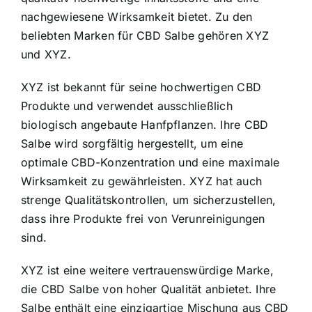
nachgewiesene Wirksamkeit bietet. Zu den
beliebten Marken für CBD Salbe gehören XYZ
und XYZ.
XYZ ist bekannt für seine hochwertigen CBD
Produkte und verwendet ausschließlich
biologisch angebaute Hanfpflanzen. Ihre CBD
Salbe wird sorgfältig hergestellt, um eine
optimale CBD-Konzentration und eine maximale
Wirksamkeit zu gewährleisten. XYZ hat auch
strenge Qualitätskontrollen, um sicherzustellen,
dass ihre Produkte frei von Verunreinigungen
sind.
XYZ ist eine weitere vertrauenswürdige Marke,
die CBD Salbe von hoher Qualität anbietet. Ihre
Salbe enthält eine einzigartige Mischung aus CBD