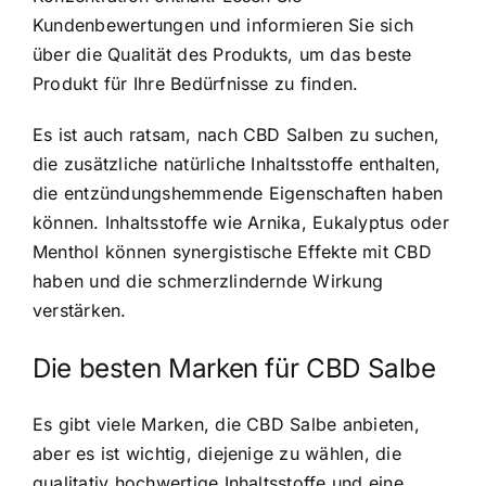
Kundenbewertungen und informieren Sie sich
über die Qualität des Produkts, um das beste
Produkt für Ihre Bedürfnisse zu finden.
Es ist auch ratsam, nach CBD Salben zu suchen,
die zusätzliche natürliche Inhaltsstoffe enthalten,
die entzündungshemmende Eigenschaften haben
können. Inhaltsstoffe wie Arnika, Eukalyptus oder
Menthol können synergistische Effekte mit CBD
haben und die schmerzlindernde Wirkung
verstärken.
Die besten Marken für CBD Salbe
Es gibt viele Marken, die CBD Salbe anbieten,
aber es ist wichtig, diejenige zu wählen, die
qualitativ hochwertige Inhaltsstoffe und eine