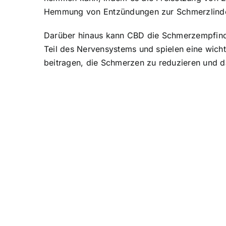
Hemmung von Entzündungen zur Schmerzlinde
Darüber hinaus kann CBD die Schmerzempfindli
Teil des Nervensystems und spielen eine wic
beitragen, die Schmerzen zu reduzieren und 