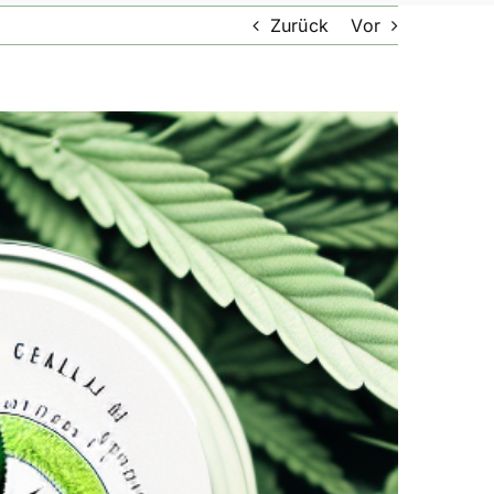
Zurück
Vor