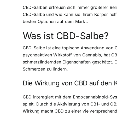
CBD-Salben erfreuen sich immer größerer Beli
CBD-Salbe und wie kann sie Ihrem Körper helfe
besten Optionen auf dem Markt.
Was ist CBD-Salbe?
CBD-Salbe ist eine topische Anwendung von C
psychoaktiven Wirkstoff von Cannabis, hat 
schmerzlindernden Eigenschaften geschätzt. C
Schmerzen zu lindern.
Die Wirkung von CBD auf den 
CBD interagiert mit dem Endocannabinoid-Sys
spielt. Durch die Aktivierung von CB1- und
Wirkung macht CBD zu einer vielversprechend