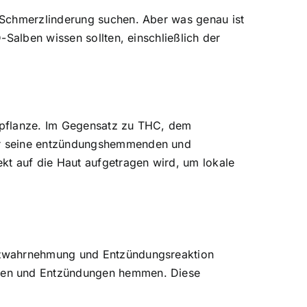
 Schmerzlinderung suchen. Aber was genau ist
Salben wissen sollten, einschließlich der
fpflanze. Im Gegensatz zu THC, dem
für seine entzündungshemmenden und
kt auf die Haut aufgetragen wird, um lokale
erzwahrnehmung und Entzündungsreaktion
eren und Entzündungen hemmen. Diese