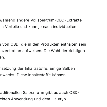
, während andere Vollspektrum-CBD-Extrakte
n Vorteile und kann je nach individuellen
 von CBD, die in den Produkten enthalten sein
nzentration aufweisen. Die Wahl der richtigen
en.
setzung der Inhaltsstoffe. Einige Salben
enwachs. Diese Inhaltsstoffe können
raditionellen Salbenform gibt es auch CBD-
nschten Anwendung und dem Hauttyp.