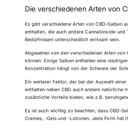
Die verschiedenen Arten von 
Es gibt verschiedene Arten von CBD-Salben au
enthalten, die auch andere Cannabinoide und T
Bedürfnissen unterschiedlich wirksam sein.
Abgesehen von den verschiedenen Arten von CB
können. Einige Salben enthalten eine niedrig
Konzentration hängt von der Schwere der Sch
Ein weiterer Faktor, der bei der Auswahl eine
enthalten neben CBD auch andere natürliche In
zusätzliche Vorteile bieten, wie z.B. beruhige
Es ist auch wichtig zu beachten, dass CBD-Sal
Cremes, -Gels und -Lotionen. Jede Form hat 