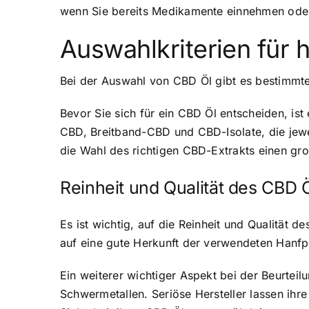
wenn Sie bereits Medikamente einnehmen oder
Auswahlkriterien für
Bei der Auswahl von CBD Öl gibt es bestimmte 
Bevor Sie sich für ein CBD Öl entscheiden, is
CBD, Breitband-CBD und CBD-Isolate, die jewe
die Wahl des richtigen CBD-Extrakts einen g
Reinheit und Qualität des CBD 
Es ist wichtig, auf die Reinheit und Qualität d
auf eine gute Herkunft der verwendeten Hanfp
Ein weiterer wichtiger Aspekt bei der Beurtei
Schwermetallen. Seriöse Hersteller lassen ihr