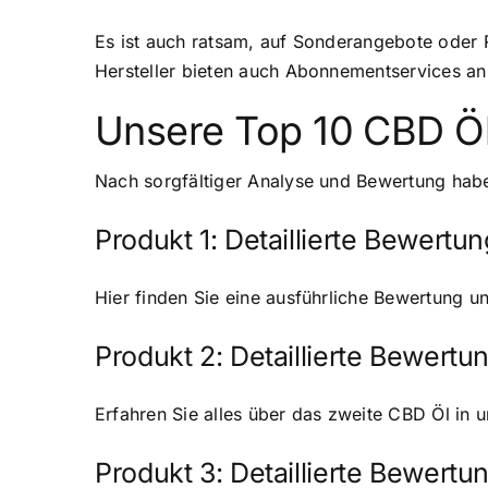
Es ist auch ratsam, auf Sonderangebote oder 
Hersteller bieten auch Abonnementservices an,
Unsere Top 10 CBD Öl 
Nach sorgfältiger Analyse und Bewertung habe
Produkt 1: Detaillierte Bewertu
Hier finden Sie eine ausführliche Bewertung u
Produkt 2: Detaillierte Bewert
Erfahren Sie alles über das zweite CBD Öl in u
Produkt 3: Detaillierte Bewert