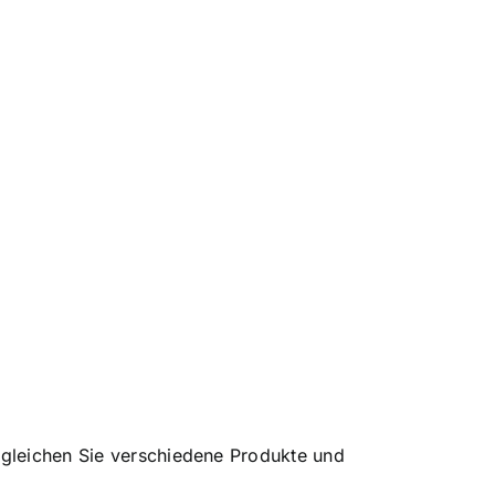
ergleichen Sie verschiedene Produkte und