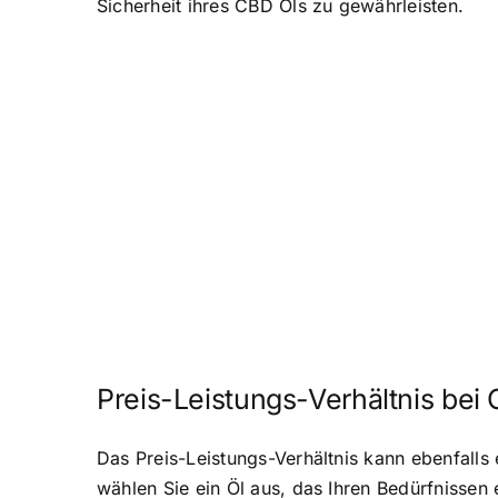
Sicherheit ihres CBD Öls zu gewährleisten.
Preis-Leistungs-Verhältnis bei
Das Preis-Leistungs-Verhältnis kann ebenfalls
wählen Sie ein Öl aus, das Ihren Bedürfnissen 