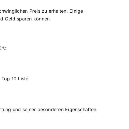
winglichen Preis zu erhalten. Einige
und Geld sparen können.
rt:
 Top 10 Liste.
wertung und seiner besonderen Eigenschaften.