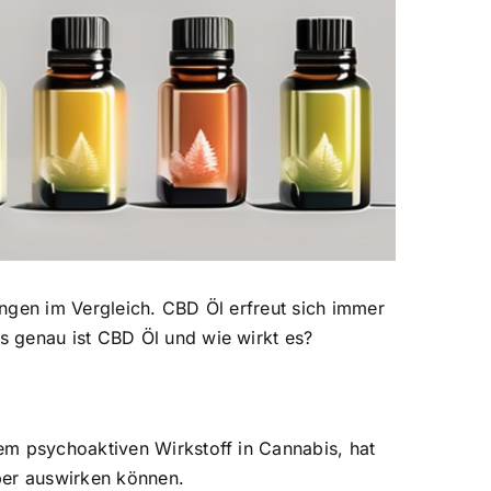
ungen im Vergleich.
CBD Öl erfreut sich immer
 genau ist CBD Öl und wie wirkt es?
em psychoaktiven Wirkstoff in Cannabis, hat
per auswirken können.