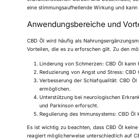
eine stimmungsaufhellende Wirkung und kann 
Anwendungsbereiche und Vorte
CBD Öl wird häufig als Nahrungsergänzungsmi
Vorteilen, die es zu erforschen gilt. Zu den
Linderung von Schmerzen: CBD Öl kann h
Reduzierung von Angst und Stress: CBD 
Verbesserung der Schlafqualität: CBD Öl
ermöglichen.
Unterstützung bei neurologischen Erkran
und Parkinson erforscht.
Regulierung des Immunsystems: CBD Öl k
Es ist wichtig zu beachten, dass CBD Öl keine
reagiert möglicherweise unterschiedlich auf 