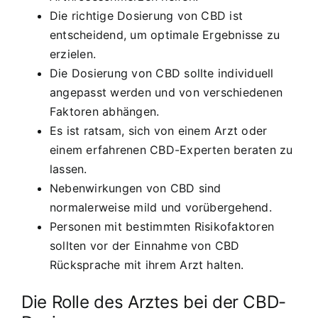
Die richtige Dosierung von CBD ist
entscheidend, um optimale Ergebnisse zu
erzielen.
Die Dosierung von CBD sollte individuell
angepasst werden und von verschiedenen
Faktoren abhängen.
Es ist ratsam, sich von einem Arzt oder
einem erfahrenen CBD-Experten beraten zu
lassen.
Nebenwirkungen von CBD sind
normalerweise mild und vorübergehend.
Personen mit bestimmten Risikofaktoren
sollten vor der Einnahme von CBD
Rücksprache mit ihrem Arzt halten.
Die Rolle des Arztes bei der CBD-