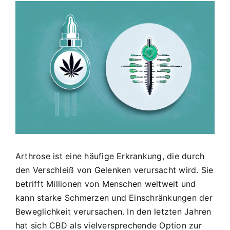
Zeige
grösseres
Bild
Arthrose ist eine häufige Erkrankung, die durch
den Verschleiß von Gelenken verursacht wird. Sie
betrifft Millionen von Menschen weltweit und
kann starke Schmerzen und Einschränkungen der
Beweglichkeit verursachen. In den letzten Jahren
hat sich CBD als vielversprechende Option zur