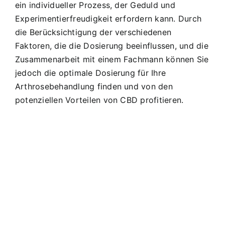
ein individueller Prozess, der Geduld und
Experimentierfreudigkeit erfordern kann. Durch
die Berücksichtigung der verschiedenen
Faktoren, die die Dosierung beeinflussen, und die
Zusammenarbeit mit einem Fachmann können Sie
jedoch die optimale Dosierung für Ihre
Arthrosebehandlung finden und von den
potenziellen Vorteilen von CBD profitieren.