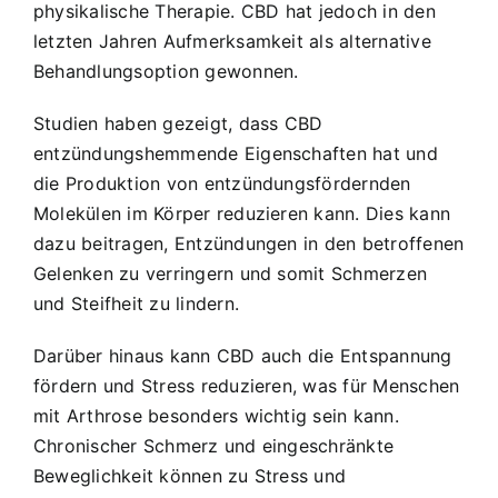
physikalische Therapie. CBD hat jedoch in den
letzten Jahren Aufmerksamkeit als alternative
Behandlungsoption gewonnen.
Studien haben gezeigt, dass CBD
entzündungshemmende Eigenschaften hat und
die Produktion von entzündungsfördernden
Molekülen im Körper reduzieren kann. Dies kann
dazu beitragen, Entzündungen in den betroffenen
Gelenken zu verringern und somit Schmerzen
und Steifheit zu lindern.
Darüber hinaus kann CBD auch die Entspannung
fördern und Stress reduzieren, was für Menschen
mit Arthrose besonders wichtig sein kann.
Chronischer Schmerz und eingeschränkte
Beweglichkeit können zu Stress und