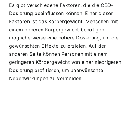
Es gibt verschiedene Faktoren, die die CBD-
Dosierung beeinflussen können. Einer dieser
Faktoren ist das Körpergewicht. Menschen mit
einem höheren Körpergewicht benötigen
möglicherweise eine höhere Dosierung, um die
gewünschten Effekte zu erzielen. Auf der
anderen Seite können Personen mit einem
geringeren Körpergewicht von einer niedrigeren
Dosierung profitieren, um unerwünschte
Nebenwirkungen zu vermeiden.