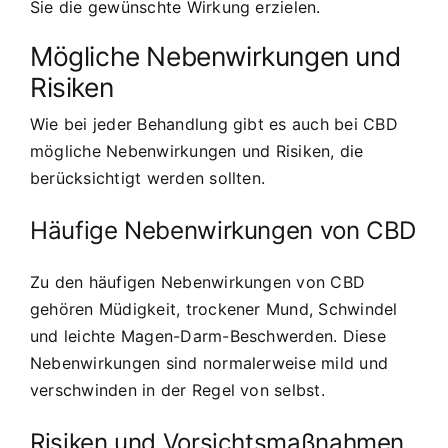
Sie die gewünschte Wirkung erzielen.
Mögliche Nebenwirkungen und
Risiken
Wie bei jeder Behandlung gibt es auch bei CBD
mögliche Nebenwirkungen und Risiken, die
berücksichtigt werden sollten.
Häufige Nebenwirkungen von CBD
Zu den häufigen Nebenwirkungen von CBD
gehören Müdigkeit, trockener Mund, Schwindel
und leichte Magen-Darm-Beschwerden. Diese
Nebenwirkungen sind normalerweise mild und
verschwinden in der Regel von selbst.
Risiken und Vorsichtsmaßnahmen