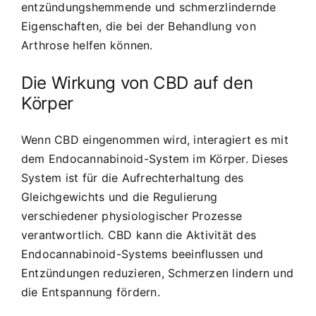
entzündungshemmende und schmerzlindernde
Eigenschaften, die bei der Behandlung von
Arthrose helfen können.
Die Wirkung von CBD auf den
Körper
Wenn CBD eingenommen wird, interagiert es mit
dem Endocannabinoid-System im Körper. Dieses
System ist für die Aufrechterhaltung des
Gleichgewichts und die Regulierung
verschiedener physiologischer Prozesse
verantwortlich. CBD kann die Aktivität des
Endocannabinoid-Systems beeinflussen und
Entzündungen reduzieren, Schmerzen lindern und
die Entspannung fördern.