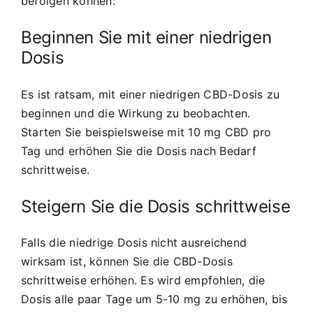
befolgen können:
Beginnen Sie mit einer niedrigen
Dosis
Es ist ratsam, mit einer niedrigen CBD-Dosis zu
beginnen und die Wirkung zu beobachten.
Starten Sie beispielsweise mit 10 mg CBD pro
Tag und erhöhen Sie die Dosis nach Bedarf
schrittweise.
Steigern Sie die Dosis schrittweise
Falls die niedrige Dosis nicht ausreichend
wirksam ist, können Sie die CBD-Dosis
schrittweise erhöhen. Es wird empfohlen, die
Dosis alle paar Tage um 5-10 mg zu erhöhen, bis