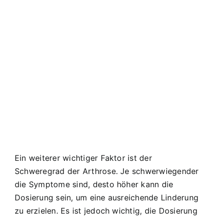
Ein weiterer wichtiger Faktor ist der
Schweregrad der Arthrose. Je schwerwiegender
die Symptome sind, desto höher kann die
Dosierung sein, um eine ausreichende Linderung
zu erzielen. Es ist jedoch wichtig, die Dosierung