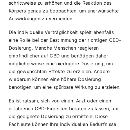
schrittweise zu erhöhen und die Reaktion des
Körpers genau zu beobachten, um unerwünschte
Auswirkungen zu vermeiden.
Die individuelle Verträglichkeit spielt ebenfalls
eine Rolle bei der Bestimmung der richtigen CBD-
Dosierung. Manche Menschen reagieren
empfindlicher auf CBD und benötigen daher
möglicherweise eine niedrigere Dosierung, um
die gewünschten Effekte zu erzielen. Andere
wiederum können eine höhere Dosierung
benötigen, um eine spürbare Wirkung zu erzielen.
Es ist ratsam, sich von einem Arzt oder einem
erfahrenen CBD-Experten beraten zu lassen, um
die geeignete Dosierung zu ermitteln. Diese
Fachleute können Ihre individuellen Bedürfnisse