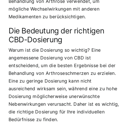
Behandlung von Arthrose verwendet, um
mögliche Wechselwirkungen mit anderen
Medikamenten zu berücksichtigen.
Die Bedeutung der richtigen
CBD-Dosierung
Warum ist die Dosierung so wichtig? Eine
angemessene Dosierung von CBD ist
entscheidend, um die besten Ergebnisse bei der
Behandlung von Arthroseschmerzen zu erzielen.
Eine zu geringe Dosierung kann nicht
ausreichend wirksam sein, während eine zu hohe
Dosierung möglicherweise unerwünschte
Nebenwirkungen verursacht. Daher ist es wichtig,
die richtige Dosierung für Ihre individuellen
Bedürfnisse zu finden.