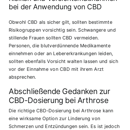
bei der Anwendung von CBD
Obwohl CBD als sicher gilt, sollten bestimmte
Risikogruppen vorsichtig sein. Schwangere und
stillende Frauen sollten CBD vermeiden.
Personen, die blutverdünnende Medikamente
einnehmen oder an Lebererkrankungen leiden,
sollten ebenfalls Vorsicht walten lassen und sich
vor der Einnahme von CBD mit ihrem Arzt
absprechen.
Abschließende Gedanken zur
CBD-Dosierung bei Arthrose
Die richtige CBD-Dosierung bei Arthrose kann
eine wirksame Option zur Linderung von
Schmerzen und Entzündungen sein. Es ist jedoch