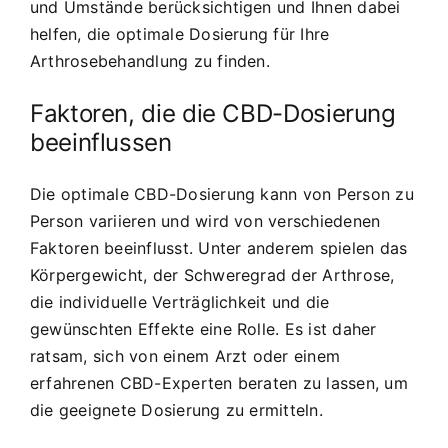
und Umstände berücksichtigen und Ihnen dabei
helfen, die optimale Dosierung für Ihre
Arthrosebehandlung zu finden.
Faktoren, die die CBD-Dosierung
beeinflussen
Die optimale CBD-Dosierung kann von Person zu
Person variieren und wird von verschiedenen
Faktoren beeinflusst. Unter anderem spielen das
Körpergewicht, der Schweregrad der Arthrose,
die individuelle Verträglichkeit und die
gewünschten Effekte eine Rolle. Es ist daher
ratsam, sich von einem Arzt oder einem
erfahrenen CBD-Experten beraten zu lassen, um
die geeignete Dosierung zu ermitteln.