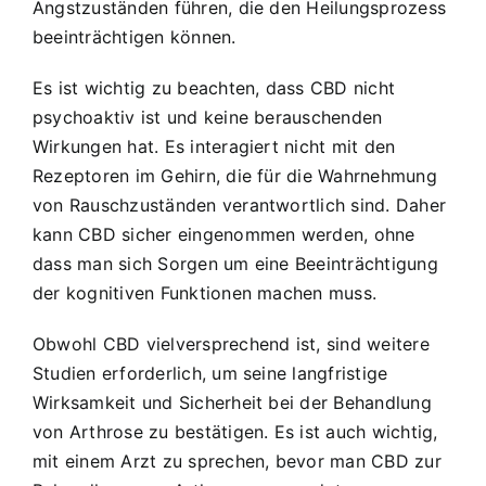
Angstzuständen führen, die den Heilungsprozess
beeinträchtigen können.
Es ist wichtig zu beachten, dass CBD nicht
psychoaktiv ist und keine berauschenden
Wirkungen hat. Es interagiert nicht mit den
Rezeptoren im Gehirn, die für die Wahrnehmung
von Rauschzuständen verantwortlich sind. Daher
kann CBD sicher eingenommen werden, ohne
dass man sich Sorgen um eine Beeinträchtigung
der kognitiven Funktionen machen muss.
Obwohl CBD vielversprechend ist, sind weitere
Studien erforderlich, um seine langfristige
Wirksamkeit und Sicherheit bei der Behandlung
von Arthrose zu bestätigen. Es ist auch wichtig,
mit einem Arzt zu sprechen, bevor man CBD zur