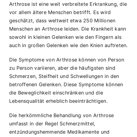
Arthrose ist eine weit verbreitete Erkrankung, die
vor allem ältere Menschen betrifft. Es wird
geschätzt, dass weltweit etwa 250 Millionen
Menschen an Arthrose leiden. Die Krankheit kann
sowohl in kleinen Gelenken wie den Fingern als
auch in großen Gelenken wie den Knien auftreten.
Die Symptome von Arthrose können von Person
zu Person variieren, aber die häufigsten sind
Schmerzen, Steifheit und Schwellungen in den
betroffenen Gelenken. Diese Symptome können
die Beweglichkeit einschränken und die
Lebensqualität erheblich beeinträchtigen.
Die herkömmliche Behandlung von Arthrose
umfasst in der Regel Schmerzmittel,
entzündungshemmende Medikamente und