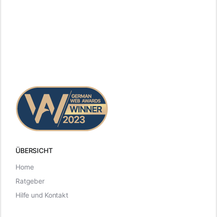
ÜBERSICHT
Home
Ratgeber
Hilfe und Kontakt