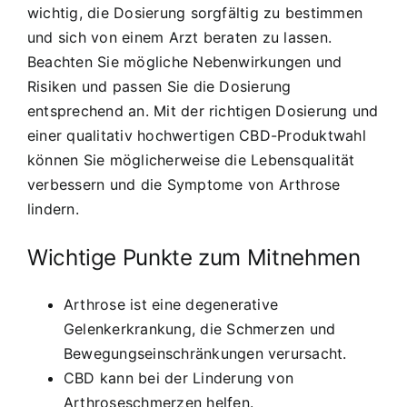
wichtig, die Dosierung sorgfältig zu bestimmen
und sich von einem Arzt beraten zu lassen.
Beachten Sie mögliche Nebenwirkungen und
Risiken und passen Sie die Dosierung
entsprechend an. Mit der richtigen Dosierung und
einer qualitativ hochwertigen CBD-Produktwahl
können Sie möglicherweise die Lebensqualität
verbessern und die Symptome von Arthrose
lindern.
Wichtige Punkte zum Mitnehmen
Arthrose ist eine degenerative
Gelenkerkrankung, die Schmerzen und
Bewegungseinschränkungen verursacht.
CBD kann bei der Linderung von
Arthroseschmerzen helfen.