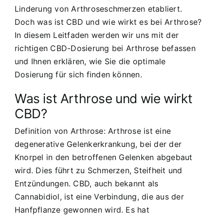
Linderung von Arthroseschmerzen etabliert.
Doch was ist CBD und wie wirkt es bei Arthrose?
In diesem Leitfaden werden wir uns mit der
richtigen CBD-Dosierung bei Arthrose befassen
und Ihnen erklären, wie Sie die optimale
Dosierung für sich finden können.
Was ist Arthrose und wie wirkt
CBD?
Definition von Arthrose: Arthrose ist eine
degenerative Gelenkerkrankung, bei der der
Knorpel in den betroffenen Gelenken abgebaut
wird. Dies führt zu Schmerzen, Steifheit und
Entzündungen. CBD, auch bekannt als
Cannabidiol, ist eine Verbindung, die aus der
Hanfpflanze gewonnen wird. Es hat