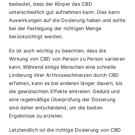
bedeutet, dass der Körper das CBD
unterschiedlich gut aufnehmen kann. Dies kann
Auswirkungen auf die Dosierung haben und sollte
bei der Festlegung der richtigen Menge
berücksichtigt werden.
Es ist auch wichtig zu beachten, dass die
Wirkung von CBD von Person zu Person variieren
kann. Während einige Menschen eine schnelle
Linderung ihrer Arthroseschmerzen durch CBD
erfahren, kann es bei anderen länger dauern, bis
die gewünschten Effekte eintreten. Geduld und
eine regelmäßige Überprüfung der Dosierung
sind daher entscheidend, um die besten
Ergebnisse zu erzielen.
Letztendlich ist die richtige Dosierung von CBD