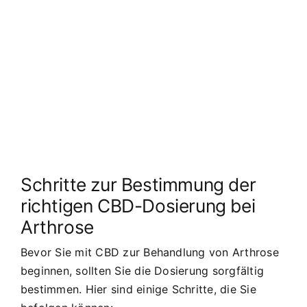
Schritte zur Bestimmung der
richtigen CBD-Dosierung bei
Arthrose
Bevor Sie mit CBD zur Behandlung von Arthrose
beginnen, sollten Sie die Dosierung sorgfältig
bestimmen. Hier sind einige Schritte, die Sie