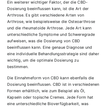
Ein weiterer wichtiger Faktor, der die CBD-
Dosierung beeinflussen kann, ist die Art der
Arthrose. Es gibt verschiedene Arten von
Arthrose, wie beispielsweise die Osteoarthrose
und die rheumatoide Arthrose. Jede Art kann
unterschiedliche Symptome und Schweregrade
aufweisen, was die Dosierung von CBD
beeinflussen kann. Eine genaue Diagnose und
eine individuelle Behandlungsstrategie sind daher
wichtig, um die optimale Dosierung zu
bestimmen.
Die Einnahmeform von CBD kann ebenfalls die
Dosierung beeinflussen. CBD ist in verschiedenen
Formen erhältlich, wie zum Beispiel als Öl,
Kapseln oder topische Cremes. Jede Form hat
eine unterschiedliche Bioverfügbarkeit, was