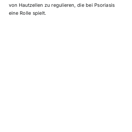
von Hautzellen zu regulieren, die bei Psoriasis
eine Rolle spielt.