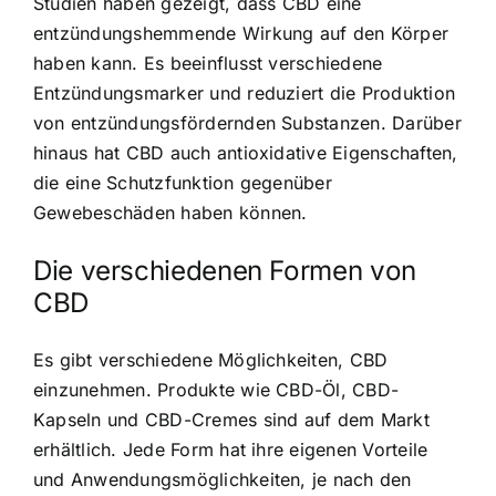
Studien haben gezeigt, dass CBD eine
entzündungshemmende Wirkung auf den Körper
haben kann. Es beeinflusst verschiedene
Entzündungsmarker und reduziert die Produktion
von entzündungsfördernden Substanzen. Darüber
hinaus hat CBD auch antioxidative Eigenschaften,
die eine Schutzfunktion gegenüber
Gewebeschäden haben können.
Die verschiedenen Formen von
CBD
Es gibt verschiedene Möglichkeiten, CBD
einzunehmen. Produkte wie CBD-Öl, CBD-
Kapseln und CBD-Cremes sind auf dem Markt
erhältlich. Jede Form hat ihre eigenen Vorteile
und Anwendungsmöglichkeiten, je nach den