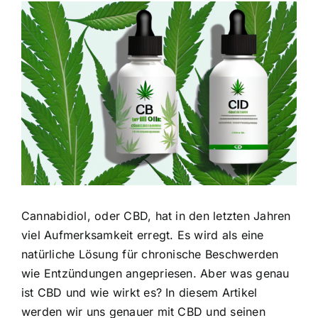
Zeige
grösseres
Bild
Cannabidiol, oder CBD, hat in den letzten Jahren
viel Aufmerksamkeit erregt. Es wird als eine
natürliche Lösung für chronische Beschwerden
wie Entzündungen angepriesen. Aber was genau
ist CBD und wie wirkt es? In diesem Artikel
werden wir uns genauer mit CBD und seinen