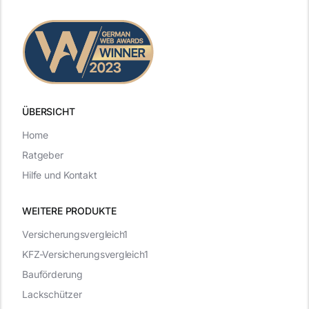
ÜBERSICHT
Home
Ratgeber
Hilfe und Kontakt
WEITERE PRODUKTE
Versicherungsvergleich1
KFZ-Versicherungsvergleich1
Bauförderung
Lackschützer