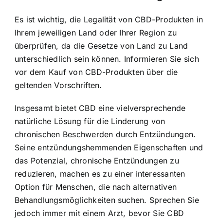
Es ist wichtig, die Legalität von CBD-Produkten in
Ihrem jeweiligen Land oder Ihrer Region zu
überprüfen, da die Gesetze von Land zu Land
unterschiedlich sein können. Informieren Sie sich
vor dem Kauf von CBD-Produkten über die
geltenden Vorschriften.
Insgesamt bietet CBD eine vielversprechende
natürliche Lösung für die Linderung von
chronischen Beschwerden durch Entzündungen.
Seine entzündungshemmenden Eigenschaften und
das Potenzial, chronische Entzündungen zu
reduzieren, machen es zu einer interessanten
Option für Menschen, die nach alternativen
Behandlungsmöglichkeiten suchen. Sprechen Sie
jedoch immer mit einem Arzt, bevor Sie CBD