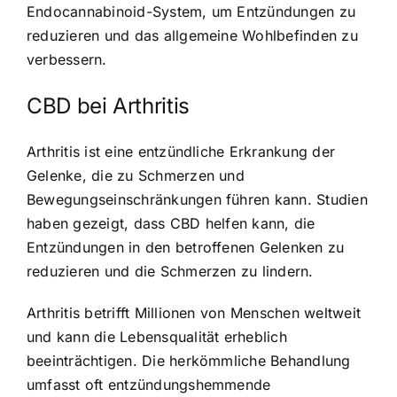
Endocannabinoid-System, um Entzündungen zu
reduzieren und das allgemeine Wohlbefinden zu
verbessern.
CBD bei Arthritis
Arthritis ist eine entzündliche Erkrankung der
Gelenke, die zu Schmerzen und
Bewegungseinschränkungen führen kann. Studien
haben gezeigt, dass CBD helfen kann, die
Entzündungen in den betroffenen Gelenken zu
reduzieren und die Schmerzen zu lindern.
Arthritis betrifft Millionen von Menschen weltweit
und kann die Lebensqualität erheblich
beeinträchtigen. Die herkömmliche Behandlung
umfasst oft entzündungshemmende