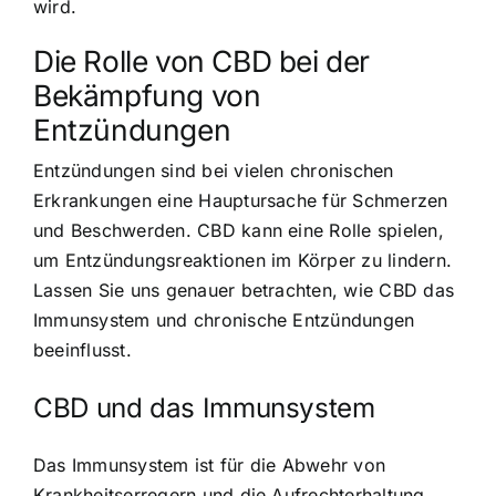
wird.
Die Rolle von CBD bei der
Bekämpfung von
Entzündungen
Entzündungen sind bei vielen chronischen
Erkrankungen eine Hauptursache für Schmerzen
und Beschwerden. CBD kann eine Rolle spielen,
um Entzündungsreaktionen im Körper zu lindern.
Lassen Sie uns genauer betrachten, wie CBD das
Immunsystem und chronische Entzündungen
beeinflusst.
CBD und das Immunsystem
Das Immunsystem ist für die Abwehr von
Krankheitserregern und die Aufrechterhaltung