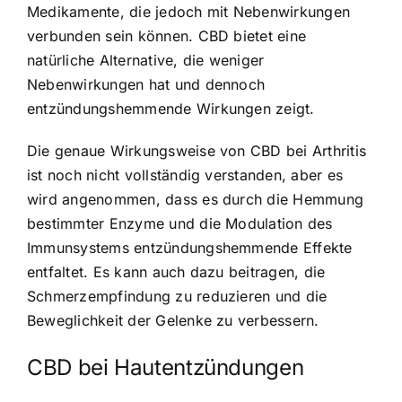
Medikamente, die jedoch mit Nebenwirkungen
verbunden sein können. CBD bietet eine
natürliche Alternative, die weniger
Nebenwirkungen hat und dennoch
entzündungshemmende Wirkungen zeigt.
Die genaue Wirkungsweise von CBD bei Arthritis
ist noch nicht vollständig verstanden, aber es
wird angenommen, dass es durch die Hemmung
bestimmter Enzyme und die Modulation des
Immunsystems entzündungshemmende Effekte
entfaltet. Es kann auch dazu beitragen, die
Schmerzempfindung zu reduzieren und die
Beweglichkeit der Gelenke zu verbessern.
CBD bei Hautentzündungen