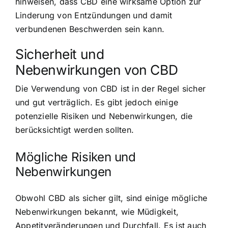
hinweisen, dass CBD eine wirksame Option zur
Linderung von Entzündungen und damit
verbundenen Beschwerden sein kann.
Sicherheit und
Nebenwirkungen von CBD
Die Verwendung von CBD ist in der Regel sicher
und gut verträglich. Es gibt jedoch einige
potenzielle Risiken und Nebenwirkungen, die
berücksichtigt werden sollten.
Mögliche Risiken und
Nebenwirkungen
Obwohl CBD als sicher gilt, sind einige mögliche
Nebenwirkungen bekannt, wie Müdigkeit,
Appetitveränderungen und Durchfall. Es ist auch