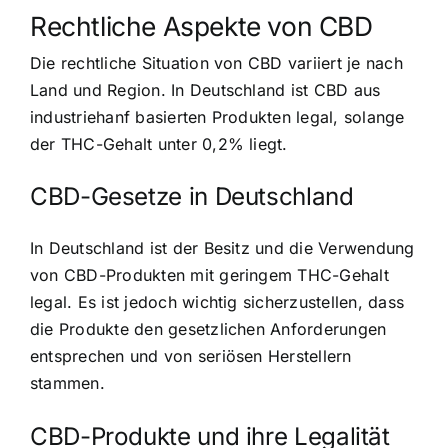
Rechtliche Aspekte von CBD
Die rechtliche Situation von CBD variiert je nach
Land und Region. In Deutschland ist CBD aus
industriehanf basierten Produkten legal, solange
der THC-Gehalt unter 0,2% liegt.
CBD-Gesetze in Deutschland
In Deutschland ist der Besitz und die Verwendung
von CBD-Produkten mit geringem THC-Gehalt
legal. Es ist jedoch wichtig sicherzustellen, dass
die Produkte den gesetzlichen Anforderungen
entsprechen und von seriösen Herstellern
stammen.
CBD-Produkte und ihre Legalität