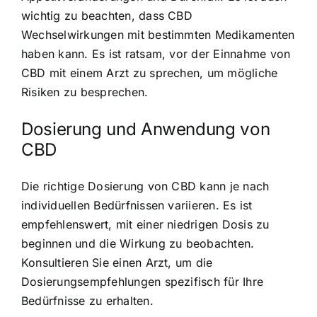
wichtig zu beachten, dass CBD
Wechselwirkungen mit bestimmten Medikamenten
haben kann. Es ist ratsam, vor der Einnahme von
CBD mit einem Arzt zu sprechen, um mögliche
Risiken zu besprechen.
Dosierung und Anwendung von
CBD
Die richtige Dosierung von CBD kann je nach
individuellen Bedürfnissen variieren. Es ist
empfehlenswert, mit einer niedrigen Dosis zu
beginnen und die Wirkung zu beobachten.
Konsultieren Sie einen Arzt, um die
Dosierungsempfehlungen spezifisch für Ihre
Bedürfnisse zu erhalten.