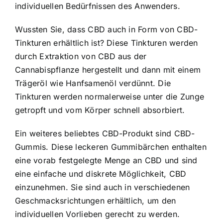
individuellen Bedürfnissen des Anwenders.
Wussten Sie, dass CBD auch in Form von CBD-
Tinkturen erhältlich ist? Diese Tinkturen werden
durch Extraktion von CBD aus der
Cannabispflanze hergestellt und dann mit einem
Trägeröl wie Hanfsamenöl verdünnt. Die
Tinkturen werden normalerweise unter die Zunge
getropft und vom Körper schnell absorbiert.
Ein weiteres beliebtes CBD-Produkt sind CBD-
Gummis. Diese leckeren Gummibärchen enthalten
eine vorab festgelegte Menge an CBD und sind
eine einfache und diskrete Möglichkeit, CBD
einzunehmen. Sie sind auch in verschiedenen
Geschmacksrichtungen erhältlich, um den
individuellen Vorlieben gerecht zu werden.