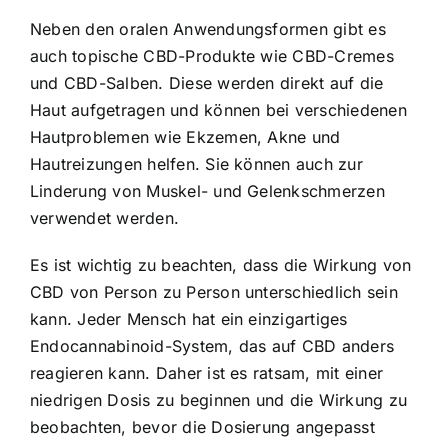
Neben den oralen Anwendungsformen gibt es
auch topische CBD-Produkte wie CBD-Cremes
und CBD-Salben. Diese werden direkt auf die
Haut aufgetragen und können bei verschiedenen
Hautproblemen wie Ekzemen, Akne und
Hautreizungen helfen. Sie können auch zur
Linderung von Muskel- und Gelenkschmerzen
verwendet werden.
Es ist wichtig zu beachten, dass die Wirkung von
CBD von Person zu Person unterschiedlich sein
kann. Jeder Mensch hat ein einzigartiges
Endocannabinoid-System, das auf CBD anders
reagieren kann. Daher ist es ratsam, mit einer
niedrigen Dosis zu beginnen und die Wirkung zu
beobachten, bevor die Dosierung angepasst