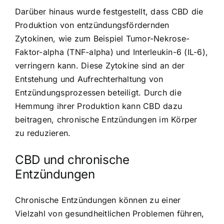
Darüber hinaus wurde festgestellt, dass CBD die
Produktion von entzündungsfördernden
Zytokinen, wie zum Beispiel Tumor-Nekrose-
Faktor-alpha (TNF-alpha) und Interleukin-6 (IL-6),
verringern kann. Diese Zytokine sind an der
Entstehung und Aufrechterhaltung von
Entzündungsprozessen beteiligt. Durch die
Hemmung ihrer Produktion kann CBD dazu
beitragen, chronische Entzündungen im Körper
zu reduzieren.
CBD und chronische
Entzündungen
Chronische Entzündungen können zu einer
Vielzahl von gesundheitlichen Problemen führen,