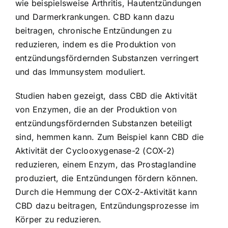
wie beispielsweise Arthritis, Hautentzündungen
und Darmerkrankungen. CBD kann dazu
beitragen, chronische Entzündungen zu
reduzieren, indem es die Produktion von
entzündungsfördernden Substanzen verringert
und das Immunsystem moduliert.
Studien haben gezeigt, dass CBD die Aktivität
von Enzymen, die an der Produktion von
entzündungsfördernden Substanzen beteiligt
sind, hemmen kann. Zum Beispiel kann CBD die
Aktivität der Cyclooxygenase-2 (COX-2)
reduzieren, einem Enzym, das Prostaglandine
produziert, die Entzündungen fördern können.
Durch die Hemmung der COX-2-Aktivität kann
CBD dazu beitragen, Entzündungsprozesse im
Körper zu reduzieren.