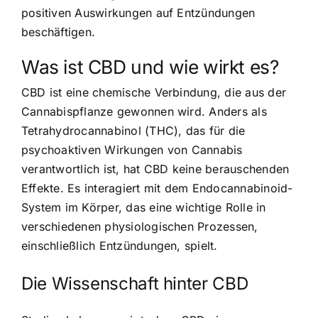
positiven Auswirkungen auf Entzündungen
beschäftigen.
Was ist CBD und wie wirkt es?
CBD ist eine chemische Verbindung, die aus der
Cannabispflanze gewonnen wird. Anders als
Tetrahydrocannabinol (THC), das für die
psychoaktiven Wirkungen von Cannabis
verantwortlich ist, hat CBD keine berauschenden
Effekte. Es interagiert mit dem Endocannabinoid-
System im Körper, das eine wichtige Rolle in
verschiedenen physiologischen Prozessen,
einschließlich Entzündungen, spielt.
Die Wissenschaft hinter CBD