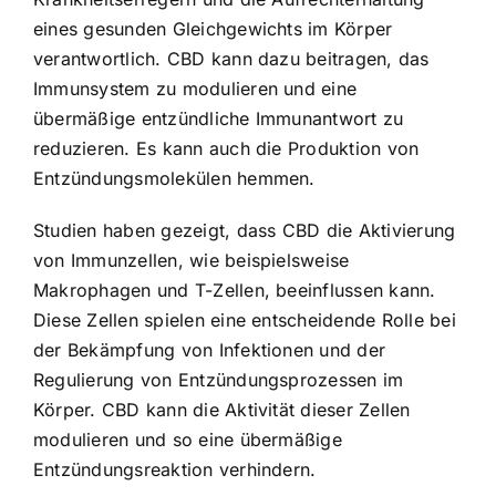
eines gesunden Gleichgewichts im Körper
verantwortlich. CBD kann dazu beitragen, das
Immunsystem zu modulieren und eine
übermäßige entzündliche Immunantwort zu
reduzieren. Es kann auch die Produktion von
Entzündungsmolekülen hemmen.
Studien haben gezeigt, dass CBD die Aktivierung
von Immunzellen, wie beispielsweise
Makrophagen und T-Zellen, beeinflussen kann.
Diese Zellen spielen eine entscheidende Rolle bei
der Bekämpfung von Infektionen und der
Regulierung von Entzündungsprozessen im
Körper. CBD kann die Aktivität dieser Zellen
modulieren und so eine übermäßige
Entzündungsreaktion verhindern.