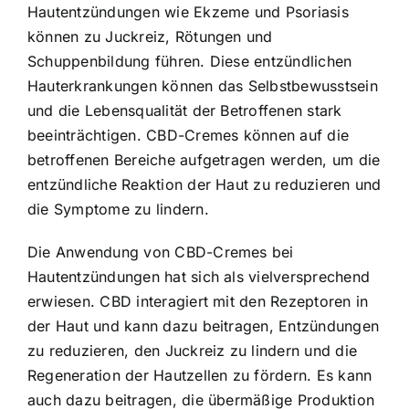
Hautentzündungen wie Ekzeme und Psoriasis
können zu Juckreiz, Rötungen und
Schuppenbildung führen. Diese entzündlichen
Hauterkrankungen können das Selbstbewusstsein
und die Lebensqualität der Betroffenen stark
beeinträchtigen. CBD-Cremes können auf die
betroffenen Bereiche aufgetragen werden, um die
entzündliche Reaktion der Haut zu reduzieren und
die Symptome zu lindern.
Die Anwendung von CBD-Cremes bei
Hautentzündungen hat sich als vielversprechend
erwiesen. CBD interagiert mit den Rezeptoren in
der Haut und kann dazu beitragen, Entzündungen
zu reduzieren, den Juckreiz zu lindern und die
Regeneration der Hautzellen zu fördern. Es kann
auch dazu beitragen, die übermäßige Produktion