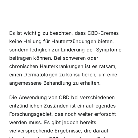
Es ist wichtig zu beachten, dass CBD-Cremes
keine Heilung für Hautentzündungen bieten,
sondern lediglich zur Linderung der Symptome
beitragen können. Bei schweren oder
chronischen Hauterkrankungen ist es ratsam,
einen Dermatologen zu konsultieren, um eine
angemessene Behandlung zu erhalten.
Die Anwendung von CBD bei verschiedenen
entzündlichen Zuständen ist ein aufregendes
Forschungsgebiet, das noch weiter erforscht
werden muss. Es gibt jedoch bereits
vielversprechende Ergebnisse, die darauf