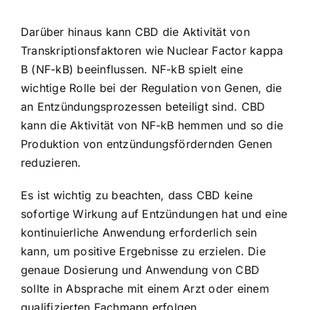
Darüber hinaus kann CBD die Aktivität von
Transkriptionsfaktoren wie Nuclear Factor kappa
B (NF-kB) beeinflussen. NF-kB spielt eine
wichtige Rolle bei der Regulation von Genen, die
an Entzündungsprozessen beteiligt sind. CBD
kann die Aktivität von NF-kB hemmen und so die
Produktion von entzündungsfördernden Genen
reduzieren.
Es ist wichtig zu beachten, dass CBD keine
sofortige Wirkung auf Entzündungen hat und eine
kontinuierliche Anwendung erforderlich sein
kann, um positive Ergebnisse zu erzielen. Die
genaue Dosierung und Anwendung von CBD
sollte in Absprache mit einem Arzt oder einem
qualifizierten Fachmann erfolgen.