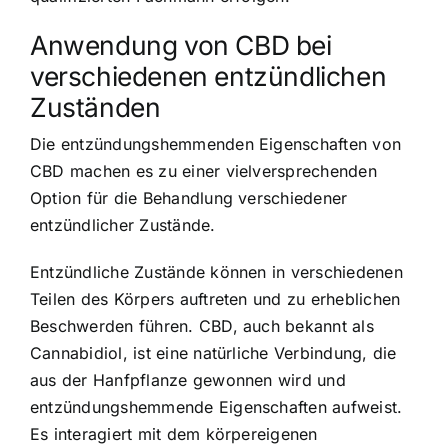
Anwendung von CBD bei
verschiedenen entzündlichen
Zuständen
Die entzündungshemmenden Eigenschaften von
CBD machen es zu einer vielversprechenden
Option für die Behandlung verschiedener
entzündlicher Zustände.
Entzündliche Zustände können in verschiedenen
Teilen des Körpers auftreten und zu erheblichen
Beschwerden führen. CBD, auch bekannt als
Cannabidiol, ist eine natürliche Verbindung, die
aus der Hanfpflanze gewonnen wird und
entzündungshemmende Eigenschaften aufweist.
Es interagiert mit dem körpereigenen