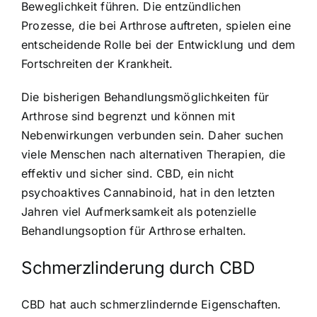
Beweglichkeit führen. Die entzündlichen
Prozesse, die bei Arthrose auftreten, spielen eine
entscheidende Rolle bei der Entwicklung und dem
Fortschreiten der Krankheit.
Die bisherigen Behandlungsmöglichkeiten für
Arthrose sind begrenzt und können mit
Nebenwirkungen verbunden sein. Daher suchen
viele Menschen nach alternativen Therapien, die
effektiv und sicher sind. CBD, ein nicht
psychoaktives Cannabinoid, hat in den letzten
Jahren viel Aufmerksamkeit als potenzielle
Behandlungsoption für Arthrose erhalten.
Schmerzlinderung durch CBD
CBD hat auch schmerzlindernde Eigenschaften.