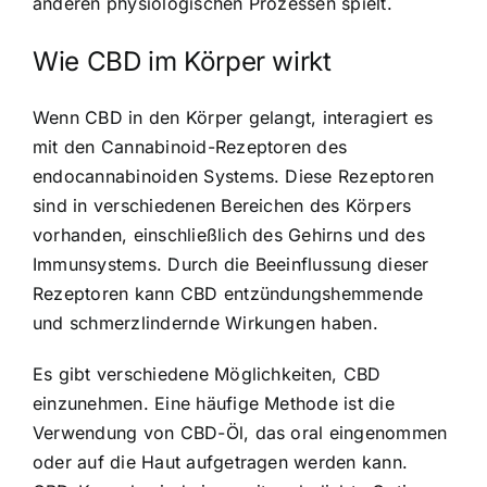
anderen physiologischen Prozessen spielt.
Wie CBD im Körper wirkt
Wenn CBD in den Körper gelangt, interagiert es
mit den Cannabinoid-Rezeptoren des
endocannabinoiden Systems. Diese Rezeptoren
sind in verschiedenen Bereichen des Körpers
vorhanden, einschließlich des Gehirns und des
Immunsystems. Durch die Beeinflussung dieser
Rezeptoren kann CBD entzündungshemmende
und schmerzlindernde Wirkungen haben.
Es gibt verschiedene Möglichkeiten, CBD
einzunehmen. Eine häufige Methode ist die
Verwendung von CBD-Öl, das oral eingenommen
oder auf die Haut aufgetragen werden kann.