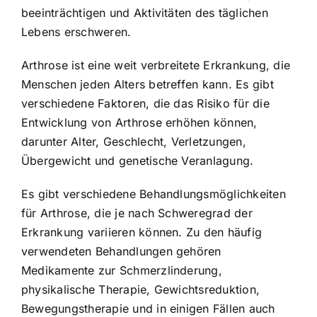
beeinträchtigen und Aktivitäten des täglichen
Lebens erschweren.
Arthrose ist eine weit verbreitete Erkrankung, die
Menschen jeden Alters betreffen kann. Es gibt
verschiedene Faktoren, die das Risiko für die
Entwicklung von Arthrose erhöhen können,
darunter Alter, Geschlecht, Verletzungen,
Übergewicht und genetische Veranlagung.
Es gibt verschiedene Behandlungsmöglichkeiten
für Arthrose, die je nach Schweregrad der
Erkrankung variieren können. Zu den häufig
verwendeten Behandlungen gehören
Medikamente zur Schmerzlinderung,
physikalische Therapie, Gewichtsreduktion,
Bewegungstherapie und in einigen Fällen auch