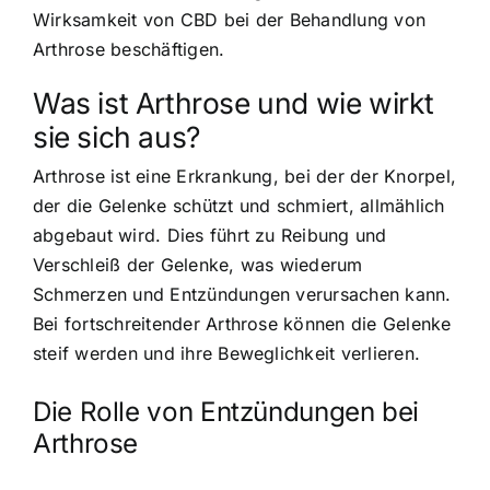
Wirksamkeit von CBD bei der Behandlung von
Arthrose beschäftigen.
Was ist Arthrose und wie wirkt
sie sich aus?
Arthrose ist eine Erkrankung, bei der der Knorpel,
der die Gelenke schützt und schmiert, allmählich
abgebaut wird. Dies führt zu Reibung und
Verschleiß der Gelenke, was wiederum
Schmerzen und Entzündungen verursachen kann.
Bei fortschreitender Arthrose können die Gelenke
steif werden und ihre Beweglichkeit verlieren.
Die Rolle von Entzündungen bei
Arthrose