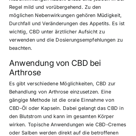
Regel mild und vorübergehend. Zu den
möglichen Nebenwirkungen gehören Müdigkeit,
Durchfall und Veränderungen des Appetits. Es ist
wichtig, CBD unter ärztlicher Aufsicht zu
verwenden und die Dosierungsempfehlungen zu
beachten.
Anwendung von CBD bei
Arthrose
Es gibt verschiedene Möglichkeiten, CBD zur
Behandlung von Arthrose einzusetzen. Eine
gängige Methode ist die orale Einnahme von
CBD-Öl oder Kapseln. Dabei gelangt das CBD in
den Blutstrom und kann im gesamten Körper
wirken. Topische Anwendungen wie CBD-Cremes
oder Salben werden direkt auf die betroffenen