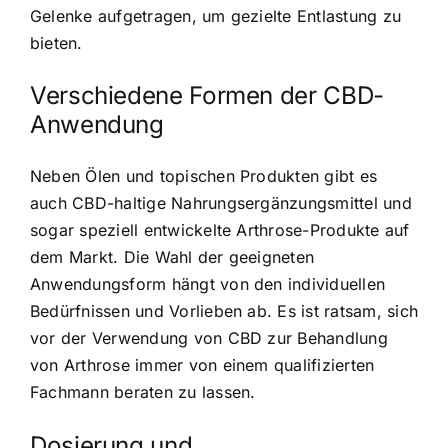
Gelenke aufgetragen, um gezielte Entlastung zu
bieten.
Verschiedene Formen der CBD-
Anwendung
Neben Ölen und topischen Produkten gibt es
auch CBD-haltige Nahrungsergänzungsmittel und
sogar speziell entwickelte Arthrose-Produkte auf
dem Markt. Die Wahl der geeigneten
Anwendungsform hängt von den individuellen
Bedürfnissen und Vorlieben ab. Es ist ratsam, sich
vor der Verwendung von CBD zur Behandlung
von Arthrose immer von einem qualifizierten
Fachmann beraten zu lassen.
Dosierung und