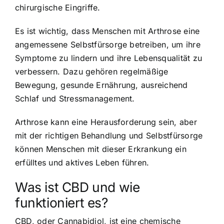
chirurgische Eingriffe.
Es ist wichtig, dass Menschen mit Arthrose eine
angemessene Selbstfürsorge betreiben, um ihre
Symptome zu lindern und ihre Lebensqualität zu
verbessern. Dazu gehören regelmäßige
Bewegung, gesunde Ernährung, ausreichend
Schlaf und Stressmanagement.
Arthrose kann eine Herausforderung sein, aber
mit der richtigen Behandlung und Selbstfürsorge
können Menschen mit dieser Erkrankung ein
erfülltes und aktives Leben führen.
Was ist CBD und wie
funktioniert es?
CBD, oder Cannabidiol, ist eine chemische