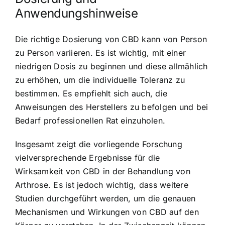
Anwendungshinweise
Die richtige Dosierung von CBD kann von Person
zu Person variieren. Es ist wichtig, mit einer
niedrigen Dosis zu beginnen und diese allmählich
zu erhöhen, um die individuelle Toleranz zu
bestimmen. Es empfiehlt sich auch, die
Anweisungen des Herstellers zu befolgen und bei
Bedarf professionellen Rat einzuholen.
Insgesamt zeigt die vorliegende Forschung
vielversprechende Ergebnisse für die
Wirksamkeit von CBD in der Behandlung von
Arthrose. Es ist jedoch wichtig, dass weitere
Studien durchgeführt werden, um die genauen
Mechanismen und Wirkungen von CBD auf den