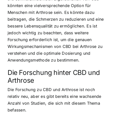
könnten eine vielversprechende Option für
Menschen mit Arthrose sein. Es könnte dazu
beitragen, die Schmerzen zu reduzieren und eine
bessere Lebensqualität zu ermöglichen. Es ist
jedoch wichtig zu beachten, dass weitere
Forschung erforderlich ist, um die genauen
Wirkungsmechanismen von CBD bei Arthrose zu
verstehen und die optimale Dosierung und
Anwendungsmethode zu bestimmen.
Die Forschung hinter CBD und
Arthrose
Die Forschung zu CBD und Arthrose ist noch
relativ neu, aber es gibt bereits eine wachsende
Anzahl von Studien, die sich mit diesem Thema
befassen.