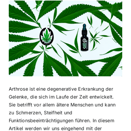
Zeige
grösseres
Bild
Arthrose ist eine degenerative Erkrankung der
Gelenke, die sich im Laufe der Zeit entwickelt.
Sie betrifft vor allem ältere Menschen und kann
zu Schmerzen, Steifheit und
Funktionsbeeinträchtigungen führen. In diesem
Artikel werden wir uns eingehend mit der