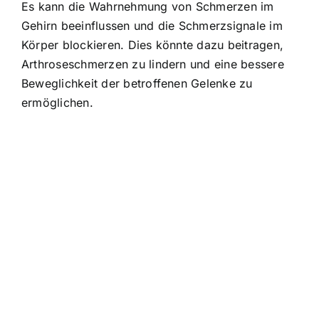
Es kann die Wahrnehmung von Schmerzen im
Gehirn beeinflussen und die Schmerzsignale im
Körper blockieren. Dies könnte dazu beitragen,
Arthroseschmerzen zu lindern und eine bessere
Beweglichkeit der betroffenen Gelenke zu
ermöglichen.