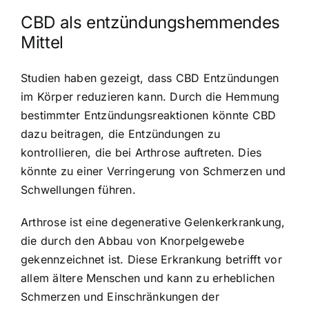
CBD als entzündungshemmendes
Mittel
Studien haben gezeigt, dass CBD Entzündungen
im Körper reduzieren kann. Durch die Hemmung
bestimmter Entzündungsreaktionen könnte CBD
dazu beitragen, die Entzündungen zu
kontrollieren, die bei Arthrose auftreten. Dies
könnte zu einer Verringerung von Schmerzen und
Schwellungen führen.
Arthrose ist eine degenerative Gelenkerkrankung,
die durch den Abbau von Knorpelgewebe
gekennzeichnet ist. Diese Erkrankung betrifft vor
allem ältere Menschen und kann zu erheblichen
Schmerzen und Einschränkungen der