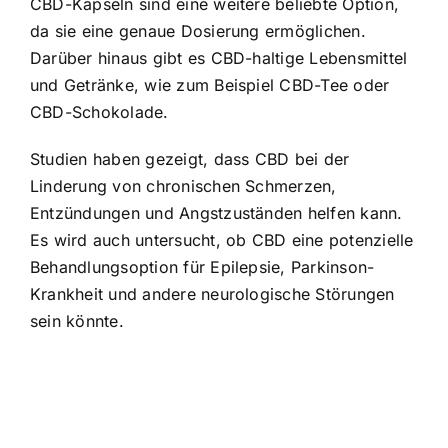
CBD-Kapseln sind eine weitere beliebte Option,
da sie eine genaue Dosierung ermöglichen.
Darüber hinaus gibt es CBD-haltige Lebensmittel
und Getränke, wie zum Beispiel CBD-Tee oder
CBD-Schokolade.
Studien haben gezeigt, dass CBD bei der
Linderung von chronischen Schmerzen,
Entzündungen und Angstzuständen helfen kann.
Es wird auch untersucht, ob CBD eine potenzielle
Behandlungsoption für Epilepsie, Parkinson-
Krankheit und andere neurologische Störungen
sein könnte.