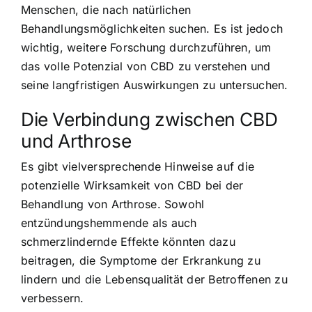
Menschen, die nach natürlichen
Behandlungsmöglichkeiten suchen. Es ist jedoch
wichtig, weitere Forschung durchzuführen, um
das volle Potenzial von CBD zu verstehen und
seine langfristigen Auswirkungen zu untersuchen.
Die Verbindung zwischen CBD
und Arthrose
Es gibt vielversprechende Hinweise auf die
potenzielle Wirksamkeit von CBD bei der
Behandlung von Arthrose. Sowohl
entzündungshemmende als auch
schmerzlindernde Effekte könnten dazu
beitragen, die Symptome der Erkrankung zu
lindern und die Lebensqualität der Betroffenen zu
verbessern.