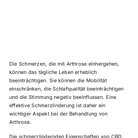
Die Schmerzen, die mit Arthrose einhergehen,
können das tägliche Leben erheblich
beeinträchtigen. Sie können die Mobilität
einschränken, die Schlafqualität beeinträchtigen
und die Stimmung negativ beeinflussen. Eine
effektive Schmerzlinderung ist daher ein
wichtiger Aspekt bei der Behandlung von
Arthrose.
Die schmerzlindernden Eigenschaften von CBD