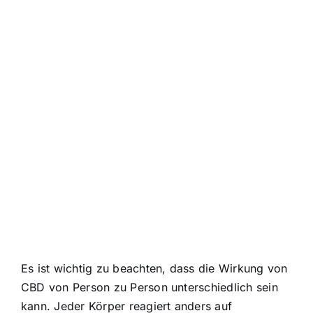
Es ist wichtig zu beachten, dass die Wirkung von
CBD von Person zu Person unterschiedlich sein
kann. Jeder Körper reagiert anders auf