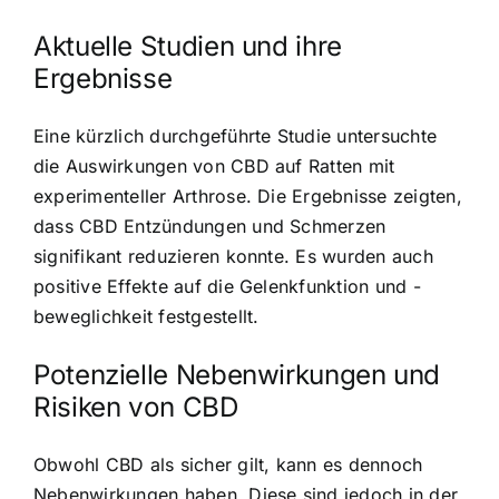
Aktuelle Studien und ihre
Ergebnisse
Eine kürzlich durchgeführte Studie untersuchte
die Auswirkungen von CBD auf Ratten mit
experimenteller Arthrose. Die Ergebnisse zeigten,
dass CBD Entzündungen und Schmerzen
signifikant reduzieren konnte. Es wurden auch
positive Effekte auf die Gelenkfunktion und -
beweglichkeit festgestellt.
Potenzielle Nebenwirkungen und
Risiken von CBD
Obwohl CBD als sicher gilt, kann es dennoch
Nebenwirkungen haben. Diese sind jedoch in der