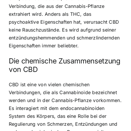
Verbindung, die aus der Cannabis-Pflanze
extrahiert wird. Anders als THC, das
psychoaktive Eigenschaften hat, verursacht CBD
keine Rauschzustände. Es wird aufgrund seiner
entzündungshemmenden und schmerzlindernden
Eigenschaften immer beliebter.
Die chemische Zusammensetzung
von CBD
CBD ist eine von vielen chemischen
Verbindungen, die als Cannabinoide bezeichnet
werden und in der Cannabis-Pflanze vorkommen.
Es interagiert mit dem endocannabinoiden
System des Körpers, das eine Rolle bei der
Regulierung von Schmerzen, Entzündungen und