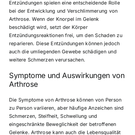
Entzündungen spielen eine entscheidende Rolle
bei der Entwicklung und Verschlimmerung von
Arthrose. Wenn der Knorpel im Gelenk
beschädigt wird, setzt der Körper
Entzündungsreaktionen frei, um den Schaden zu
reparieren. Diese Entzündungen können jedoch
auch die umliegenden Gewebe schädigen und
weitere Schmerzen verursachen.
Symptome und Auswirkungen von
Arthrose
Die Symptome von Arthrose können von Person
zu Person variieren, aber häufige Anzeichen sind
Schmerzen, Steifheit, Schwellung und
eingeschränkte Beweglichkeit der betroffenen
Gelenke. Arthrose kann auch die Lebensqualität