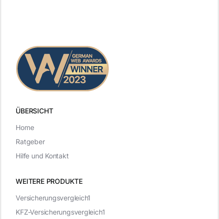
ÜBERSICHT
Home
Ratgeber
Hilfe und Kontakt
WEITERE PRODUKTE
Versicherungsvergleich1
KFZ-Versicherungsvergleich1