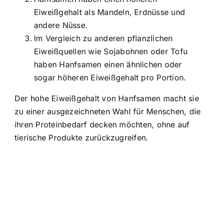
Eiweißgehalt als Mandeln, Erdnüsse und
andere Nüsse.
Im Vergleich zu anderen pflanzlichen
Eiweißquellen wie Sojabohnen oder Tofu
haben Hanfsamen einen ähnlichen oder
sogar höheren Eiweißgehalt pro Portion.
Der hohe Eiweißgehalt von Hanfsamen macht sie
zu einer ausgezeichneten Wahl für Menschen, die
ihren Proteinbedarf decken möchten, ohne auf
tierische Produkte zurückzugreifen.