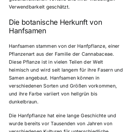
Verwendbarkeit geschätzt.
Die botanische Herkunft von
Hanfsamen
Hanfsamen stammen von der Hanfpflanze, einer
Pflanzenart aus der Familie der Cannabaceae.
Diese Pflanze ist in vielen Teilen der Welt
heimisch und wird seit langem für ihre Fasern und
Samen angebaut. Hanfsamen können in
verschiedenen Sorten und Größen vorkommen,
und ihre Farbe variiert von hellgrün bis
dunkelbraun.
Die Hanfpflanze hat eine lange Geschichte und
wurde bereits vor Tausenden von Jahren von
verschiedenen Kulturen für unterschiedliche