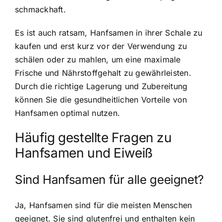
schmackhaft.
Es ist auch ratsam, Hanfsamen in ihrer Schale zu
kaufen und erst kurz vor der Verwendung zu
schälen oder zu mahlen, um eine maximale
Frische und Nährstoffgehalt zu gewährleisten.
Durch die richtige Lagerung und Zubereitung
können Sie die gesundheitlichen Vorteile von
Hanfsamen optimal nutzen.
Häufig gestellte Fragen zu
Hanfsamen und Eiweiß
Sind Hanfsamen für alle geeignet?
Ja, Hanfsamen sind für die meisten Menschen
geeignet. Sie sind glutenfrei und enthalten kein