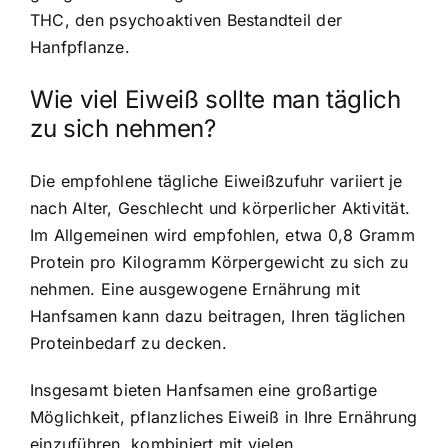
THC, den psychoaktiven Bestandteil der
Hanfpflanze.
Wie viel Eiweiß sollte man täglich
zu sich nehmen?
Die empfohlene tägliche Eiweißzufuhr variiert je
nach Alter, Geschlecht und körperlicher Aktivität.
Im Allgemeinen wird empfohlen, etwa 0,8 Gramm
Protein pro Kilogramm Körpergewicht zu sich zu
nehmen. Eine ausgewogene Ernährung mit
Hanfsamen kann dazu beitragen, Ihren täglichen
Proteinbedarf zu decken.
Insgesamt bieten Hanfsamen eine großartige
Möglichkeit, pflanzliches Eiweiß in Ihre Ernährung
einzuführen, kombiniert mit vielen