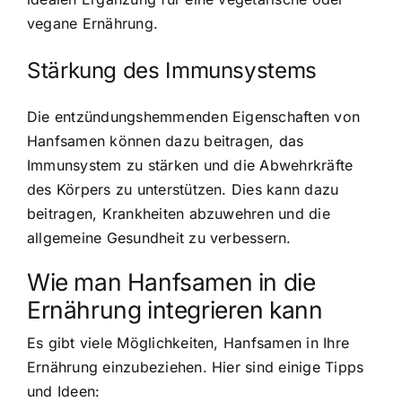
vegane Ernährung.
Stärkung des Immunsystems
Die entzündungshemmenden Eigenschaften von
Hanfsamen können dazu beitragen, das
Immunsystem zu stärken und die Abwehrkräfte
des Körpers zu unterstützen. Dies kann dazu
beitragen, Krankheiten abzuwehren und die
allgemeine Gesundheit zu verbessern.
Wie man Hanfsamen in die
Ernährung integrieren kann
Es gibt viele Möglichkeiten, Hanfsamen in Ihre
Ernährung einzubeziehen. Hier sind einige Tipps
und Ideen: