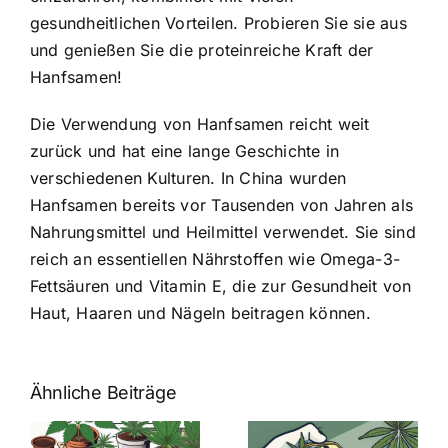
gesundheitlichen Vorteilen. Probieren Sie sie aus
und genießen Sie die proteinreiche Kraft der
Hanfsamen!
Die Verwendung von Hanfsamen reicht weit
zurück und hat eine lange Geschichte in
verschiedenen Kulturen. In China wurden
Hanfsamen bereits vor Tausenden von Jahren als
Nahrungsmittel und Heilmittel verwendet. Sie sind
reich an essentiellen Nährstoffen wie Omega-3-
Fettsäuren und Vitamin E, die zur Gesundheit von
Haut, Haaren und Nägeln beitragen können.
Ähnliche Beiträge
Neue THC-
Grenzwert-
Cannabis