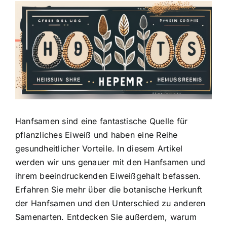
Zeige
grösseres
Bild
Hanfsamen sind eine
fantastische Quelle für
pflanzliches Eiweiß
und haben eine Reihe
gesundheitlicher Vorteile. In diesem Artikel
werden wir uns genauer mit den Hanfsamen und
ihrem beeindruckenden Eiweißgehalt befassen.
Erfahren Sie mehr über die
botanische Herkunft
der Hanfsamen
und den Unterschied zu anderen
Samenarten. Entdecken Sie außerdem, warum