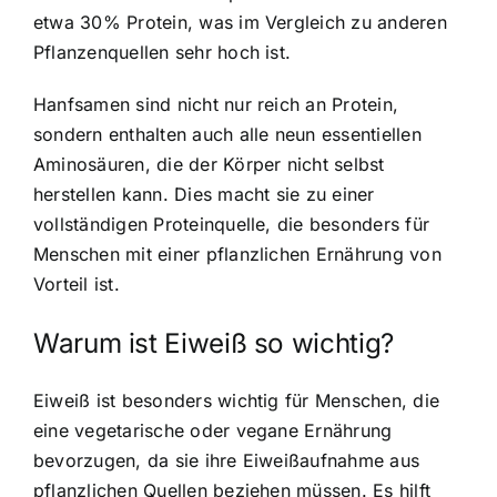
etwa 30% Protein, was im Vergleich zu anderen
Pflanzenquellen sehr hoch ist.
Hanfsamen sind nicht nur reich an Protein,
sondern enthalten auch alle neun essentiellen
Aminosäuren, die der Körper nicht selbst
herstellen kann. Dies macht sie zu einer
vollständigen Proteinquelle, die besonders für
Menschen mit einer pflanzlichen Ernährung von
Vorteil ist.
Warum ist Eiweiß so wichtig?
Eiweiß ist besonders wichtig für Menschen, die
eine vegetarische oder vegane Ernährung
bevorzugen, da sie ihre Eiweißaufnahme aus
pflanzlichen Quellen beziehen müssen. Es hilft