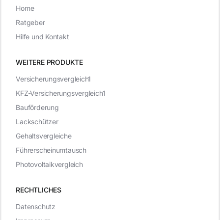
Home
Ratgeber
Hilfe und Kontakt
WEITERE PRODUKTE
Versicherungsvergleich1
KFZ-Versicherungsvergleich1
Bauförderung
Lackschützer
Gehaltsvergleiche
Führerscheinumtausch
Photovoltaikvergleich
RECHTLICHES
Datenschutz