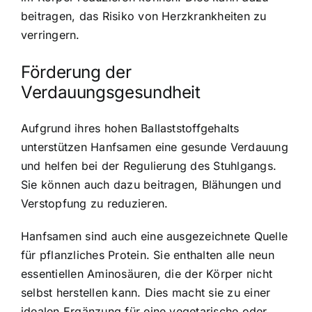
beitragen, das Risiko von Herzkrankheiten zu
verringern.
Förderung der
Verdauungsgesundheit
Aufgrund ihres hohen Ballaststoffgehalts
unterstützen Hanfsamen eine gesunde Verdauung
und helfen bei der Regulierung des Stuhlgangs.
Sie können auch dazu beitragen, Blähungen und
Verstopfung zu reduzieren.
Hanfsamen sind auch eine ausgezeichnete Quelle
für pflanzliches Protein. Sie enthalten alle neun
essentiellen Aminosäuren, die der Körper nicht
selbst herstellen kann. Dies macht sie zu einer
idealen Ergänzung für eine vegetarische oder