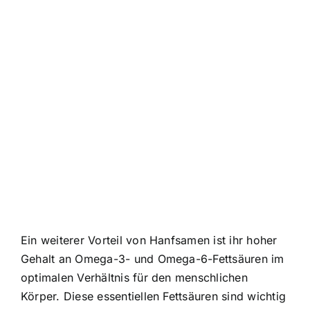
Ein weiterer Vorteil von Hanfsamen ist ihr hoher
Gehalt an Omega-3- und Omega-6-Fettsäuren im
optimalen Verhältnis für den menschlichen
Körper. Diese essentiellen Fettsäuren sind wichtig