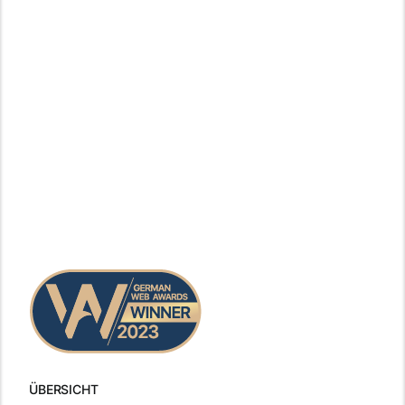
ÜBERSICHT