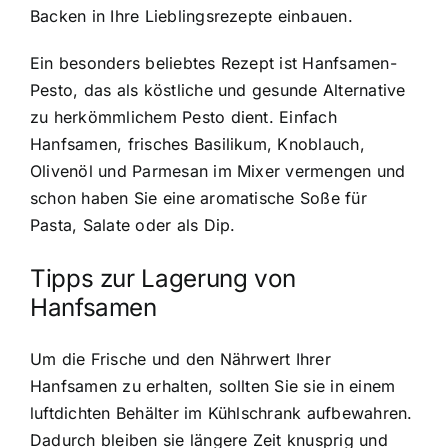
Backen in Ihre Lieblingsrezepte einbauen.
Ein besonders beliebtes Rezept ist Hanfsamen-
Pesto, das als köstliche und gesunde Alternative
zu herkömmlichem Pesto dient. Einfach
Hanfsamen, frisches Basilikum, Knoblauch,
Olivenöl und Parmesan im Mixer vermengen und
schon haben Sie eine aromatische Soße für
Pasta, Salate oder als Dip.
Tipps zur Lagerung von
Hanfsamen
Um die Frische und den Nährwert Ihrer
Hanfsamen zu erhalten, sollten Sie sie in einem
luftdichten Behälter im Kühlschrank aufbewahren.
Dadurch bleiben sie längere Zeit knusprig und