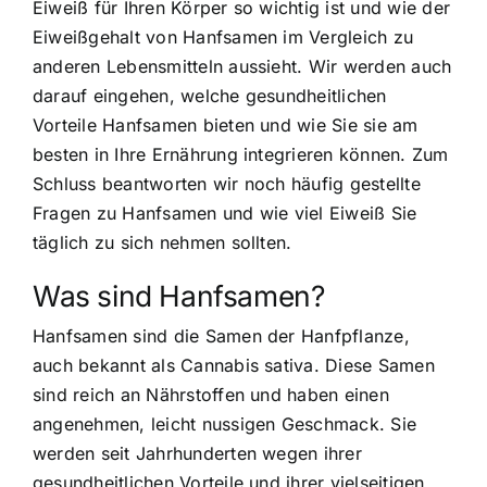
Eiweiß für Ihren Körper so wichtig ist und wie der
Eiweißgehalt von Hanfsamen im Vergleich zu
anderen Lebensmitteln aussieht. Wir werden auch
darauf eingehen, welche gesundheitlichen
Vorteile Hanfsamen bieten und wie Sie sie am
besten in Ihre Ernährung integrieren können. Zum
Schluss beantworten wir noch häufig gestellte
Fragen zu Hanfsamen und wie viel Eiweiß Sie
täglich zu sich nehmen sollten.
Was sind Hanfsamen?
Hanfsamen sind die Samen der Hanfpflanze,
auch bekannt als Cannabis sativa. Diese Samen
sind reich an Nährstoffen und haben einen
angenehmen, leicht nussigen Geschmack. Sie
werden seit Jahrhunderten wegen ihrer
gesundheitlichen Vorteile und ihrer vielseitigen