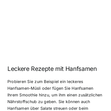
Leckere Rezepte mit Hanfsamen
Probieren Sie zum Beispiel ein leckeres
Hanfsamen-Müsli oder fügen Sie Hanfsamen
Ihrem Smoothie hinzu, um ihm einen zusätzlichen
Nährstoffschub zu geben. Sie können auch
Hanfsamen über Salate streuen oder beim