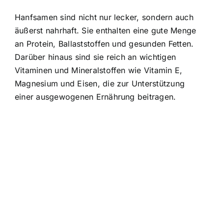
Hanfsamen sind nicht nur lecker, sondern auch
äußerst nahrhaft. Sie enthalten eine gute Menge
an Protein, Ballaststoffen und gesunden Fetten.
Darüber hinaus sind sie reich an wichtigen
Vitaminen und Mineralstoffen wie Vitamin E,
Magnesium und Eisen, die zur Unterstützung
einer ausgewogenen Ernährung beitragen.