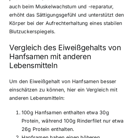
auch beim Muskelwachstum und -reparatur,
erhöht das Sättigungsgefühl und unterstützt den
Körper bei der Aufrechterhaltung eines stabilen
Blutzuckerspiegels.
Vergleich des Eiweißgehalts von
Hanfsamen mit anderen
Lebensmitteln
Um den Eiweißgehalt von Hanfsamen besser
einschätzen zu können, hier ein Vergleich mit
anderen Lebensmitteln:
100g Hanfsamen enthalten etwa 30g
Protein, während 100g Rinderfilet nur etwa
26g Protein enthalten.
Hanfsamen haben einen höheren