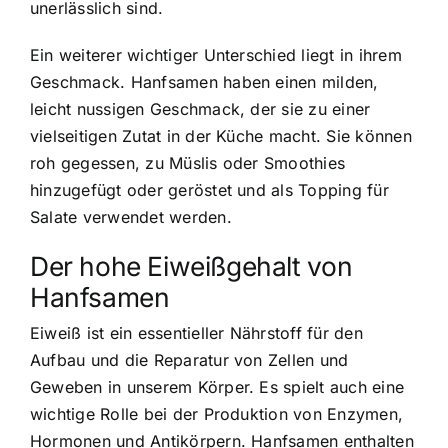
unerlässlich sind.
Ein weiterer wichtiger Unterschied liegt in ihrem
Geschmack. Hanfsamen haben einen milden,
leicht nussigen Geschmack, der sie zu einer
vielseitigen Zutat in der Küche macht. Sie können
roh gegessen, zu Müslis oder Smoothies
hinzugefügt oder geröstet und als Topping für
Salate verwendet werden.
Der
hohe Eiweißgehalt von
Hanfsamen
Eiweiß ist ein essentieller Nährstoff für den
Aufbau und die Reparatur von Zellen und
Geweben in unserem Körper. Es spielt auch eine
wichtige Rolle bei der Produktion von Enzymen,
Hormonen und Antikörpern. Hanfsamen enthalten