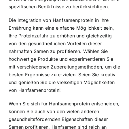
spezifischen Bedürfnisse zu berücksichtigen.
Die Integration von Hanfsamenprotein in Ihre
Ernährung kann eine einfache Möglichkeit sein,
Ihre Proteinzufuhr zu erhöhen und gleichzeitig
von den gesundheitlichen Vorteilen dieser
nahrhaften Samen zu profitieren. Wählen Sie
hochwertige Produkte und experimentieren Sie
mit verschiedenen Zubereitungsmethoden, um die
besten Ergebnisse zu erzielen. Seien Sie kreativ
und genießen Sie die vielseitigen Möglichkeiten
von Hanfsamenprotein!
Wenn Sie sich für Hanfsamenprotein entscheiden,
können Sie auch von den vielen anderen
gesundheitsfördernden Eigenschaften dieser
Samen profitieren. Hanfsamen sind reich an