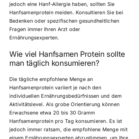
jedoch eine Hanf-Allergie haben, sollten Sie
Hanfsamenprotein meiden. Konsultieren Sie bei
Bedenken oder spezifischen gesundheitlichen
Fragen immer Ihren Arzt oder
Ernährungsexperten.
Wie viel Hanfsamen Protein sollte
man täglich konsumieren?
Die tägliche empfohlene Menge an
Hanfsamenprotein variiert je nach den
individuellen Ernährungsbedürfnissen und dem
Aktivitätslevel. Als grobe Orientierung können
Erwachsene etwa 20 bis 30 Gramm
Hanfsamenprotein pro Tag konsumieren. Es ist
jedoch immer ratsam, die empfohlene Menge mit
einem Ernährungsexperten abzustimmen, um Ihre