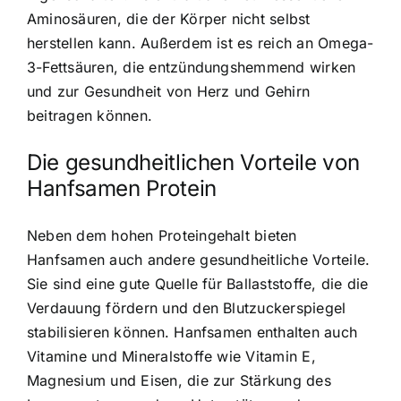
Aminosäuren, die der Körper nicht selbst
herstellen kann. Außerdem ist es reich an Omega-
3-Fettsäuren, die entzündungshemmend wirken
und zur Gesundheit von Herz und Gehirn
beitragen können.
Die gesundheitlichen Vorteile von
Hanfsamen Protein
Neben dem hohen Proteingehalt bieten
Hanfsamen auch andere gesundheitliche Vorteile.
Sie sind eine gute Quelle für Ballaststoffe, die die
Verdauung fördern und den Blutzuckerspiegel
stabilisieren können. Hanfsamen enthalten auch
Vitamine und Mineralstoffe wie Vitamin E,
Magnesium und Eisen, die zur Stärkung des