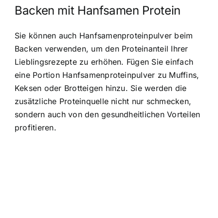
Backen mit Hanfsamen Protein
Sie können auch Hanfsamenproteinpulver beim
Backen verwenden, um den Proteinanteil Ihrer
Lieblingsrezepte zu erhöhen. Fügen Sie einfach
eine Portion Hanfsamenproteinpulver zu Muffins,
Keksen oder Brotteigen hinzu. Sie werden die
zusätzliche Proteinquelle nicht nur schmecken,
sondern auch von den gesundheitlichen Vorteilen
profitieren.