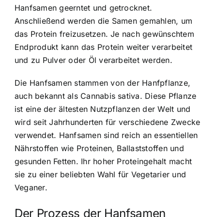
Hanfsamen geerntet und getrocknet.
Anschließend werden die Samen gemahlen, um
das Protein freizusetzen. Je nach gewünschtem
Endprodukt kann das Protein weiter verarbeitet
und zu Pulver oder Öl verarbeitet werden.
Die Hanfsamen stammen von der Hanfpflanze,
auch bekannt als Cannabis sativa. Diese Pflanze
ist eine der ältesten Nutzpflanzen der Welt und
wird seit Jahrhunderten für verschiedene Zwecke
verwendet. Hanfsamen sind reich an essentiellen
Nährstoffen wie Proteinen, Ballaststoffen und
gesunden Fetten. Ihr hoher Proteingehalt macht
sie zu einer beliebten Wahl für Vegetarier und
Veganer.
Der Prozess der Hanfsamen