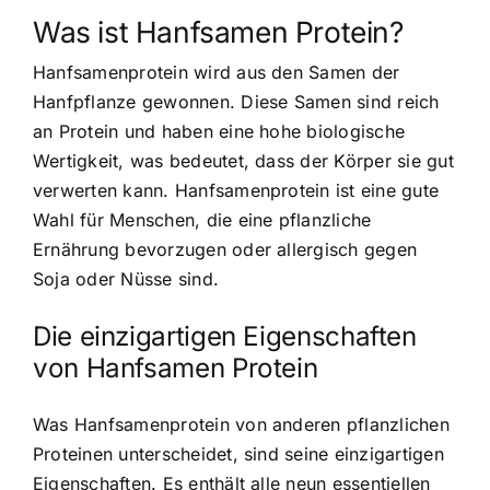
Was ist Hanfsamen Protein?
Hanfsamenprotein wird aus den Samen der
Hanfpflanze gewonnen
. Diese Samen sind reich
an Protein und haben eine hohe biologische
Wertigkeit, was bedeutet, dass der Körper sie gut
verwerten kann. Hanfsamenprotein ist eine gute
Wahl für Menschen, die eine pflanzliche
Ernährung bevorzugen oder allergisch gegen
Soja oder Nüsse sind.
Die einzigartigen Eigenschaften
von Hanfsamen Protein
Was
Hanfsamenprotein von anderen pflanzlichen
Proteinen unterscheidet
, sind seine einzigartigen
Eigenschaften. Es enthält alle neun essentiellen