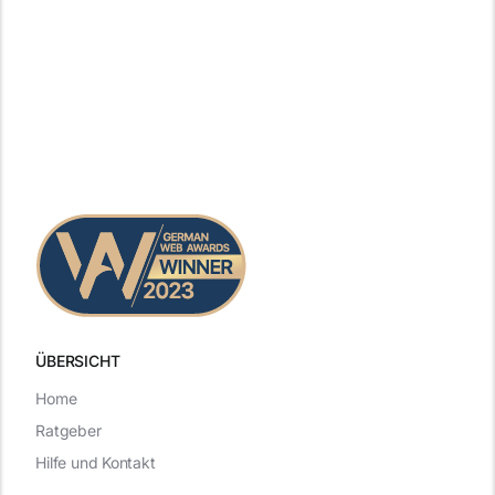
ÜBERSICHT
Home
Ratgeber
Hilfe und Kontakt