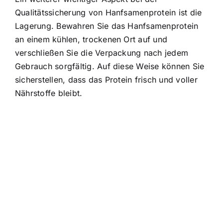
Qualitätssicherung von Hanfsamenprotein ist die
Lagerung. Bewahren Sie das Hanfsamenprotein
an einem kühlen, trockenen Ort auf und
verschließen Sie die Verpackung nach jedem
Gebrauch sorgfältig. Auf diese Weise können Sie
sicherstellen, dass das Protein frisch und voller
Nährstoffe bleibt.