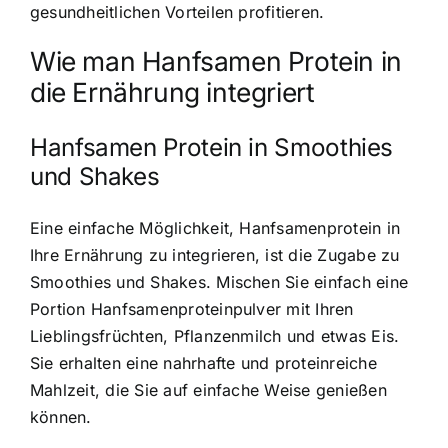
gesundheitlichen Vorteilen profitieren.
Wie man Hanfsamen Protein in
die Ernährung integriert
Hanfsamen Protein in Smoothies
und Shakes
Eine einfache Möglichkeit, Hanfsamenprotein in
Ihre Ernährung zu integrieren, ist die Zugabe zu
Smoothies und Shakes. Mischen Sie einfach eine
Portion Hanfsamenproteinpulver mit Ihren
Lieblingsfrüchten, Pflanzenmilch und etwas Eis.
Sie erhalten eine nahrhafte und proteinreiche
Mahlzeit, die Sie auf einfache Weise genießen
können.