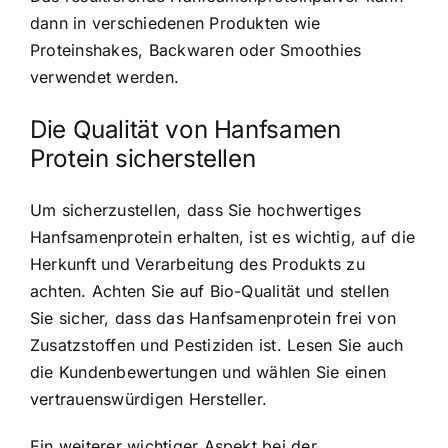
dann in verschiedenen Produkten wie
Proteinshakes, Backwaren oder Smoothies
verwendet werden.
Die Qualität von Hanfsamen
Protein sicherstellen
Um sicherzustellen, dass Sie hochwertiges
Hanfsamenprotein erhalten, ist es wichtig, auf die
Herkunft und Verarbeitung des Produkts zu
achten. Achten Sie auf Bio-Qualität und stellen
Sie sicher, dass das Hanfsamenprotein frei von
Zusatzstoffen und Pestiziden ist. Lesen Sie auch
die Kundenbewertungen und wählen Sie einen
vertrauenswürdigen Hersteller.
Ein weiterer wichtiger Aspekt bei der