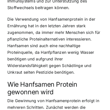
Immunsystems und zur Unterstützung des
Stoffwechsels beitragen können.
Die
Verwendung von Hanfsamenprotein in der
Ernährung
hat in den letzten Jahren stark
zugenommen, da immer mehr Menschen sich für
pflanzliche Proteinalternativen interessieren.
Hanfsamen sind auch eine nachhaltige
Proteinquelle, da Hanfpflanzen wenig Wasser
benötigen und aufgrund ihrer
Widerstandsfähigkeit gegen Schädlinge und
Unkraut selten Pestizide benötigen.
Wie Hanfsamen Protein
gewonnen wird
Die Gewinnung von Hanfsamenprotein erfolgt in
mehreren Schritten
. Zunächst werden die