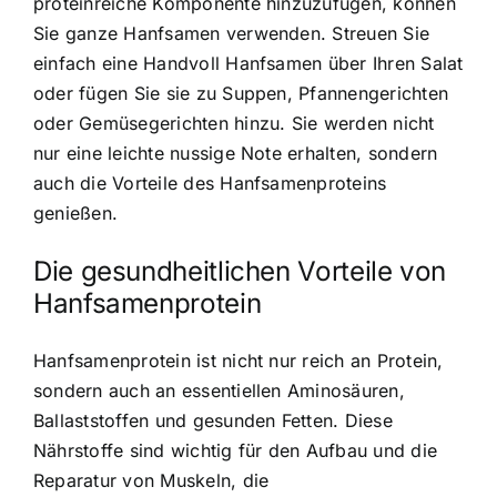
proteinreiche Komponente hinzuzufügen, können
Sie ganze Hanfsamen verwenden. Streuen Sie
einfach eine Handvoll Hanfsamen über Ihren Salat
oder fügen Sie sie zu Suppen, Pfannengerichten
oder Gemüsegerichten hinzu. Sie werden nicht
nur eine leichte nussige Note erhalten, sondern
auch die Vorteile des Hanfsamenproteins
genießen.
Die gesundheitlichen Vorteile von
Hanfsamenprotein
Hanfsamenprotein ist nicht nur reich an Protein,
sondern auch an essentiellen Aminosäuren,
Ballaststoffen und gesunden Fetten. Diese
Nährstoffe sind wichtig für den Aufbau und die
Reparatur von Muskeln, die