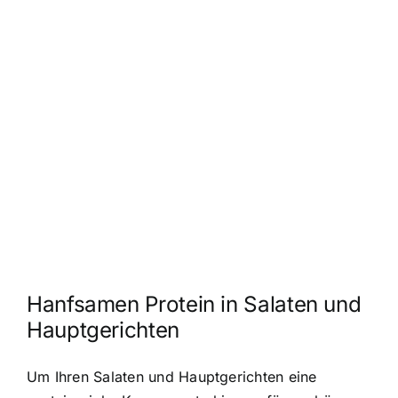
Hanfsamen Protein in Salaten und
Hauptgerichten
Um Ihren Salaten und Hauptgerichten eine