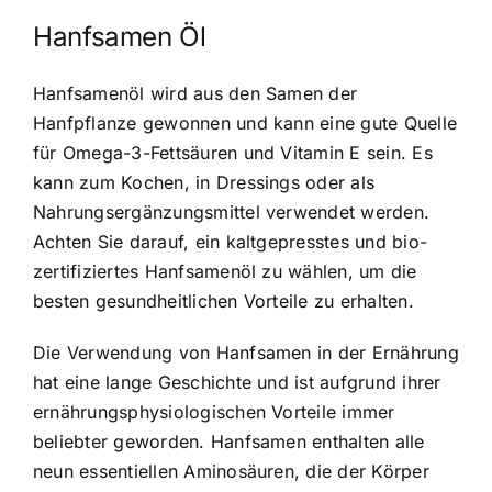
Hanfsamen Öl
Hanfsamenöl wird aus den Samen der
Hanfpflanze gewonnen und kann eine gute Quelle
für Omega-3-Fettsäuren und Vitamin E sein. Es
kann zum Kochen, in Dressings oder als
Nahrungsergänzungsmittel verwendet werden.
Achten Sie darauf, ein kaltgepresstes und bio-
zertifiziertes Hanfsamenöl zu wählen, um die
besten gesundheitlichen Vorteile zu erhalten.
Die Verwendung von Hanfsamen in der Ernährung
hat eine lange Geschichte und ist aufgrund ihrer
ernährungsphysiologischen Vorteile immer
beliebter geworden. Hanfsamen enthalten alle
neun essentiellen Aminosäuren, die der Körper