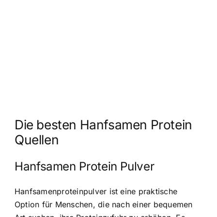
Die besten Hanfsamen Protein
Quellen
Hanfsamen Protein Pulver
Hanfsamenproteinpulver ist eine praktische
Option für Menschen, die nach einer bequemen