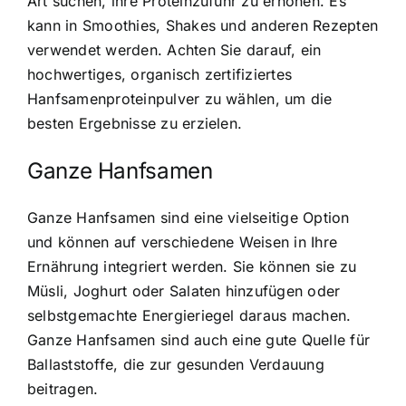
Art suchen, ihre Proteinzufuhr zu erhöhen. Es
kann in Smoothies, Shakes und anderen Rezepten
verwendet werden. Achten Sie darauf, ein
hochwertiges, organisch zertifiziertes
Hanfsamenproteinpulver zu wählen, um die
besten Ergebnisse zu erzielen.
Ganze Hanfsamen
Ganze Hanfsamen sind eine vielseitige Option
und können auf verschiedene Weisen in Ihre
Ernährung integriert werden. Sie können sie zu
Müsli, Joghurt oder Salaten hinzufügen oder
selbstgemachte Energieriegel daraus machen.
Ganze Hanfsamen sind auch eine gute Quelle für
Ballaststoffe, die zur gesunden Verdauung
beitragen.