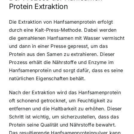
Protein Extraktion
Die Extraktion von Hanfsamenprotein erfolgt
durch eine Kalt-Press-Methode. Dabei werden
die gemahlenen Hanfsamen mit Wasser vermischt
und dann in einer Presse gepresst, um das
Protein aus den Samen zu extrahieren. Dieser
Prozess erhält die Nährstoffe und Enzyme im
Hanfsamenprotein und sorgt dafür, dass es seine
natürlichen Eigenschaften behält.
Nach der Extraktion wird das Hanfsamenprotein
oft schonend getrocknet, um Feuchtigkeit zu
entfernen und die Haltbarkeit zu erhöhen. Dieser
Schritt ist wichtig, um sicherzustellen, dass das
Protein seine Qualität und Nährstoffe bewahrt.
Das resultierende Hanfsamenproteinpulver kann