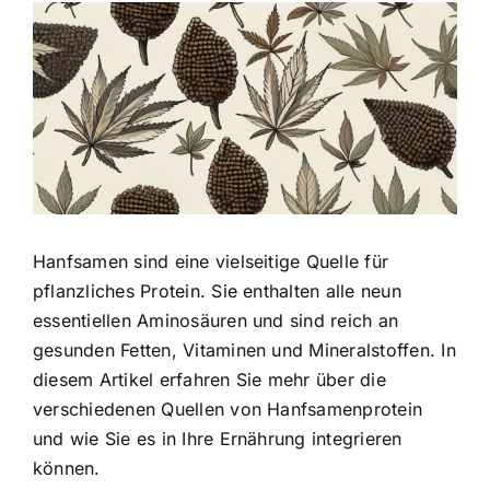
Zeige
grösseres
Bild
Hanfsamen sind eine vielseitige Quelle
für
pflanzliches Protein. Sie enthalten alle neun
essentiellen Aminosäuren und sind reich an
gesunden Fetten, Vitaminen und Mineralstoffen. In
diesem Artikel erfahren Sie mehr über die
verschiedenen Quellen von Hanfsamenprotein
und wie Sie es in Ihre Ernährung integrieren
können.