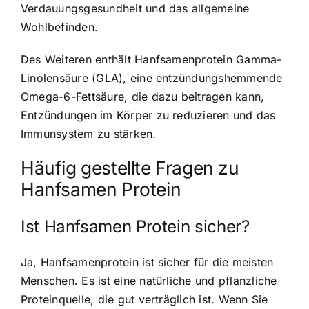
Verdauungsgesundheit und das allgemeine
Wohlbefinden.
Des Weiteren enthält Hanfsamenprotein Gamma-
Linolensäure (GLA), eine entzündungshemmende
Omega-6-Fettsäure, die dazu beitragen kann,
Entzündungen im Körper zu reduzieren und das
Immunsystem zu stärken.
Häufig gestellte Fragen zu
Hanfsamen Protein
Ist Hanfsamen Protein sicher?
Ja, Hanfsamenprotein ist sicher für die meisten
Menschen. Es ist eine natürliche und pflanzliche
Proteinquelle, die gut verträglich ist. Wenn Sie