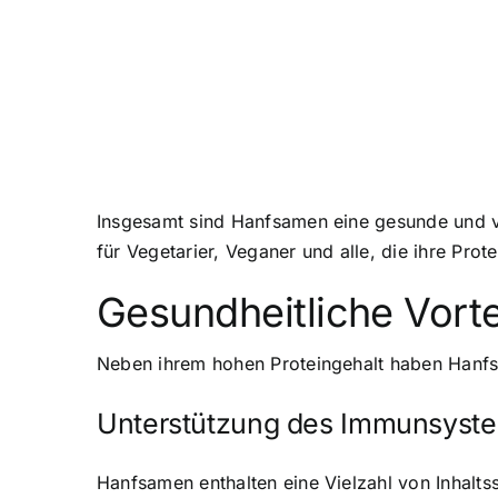
Insgesamt sind Hanfsamen eine gesunde und viel
für Vegetarier, Veganer und alle, die ihre Pr
Gesundheitliche Vort
Neben ihrem hohen Proteingehalt haben Hanfsa
Unterstützung des Immunsyst
Hanfsamen enthalten eine Vielzahl von Inhalt