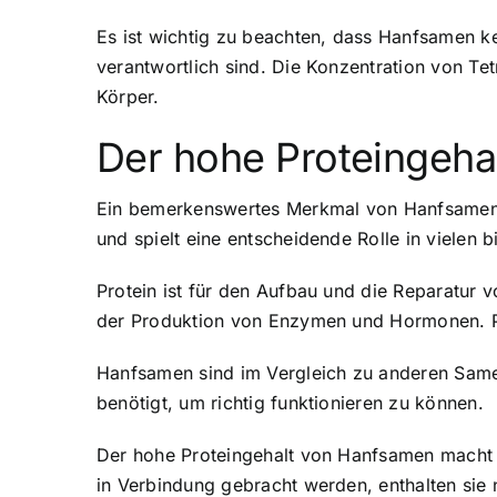
Es ist wichtig zu beachten, dass Hanfsamen k
verantwortlich sind. Die Konzentration von T
Körper.
Der hohe Proteingeha
Ein bemerkenswertes Merkmal von Hanfsamen is
und spielt eine entscheidende Rolle in vielen 
Protein ist für den Aufbau und die Reparatur 
der Produktion von Enzymen und Hormonen. Pro
Hanfsamen sind im Vergleich zu anderen Samen 
benötigt, um richtig funktionieren zu können.
Der hohe Proteingehalt von Hanfsamen macht 
in Verbindung gebracht werden, enthalten si