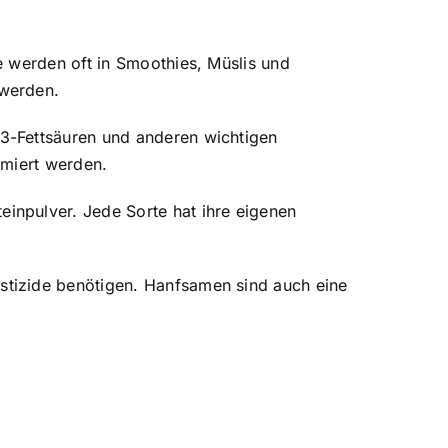
e werden oft in Smoothies, Müslis und
 werden.
3-Fettsäuren und anderen wichtigen
umiert werden.
inpulver. Jede Sorte hat ihre eigenen
stizide benötigen. Hanfsamen sind auch eine