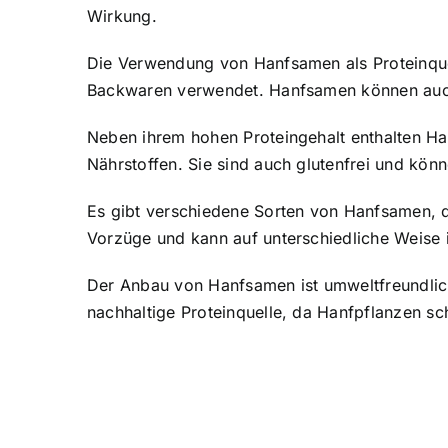
Wirkung.
Die Verwendung von Hanfsamen als Proteinquell
Backwaren verwendet. Hanfsamen können auch 
Neben ihrem hohen Proteingehalt enthalten H
Nährstoffen. Sie sind auch glutenfrei und kö
Es gibt verschiedene Sorten von Hanfsamen, d
Vorzüge und kann auf unterschiedliche Weise i
Der Anbau von Hanfsamen ist umweltfreundlic
nachhaltige Proteinquelle, da Hanfpflanzen s