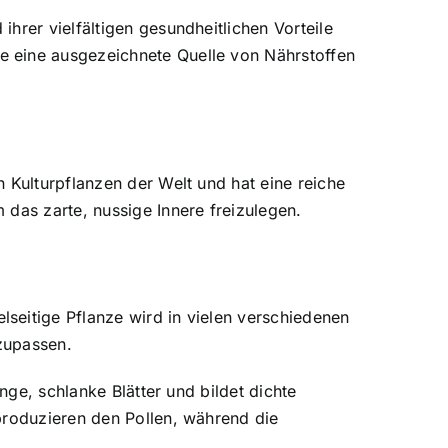
hrer vielfältigen gesundheitlichen Vorteile
e eine ausgezeichnete Quelle von Nährstoffen
 Kulturpflanzen der Welt und hat eine reiche
 das zarte, nussige Innere freizulegen.
seitige Pflanze wird in vielen verschiedenen
zupassen.
nge, schlanke Blätter und bildet dichte
produzieren den Pollen, während die