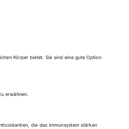
ichen Körper bietet. Sie sind eine gute Option
 zu erwähnen.
ntioxidantien, die das Immunsystem stärken