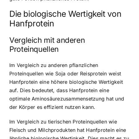
Die biologische Wertigkeit von
Hanfprotein
Vergleich mit anderen
Proteinquellen
Im Vergleich zu anderen pflanzlichen
Proteinquellen wie Soja oder Reisprotein weist
Hanfprotein eine höhere biologische Wertigkeit
auf. Dies bedeutet, dass Hanfprotein eine
optimale Aminosäurezusammensetzung hat und
der Körper es effizient nutzen kann.
Im Vergleich zu tierischen Proteinquellen wie
Fleisch und Milchprodukten hat Hanfprotein eine
ähnliche biologische Wertigkeit. Dies macht es zu