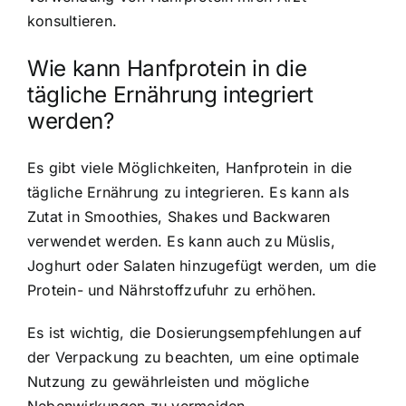
konsultieren.
Wie kann Hanfprotein in die
tägliche Ernährung integriert
werden?
Es gibt viele Möglichkeiten, Hanfprotein in die
tägliche Ernährung zu integrieren. Es kann als
Zutat in Smoothies, Shakes und Backwaren
verwendet werden. Es kann auch zu Müslis,
Joghurt oder Salaten hinzugefügt werden, um die
Protein- und Nährstoffzufuhr zu erhöhen.
Es ist wichtig, die Dosierungsempfehlungen auf
der Verpackung zu beachten, um eine optimale
Nutzung zu gewährleisten und mögliche