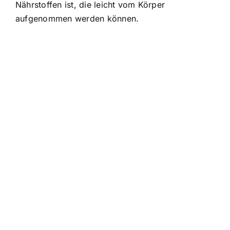
Nährstoffen ist, die leicht vom Körper
aufgenommen werden können.