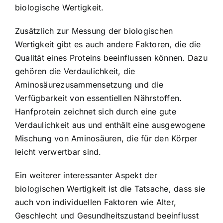
biologische Wertigkeit
.
Zusätzlich zur Messung der biologischen
Wertigkeit gibt es auch andere Faktoren, die die
Qualität eines Proteins beeinflussen können. Dazu
gehören die Verdaulichkeit, die
Aminosäurezusammensetzung und die
Verfügbarkeit von essentiellen Nährstoffen.
Hanfprotein zeichnet sich durch eine gute
Verdaulichkeit aus und enthält eine ausgewogene
Mischung von Aminosäuren, die für den Körper
leicht verwertbar sind.
Ein weiterer interessanter Aspekt der
biologischen Wertigkeit ist die Tatsache, dass sie
auch von individuellen Faktoren wie Alter,
Geschlecht und Gesundheitszustand beeinflusst