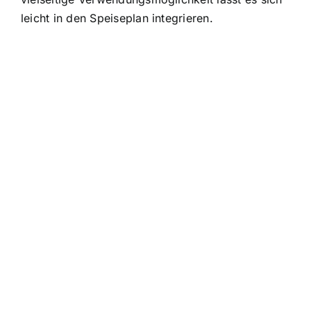
leicht in den Speiseplan integrieren.