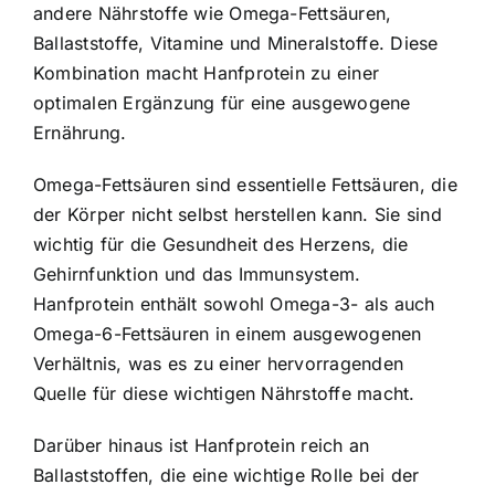
andere Nährstoffe wie Omega-Fettsäuren,
Ballaststoffe, Vitamine und Mineralstoffe. Diese
Kombination macht Hanfprotein zu einer
optimalen Ergänzung für eine ausgewogene
Ernährung.
Omega-Fettsäuren sind essentielle Fettsäuren, die
der Körper nicht selbst herstellen kann. Sie sind
wichtig für die Gesundheit des Herzens, die
Gehirnfunktion und das Immunsystem.
Hanfprotein enthält sowohl Omega-3- als auch
Omega-6-Fettsäuren in einem ausgewogenen
Verhältnis, was es zu einer hervorragenden
Quelle für diese wichtigen Nährstoffe macht.
Darüber hinaus ist Hanfprotein reich an
Ballaststoffen, die eine wichtige Rolle bei der