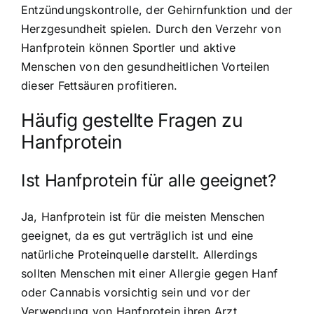
Entzündungskontrolle, der Gehirnfunktion und der
Herzgesundheit spielen. Durch den Verzehr von
Hanfprotein können Sportler und aktive
Menschen von den gesundheitlichen Vorteilen
dieser Fettsäuren profitieren.
Häufig gestellte Fragen zu
Hanfprotein
Ist Hanfprotein für alle geeignet?
Ja, Hanfprotein ist für die meisten Menschen
geeignet, da es gut verträglich ist und eine
natürliche Proteinquelle darstellt. Allerdings
sollten Menschen mit einer Allergie gegen Hanf
oder Cannabis vorsichtig sein und vor der
Verwendung von Hanfprotein ihren Arzt