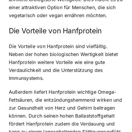
einer attraktiven Option für Menschen, die sich
vegetarisch oder vegan ernähren möchten.
Die Vorteile von Hanfprotein
Die Vorteile von Hanfprotein sind vielfältig.
Neben der hohen biologischen Wertigkeit bietet
Hanfprotein weitere Vorteile wie eine gute
Verdaulichkeit und die Unterstützung des
Immunsystems.
Außerdem liefert Hanfprotein wichtige Omega-
Fettsäuren, die entzündungshemmend wirken und
zur Gesundheit von Herz und Gehirn beitragen
können. Durch seinen hohen Ballaststoffgehalt
fördert Hanfprotein zudem die Verdauung und
kann zu einem langanhaltenden Sättigungsgefühl