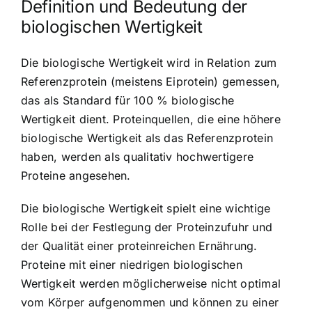
Definition und Bedeutung der
biologischen Wertigkeit
Die biologische Wertigkeit wird in Relation zum
Referenzprotein (meistens Eiprotein) gemessen,
das als Standard für 100 % biologische
Wertigkeit dient. Proteinquellen, die eine höhere
biologische Wertigkeit als das Referenzprotein
haben, werden als qualitativ hochwertigere
Proteine angesehen.
Die biologische Wertigkeit spielt eine wichtige
Rolle bei der Festlegung der Proteinzufuhr und
der Qualität einer proteinreichen Ernährung.
Proteine mit einer niedrigen biologischen
Wertigkeit werden möglicherweise nicht optimal
vom Körper aufgenommen und können zu einer