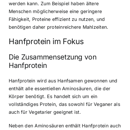
werden kann. Zum Beispiel haben ältere
Menschen möglicherweise eine geringere
Fähigkeit, Proteine effizient zu nutzen, und
benötigen daher proteinreichere Mahlzeiten.
Hanfprotein im Fokus
Die Zusammensetzung von
Hanfprotein
Hanfprotein wird aus Hanfsamen gewonnen
und
enthält alle essentiellen Aminosäuren, die der
Körper benötigt. Es handelt sich um ein
vollständiges Protein, das sowohl für Veganer als
auch für Vegetarier geeignet ist.
Neben den Aminosäuren enthält Hanfprotein auch