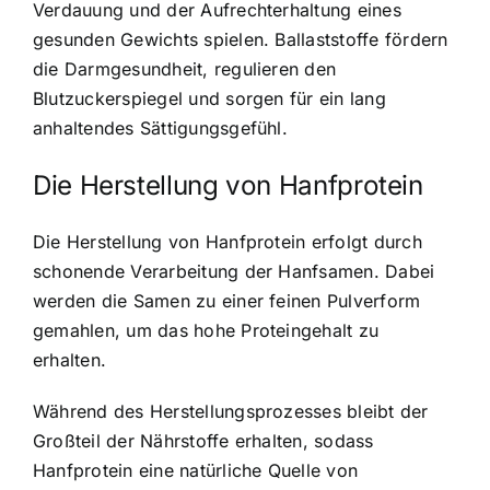
Verdauung und der Aufrechterhaltung eines
gesunden Gewichts spielen. Ballaststoffe fördern
die Darmgesundheit, regulieren den
Blutzuckerspiegel und sorgen für ein lang
anhaltendes Sättigungsgefühl.
Die Herstellung von Hanfprotein
Die Herstellung von Hanfprotein erfolgt durch
schonende Verarbeitung der Hanfsamen. Dabei
werden die Samen zu einer feinen Pulverform
gemahlen, um das hohe Proteingehalt zu
erhalten.
Während des Herstellungsprozesses bleibt der
Großteil der Nährstoffe erhalten, sodass
Hanfprotein eine natürliche Quelle von