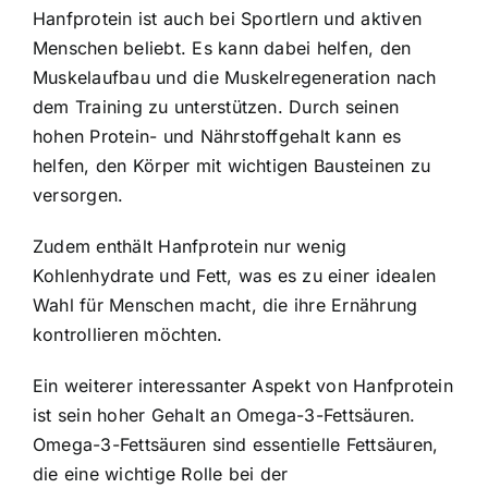
Hanfprotein ist auch bei Sportlern und aktiven
Menschen beliebt. Es kann dabei helfen, den
Muskelaufbau und die Muskelregeneration nach
dem Training zu unterstützen. Durch seinen
hohen Protein- und Nährstoffgehalt kann es
helfen, den Körper mit wichtigen Bausteinen zu
versorgen.
Zudem enthält Hanfprotein nur wenig
Kohlenhydrate und Fett, was es zu einer idealen
Wahl für Menschen macht, die ihre Ernährung
kontrollieren möchten.
Ein weiterer interessanter Aspekt von Hanfprotein
ist sein hoher Gehalt an Omega-3-Fettsäuren.
Omega-3-Fettsäuren sind essentielle Fettsäuren,
die eine wichtige Rolle bei der