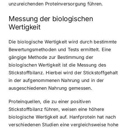
unzureichenden Proteinversorgung führen.
Messung der biologischen
Wertigkeit
Die biologische Wertigkeit wird durch bestimmte
Bewertungsmethoden und Tests ermittelt. Eine
gängige Methode zur Bestimmung der
biologischen Wertigkeit ist die Messung des
Stickstoffbilanz. Hierbei wird der Stickstoffgehalt
in der aufgenommenen Nahrung und in der
ausgeschiedenen Nahrung gemessen.
Proteinquellen, die zu einer positiven
Stickstoffbilanz führen, weisen eine höhere
biologische Wertigkeit auf.
Hanfprotein hat nach
verschiedenen Studien eine vergleichsweise hohe