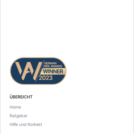
ÜBERSICHT
Home
Ratgeber
Hilfe und Kontakt