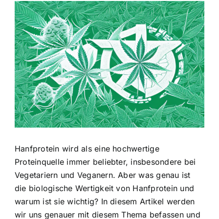
Zeige
grösseres
Bild
Hanfprotein wird als eine hochwertige
Proteinquelle immer beliebter
, insbesondere bei
Vegetariern und Veganern. Aber was genau ist
die biologische Wertigkeit von Hanfprotein und
warum ist sie wichtig? In diesem Artikel werden
wir uns genauer mit diesem Thema befassen und