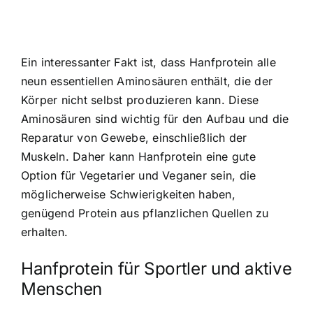
Ein interessanter Fakt ist, dass Hanfprotein alle
neun essentiellen Aminosäuren enthält, die der
Körper nicht selbst produzieren kann. Diese
Aminosäuren sind wichtig für den Aufbau und die
Reparatur von Gewebe, einschließlich der
Muskeln. Daher kann Hanfprotein eine gute
Option für Vegetarier und Veganer sein, die
möglicherweise Schwierigkeiten haben,
genügend Protein aus pflanzlichen Quellen zu
erhalten.
Hanfprotein für Sportler und aktive
Menschen