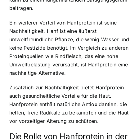
beitragen.
Ein weiterer Vorteil von Hanfprotein ist seine
Nachhaltigkeit. Hanf ist eine äußerst
umweltfreundliche Pflanze, die wenig Wasser und
keine Pestizide benötigt. Im Vergleich zu anderen
Proteinquellen wie Rindfleisch, das eine hohe
Umweltbelastung verursacht, ist Hanfprotein eine
nachhaltige Alternative.
Zusätzlich zur Nachhaltigkeit bietet Hanfprotein
auch gesundheitliche Vorteile für die Haut.
Hanfprotein enthält natürliche Antioxidantien, die
helfen, freie Radikale zu bekämpfen und die Haut
vor vorzeitiger Alterung zu schützen.
Die Rolle von Hanfprotein in der