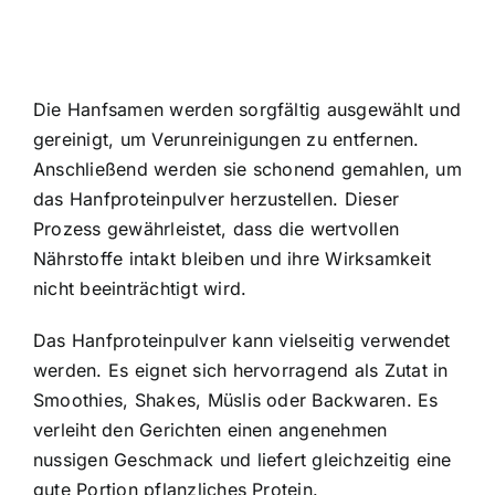
Die Hanfsamen werden sorgfältig ausgewählt und
gereinigt, um Verunreinigungen zu entfernen.
Anschließend werden sie schonend gemahlen, um
das Hanfproteinpulver herzustellen. Dieser
Prozess gewährleistet, dass die wertvollen
Nährstoffe intakt bleiben und ihre Wirksamkeit
nicht beeinträchtigt wird.
Das Hanfproteinpulver kann vielseitig verwendet
werden. Es eignet sich hervorragend als Zutat in
Smoothies, Shakes, Müslis oder Backwaren. Es
verleiht den Gerichten einen angenehmen
nussigen Geschmack und liefert gleichzeitig eine
gute Portion pflanzliches Protein.