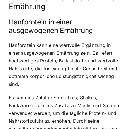
Ernährung
Hanfprotein in einer
ausgewogenen Ernährung
Hanfprotein kann eine wertvolle Ergänzung in
einer ausgewogenen Ernährung sein
. Es liefert
hochwertiges Protein, Ballaststoffe und wertvolle
Nährstoffe, die für eine optimale Gesundheit und
optimale körperliche Leistungsfähigkeit wichtig
sind.
Es kann als Zutat in Smoothies, Shakes,
Backwaren oder als Zusatz zu Müslis und Salaten
verwendet werden, um die tägliche Protein- und
Nährstoffzufuhr zu erhöhen. Durch seine
vielseitige Verwendungsmöglichkeit lässt es sich