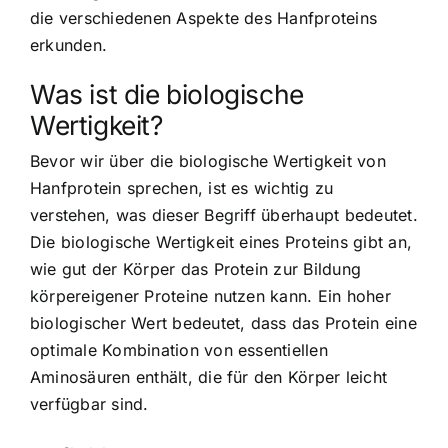
die verschiedenen Aspekte des Hanfproteins
erkunden.
Was ist die biologische
Wertigkeit?
Bevor wir über die biologische Wertigkeit von
Hanfprotein sprechen, ist es wichtig zu
verstehen, was dieser Begriff überhaupt bedeutet.
Die biologische Wertigkeit eines Proteins gibt an,
wie gut der Körper das Protein zur Bildung
körpereigener Proteine nutzen kann. Ein hoher
biologischer Wert bedeutet, dass das Protein eine
optimale Kombination von essentiellen
Aminosäuren enthält, die für den Körper leicht
verfügbar sind.