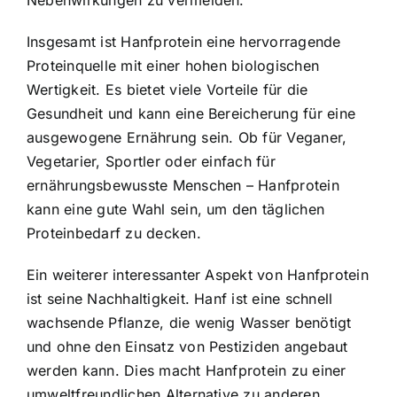
Nebenwirkungen zu vermeiden.
Insgesamt ist Hanfprotein eine hervorragende
Proteinquelle mit einer hohen biologischen
Wertigkeit. Es bietet viele Vorteile für die
Gesundheit und kann eine Bereicherung für eine
ausgewogene Ernährung sein. Ob für Veganer,
Vegetarier, Sportler oder einfach für
ernährungsbewusste Menschen – Hanfprotein
kann eine gute Wahl sein, um den täglichen
Proteinbedarf zu decken.
Ein weiterer interessanter Aspekt von Hanfprotein
ist seine Nachhaltigkeit. Hanf ist eine schnell
wachsende Pflanze, die wenig Wasser benötigt
und ohne den Einsatz von Pestiziden angebaut
werden kann. Dies macht Hanfprotein zu einer
umweltfreundlichen Alternative zu anderen