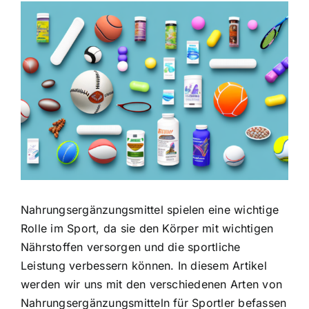
Zeige
grösseres
Bild
Nahrungsergänzungsmittel spielen eine wichtige
Rolle im Sport
, da sie den Körper mit wichtigen
Nährstoffen versorgen und die sportliche
Leistung verbessern können. In diesem Artikel
werden wir uns mit den verschiedenen Arten von
Nahrungsergänzungsmitteln für Sportler befassen