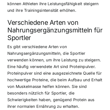
können Athleten ihre Leistungsfähigkeit steigern
und ihre Trainingsintensität erhöhen.
Verschiedene Arten von
Nahrungsergänzungsmitteln für
Sportler
Es gibt verschiedene Arten von
Nahrungsergänzungsmitteln, die Sportler
verwenden können, um ihre Leistung zu steigern.
Eine häufig verwendete Art sind Proteinpulver.
Proteinpulver sind eine ausgezeichnete Quelle für
hochwertige Proteine, die beim Aufbau und Erhalt
von Muskelmasse helfen können. Sie sind
besonders nützlich für Sportler, die
Schwierigkeiten haben, genügend Protein aus
ihrer normalen Ernährung zu erhalten.