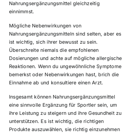
Nahrungsergänzungsmittel gleichzeitig
einnimmst.
Mögliche Nebenwirkungen von
Nahrungsergänzungsmitteln sind selten, aber es
ist wichtig, sich ihrer bewusst zu sein.
Überschreite niemals die empfohlenen
Dosierungen und achte auf mögliche allergische
Reaktionen. Wenn du ungewöhnliche Symptome
bemerkst oder Nebenwirkungen hast, brich die
Einnahme ab und konsultiere einen Arzt.
Insgesamt können Nahrungsergänzungsmittel
eine sinnvolle Ergänzung für Sportler sein, um
ihre Leistung zu steigern und ihre Gesundheit zu
unterstützen. Es ist wichtig, die richtigen
Produkte auszuwählen, sie richtig einzunehmen