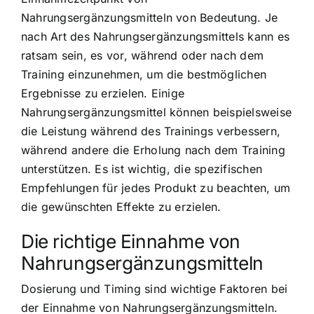
Nahrungsergänzungsmitteln von Bedeutung. Je
nach Art des Nahrungsergänzungsmittels kann es
ratsam sein, es vor, während oder nach dem
Training einzunehmen, um die bestmöglichen
Ergebnisse zu erzielen. Einige
Nahrungsergänzungsmittel können beispielsweise
die Leistung während des Trainings verbessern,
während andere die Erholung nach dem Training
unterstützen. Es ist wichtig, die spezifischen
Empfehlungen für jedes Produkt zu beachten, um
die gewünschten Effekte zu erzielen.
Die richtige Einnahme von
Nahrungsergänzungsmitteln
Dosierung und Timing sind wichtige Faktoren bei
der Einnahme von Nahrungsergänzungsmitteln.