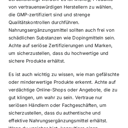
von vertrauenswürdigen Herstellern zu wählen,
die GMP-zertifiziert sind und strenge
Qualitätskontrollen durchführen.
Nahrungsergänzungsmittel sollten auch frei von
schädlichen Substanzen wie Dopingmitteln sein.
Achte auf seriöse Zertifizierungen und Marken,
um sicherzustellen, dass du hochwertige und
sichere Produkte erhältst.
Es ist auch wichtig zu wissen, wie man gefälschte
oder minderwertige Produkte erkennt. Achte auf
verdächtige Online-Shops oder Angebote, die zu
gut klingen, um wahr zu sein. Vertraue nur
seriösen Händlern oder Fachgeschäften, um
sicherzustellen, dass du authentische und
effektive Nahrungsergänzungsmittel erhältst.