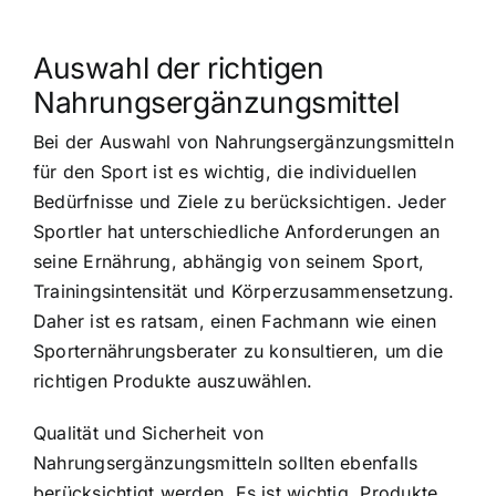
Auswahl der richtigen
Nahrungsergänzungsmittel
Bei der Auswahl von Nahrungsergänzungsmitteln
für den Sport ist es wichtig, die individuellen
Bedürfnisse und Ziele zu berücksichtigen. Jeder
Sportler hat unterschiedliche Anforderungen an
seine Ernährung, abhängig von seinem Sport,
Trainingsintensität und Körperzusammensetzung.
Daher ist es ratsam, einen Fachmann wie einen
Sporternährungsberater zu konsultieren, um die
richtigen Produkte auszuwählen.
Qualität und Sicherheit von
Nahrungsergänzungsmitteln sollten ebenfalls
berücksichtigt werden. Es ist wichtig, Produkte