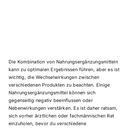
Die Kombination von Nahrungsergänzungsmitteln
kann zu optimalen Ergebnissen führen, aber es ist
wichtig, die Wechselwirkungen zwischen
verschiedenen Produkten zu beachten. Einige
Nahrungsergänzungsmittel können sich
gegenseitig negativ beeinflussen oder
Nebenwirkungen verstärken. Es ist daher ratsam,
sich vorher ärztlichen oder fachmännischen Rat
einzuholen, bevor du verschiedene