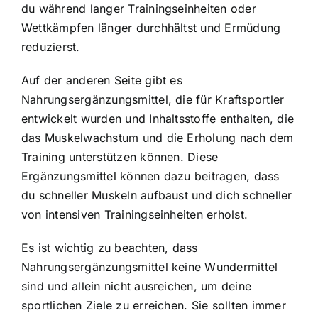
du während langer Trainingseinheiten oder
Wettkämpfen länger durchhältst und Ermüdung
reduzierst.
Auf der anderen Seite gibt es
Nahrungsergänzungsmittel, die für Kraftsportler
entwickelt wurden und Inhaltsstoffe enthalten, die
das Muskelwachstum und die Erholung nach dem
Training unterstützen können. Diese
Ergänzungsmittel können dazu beitragen, dass
du schneller Muskeln aufbaust und dich schneller
von intensiven Trainingseinheiten erholst.
Es ist wichtig zu beachten, dass
Nahrungsergänzungsmittel keine Wundermittel
sind und allein nicht ausreichen, um deine
sportlichen Ziele zu erreichen. Sie sollten immer