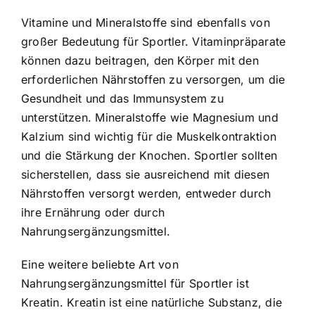
Vitamine und Mineralstoffe sind ebenfalls von
großer Bedeutung
für Sportler. Vitaminpräparate
können dazu beitragen, den Körper mit den
erforderlichen Nährstoffen zu versorgen, um die
Gesundheit und das Immunsystem zu
unterstützen. Mineralstoffe wie Magnesium und
Kalzium sind wichtig für die Muskelkontraktion
und die Stärkung der Knochen. Sportler sollten
sicherstellen, dass sie ausreichend mit diesen
Nährstoffen versorgt werden, entweder durch
ihre Ernährung oder durch
Nahrungsergänzungsmittel.
Eine weitere beliebte Art von
Nahrungsergänzungsmittel für Sportler ist
Kreatin.
Kreatin ist eine natürliche Substanz
, die