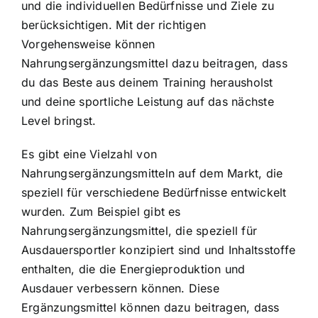
und die individuellen Bedürfnisse und Ziele zu
berücksichtigen. Mit der richtigen
Vorgehensweise können
Nahrungsergänzungsmittel dazu beitragen, dass
du das Beste aus deinem Training herausholst
und deine sportliche Leistung auf das nächste
Level bringst.
Es gibt eine Vielzahl von
Nahrungsergänzungsmitteln auf dem Markt, die
speziell für verschiedene Bedürfnisse entwickelt
wurden. Zum Beispiel gibt es
Nahrungsergänzungsmittel, die speziell für
Ausdauersportler konzipiert sind und Inhaltsstoffe
enthalten, die die Energieproduktion und
Ausdauer verbessern können. Diese
Ergänzungsmittel können dazu beitragen, dass