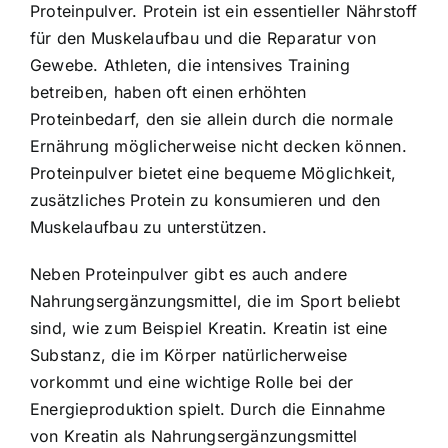
Proteinpulver. Protein ist ein essentieller Nährstoff
für den Muskelaufbau und die Reparatur von
Gewebe. Athleten, die intensives Training
betreiben, haben oft einen erhöhten
Proteinbedarf, den sie allein durch die normale
Ernährung möglicherweise nicht decken können.
Proteinpulver bietet eine bequeme Möglichkeit
,
zusätzliches Protein zu konsumieren und den
Muskelaufbau zu unterstützen.
Neben Proteinpulver gibt es auch andere
Nahrungsergänzungsmittel, die im Sport beliebt
sind, wie zum Beispiel Kreatin. Kreatin ist eine
Substanz, die im Körper natürlicherweise
vorkommt und eine wichtige Rolle bei der
Energieproduktion spielt. Durch die Einnahme
von Kreatin als Nahrungsergänzungsmittel