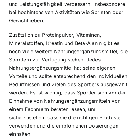
und Leistungsfähigkeit verbessern, insbesondere
bei hochintensiven Aktivitäten wie Sprinten oder
Gewichtheben.
Zusätzlich zu Proteinpulver, Vitaminen,
Mineralstoffen, Kreatin und Beta-Alanin gibt es
noch viele weitere Nahrungsergänzungsmittel, die
Sportlern zur Verfügung stehen. Jedes
Nahrungsergänzungsmittel hat seine eigenen
Vorteile und sollte entsprechend den individuellen
Bedürfnissen und Zielen des Sportlers ausgewählt
werden. Es ist wichtig, dass Sportler sich vor der
Einnahme von Nahrungsergänzungsmitteln von
einem Fachmann beraten lassen, um
sicherzustellen, dass sie die richtigen Produkte
verwenden und die empfohlenen Dosierungen
einhalten.