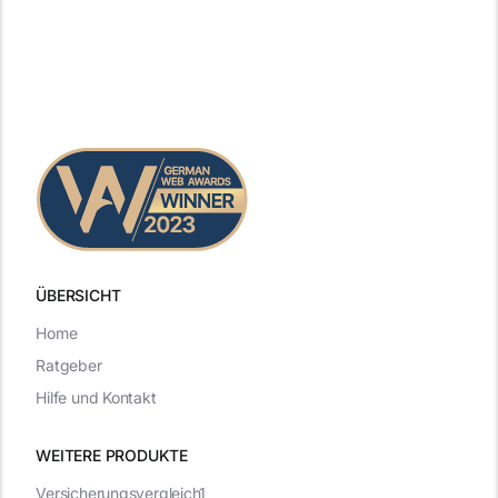
ÜBERSICHT
Home
Ratgeber
Hilfe und Kontakt
WEITERE PRODUKTE
Versicherungsvergleich1