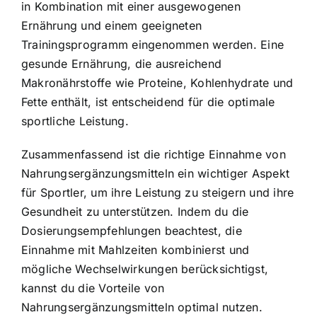
in Kombination mit einer ausgewogenen
Ernährung und einem geeigneten
Trainingsprogramm eingenommen werden. Eine
gesunde Ernährung, die ausreichend
Makronährstoffe wie Proteine, Kohlenhydrate und
Fette enthält, ist entscheidend für die optimale
sportliche Leistung.
Zusammenfassend ist die richtige Einnahme von
Nahrungsergänzungsmitteln ein wichtiger Aspekt
für Sportler, um ihre Leistung zu steigern und ihre
Gesundheit zu unterstützen. Indem du die
Dosierungsempfehlungen beachtest, die
Einnahme mit Mahlzeiten kombinierst und
mögliche Wechselwirkungen berücksichtigst,
kannst du die Vorteile von
Nahrungsergänzungsmitteln optimal nutzen.