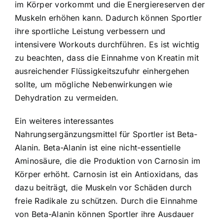
im Körper vorkommt und die Energiereserven der
Muskeln erhöhen kann. Dadurch können Sportler
ihre sportliche Leistung verbessern und
intensivere Workouts durchführen. Es ist wichtig
zu beachten, dass die Einnahme von Kreatin mit
ausreichender Flüssigkeitszufuhr einhergehen
sollte, um mögliche Nebenwirkungen wie
Dehydration zu vermeiden.
Ein weiteres interessantes
Nahrungsergänzungsmittel für Sportler ist Beta-
Alanin.
Beta-Alanin ist eine nicht-essentielle
Aminosäure
, die die Produktion von Carnosin im
Körper erhöht. Carnosin ist ein Antioxidans, das
dazu beiträgt, die Muskeln vor Schäden durch
freie Radikale zu schützen. Durch die Einnahme
von Beta-Alanin können Sportler ihre Ausdauer