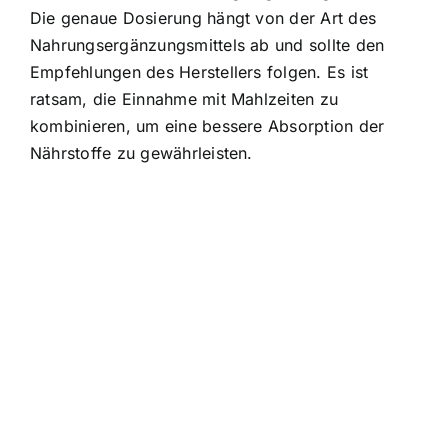
Die genaue Dosierung hängt von der Art des
Nahrungsergänzungsmittels ab und sollte den
Empfehlungen des Herstellers folgen. Es ist
ratsam, die Einnahme mit Mahlzeiten zu
kombinieren, um eine bessere Absorption der
Nährstoffe zu gewährleisten.