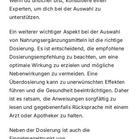
Wenn du unsicher bist, konsultiere einen
Experten, um dich bei der Auswahl zu
unterstützen.
Ein weiterer wichtiger Aspekt bei der Auswahl
von Nahrungsergänzungsmitteln ist die richtige
Dosierung. Es ist entscheidend, die empfohlene
Dosierungsempfehlung zu beachten, um eine
optimale Wirkung zu erzielen und mögliche
Nebenwirkungen zu vermeiden. Eine
Überdosierung kann zu unerwünschten Effekten
führen und die Gesundheit beeinträchtigen. Daher
ist es ratsam, die Anweisungen sorgfältig zu
lesen und gegebenenfalls Rücksprache mit einem
Arzt oder Apotheker zu halten.
Neben der Dosierung ist auch die
Einnahmezeitpunkt von