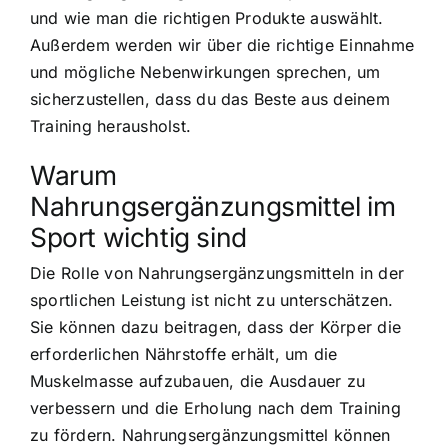
und wie man die richtigen Produkte auswählt.
Außerdem werden wir über die richtige Einnahme
und mögliche Nebenwirkungen sprechen, um
sicherzustellen, dass du das Beste aus deinem
Training herausholst.
Warum
Nahrungsergänzungsmittel im
Sport wichtig sind
Die Rolle von Nahrungsergänzungsmitteln in der
sportlichen Leistung ist nicht zu unterschätzen.
Sie können dazu beitragen, dass der Körper die
erforderlichen Nährstoffe erhält, um die
Muskelmasse aufzubauen, die Ausdauer zu
verbessern und die Erholung nach dem Training
zu fördern. Nahrungsergänzungsmittel können