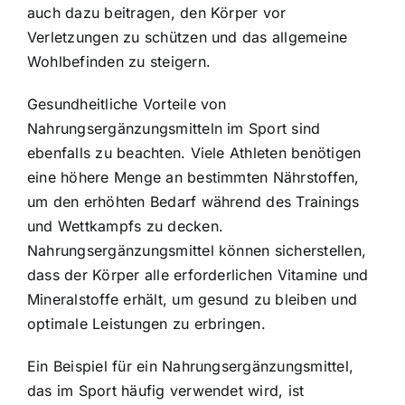
auch dazu beitragen, den Körper vor
Verletzungen zu schützen und das allgemeine
Wohlbefinden zu steigern.
Gesundheitliche Vorteile von
Nahrungsergänzungsmitteln im Sport sind
ebenfalls zu beachten. Viele Athleten benötigen
eine höhere Menge an bestimmten Nährstoffen,
um den erhöhten Bedarf während des Trainings
und Wettkampfs zu decken.
Nahrungsergänzungsmittel können sicherstellen,
dass der Körper alle erforderlichen Vitamine und
Mineralstoffe erhält, um gesund zu bleiben und
optimale Leistungen zu erbringen.
Ein Beispiel für ein Nahrungsergänzungsmittel,
das im Sport häufig verwendet wird, ist