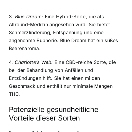
3.
Blue Dream:
Eine Hybrid-Sorte, die als
Allround-Medizin angesehen wird. Sie bietet
Schmerzlinderung, Entspannung und eine
angenehme Euphorie. Blue Dream hat ein süßes
Beerenaroma.
4.
Charlotte’s Web:
Eine CBD-reiche Sorte, die
bei der Behandlung von Anfällen und
Entzündungen hilft. Sie hat einen milden
Geschmack und enthält nur minimale Mengen
THC.
Potenzielle gesundheitliche
Vorteile dieser Sorten