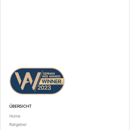
ÜBERSICHT
Home
Ratgeber