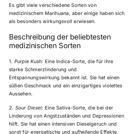
Es gibt viele verschiedene Sorten von
medizinischem Marihuana, aber einige haben sich
als besonders wirkungsvoll erwiesen.
Beschreibung der beliebtesten
medizinischen Sorten
1.
Purple Kush:
Eine Indica-Sorte, die für ihre
starke Schmerzlinderung und
Entspannungswirkung bekannt ist. Sie hat einen
süßen Geschmack und ein einzigartiges violettes
Aussehen.
2.
Sour Diesel:
Eine Sativa-Sorte, die bei der
Linderung von Angstzuständen und Depressionen
hilft. Sie hat einen intensiven Dieselgeruch und
sorgt für energetische und aufhellende Effekte.