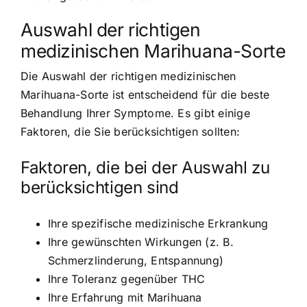
Auswahl der richtigen
medizinischen Marihuana-Sorte
Die Auswahl der richtigen medizinischen
Marihuana-Sorte ist entscheidend für die beste
Behandlung Ihrer Symptome. Es gibt einige
Faktoren, die Sie berücksichtigen sollten:
Faktoren, die bei der Auswahl zu
berücksichtigen sind
Ihre spezifische medizinische Erkrankung
Ihre gewünschten Wirkungen (z. B.
Schmerzlinderung, Entspannung)
Ihre Toleranz gegenüber THC
Ihre Erfahrung mit Marihuana