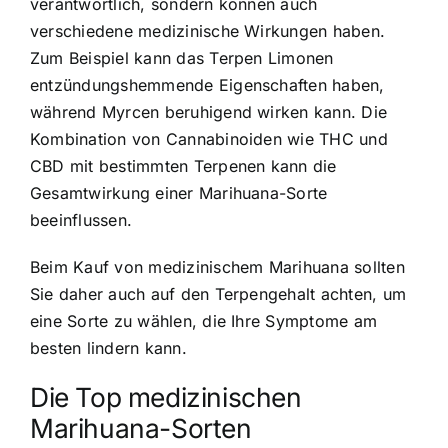
verantwortlich, sondern können auch
verschiedene medizinische Wirkungen haben.
Zum Beispiel kann das Terpen Limonen
entzündungshemmende Eigenschaften haben,
während Myrcen beruhigend wirken kann. Die
Kombination von Cannabinoiden wie THC und
CBD mit bestimmten Terpenen kann die
Gesamtwirkung einer Marihuana-Sorte
beeinflussen.
Beim Kauf von medizinischem Marihuana sollten
Sie daher auch auf den Terpengehalt achten, um
eine Sorte zu wählen, die Ihre Symptome am
besten lindern kann.
Die Top medizinischen
Marihuana-Sorten