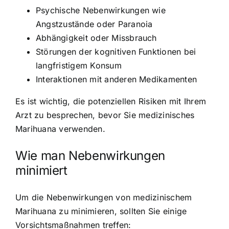
Psychische Nebenwirkungen wie
Angstzustände oder Paranoia
Abhängigkeit oder Missbrauch
Störungen der kognitiven Funktionen bei
langfristigem Konsum
Interaktionen mit anderen Medikamenten
Es ist wichtig, die potenziellen Risiken mit Ihrem
Arzt zu besprechen, bevor Sie medizinisches
Marihuana verwenden.
Wie man Nebenwirkungen
minimiert
Um die Nebenwirkungen von medizinischem
Marihuana zu minimieren, sollten Sie einige
Vorsichtsmaßnahmen treffen: