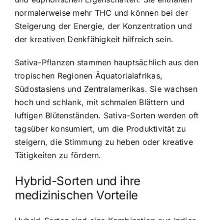
normalerweise mehr THC und können bei der
Steigerung der Energie, der Konzentration und
der kreativen Denkfähigkeit hilfreich sein.
Sativa-Pflanzen stammen hauptsächlich aus den
tropischen Regionen Äquatorialafrikas,
Südostasiens und Zentralamerikas. Sie wachsen
hoch und schlank, mit schmalen Blättern und
luftigen Blütenständen. Sativa-Sorten werden oft
tagsüber konsumiert, um die Produktivität zu
steigern, die Stimmung zu heben oder kreative
Tätigkeiten zu fördern.
Hybrid-Sorten und ihre
medizinischen Vorteile