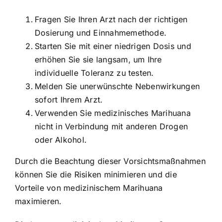
Fragen Sie Ihren Arzt nach der richtigen
Dosierung und Einnahmemethode.
Starten Sie mit einer niedrigen Dosis und
erhöhen Sie sie langsam, um Ihre
individuelle Toleranz zu testen.
Melden Sie unerwünschte Nebenwirkungen
sofort Ihrem Arzt.
Verwenden Sie medizinisches Marihuana
nicht in Verbindung mit anderen Drogen
oder Alkohol.
Durch die Beachtung dieser Vorsichtsmaßnahmen
können Sie die Risiken minimieren und die
Vorteile von medizinischem Marihuana
maximieren.