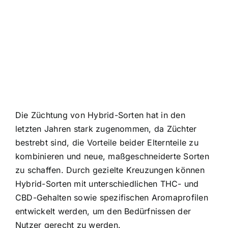
Die Züchtung von Hybrid-Sorten hat in den
letzten Jahren stark zugenommen, da Züchter
bestrebt sind, die Vorteile beider Elternteile zu
kombinieren und neue, maßgeschneiderte Sorten
zu schaffen. Durch gezielte Kreuzungen können
Hybrid-Sorten mit unterschiedlichen THC- und
CBD-Gehalten sowie spezifischen Aromaprofilen
entwickelt werden, um den Bedürfnissen der
Nutzer gerecht zu werden.