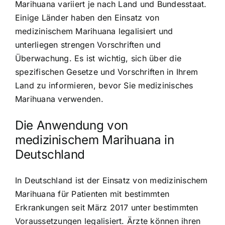
Marihuana variiert
je nach Land und Bundesstaat.
Einige Länder haben den Einsatz von
medizinischem Marihuana legalisiert und
unterliegen strengen Vorschriften und
Überwachung. Es ist wichtig, sich über die
spezifischen Gesetze und Vorschriften in Ihrem
Land zu informieren, bevor Sie medizinisches
Marihuana verwenden.
Die Anwendung von
medizinischem Marihuana in
Deutschland
In Deutschland ist der Einsatz von medizinischem
Marihuana für Patienten mit bestimmten
Erkrankungen seit März 2017 unter bestimmten
Voraussetzungen legalisiert. Ärzte können ihren