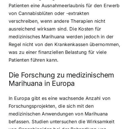
Patienten eine
Ausnahmeerlaubnis für den Erwerb
von Cannabisblüten
oder -extrakten
verschreiben, wenn andere Therapien nicht
ausreichend wirksam sind. Die Kosten für
medizinisches Marihuana werden jedoch in der
Regel nicht von den Krankenkassen übernommen,
was zu einer finanziellen Belastung für viele
Patienten führen kann.
Die Forschung zu medizinischem
Marihuana in Europa
In Europa gibt es eine wachsende Anzahl von
Forschungsprojekten, die sich mit den
medizinischen Anwendungen von Marihuana
befassen. Studien untersuchen die Wirksamkeit