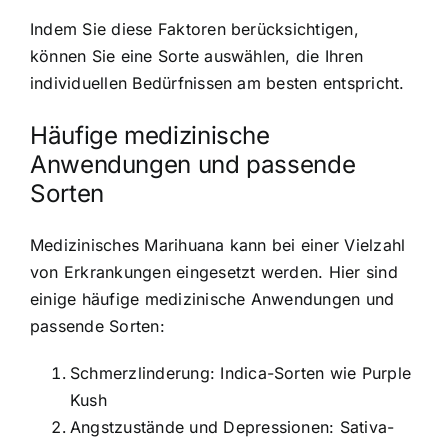
Indem Sie diese Faktoren berücksichtigen,
können Sie eine Sorte auswählen, die Ihren
individuellen Bedürfnissen am besten entspricht.
Häufige medizinische
Anwendungen und passende
Sorten
Medizinisches Marihuana kann bei einer Vielzahl
von Erkrankungen eingesetzt werden. Hier sind
einige häufige medizinische Anwendungen und
passende Sorten:
Schmerzlinderung: Indica-Sorten wie Purple
Kush
Angstzustände und Depressionen: Sativa-