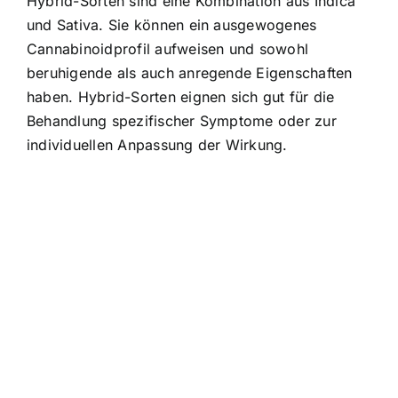
Hybrid-Sorten sind eine Kombination aus Indica
und Sativa. Sie können ein ausgewogenes
Cannabinoidprofil aufweisen und sowohl
beruhigende als auch anregende Eigenschaften
haben. Hybrid-Sorten eignen sich gut für die
Behandlung spezifischer Symptome oder zur
individuellen Anpassung der Wirkung.