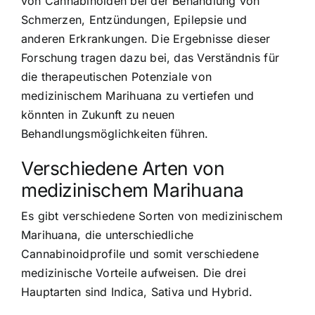
von Cannabinoiden bei der Behandlung von
Schmerzen, Entzündungen, Epilepsie und
anderen Erkrankungen. Die Ergebnisse dieser
Forschung tragen dazu bei, das Verständnis für
die therapeutischen Potenziale von
medizinischem Marihuana zu vertiefen und
könnten in Zukunft zu neuen
Behandlungsmöglichkeiten führen.
Verschiedene Arten von
medizinischem Marihuana
Es gibt verschiedene Sorten von medizinischem
Marihuana, die unterschiedliche
Cannabinoidprofile und somit verschiedene
medizinische Vorteile aufweisen. Die drei
Hauptarten sind Indica, Sativa und Hybrid.