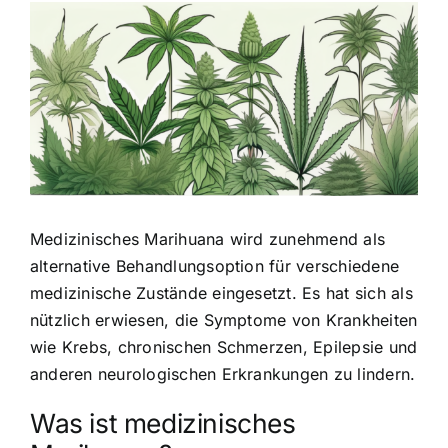
Zeige
grösseres
Bild
Medizinisches Marihuana wird zunehmend als
alternative Behandlungsoption für verschiedene
medizinische Zustände
eingesetzt. Es hat sich als
nützlich erwiesen, die Symptome von Krankheiten
wie Krebs, chronischen Schmerzen, Epilepsie und
anderen neurologischen Erkrankungen zu lindern.
Was ist medizinisches