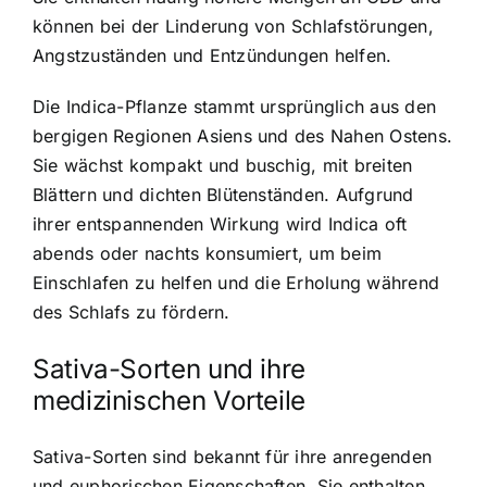
können bei der Linderung von Schlafstörungen,
Angstzuständen und Entzündungen helfen.
Die Indica-Pflanze stammt ursprünglich aus den
bergigen Regionen Asiens und des Nahen Ostens.
Sie wächst kompakt und buschig, mit breiten
Blättern und dichten Blütenständen. Aufgrund
ihrer entspannenden Wirkung wird Indica oft
abends oder nachts konsumiert, um beim
Einschlafen zu helfen und die Erholung während
des Schlafs zu fördern.
Sativa-Sorten und ihre
medizinischen Vorteile
Sativa-Sorten sind bekannt für ihre anregenden
und euphorischen Eigenschaften. Sie enthalten