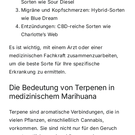
Sorten wie Sour Diesel
Migräne und Kopfschmerzen: Hybrid-Sorten
wie Blue Dream
Entzündungen: CBD-reiche Sorten wie
Charlotte’s Web
Es ist wichtig, mit einem Arzt oder einer
medizinischen Fachkraft zusammenzuarbeiten,
um die beste Sorte für Ihre spezifische
Erkrankung zu ermitteln.
Die Bedeutung von Terpenen in
medizinischem Marihuana
Terpene sind aromatische Verbindungen, die in
vielen Pflanzen, einschließlich Cannabis,
vorkommen. Sie sind nicht nur für den Geruch