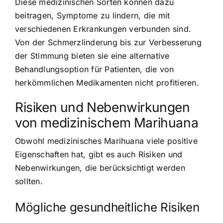
Diese medizinischen Sorten können dazu
beitragen, Symptome zu lindern, die mit
verschiedenen Erkrankungen verbunden sind.
Von der Schmerzlinderung bis zur Verbesserung
der Stimmung bieten sie eine alternative
Behandlungsoption für Patienten, die von
herkömmlichen Medikamenten nicht profitieren.
Risiken und Nebenwirkungen
von medizinischem Marihuana
Obwohl medizinisches Marihuana viele positive
Eigenschaften hat, gibt es auch Risiken und
Nebenwirkungen, die berücksichtigt werden
sollten.
Mögliche gesundheitliche Risiken