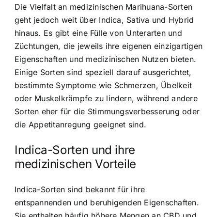
Die Vielfalt an medizinischen Marihuana-Sorten
geht jedoch weit über Indica, Sativa und Hybrid
hinaus. Es gibt eine Fülle von Unterarten und
Züchtungen, die jeweils ihre eigenen einzigartigen
Eigenschaften und medizinischen Nutzen bieten.
Einige Sorten sind speziell darauf ausgerichtet,
bestimmte Symptome wie Schmerzen, Übelkeit
oder Muskelkrämpfe zu lindern, während andere
Sorten eher für die Stimmungsverbesserung oder
die Appetitanregung geeignet sind.
Indica-Sorten und ihre
medizinischen Vorteile
Indica-Sorten sind bekannt für ihre
entspannenden und beruhigenden Eigenschaften.
Sie enthalten häufig höhere Mengen an CBD und