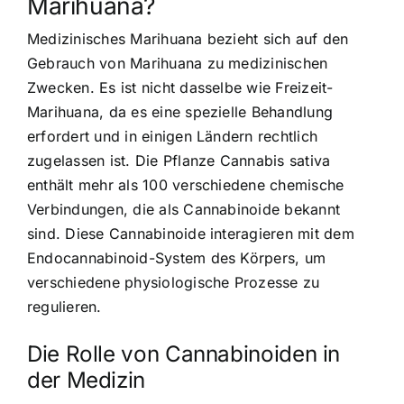
Marihuana?
Medizinisches Marihuana bezieht sich auf den
Gebrauch von Marihuana zu medizinischen
Zwecken. Es ist nicht dasselbe wie Freizeit-
Marihuana, da es eine spezielle Behandlung
erfordert und in einigen Ländern rechtlich
zugelassen ist. Die Pflanze Cannabis sativa
enthält mehr als 100 verschiedene chemische
Verbindungen, die als Cannabinoide bekannt
sind. Diese
Cannabinoide interagieren mit dem
Endocannabinoid-System
des Körpers, um
verschiedene physiologische Prozesse zu
regulieren.
Die Rolle von Cannabinoiden in
der Medizin