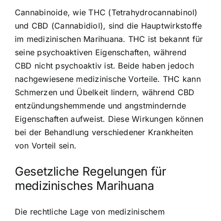
Cannabinoide, wie THC (Tetrahydrocannabinol)
und CBD (Cannabidiol), sind die Hauptwirkstoffe
im medizinischen Marihuana. THC ist bekannt für
seine psychoaktiven Eigenschaften, während
CBD nicht psychoaktiv ist. Beide haben jedoch
nachgewiesene medizinische Vorteile.
THC kann
Schmerzen und Übelkeit lindern
, während CBD
entzündungshemmende und angstmindernde
Eigenschaften aufweist. Diese Wirkungen können
bei der Behandlung verschiedener Krankheiten
von Vorteil sein.
Gesetzliche Regelungen für
medizinisches Marihuana
Die
rechtliche Lage von medizinischem