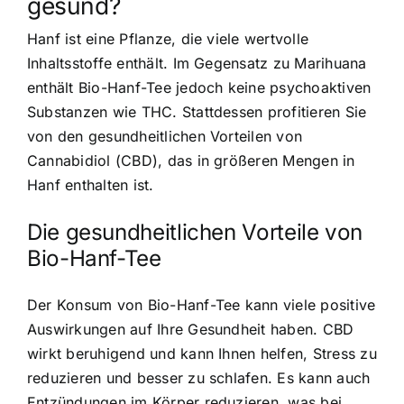
gesund?
Hanf ist eine Pflanze, die viele wertvolle
Inhaltsstoffe enthält. Im Gegensatz zu Marihuana
enthält Bio-Hanf-Tee jedoch keine psychoaktiven
Substanzen wie THC. Stattdessen profitieren Sie
von den
gesundheitlichen Vorteilen von
Cannabidiol
(CBD), das in größeren Mengen in
Hanf enthalten ist.
Die gesundheitlichen Vorteile von
Bio-Hanf-Tee
Der Konsum von Bio-Hanf-Tee kann viele
positive
Auswirkungen auf Ihre Gesundheit
haben. CBD
wirkt beruhigend und kann Ihnen helfen, Stress zu
reduzieren und besser zu schlafen. Es kann auch
Entzündungen im Körper reduzieren, was bei