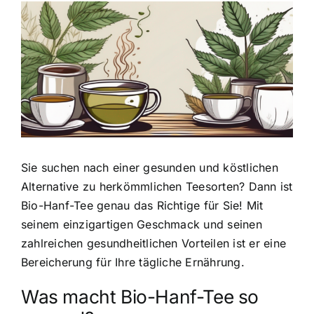
Zeige
grösseres
Bild
Sie suchen nach einer
gesunden und köstlichen
Alternative
zu herkömmlichen Teesorten? Dann ist
Bio-Hanf-Tee genau das Richtige für Sie! Mit
seinem einzigartigen Geschmack und seinen
zahlreichen gesundheitlichen Vorteilen ist er eine
Bereicherung für Ihre tägliche Ernährung.
Was macht Bio-Hanf-Tee so