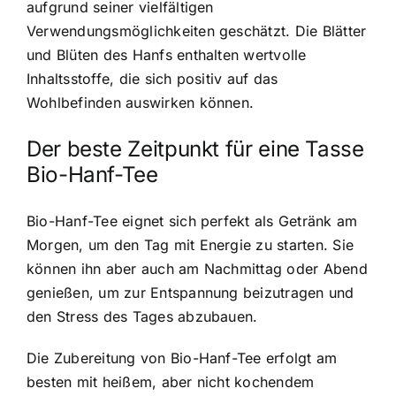
aufgrund seiner vielfältigen
Verwendungsmöglichkeiten geschätzt. Die Blätter
und Blüten des Hanfs enthalten wertvolle
Inhaltsstoffe, die sich positiv auf das
Wohlbefinden auswirken können.
Der beste Zeitpunkt für eine Tasse
Bio-Hanf-Tee
Bio-Hanf-Tee eignet sich perfekt als Getränk am
Morgen, um den Tag mit Energie zu starten. Sie
können ihn aber auch am Nachmittag oder Abend
genießen, um zur Entspannung beizutragen und
den Stress des Tages abzubauen.
Die Zubereitung von Bio-Hanf-Tee erfolgt am
besten mit heißem, aber nicht kochendem