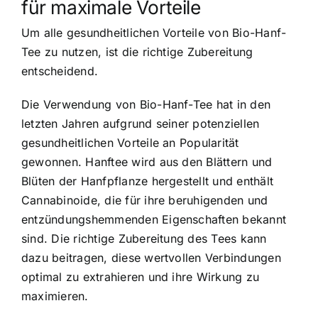
für maximale Vorteile
Um alle gesundheitlichen Vorteile von Bio-Hanf-
Tee zu nutzen, ist die richtige Zubereitung
entscheidend.
Die Verwendung von Bio-Hanf-Tee hat in den
letzten Jahren aufgrund seiner potenziellen
gesundheitlichen Vorteile an Popularität
gewonnen. Hanftee wird aus den Blättern und
Blüten der Hanfpflanze hergestellt und enthält
Cannabinoide, die für ihre beruhigenden und
entzündungshemmenden Eigenschaften bekannt
sind. Die richtige Zubereitung des Tees kann
dazu beitragen, diese wertvollen Verbindungen
optimal zu extrahieren und ihre Wirkung zu
maximieren.