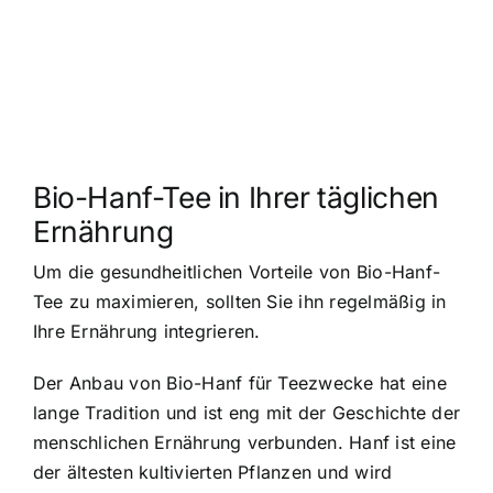
Bio-Hanf-Tee in Ihrer täglichen
Ernährung
Um die gesundheitlichen Vorteile von Bio-Hanf-
Tee zu maximieren, sollten Sie ihn regelmäßig in
Ihre Ernährung integrieren.
Der Anbau von Bio-Hanf für Teezwecke hat eine
lange Tradition und ist eng mit der Geschichte der
menschlichen Ernährung verbunden. Hanf ist eine
der ältesten kultivierten Pflanzen und wird