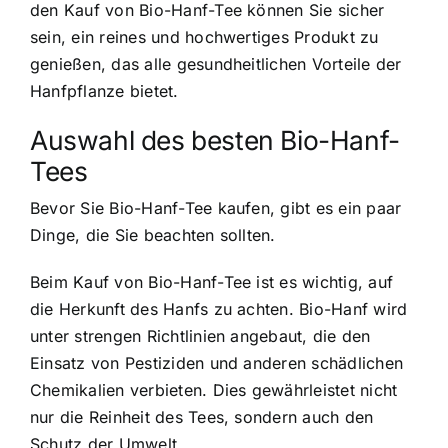
den Kauf von
Bio-Hanf-Tee können Sie sicher
sein
, ein reines und hochwertiges Produkt zu
genießen, das alle gesundheitlichen Vorteile der
Hanfpflanze bietet.
Auswahl des besten Bio-Hanf-
Tees
Bevor Sie Bio-Hanf-Tee kaufen, gibt es ein paar
Dinge, die Sie beachten sollten.
Beim Kauf von Bio-Hanf-Tee ist es wichtig, auf
die Herkunft des Hanfs zu achten. Bio-Hanf wird
unter strengen Richtlinien angebaut, die den
Einsatz von Pestiziden und anderen schädlichen
Chemikalien verbieten. Dies gewährleistet nicht
nur die Reinheit des Tees, sondern auch den
Schutz der Umwelt.