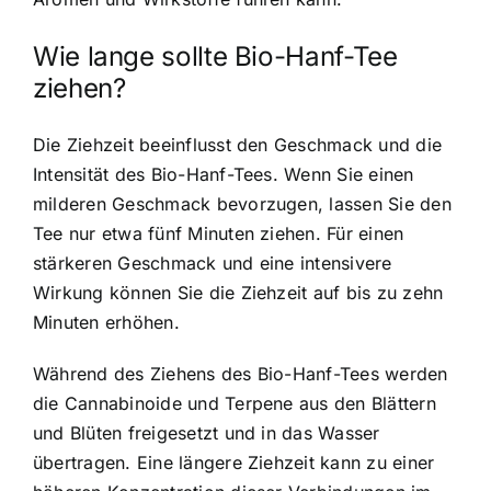
Wie lange sollte Bio-Hanf-Tee
ziehen?
Die Ziehzeit beeinflusst den Geschmack und die
Intensität des Bio-Hanf-Tees. Wenn Sie einen
milderen Geschmack bevorzugen, lassen Sie den
Tee nur etwa fünf Minuten ziehen. Für einen
stärkeren Geschmack und eine intensivere
Wirkung können Sie die Ziehzeit auf bis zu zehn
Minuten erhöhen.
Während des Ziehens des Bio-Hanf-Tees werden
die Cannabinoide und Terpene aus den Blättern
und Blüten freigesetzt und in das Wasser
übertragen. Eine längere Ziehzeit kann zu einer