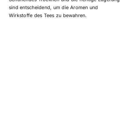
sind entscheidend, um die Aromen und
Wirkstoffe des Tees zu bewahren.