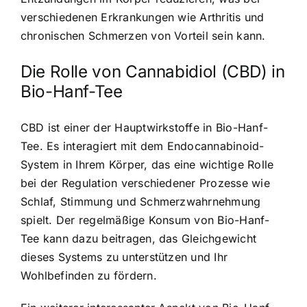
verschiedenen Erkrankungen wie Arthritis und
chronischen Schmerzen von Vorteil sein kann.
Die Rolle von Cannabidiol (CBD) in
Bio-Hanf-Tee
CBD ist einer der Hauptwirkstoffe in Bio-Hanf-
Tee. Es interagiert mit dem Endocannabinoid-
System in Ihrem Körper, das eine wichtige Rolle
bei der Regulation verschiedener Prozesse wie
Schlaf, Stimmung und Schmerzwahrnehmung
spielt. Der regelmäßige Konsum von Bio-Hanf-
Tee kann dazu beitragen, das Gleichgewicht
dieses Systems zu unterstützen und Ihr
Wohlbefinden zu fördern.