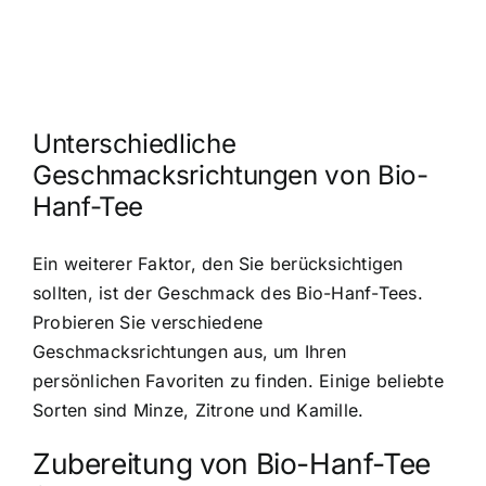
Unterschiedliche
Geschmacksrichtungen von Bio-
Hanf-Tee
Ein weiterer Faktor, den Sie berücksichtigen
sollten, ist der Geschmack des Bio-Hanf-Tees.
Probieren Sie verschiedene
Geschmacksrichtungen aus, um Ihren
persönlichen Favoriten zu finden. Einige beliebte
Sorten sind Minze, Zitrone und Kamille.
Zubereitung von Bio-Hanf-Tee