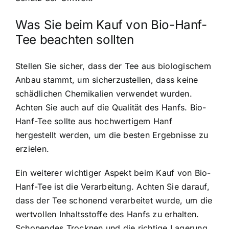
Was Sie beim Kauf von Bio-Hanf-
Tee beachten sollten
Stellen Sie sicher, dass der Tee aus biologischem
Anbau stammt, um sicherzustellen, dass keine
schädlichen Chemikalien verwendet wurden.
Achten Sie auch auf die Qualität des Hanfs. Bio-
Hanf-Tee sollte aus hochwertigem Hanf
hergestellt werden, um die besten Ergebnisse zu
erzielen.
Ein weiterer wichtiger Aspekt beim Kauf von Bio-
Hanf-Tee ist die Verarbeitung. Achten Sie darauf,
dass der Tee schonend verarbeitet wurde, um die
wertvollen Inhaltsstoffe des Hanfs zu erhalten.
Schonendes Trocknen und die richtige Lagerung