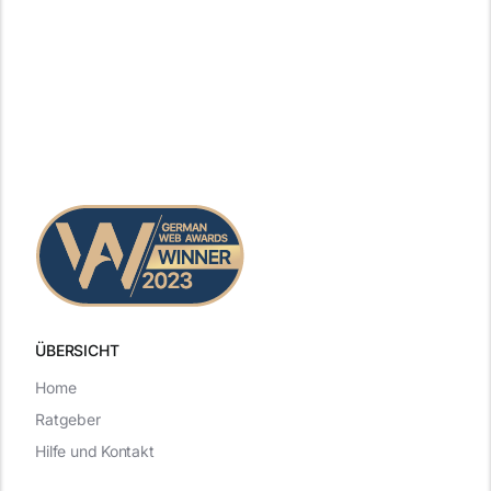
ÜBERSICHT
Home
Ratgeber
Hilfe und Kontakt