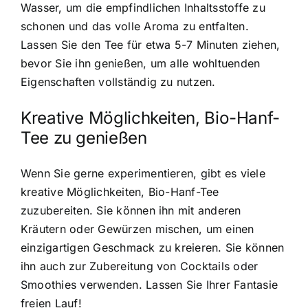
Wasser, um die empfindlichen Inhaltsstoffe zu
schonen und das volle Aroma zu entfalten.
Lassen Sie den Tee für etwa 5-7 Minuten ziehen,
bevor Sie ihn genießen, um alle wohltuenden
Eigenschaften vollständig zu nutzen.
Kreative Möglichkeiten, Bio-Hanf-
Tee zu genießen
Wenn Sie gerne experimentieren, gibt es viele
kreative Möglichkeiten, Bio-Hanf-Tee
zuzubereiten. Sie können ihn mit anderen
Kräutern oder Gewürzen mischen, um einen
einzigartigen Geschmack zu kreieren. Sie können
ihn auch zur Zubereitung von Cocktails oder
Smoothies verwenden. Lassen Sie Ihrer Fantasie
freien Lauf!