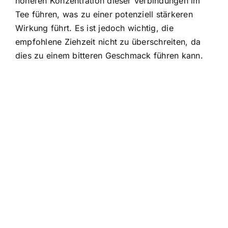
höheren Konzentration dieser Verbindungen im
Tee führen, was zu einer potenziell stärkeren
Wirkung führt. Es ist jedoch wichtig, die
empfohlene Ziehzeit nicht zu überschreiten, da
dies zu einem bitteren Geschmack führen kann.