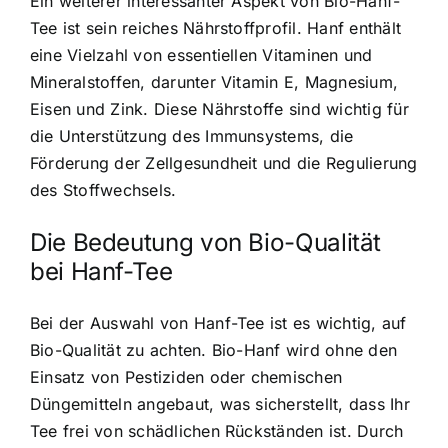
Ein weiterer interessanter Aspekt von
Bio-Hanf-
Tee ist sein reiches Nährstoffprofil
. Hanf enthält
eine Vielzahl von essentiellen Vitaminen und
Mineralstoffen, darunter Vitamin E, Magnesium,
Eisen und Zink. Diese Nährstoffe sind wichtig für
die Unterstützung des Immunsystems, die
Förderung der Zellgesundheit und die Regulierung
des Stoffwechsels.
Die Bedeutung von Bio-Qualität
bei Hanf-Tee
Bei der Auswahl von Hanf-Tee ist es wichtig, auf
Bio-Qualität zu achten. Bio-Hanf wird ohne den
Einsatz von Pestiziden oder chemischen
Düngemitteln angebaut, was sicherstellt, dass Ihr
Tee frei von schädlichen Rückständen ist. Durch