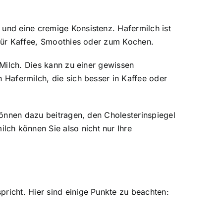
 und eine cremige Konsistenz. Hafermilch ist
t für Kaffee, Smoothies oder zum Kochen.
 Milch. Dies kann zu einer gewissen
 Hafermilch, die sich besser in Kaffee oder
 können dazu beitragen, den Cholesterinspiegel
ch können Sie also nicht nur Ihre
richt. Hier sind einige Punkte zu beachten: