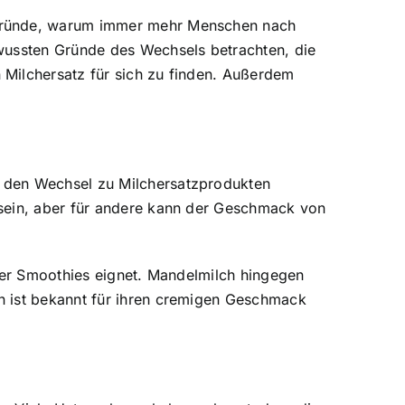
 Gründe, warum immer mehr Menschen nach
ewussten Gründe des Wechsels betrachten, die
 Milchersatz für sich zu finden. Außerdem
r den Wechsel zu Milchersatzprodukten
 sein, aber für andere kann der Geschmack von
oder Smoothies eignet. Mandelmilch hingegen
n ist bekannt für ihren cremigen Geschmack