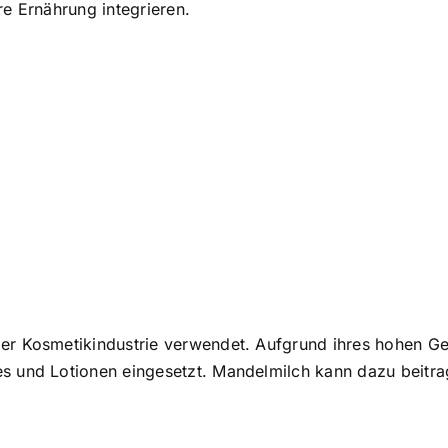
re Ernährung integrieren.
der Kosmetikindustrie verwendet. Aufgrund ihres hohen Ge
s und Lotionen eingesetzt. Mandelmilch kann dazu beitrag