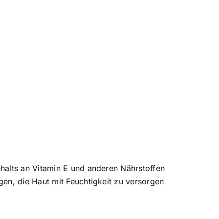
halts an Vitamin E und anderen Nährstoffen
en, die Haut mit Feuchtigkeit zu versorgen