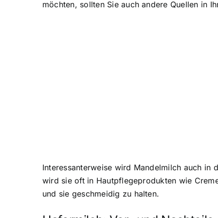
möchten, sollten Sie auch andere Quellen in Ih
Interessanterweise wird Mandelmilch auch in 
wird sie oft in Hautpflegeprodukten wie Creme
und sie geschmeidig zu halten.