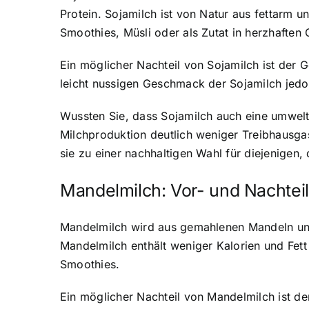
Protein. Sojamilch ist von Natur aus fettarm u
Smoothies, Müsli oder als Zutat in herzhaften 
Ein möglicher Nachteil von Sojamilch ist de
leicht nussigen Geschmack der Sojamilch jedo
Wussten Sie, dass Sojamilch auch eine umweltf
Milchproduktion deutlich weniger Treibhausga
sie zu einer nachhaltigen Wahl für diejenigen
Mandelmilch: Vor- und Nachtei
Mandelmilch wird aus gemahlenen Mandeln und 
Mandelmilch enthält weniger Kalorien und Fett 
Smoothies.
Ein möglicher Nachteil von Mandelmilch ist d