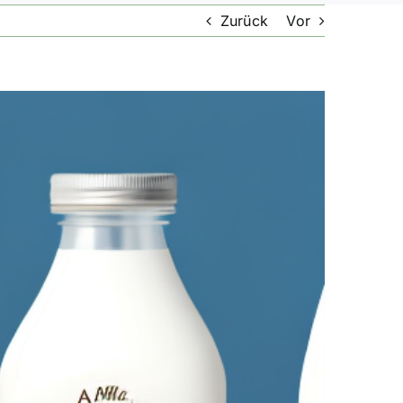
Zurück
Vor