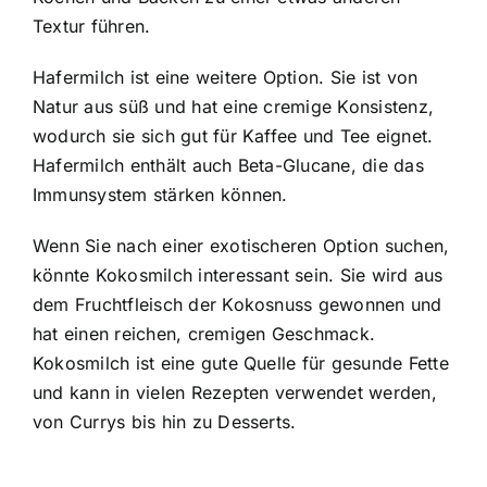
Textur führen.
Hafermilch ist eine weitere Option. Sie ist von
Natur aus süß und hat eine cremige Konsistenz,
wodurch sie sich gut für Kaffee und Tee eignet.
Hafermilch enthält auch Beta-Glucane, die das
Immunsystem stärken können.
Wenn Sie nach einer exotischeren Option suchen,
könnte Kokosmilch interessant sein. Sie wird aus
dem Fruchtfleisch der Kokosnuss gewonnen und
hat einen reichen, cremigen Geschmack.
Kokosmilch ist eine gute Quelle für gesunde Fette
und kann in vielen Rezepten verwendet werden,
von Currys bis hin zu Desserts.