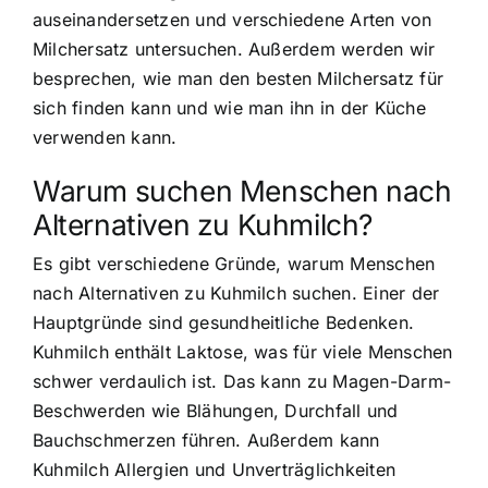
auseinandersetzen und verschiedene Arten von
Milchersatz untersuchen. Außerdem werden wir
besprechen, wie man den besten Milchersatz für
sich finden kann und wie man ihn in der Küche
verwenden kann.
Warum suchen Menschen nach
Alternativen zu Kuhmilch?
Es gibt verschiedene Gründe, warum Menschen
nach Alternativen zu Kuhmilch suchen. Einer der
Hauptgründe sind gesundheitliche Bedenken.
Kuhmilch enthält Laktose, was für viele Menschen
schwer verdaulich ist. Das kann zu Magen-Darm-
Beschwerden wie Blähungen, Durchfall und
Bauchschmerzen führen. Außerdem kann
Kuhmilch Allergien und Unverträglichkeiten