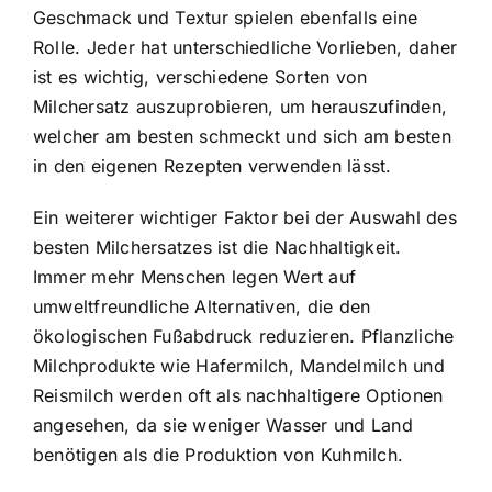
Geschmack und Textur spielen ebenfalls eine
Rolle. Jeder hat unterschiedliche Vorlieben, daher
ist es wichtig, verschiedene Sorten von
Milchersatz auszuprobieren, um herauszufinden,
welcher am besten schmeckt und sich am besten
in den eigenen Rezepten verwenden lässt.
Ein weiterer wichtiger Faktor bei der Auswahl des
besten Milchersatzes ist die Nachhaltigkeit.
Immer mehr Menschen legen Wert auf
umweltfreundliche Alternativen, die den
ökologischen Fußabdruck reduzieren. Pflanzliche
Milchprodukte wie Hafermilch, Mandelmilch und
Reismilch werden oft als nachhaltigere Optionen
angesehen, da sie weniger Wasser und Land
benötigen als die Produktion von Kuhmilch.