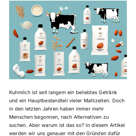
Zeige
grösseres
Bild
Kuhmilch ist seit langem ein beliebtes Getränk
und ein Hauptbestandteil vieler Mahlzeiten. Doch
in den letzten Jahren haben immer mehr
Menschen begonnen, nach Alternativen zu
suchen. Aber warum ist das so? In diesem Artikel
werden wir uns genauer mit den Gründen dafür