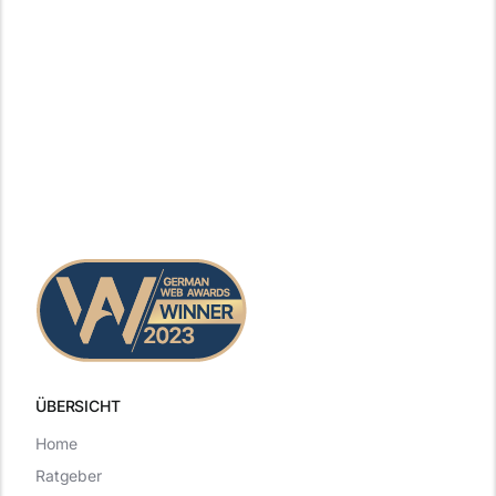
ÜBERSICHT
Home
Ratgeber