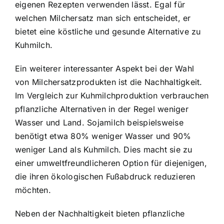
eigenen Rezepten verwenden lässt. Egal für
welchen Milchersatz man sich entscheidet, er
bietet eine köstliche und gesunde Alternative zu
Kuhmilch.
Ein weiterer interessanter Aspekt bei der Wahl
von Milchersatzprodukten ist die Nachhaltigkeit.
Im Vergleich zur Kuhmilchproduktion verbrauchen
pflanzliche Alternativen in der Regel weniger
Wasser und Land. Sojamilch beispielsweise
benötigt etwa 80% weniger Wasser und 90%
weniger Land als Kuhmilch. Dies macht sie zu
einer umweltfreundlicheren Option für diejenigen,
die ihren ökologischen Fußabdruck reduzieren
möchten.
Neben der Nachhaltigkeit bieten pflanzliche