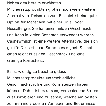
Neben den bereits erwähnten
Milchersatzprodukten gibt es noch viele weitere
Alternativen. Reismilch zum Beispiel ist eine gute
Option für Menschen mit einer Soja- oder
Nussallergie. Sie hat einen milden Geschmack
und kann in vielen Rezepten verwendet werden.
Cashewmilch ist eine weitere Alternative, die sich
gut für Desserts und Smoothies eignet. Sie hat
einen leicht nussigen Geschmack und eine
cremige Konsistenz.
Es ist wichtig zu beachten, dass
Milchersatzprodukte unterschiedliche
Geschmacksprofile und Konsistenzen haben
können. Daher ist es ratsam, verschiedene Sorten
auszuprobieren und zu sehen, welche am besten
zu Ihren individuellen Vorlieben und Bedürfnissen