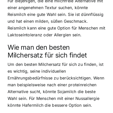
Für diejenigen, die eine milchfreie Alternative mit
einer angenehmen Textur suchen, könnte
Reismilch eine gute Wahl sein. Sie ist dünnflüssig
und hat einen milden, süßen Geschmack.
Reismilch kann eine gute Option für Menschen mit
Laktoseintoleranz oder Allergien sein.
Wie man den besten
Milchersatz für sich findet
Um den besten Milchersatz für sich zu finden, ist
es wichtig, seine individuellen
Ernährungsbedürfnisse zu berücksichtigen. Wenn
man beispielsweise nach einer proteinreichen
Alternative sucht, könnte Sojamilch die beste
Wahl sein. Für Menschen mit einer Nussallergie
könnte Hafermilch die bessere Option sein.