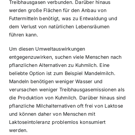
Treibhausgasen verbunden. Darüber hinaus
werden große Flächen für den Anbau von
Futtermitteln benötigt, was zu Entwaldung und
dem Verlust von natürlichen Lebensräumen
führen kann.
Um diesen Umweltauswirkungen
entgegenzuwirken, suchen viele Menschen nach
pflanzlichen Alternativen zu Kuhmilch. Eine
beliebte Option ist zum Beispiel Mandelmilch.
Mandeln benötigen weniger Wasser und
verursachen weniger Treibhausgasemissionen als
die Produktion von Kuhmilch. Darüber hinaus sind
pflanzliche Milchalternativen oft frei von Laktose
und können daher von Menschen mit
Laktoseintoleranz problemlos konsumiert
werden.