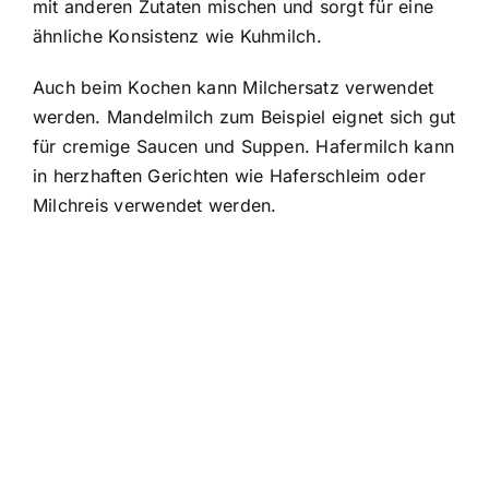
mit anderen Zutaten mischen und sorgt für eine
ähnliche Konsistenz wie Kuhmilch.
Auch beim Kochen kann Milchersatz verwendet
werden. Mandelmilch zum Beispiel eignet sich gut
für cremige Saucen und Suppen. Hafermilch kann
in herzhaften Gerichten wie Haferschleim oder
Milchreis verwendet werden.