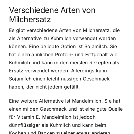
Verschiedene Arten von
Milchersatz
Es gibt verschiedene Arten von Milchersatz, die
als Alternative zu Kuhmilch verwendet werden
können. Eine beliebte Option ist Sojamilch. Sie
hat einen ähnlichen Protein- und Fettgehalt wie
Kuhmilch und kann in den meisten Rezepten als
Ersatz verwendet werden. Allerdings kann
Sojamilch einen leicht nussigen Geschmack
haben, der nicht jedem gefällt.
Eine weitere Alternative ist Mandelmilch. Sie hat
einen milden Geschmack und ist eine gute Quelle
für Vitamin E. Mandelmilch ist jedoch
dünnflüssiger als Kuhmilch und kann beim
Kochen und Backen zu einer etwas anderen