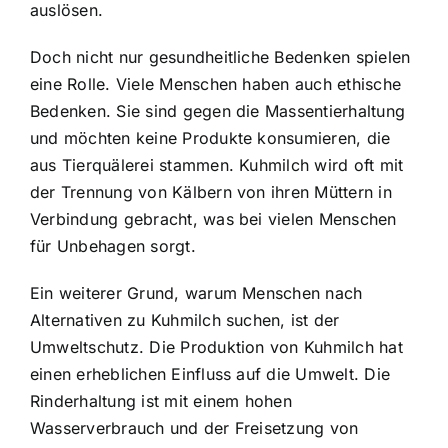
auslösen.
Doch nicht nur gesundheitliche Bedenken spielen
eine Rolle. Viele Menschen haben auch ethische
Bedenken. Sie sind gegen die Massentierhaltung
und möchten keine Produkte konsumieren, die
aus Tierquälerei stammen. Kuhmilch wird oft mit
der Trennung von Kälbern von ihren Müttern in
Verbindung gebracht, was bei vielen Menschen
für Unbehagen sorgt.
Ein weiterer Grund, warum Menschen nach
Alternativen zu Kuhmilch suchen, ist der
Umweltschutz. Die Produktion von Kuhmilch hat
einen erheblichen Einfluss auf die Umwelt. Die
Rinderhaltung ist mit einem hohen
Wasserverbrauch und der Freisetzung von