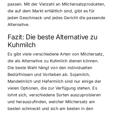
passen. Mit der Vielzahl an Milchersatzprodukten,
die auf dem Markt erhältlich sind, gibt es für
jeden Geschmack und jedes Gericht die passende
Alternative.
Fazit: Die beste Alternative zu
Kuhmilch
Es gibt viele verschiedene Arten von Milchersatz,
die als Alternative zu Kuhmilch dienen können.
Die beste Wahl hängt von den individuellen
Bedürfnissen und Vorlieben ab. Sojamilch,
Mandelmilch und Hafermilch sind nur einige der
vielen Optionen, die zur Verfügung stehen. Es
lohnt sich, verschiedene Sorten auszuprobieren
und herauszufinden, welcher Milchersatz am
besten schmeckt und sich am besten in den