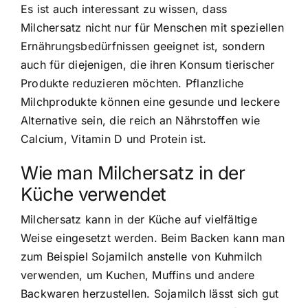
Es ist auch interessant zu wissen, dass
Milchersatz nicht nur für Menschen mit speziellen
Ernährungsbedürfnissen geeignet ist, sondern
auch für diejenigen, die ihren Konsum tierischer
Produkte reduzieren möchten. Pflanzliche
Milchprodukte können eine gesunde und leckere
Alternative sein, die reich an Nährstoffen wie
Calcium, Vitamin D und Protein ist.
Wie man Milchersatz in der
Küche verwendet
Milchersatz kann in der Küche auf vielfältige
Weise eingesetzt werden. Beim Backen kann man
zum Beispiel Sojamilch anstelle von Kuhmilch
verwenden, um Kuchen, Muffins und andere
Backwaren herzustellen. Sojamilch lässt sich gut