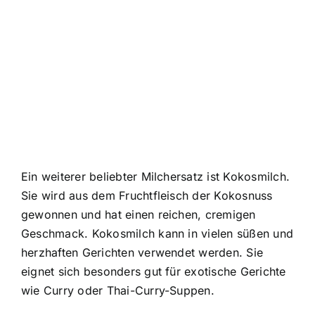
Ein weiterer beliebter Milchersatz ist Kokosmilch.
Sie wird aus dem Fruchtfleisch der Kokosnuss
gewonnen und hat einen reichen, cremigen
Geschmack. Kokosmilch kann in vielen süßen und
herzhaften Gerichten verwendet werden. Sie
eignet sich besonders gut für exotische Gerichte
wie Curry oder Thai-Curry-Suppen.