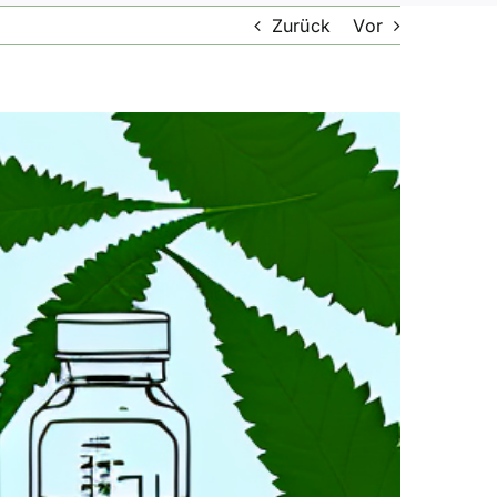
Zurück
Vor