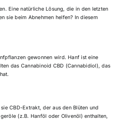
n. Eine natürliche Lösung, die in den letzten
nen sie beim Abnehmen helfen? In diesem
nfpflanzen gewonnen wird. Hanf ist eine
halten das Cannabinoid CBD (Cannabidiol), das
hat.
 sie CBD-Extrakt, der aus den Blüten und
geröle (z.B. Hanföl oder Olivenöl) enthalten,