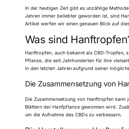
In der heutigen Zeit gibt es unzählige Method
Jahren immer beliebter geworden ist, sind Ha
Artikel werfen wir einen genauen Blick auf die
Was sind Hanftropfen
Hanftropfen, auch bekannt als CBD-Tropfen, s
Pflanze, die seit Jahrhunderten für ihre viel
in den letzten Jahren aufgrund seiner mögliche
Die Zusammensetzung von Han
Die Zusammensetzung von Hanftropfen kann je 
Blättern der Hanfpflanze gewonnen wird. Zusätz
um die Aufnahme des CBDs zu verbessern.