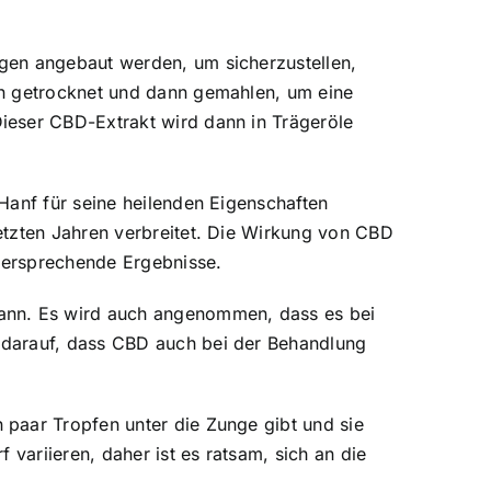
gen angebaut werden, um sicherzustellen,
en getrocknet und dann gemahlen, um eine
ieser CBD-Extrakt wird dann in Trägeröle
Hanf für seine heilenden Eigenschaften
etzten Jahren verbreitet. Die Wirkung von CBD
lversprechende Ergebnisse.
ann. Es wird auch angenommen, dass es bei
 darauf, dass CBD auch bei der Behandlung
 paar Tropfen unter die Zunge gibt und sie
variieren, daher ist es ratsam, sich an die