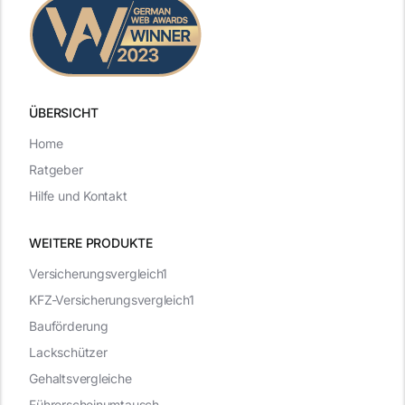
ÜBERSICHT
Home
Ratgeber
Hilfe und Kontakt
WEITERE PRODUKTE
Versicherungsvergleich1
KFZ-Versicherungsvergleich1
Bauförderung
Lackschützer
Gehaltsvergleiche
Führerscheinumtausch