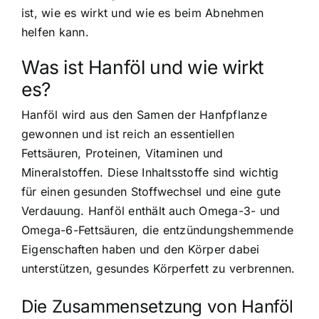
ist, wie es wirkt und wie es beim Abnehmen
helfen kann.
Was ist Hanföl und wie wirkt
es?
Hanföl wird aus den Samen der Hanfpflanze
gewonnen und ist reich an essentiellen
Fettsäuren, Proteinen, Vitaminen und
Mineralstoffen. Diese Inhaltsstoffe sind wichtig
für einen gesunden Stoffwechsel und eine gute
Verdauung. Hanföl enthält auch Omega-3- und
Omega-6-Fettsäuren, die entzündungshemmende
Eigenschaften haben und den Körper dabei
unterstützen, gesundes Körperfett zu verbrennen.
Die Zusammensetzung von Hanföl