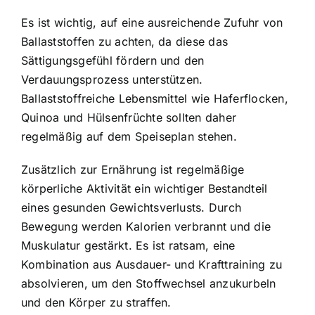
Es ist wichtig, auf eine ausreichende Zufuhr von
Ballaststoffen zu achten, da diese das
Sättigungsgefühl fördern und den
Verdauungsprozess unterstützen.
Ballaststoffreiche Lebensmittel wie Haferflocken,
Quinoa und Hülsenfrüchte sollten daher
regelmäßig auf dem Speiseplan stehen.
Zusätzlich zur Ernährung ist regelmäßige
körperliche Aktivität ein wichtiger Bestandteil
eines gesunden Gewichtsverlusts. Durch
Bewegung werden Kalorien verbrannt und die
Muskulatur gestärkt. Es ist ratsam, eine
Kombination aus Ausdauer- und Krafttraining zu
absolvieren, um den Stoffwechsel anzukurbeln
und den Körper zu straffen.