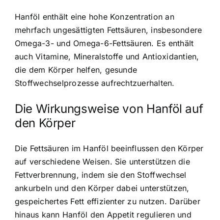
Hanföl enthält eine hohe Konzentration an
mehrfach ungesättigten Fettsäuren, insbesondere
Omega-3- und Omega-6-Fettsäuren. Es enthält
auch Vitamine, Mineralstoffe und Antioxidantien,
die dem Körper helfen, gesunde
Stoffwechselprozesse aufrechtzuerhalten.
Die Wirkungsweise von Hanföl auf
den Körper
Die Fettsäuren im Hanföl beeinflussen den Körper
auf verschiedene Weisen. Sie unterstützen die
Fettverbrennung, indem sie den Stoffwechsel
ankurbeln und den Körper dabei unterstützen,
gespeichertes Fett effizienter zu nutzen. Darüber
hinaus kann Hanföl den Appetit regulieren und