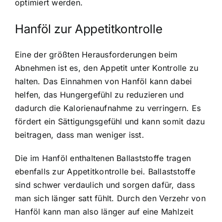
optimiert werden.
Hanföl zur Appetitkontrolle
Eine der größten Herausforderungen beim
Abnehmen ist es, den Appetit unter Kontrolle zu
halten. Das Einnahmen von Hanföl kann dabei
helfen, das Hungergefühl zu reduzieren und
dadurch die Kalorienaufnahme zu verringern. Es
fördert ein Sättigungsgefühl und kann somit dazu
beitragen, dass man weniger isst.
Die im Hanföl enthaltenen Ballaststoffe tragen
ebenfalls zur Appetitkontrolle bei. Ballaststoffe
sind schwer verdaulich und sorgen dafür, dass
man sich länger satt fühlt. Durch den Verzehr von
Hanföl kann man also länger auf eine Mahlzeit