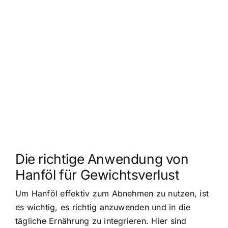
Die richtige Anwendung von
Hanföl für Gewichtsverlust
Um Hanföl effektiv zum Abnehmen zu nutzen, ist
es wichtig, es richtig anzuwenden und in die
tägliche Ernährung zu integrieren. Hier sind