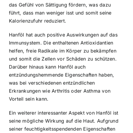
das Gefühl von Sättigung fördern, was dazu
führt, dass man weniger isst und somit seine
Kalorienzufuhr reduziert.
Hanföl hat auch positive Auswirkungen auf das
Immunsystem. Die enthaltenen Antioxidantien
helfen, freie Radikale im Körper zu bekämpfen
und somit die Zellen vor Schäden zu schützen.
Darüber hinaus kann Hanföl auch
entzündungshemmende Eigenschaften haben,
was bei verschiedenen entzündlichen
Erkrankungen wie Arthritis oder Asthma von
Vorteil sein kann.
Ein weiterer interessanter Aspekt von Hanföl ist
seine mögliche Wirkung auf die Haut. Aufgrund
seiner feuchtigkeitsspendenden Eigenschaften