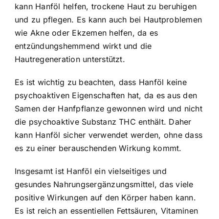
kann Hanföl helfen, trockene Haut zu beruhigen
und zu pflegen. Es kann auch bei Hautproblemen
wie Akne oder Ekzemen helfen, da es
entzündungshemmend wirkt und die
Hautregeneration unterstützt.
Es ist wichtig zu beachten, dass Hanföl keine
psychoaktiven Eigenschaften hat, da es aus den
Samen der Hanfpflanze gewonnen wird und nicht
die psychoaktive Substanz THC enthält. Daher
kann Hanföl sicher verwendet werden, ohne dass
es zu einer berauschenden Wirkung kommt.
Insgesamt ist Hanföl ein vielseitiges und
gesundes Nahrungsergänzungsmittel, das viele
positive Wirkungen auf den Körper haben kann.
Es ist reich an essentiellen Fettsäuren, Vitaminen