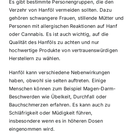
Es gibt bestimmte Personengruppen, die den
Verzehr von Hanföl vermeiden sollten. Dazu
gehören schwangere Frauen, stillende Mütter und
Personen mit allergischen Reaktionen auf Hanf
oder Cannabis. Es ist auch wichtig, auf die
Qualität des Hanföls zu achten und nur
hochwertige Produkte von vertrauenswürdigen
Herstellern zu wählen.
Hanföl kann verschiedene Nebenwirkungen
haben, obwohl sie selten auftreten. Einige
Menschen können zum Beispiel Magen-Darm-
Beschwerden wie Übelkeit, Durchfall oder
Bauchschmerzen erfahren. Es kann auch zu
Schläfrigkeit oder Müdigkeit führen,
insbesondere wenn es in höheren Dosen
eingenommen wird.