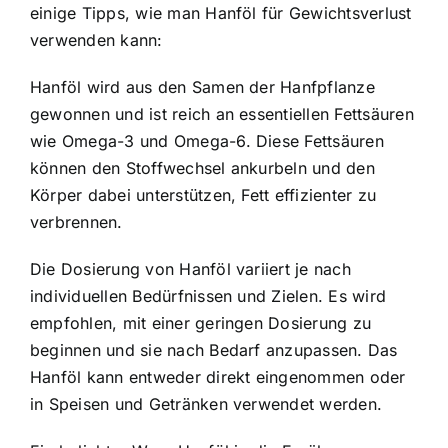
einige Tipps, wie man Hanföl für Gewichtsverlust
verwenden kann:
Hanföl wird aus den Samen der Hanfpflanze
gewonnen und ist reich an essentiellen Fettsäuren
wie Omega-3 und Omega-6. Diese Fettsäuren
können den Stoffwechsel ankurbeln und den
Körper dabei unterstützen, Fett effizienter zu
verbrennen.
Die Dosierung von Hanföl variiert je nach
individuellen Bedürfnissen und Zielen. Es wird
empfohlen, mit einer geringen Dosierung zu
beginnen und sie nach Bedarf anzupassen. Das
Hanföl kann entweder direkt eingenommen oder
in Speisen und Getränken verwendet werden.