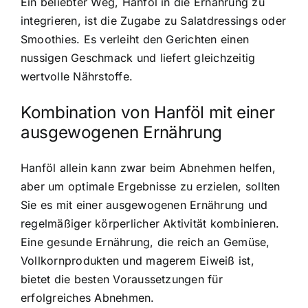
Ein beliebter Weg, Hanföl in die Ernährung zu
integrieren, ist die Zugabe zu Salatdressings oder
Smoothies. Es verleiht den Gerichten einen
nussigen Geschmack und liefert gleichzeitig
wertvolle Nährstoffe.
Kombination von Hanföl mit einer
ausgewogenen Ernährung
Hanföl allein kann zwar beim Abnehmen helfen,
aber um optimale Ergebnisse zu erzielen, sollten
Sie es mit einer ausgewogenen Ernährung und
regelmäßiger körperlicher Aktivität kombinieren.
Eine gesunde Ernährung, die reich an Gemüse,
Vollkornprodukten und magerem Eiweiß ist,
bietet die besten Voraussetzungen für
erfolgreiches Abnehmen.