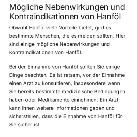
Mögliche Nebenwirkungen und
Kontraindikationen von Hanföl
Obwohl Hanföl viele Vorteile bietet, gibt es
bestimmte Menschen, die es meiden sollten. Hier
sind einige mögliche Nebenwirkungen und
Kontraindikationen von Hanföl:
Bei der Einnahme von Hanföl sollten Sie einige
Dinge beachten. Es ist ratsam, vor der Einnahme
einen Arzt zu konsultieren, insbesondere wenn
Sie bereits bestimmte medizinische Bedingungen
haben oder Medikamente einnehmen. Ein Arzt
kann Ihnen weitere Informationen geben und
sicherstellen, dass die Einnahme von Hanföl für
Sie sicher ist.