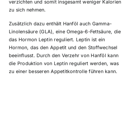
verzichten und somit insgesamt weniger Kalorien
zu sich nehmen.
Zusätzlich dazu enthält Hanföl auch Gamma-
Linolensäure (GLA), eine Omega-6-Fettsäure, die
das Hormon Leptin reguliert. Leptin ist ein
Hormon, das den Appetit und den Stoffwechsel
beeinflusst. Durch den Verzehr von Hanföl kann
die Produktion von Leptin reguliert werden, was
zu einer besseren Appetitkontrolle führen kann.