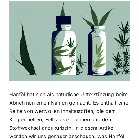
Zeige
grösseres
Bild
Hanföl hat sich als natürliche Unterstützung beim
Abnehmen einen Namen gemacht. Es enthält eine
Reihe von wertvollen Inhaltsstoffen, die dem
Körper helfen, Fett zu verbrennen und den
Stoffwechsel anzukurbeln. In diesem Artikel
werden wir uns genauer anschauen, was Hanföl