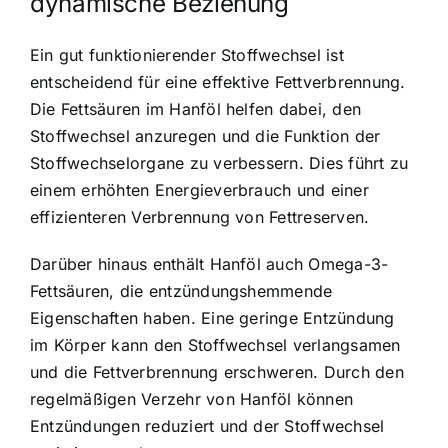
dynamische Beziehung
Ein gut funktionierender Stoffwechsel ist
entscheidend für eine effektive Fettverbrennung.
Die Fettsäuren im Hanföl helfen dabei, den
Stoffwechsel anzuregen und die Funktion der
Stoffwechselorgane zu verbessern. Dies führt zu
einem erhöhten Energieverbrauch und einer
effizienteren Verbrennung von Fettreserven.
Darüber hinaus enthält Hanföl auch Omega-3-
Fettsäuren, die entzündungshemmende
Eigenschaften haben. Eine geringe Entzündung
im Körper kann den Stoffwechsel verlangsamen
und die Fettverbrennung erschweren. Durch den
regelmäßigen Verzehr von Hanföl können
Entzündungen reduziert und der Stoffwechsel