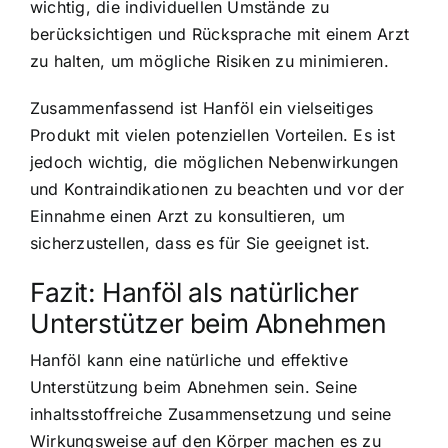
wichtig, die individuellen Umstände zu
berücksichtigen und Rücksprache mit einem Arzt
zu halten, um mögliche Risiken zu minimieren.
Zusammenfassend ist Hanföl ein vielseitiges
Produkt mit vielen potenziellen Vorteilen. Es ist
jedoch wichtig, die möglichen Nebenwirkungen
und Kontraindikationen zu beachten und vor der
Einnahme einen Arzt zu konsultieren, um
sicherzustellen, dass es für Sie geeignet ist.
Fazit: Hanföl als natürlicher
Unterstützer beim Abnehmen
Hanföl kann eine natürliche und effektive
Unterstützung beim Abnehmen sein. Seine
inhaltsstoffreiche Zusammensetzung und seine
Wirkungsweise auf den Körper machen es zu