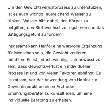
Um den Gewichtsverlustprozess zu unterstützen,
ist es auch wichtig, ausreichend Wasser zu
trinken. Wasser hilft dabei, den Körper zu
entgiften, den Stoffwechsel zu regulieren und das
Sättigungsgefühl zu fördern.
Insgesamt kann Hanföl eine wertvolle Ergänzung
für Menschen sein, die Gewicht verlieren
möchten. Es ist jedoch wichtig, sich bewusst zu
sein, dass Gewichtsverlust ein individueller
Prozess ist und von vielen Faktoren abhängt. Es
ist ratsam, vor der Anwendung von Hanföl zur
Gewichtsreduktion einen Arzt oder
Ernährungsberater zu konsultieren, um eine
individuelle Beratung zu erhalten.