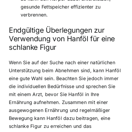
gesunde Fettspeicher effizienter zu
verbrennen.
Endgültige Überlegungen zur
Verwendung von Hanföl für eine
schlanke Figur
Wenn Sie auf der Suche nach einer natürlichen
Unterstützung beim Abnehmen sind, kann Hanföl
eine gute Wahl sein. Beachten Sie jedoch immer
die individuellen Bedürfnisse und sprechen Sie
mit einem Arzt, bevor Sie Hanföl in Ihre
Ernährung aufnehmen. Zusammen mit einer
ausgewogenen Ernährung und regelmäßiger
Bewegung kann Hanföl dazu beitragen, eine
schlanke Figur zu erreichen und das