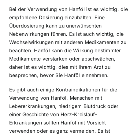
Bei der Verwendung von Hanföl ist es wichtig, die
empfohlene Dosierung einzuhalten. Eine
Überdosierung kann zu unerwünschten
Nebenwirkungen führen. Es ist auch wichtig, die
Wechselwirkungen mit anderen Medikamenten zu
beachten. Hanföl kann die Wirkung bestimmter
Medikamente verstärken oder abschwächen,
daher ist es wichtig, dies mit Ihrem Arzt zu
besprechen, bevor Sie Hanföl einnehmen.
Es gibt auch einige Kontraindikationen für die
Verwendung von Hanföl. Menschen mit
Lebererkrankungen, niedrigem Blutdruck oder
einer Geschichte von Herz-Kreislauf-
Erkrankungen sollten Hanföl mit Vorsicht
verwenden oder es ganz vermeiden. Es ist