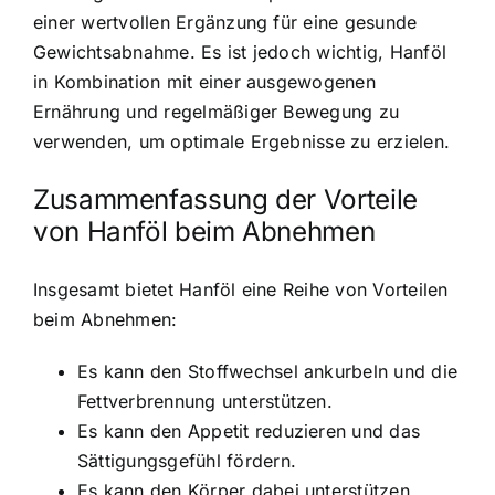
einer wertvollen Ergänzung für eine gesunde
Gewichtsabnahme. Es ist jedoch wichtig, Hanföl
in Kombination mit einer ausgewogenen
Ernährung und regelmäßiger Bewegung zu
verwenden, um optimale Ergebnisse zu erzielen.
Zusammenfassung der Vorteile
von Hanföl beim Abnehmen
Insgesamt bietet Hanföl eine Reihe von Vorteilen
beim Abnehmen:
Es kann den Stoffwechsel ankurbeln und die
Fettverbrennung unterstützen.
Es kann den Appetit reduzieren und das
Sättigungsgefühl fördern.
Es kann den Körper dabei unterstützen,