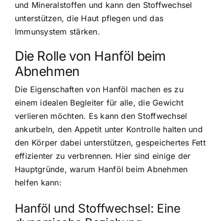
und Mineralstoffen und kann den Stoffwechsel
unterstützen, die Haut pflegen und das
Immunsystem stärken.
Die Rolle von Hanföl beim
Abnehmen
Die Eigenschaften von Hanföl machen es zu
einem idealen Begleiter für alle, die Gewicht
verlieren möchten. Es kann den Stoffwechsel
ankurbeln, den Appetit unter Kontrolle halten und
den Körper dabei unterstützen, gespeichertes Fett
effizienter zu verbrennen. Hier sind einige der
Hauptgründe, warum Hanföl beim Abnehmen
helfen kann:
Hanföl und Stoffwechsel: Eine