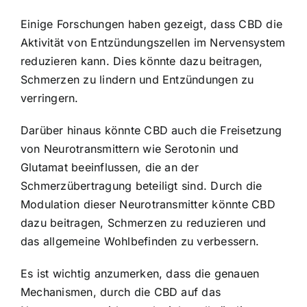
Einige Forschungen haben gezeigt, dass CBD die
Aktivität von Entzündungszellen im Nervensystem
reduzieren kann. Dies könnte dazu beitragen,
Schmerzen zu lindern und Entzündungen zu
verringern.
Darüber hinaus könnte CBD auch die Freisetzung
von Neurotransmittern wie Serotonin und
Glutamat beeinflussen, die an der
Schmerzübertragung beteiligt sind. Durch die
Modulation dieser Neurotransmitter könnte CBD
dazu beitragen, Schmerzen zu reduzieren und
das allgemeine Wohlbefinden zu verbessern.
Es ist wichtig anzumerken, dass die genauen
Mechanismen, durch die CBD auf das