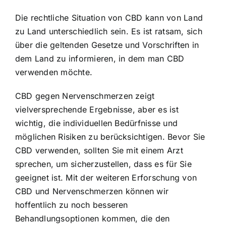
Die rechtliche Situation von CBD kann von Land
zu Land unterschiedlich sein. Es ist ratsam, sich
über die geltenden Gesetze und Vorschriften in
dem Land zu informieren, in dem man CBD
verwenden möchte.
CBD gegen Nervenschmerzen zeigt
vielversprechende Ergebnisse, aber es ist
wichtig, die individuellen Bedürfnisse und
möglichen Risiken zu berücksichtigen. Bevor Sie
CBD verwenden, sollten Sie mit einem Arzt
sprechen, um sicherzustellen, dass es für Sie
geeignet ist. Mit der weiteren Erforschung von
CBD und Nervenschmerzen können wir
hoffentlich zu noch besseren
Behandlungsoptionen kommen, die den