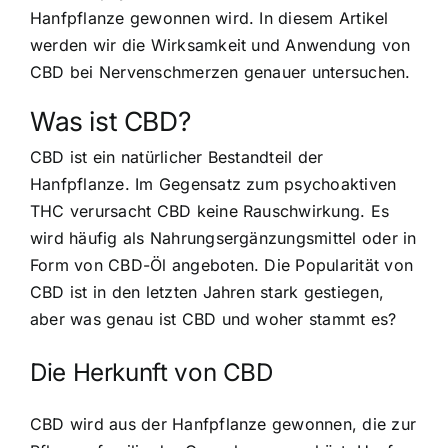
Hanfpflanze gewonnen wird. In diesem Artikel
werden wir die Wirksamkeit und Anwendung von
CBD bei Nervenschmerzen genauer untersuchen.
Was ist CBD?
CBD ist ein natürlicher Bestandteil der
Hanfpflanze. Im Gegensatz zum psychoaktiven
THC verursacht CBD keine Rauschwirkung. Es
wird häufig als Nahrungsergänzungsmittel oder in
Form von CBD-Öl angeboten. Die Popularität von
CBD ist in den letzten Jahren stark gestiegen,
aber was genau ist CBD und woher stammt es?
Die Herkunft von CBD
CBD wird aus der Hanfpflanze gewonnen, die zur