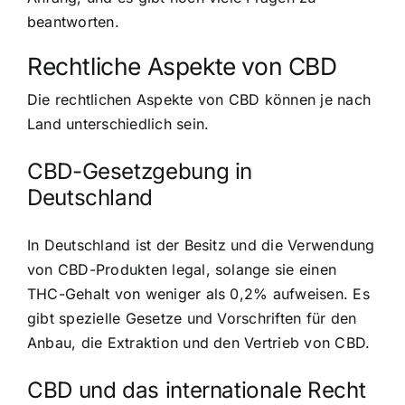
beantworten.
Rechtliche Aspekte von CBD
Die rechtlichen Aspekte von CBD können je nach
Land unterschiedlich sein.
CBD-Gesetzgebung in
Deutschland
In Deutschland ist der Besitz und die Verwendung
von CBD-Produkten legal, solange sie einen
THC-Gehalt von weniger als 0,2% aufweisen. Es
gibt spezielle Gesetze und Vorschriften für den
Anbau, die Extraktion und den Vertrieb von CBD.
CBD und das internationale Recht