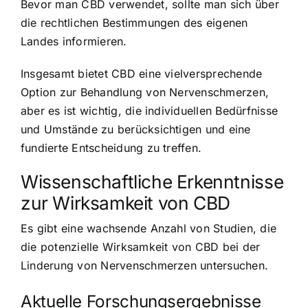
Bevor man CBD verwendet, sollte man sich über
die rechtlichen Bestimmungen des eigenen
Landes informieren.
Insgesamt bietet CBD eine vielversprechende
Option zur Behandlung von Nervenschmerzen,
aber es ist wichtig, die individuellen Bedürfnisse
und Umstände zu berücksichtigen und eine
fundierte Entscheidung zu treffen.
Wissenschaftliche Erkenntnisse
zur Wirksamkeit von CBD
Es gibt eine wachsende Anzahl von Studien, die
die potenzielle Wirksamkeit von CBD bei der
Linderung von Nervenschmerzen untersuchen.
Aktuelle Forschungsergebnisse