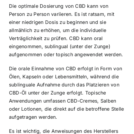
Die optimale Dosierung von CBD kann von
Person zu Person variieren. Es ist ratsam, mit
einer niedrigen Dosis zu beginnen und sie
allmählich zu erhöhen, um die individuelle
Verträglichkeit zu prüfen. CBD kann oral
eingenommen, sublingual (unter der Zunge)
aufgenommen oder topisch angewendet werden.
Die orale Einnahme von CBD erfolgt in Form von
Ölen, Kapseln oder Lebensmitteln, während die
sublinguale Aufnahme durch das Platzieren von
CBD-Öl unter der Zunge erfolgt. Topische
Anwendungen umfassen CBD-Cremes, Salben
oder Lotionen, die direkt auf die betroffene Stelle
aufgetragen werden.
Es ist wichtig, die Anweisungen des Herstellers