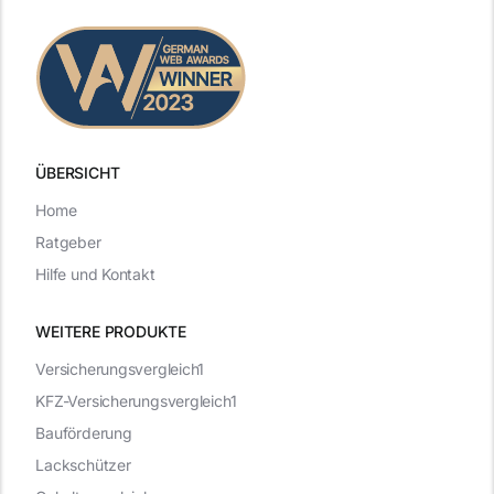
ÜBERSICHT
Home
Ratgeber
Hilfe und Kontakt
WEITERE PRODUKTE
Versicherungsvergleich1
KFZ-Versicherungsvergleich1
Bauförderung
Lackschützer