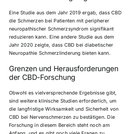
Eine Studie aus dem Jahr 2019 ergab, dass CBD
die Schmerzen bei Patienten mit peripherer
neuropathischer Schmerzsyndrom signifikant
reduzieren kann. Eine andere Studie aus dem
Jahr 2020 zeigte, dass CBD bei diabetischer
Neuropathie Schmerzlinderung bieten kann.
Grenzen und Herausforderungen
der CBD-Forschung
Obwohl es vielversprechende Ergebnisse gibt,
sind weitere klinische Studien erforderlich, um
die langfristige Wirksamkeit und Sicherheit von
CBD bei Nervenschmerzen zu bestätigen. Die
Forschung in diesem Bereich steht noch am
Anfang, und es gibt noch viele Fragen zu