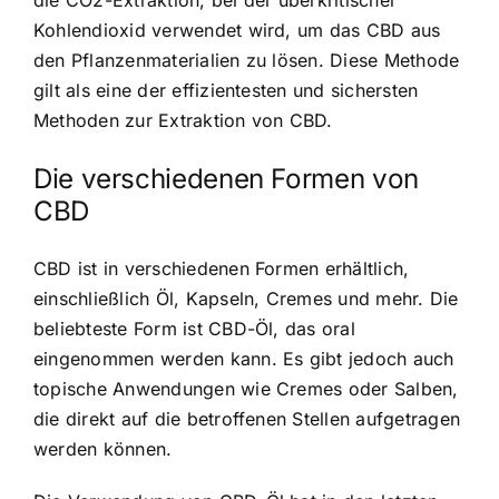
Kohlendioxid verwendet wird, um das CBD aus
den Pflanzenmaterialien zu lösen. Diese Methode
gilt als eine der effizientesten und sichersten
Methoden zur Extraktion von CBD.
Die verschiedenen Formen von
CBD
CBD ist in verschiedenen Formen erhältlich,
einschließlich Öl, Kapseln, Cremes und mehr. Die
beliebteste Form ist CBD-Öl, das oral
eingenommen werden kann. Es gibt jedoch auch
topische Anwendungen wie Cremes oder Salben,
die direkt auf die betroffenen Stellen aufgetragen
werden können.