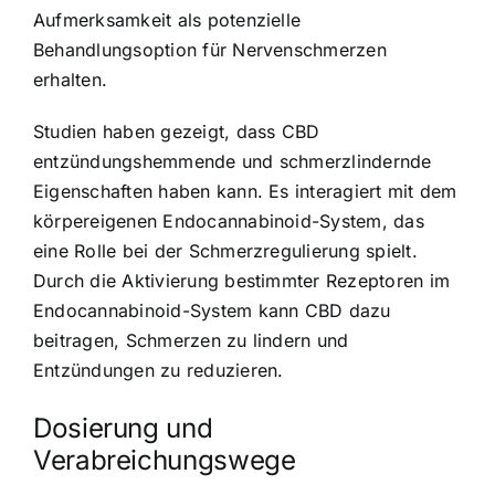
Aufmerksamkeit als potenzielle
Behandlungsoption für Nervenschmerzen
erhalten.
Studien haben gezeigt, dass CBD
entzündungshemmende und schmerzlindernde
Eigenschaften haben kann. Es interagiert mit dem
körpereigenen Endocannabinoid-System, das
eine Rolle bei der Schmerzregulierung spielt.
Durch die Aktivierung bestimmter Rezeptoren im
Endocannabinoid-System kann CBD dazu
beitragen, Schmerzen zu lindern und
Entzündungen zu reduzieren.
Dosierung und
Verabreichungswege