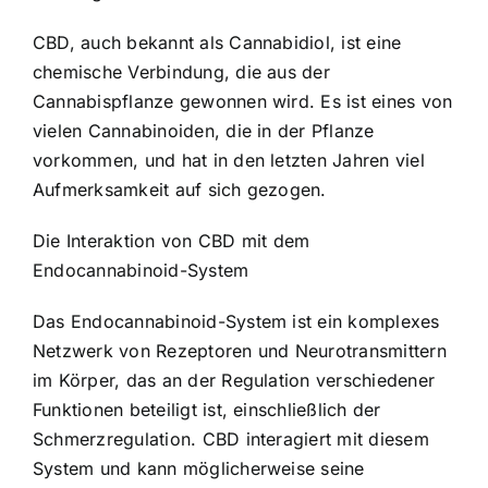
CBD, auch bekannt als Cannabidiol, ist eine
chemische Verbindung, die aus der
Cannabispflanze gewonnen wird. Es ist eines von
vielen Cannabinoiden, die in der Pflanze
vorkommen, und hat in den letzten Jahren viel
Aufmerksamkeit auf sich gezogen.
Die Interaktion von CBD mit dem
Endocannabinoid-System
Das Endocannabinoid-System ist ein komplexes
Netzwerk von Rezeptoren und Neurotransmittern
im Körper, das an der Regulation verschiedener
Funktionen beteiligt ist, einschließlich der
Schmerzregulation. CBD interagiert mit diesem
System und kann möglicherweise seine