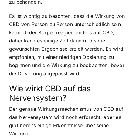
zu behandeln.
Es ist wichtig zu beachten, dass die Wirkung von
CBD von Person zu Person unterschiedlich sein
kann. Jeder Körper reagiert anders auf CBD,
daher kann es einige Zeit dauern, bis die
gewünschten Ergebnisse erzielt werden. Es wird
empfohlen, mit einer niedrigen Dosierung zu
beginnen und die Wirkung zu beobachten, bevor
die Dosierung angepasst wird.
Wie wirkt CBD auf das
Nervensystem?
Der genaue Wirkungsmechanismus von CBD auf
das Nervensystem wird noch erforscht, aber es
gibt bereits einige Erkenntnisse über seine
Wirkung.