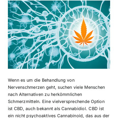
Zeige
grösseres
Bild
Wenn es um die Behandlung von
Nervenschmerzen geht, suchen viele Menschen
nach Alternativen zu herkömmlichen
Schmerzmitteln. Eine vielversprechende Option
ist CBD, auch bekannt als Cannabidiol. CBD ist
ein nicht psychoaktives Cannabinoid, das aus der