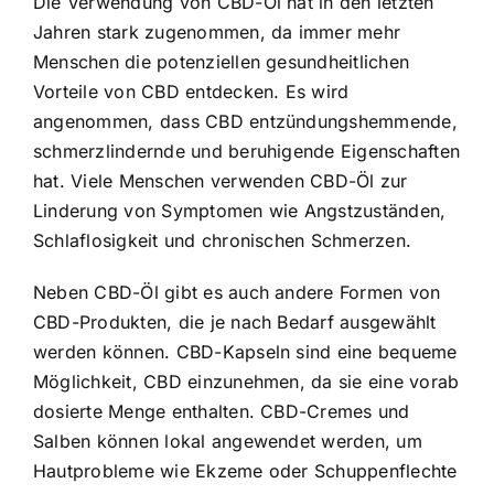
Die Verwendung von CBD-Öl hat in den letzten
Jahren stark zugenommen, da immer mehr
Menschen die potenziellen gesundheitlichen
Vorteile von CBD entdecken. Es wird
angenommen, dass CBD entzündungshemmende,
schmerzlindernde und beruhigende Eigenschaften
hat. Viele Menschen verwenden CBD-Öl zur
Linderung von Symptomen wie Angstzuständen,
Schlaflosigkeit und chronischen Schmerzen.
Neben CBD-Öl gibt es auch andere Formen von
CBD-Produkten, die je nach Bedarf ausgewählt
werden können. CBD-Kapseln sind eine bequeme
Möglichkeit, CBD einzunehmen, da sie eine vorab
dosierte Menge enthalten. CBD-Cremes und
Salben können lokal angewendet werden, um
Hautprobleme wie Ekzeme oder Schuppenflechte