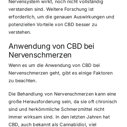
Nervensystem wirkt, noch nicht vollständig
verstanden sind. Weitere Forschung ist
erforderlich, um die genauen Auswirkungen und
potenziellen Vorteile von CBD besser zu
verstehen.
Anwendung von CBD bei
Nervenschmerzen
Wenn es um die Anwendung von CBD bei
Nervenschmerzen geht, gibt es einige Faktoren
zu beachten.
Die Behandlung von Nervenschmerzen kann eine
große Herausforderung sein, da sie oft chronisch
sind und herkömmliche Schmerzmittel nicht
immer wirksam sind. In den letzten Jahren hat
CBD, auch bekannt als Cannabidiol, viel