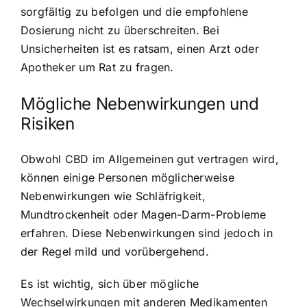
sorgfältig zu befolgen und die empfohlene
Dosierung nicht zu überschreiten. Bei
Unsicherheiten ist es ratsam, einen Arzt oder
Apotheker um Rat zu fragen.
Mögliche Nebenwirkungen und
Risiken
Obwohl CBD im Allgemeinen gut vertragen wird,
können einige Personen möglicherweise
Nebenwirkungen wie Schläfrigkeit,
Mundtrockenheit oder Magen-Darm-Probleme
erfahren. Diese Nebenwirkungen sind jedoch in
der Regel mild und vorübergehend.
Es ist wichtig, sich über mögliche
Wechselwirkungen mit anderen Medikamenten