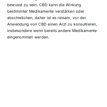
bewusst zu sein. CBD kann die Wirkung
bestimmter Medikamente verstärken oder
abschwächen, daher ist es ratsam, vor der
Anwendung von CBD einen Arzt zu konsultieren,
insbesondere wenn bereits andere Medikamente
eingenommen werden.