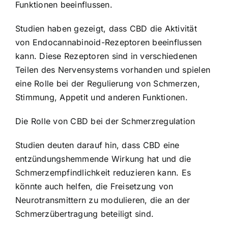
Funktionen beeinflussen.
Studien haben gezeigt, dass CBD die Aktivität
von Endocannabinoid-Rezeptoren beeinflussen
kann. Diese Rezeptoren sind in verschiedenen
Teilen des Nervensystems vorhanden und spielen
eine Rolle bei der Regulierung von Schmerzen,
Stimmung, Appetit und anderen Funktionen.
Die Rolle von CBD bei der Schmerzregulation
Studien deuten darauf hin, dass CBD eine
entzündungshemmende Wirkung hat und die
Schmerzempfindlichkeit reduzieren kann. Es
könnte auch helfen, die Freisetzung von
Neurotransmittern zu modulieren, die an der
Schmerzübertragung beteiligt sind.