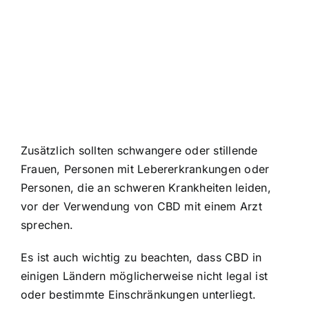
Zusätzlich sollten schwangere oder stillende
Frauen, Personen mit Lebererkrankungen oder
Personen, die an schweren Krankheiten leiden,
vor der Verwendung von CBD mit einem Arzt
sprechen.
Es ist auch wichtig zu beachten, dass CBD in
einigen Ländern möglicherweise nicht legal ist
oder bestimmte Einschränkungen unterliegt.