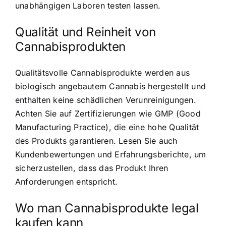
unabhängigen Laboren testen lassen.
Qualität und Reinheit von
Cannabisprodukten
Qualitätsvolle Cannabisprodukte werden aus
biologisch angebautem Cannabis hergestellt und
enthalten keine schädlichen Verunreinigungen.
Achten Sie auf Zertifizierungen wie GMP (Good
Manufacturing Practice), die eine hohe Qualität
des Produkts garantieren. Lesen Sie auch
Kundenbewertungen und Erfahrungsberichte, um
sicherzustellen, dass das Produkt Ihren
Anforderungen entspricht.
Wo man Cannabisprodukte legal
kaufen kann