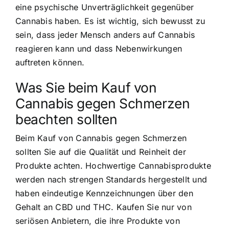
eine psychische Unverträglichkeit gegenüber
Cannabis haben. Es ist wichtig, sich bewusst zu
sein, dass jeder Mensch anders auf Cannabis
reagieren kann und dass Nebenwirkungen
auftreten können.
Was Sie beim Kauf von
Cannabis gegen Schmerzen
beachten sollten
Beim Kauf von Cannabis gegen Schmerzen
sollten Sie auf die Qualität und Reinheit der
Produkte achten. Hochwertige Cannabisprodukte
werden nach strengen Standards hergestellt und
haben eindeutige Kennzeichnungen über den
Gehalt an CBD und THC. Kaufen Sie nur von
seriösen Anbietern, die ihre Produkte von