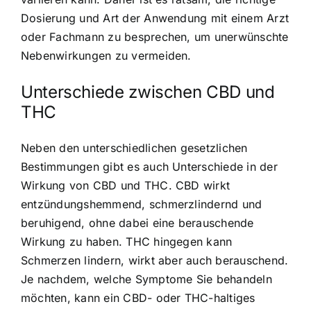
Dosierung und Art der Anwendung mit einem Arzt
oder Fachmann zu besprechen, um unerwünschte
Nebenwirkungen zu vermeiden.
Unterschiede zwischen CBD und
THC
Neben den unterschiedlichen gesetzlichen
Bestimmungen gibt es auch Unterschiede in der
Wirkung von CBD und THC. CBD wirkt
entzündungshemmend, schmerzlindernd und
beruhigend, ohne dabei eine berauschende
Wirkung zu haben. THC hingegen kann
Schmerzen lindern, wirkt aber auch berauschend.
Je nachdem, welche Symptome Sie behandeln
möchten, kann ein CBD- oder THC-haltiges