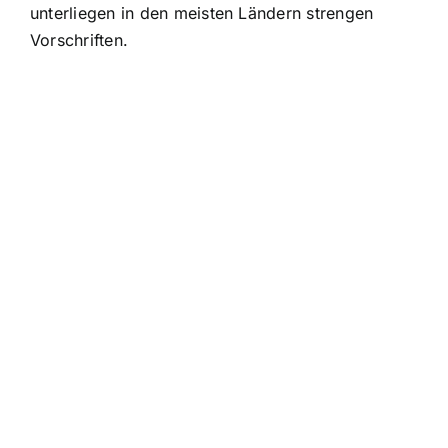
unterliegen in den meisten Ländern strengen
Vorschriften.