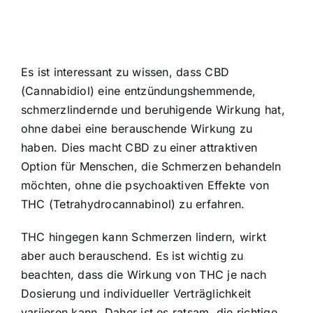
Es ist interessant zu wissen, dass CBD
(Cannabidiol) eine entzündungshemmende,
schmerzlindernde und beruhigende Wirkung hat,
ohne dabei eine berauschende Wirkung zu
haben. Dies macht CBD zu einer attraktiven
Option für Menschen, die Schmerzen behandeln
möchten, ohne die psychoaktiven Effekte von
THC (Tetrahydrocannabinol) zu erfahren.
THC hingegen kann Schmerzen lindern, wirkt
aber auch berauschend. Es ist wichtig zu
beachten, dass die Wirkung von THC je nach
Dosierung und individueller Verträglichkeit
variieren kann. Daher ist es ratsam, die richtige