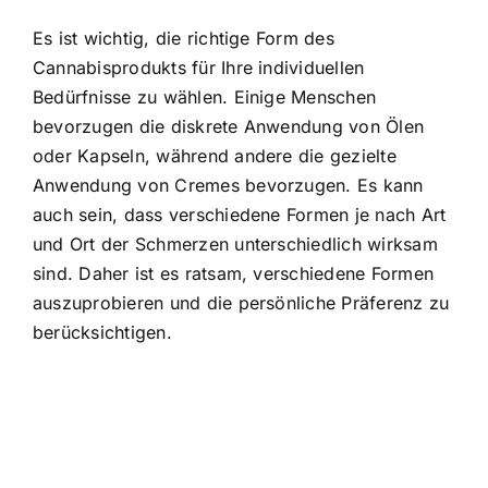
Es ist wichtig, die richtige Form des
Cannabisprodukts für Ihre individuellen
Bedürfnisse zu wählen. Einige Menschen
bevorzugen die diskrete Anwendung von Ölen
oder Kapseln, während andere die gezielte
Anwendung von Cremes bevorzugen. Es kann
auch sein, dass verschiedene Formen je nach Art
und Ort der Schmerzen unterschiedlich wirksam
sind. Daher ist es ratsam, verschiedene Formen
auszuprobieren und die persönliche Präferenz zu
berücksichtigen.