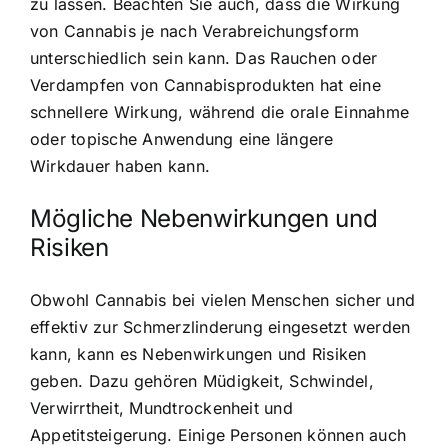
zu lassen. Beachten Sie auch, dass die Wirkung
von Cannabis je nach Verabreichungsform
unterschiedlich sein kann. Das Rauchen oder
Verdampfen von Cannabisprodukten hat eine
schnellere Wirkung, während die orale Einnahme
oder topische Anwendung eine längere
Wirkdauer haben kann.
Mögliche Nebenwirkungen und
Risiken
Obwohl Cannabis bei vielen Menschen sicher und
effektiv zur Schmerzlinderung eingesetzt werden
kann, kann es Nebenwirkungen und Risiken
geben. Dazu gehören Müdigkeit, Schwindel,
Verwirrtheit, Mundtrockenheit und
Appetitsteigerung. Einige Personen können auch