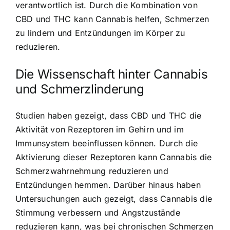
verantwortlich ist. Durch die Kombination von
CBD und THC kann Cannabis helfen, Schmerzen
zu lindern und Entzündungen im Körper zu
reduzieren.
Die Wissenschaft hinter Cannabis
und Schmerzlinderung
Studien haben gezeigt, dass CBD und THC die
Aktivität von Rezeptoren im Gehirn und im
Immunsystem beeinflussen können. Durch die
Aktivierung dieser Rezeptoren kann Cannabis die
Schmerzwahrnehmung reduzieren und
Entzündungen hemmen. Darüber hinaus haben
Untersuchungen auch gezeigt, dass Cannabis die
Stimmung verbessern und Angstzustände
reduzieren kann, was bei chronischen Schmerzen