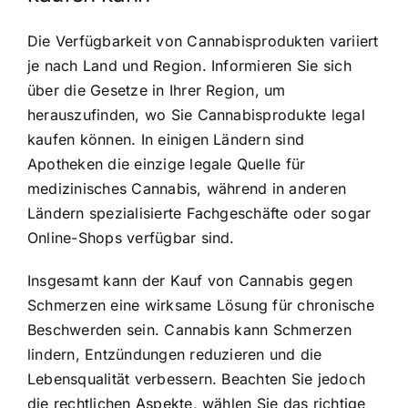
Die Verfügbarkeit von Cannabisprodukten variiert
je nach Land und Region. Informieren Sie sich
über die Gesetze in Ihrer Region, um
herauszufinden, wo Sie Cannabisprodukte legal
kaufen können. In einigen Ländern sind
Apotheken die einzige legale Quelle für
medizinisches Cannabis, während in anderen
Ländern spezialisierte Fachgeschäfte oder sogar
Online-Shops verfügbar sind.
Insgesamt kann der Kauf von Cannabis gegen
Schmerzen eine wirksame Lösung für chronische
Beschwerden sein. Cannabis kann Schmerzen
lindern, Entzündungen reduzieren und die
Lebensqualität verbessern. Beachten Sie jedoch
die rechtlichen Aspekte, wählen Sie das richtige