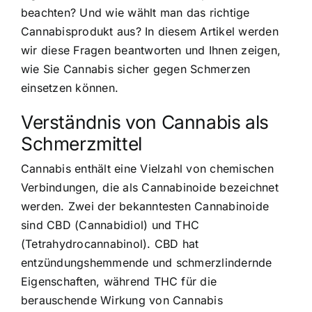
beachten? Und wie wählt man das richtige
Cannabisprodukt aus? In diesem Artikel werden
wir diese Fragen beantworten und Ihnen zeigen,
wie Sie Cannabis sicher gegen Schmerzen
einsetzen können.
Verständnis von Cannabis als
Schmerzmittel
Cannabis enthält eine Vielzahl von chemischen
Verbindungen, die als Cannabinoide bezeichnet
werden. Zwei der bekanntesten Cannabinoide
sind CBD (Cannabidiol) und THC
(Tetrahydrocannabinol). CBD hat
entzündungshemmende und schmerzlindernde
Eigenschaften, während THC für die
berauschende Wirkung von Cannabis