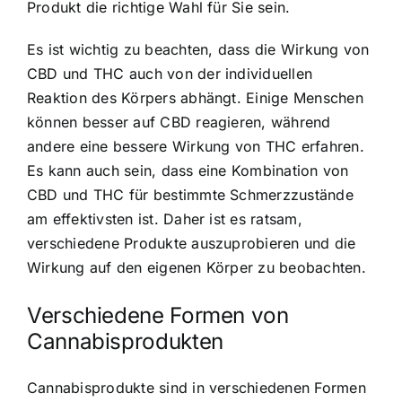
Produkt die richtige Wahl für Sie sein.
Es ist wichtig zu beachten, dass die Wirkung von
CBD und THC auch von der individuellen
Reaktion des Körpers abhängt. Einige Menschen
können besser auf CBD reagieren, während
andere eine bessere Wirkung von THC erfahren.
Es kann auch sein, dass eine Kombination von
CBD und THC für bestimmte Schmerzzustände
am effektivsten ist. Daher ist es ratsam,
verschiedene Produkte auszuprobieren und die
Wirkung auf den eigenen Körper zu beobachten.
Verschiedene Formen von
Cannabisprodukten
Cannabisprodukte sind in verschiedenen Formen