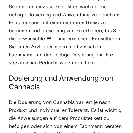
Schmerzen einzusetzen, ist es wichtig, die
richtige Dosierung und Anwendung zu beachten.
Es ist ratsam, mit einer niedrigen Dosis zu
beginnen und diese langsam zu erhöhen, bis Sie
die gewünschte Wirkung erreichen. Konsultieren
Sie einen Arzt oder einen medizinischen
Fachmann, um die richtige Dosierung für Ihre
spezifischen Bedürfnisse zu ermitteln.
Dosierung und Anwendung von
Cannabis
Die Dosierung von Cannabis variiert je nach
Produkt und individueller Toleranz. Es ist wichtig,
die Anweisungen auf dem Produktetikett zu
befolgen oder sich von einem Fachmann beraten