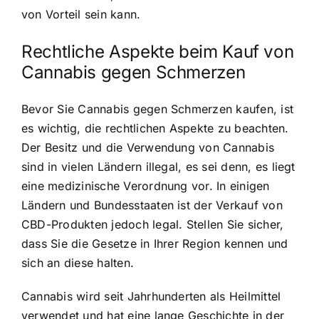
von Vorteil sein kann.
Rechtliche Aspekte beim Kauf von
Cannabis gegen Schmerzen
Bevor Sie Cannabis gegen Schmerzen kaufen, ist
es wichtig, die rechtlichen Aspekte zu beachten.
Der Besitz und die Verwendung von Cannabis
sind in vielen Ländern illegal, es sei denn, es liegt
eine medizinische Verordnung vor. In einigen
Ländern und Bundesstaaten ist der Verkauf von
CBD-Produkten jedoch legal. Stellen Sie sicher,
dass Sie die Gesetze in Ihrer Region kennen und
sich an diese halten.
Cannabis wird seit Jahrhunderten als Heilmittel
verwendet und hat eine lange Geschichte in der