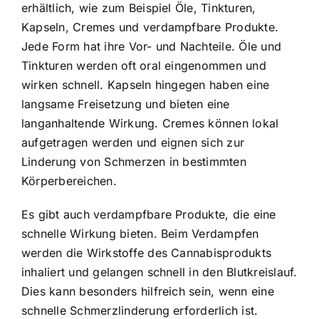
erhältlich, wie zum Beispiel Öle, Tinkturen,
Kapseln, Cremes und verdampfbare Produkte.
Jede Form hat ihre Vor- und Nachteile. Öle und
Tinkturen werden oft oral eingenommen und
wirken schnell. Kapseln hingegen haben eine
langsame Freisetzung und bieten eine
langanhaltende Wirkung. Cremes können lokal
aufgetragen werden und eignen sich zur
Linderung von Schmerzen in bestimmten
Körperbereichen.
Es gibt auch verdampfbare Produkte, die eine
schnelle Wirkung bieten. Beim Verdampfen
werden die Wirkstoffe des Cannabisprodukts
inhaliert und gelangen schnell in den Blutkreislauf.
Dies kann besonders hilfreich sein, wenn eine
schnelle Schmerzlinderung erforderlich ist.