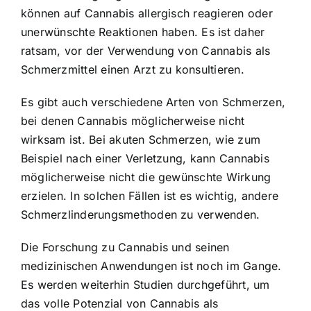
können auf Cannabis allergisch reagieren oder
unerwünschte Reaktionen haben. Es ist daher
ratsam, vor der Verwendung von Cannabis als
Schmerzmittel einen Arzt zu konsultieren.
Es gibt auch verschiedene Arten von Schmerzen,
bei denen Cannabis möglicherweise nicht
wirksam ist. Bei akuten Schmerzen, wie zum
Beispiel nach einer Verletzung, kann Cannabis
möglicherweise nicht die gewünschte Wirkung
erzielen. In solchen Fällen ist es wichtig, andere
Schmerzlinderungsmethoden zu verwenden.
Die Forschung zu Cannabis und seinen
medizinischen Anwendungen ist noch im Gange.
Es werden weiterhin Studien durchgeführt, um
das volle Potenzial von Cannabis als