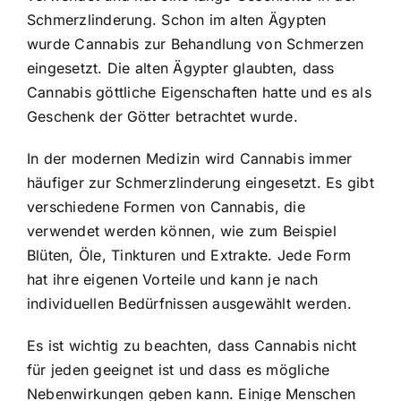
Schmerzlinderung. Schon im alten Ägypten
wurde Cannabis zur Behandlung von Schmerzen
eingesetzt. Die alten Ägypter glaubten, dass
Cannabis göttliche Eigenschaften hatte und es als
Geschenk der Götter betrachtet wurde.
In der modernen Medizin wird Cannabis immer
häufiger zur Schmerzlinderung eingesetzt. Es gibt
verschiedene Formen von Cannabis, die
verwendet werden können, wie zum Beispiel
Blüten, Öle, Tinkturen und Extrakte. Jede Form
hat ihre eigenen Vorteile und kann je nach
individuellen Bedürfnissen ausgewählt werden.
Es ist wichtig zu beachten, dass Cannabis nicht
für jeden geeignet ist und dass es mögliche
Nebenwirkungen geben kann. Einige Menschen