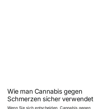
Wie man Cannabis gegen
Schmerzen sicher verwendet
Wenn Sie sich entscheiden, Cannabis gegen