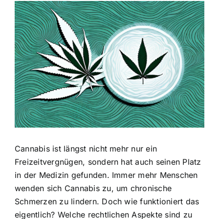
Zeige
grösseres
Bild
Cannabis ist längst nicht mehr nur ein
Freizeitvergnügen, sondern hat auch seinen Platz
in der Medizin gefunden. Immer mehr Menschen
wenden sich Cannabis zu, um chronische
Schmerzen zu lindern. Doch wie funktioniert das
eigentlich? Welche rechtlichen Aspekte sind zu