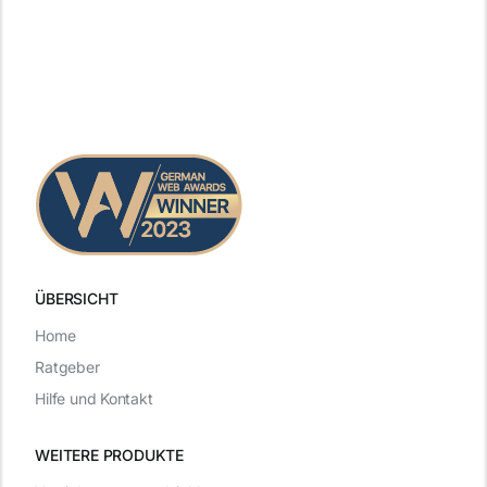
ÜBERSICHT
Home
Ratgeber
Hilfe und Kontakt
WEITERE PRODUKTE