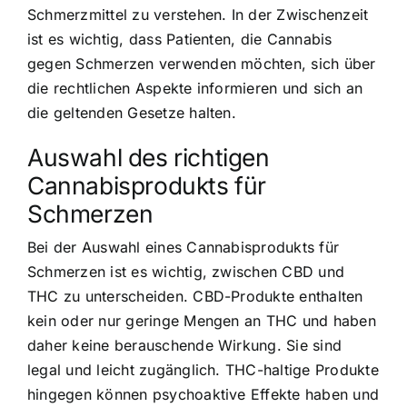
Schmerzmittel zu verstehen. In der Zwischenzeit
ist es wichtig, dass Patienten, die Cannabis
gegen Schmerzen verwenden möchten, sich über
die rechtlichen Aspekte informieren und sich an
die geltenden Gesetze halten.
Auswahl des richtigen
Cannabisprodukts für
Schmerzen
Bei der Auswahl eines Cannabisprodukts für
Schmerzen ist es wichtig, zwischen CBD und
THC zu unterscheiden. CBD-Produkte enthalten
kein oder nur geringe Mengen an THC und haben
daher keine berauschende Wirkung. Sie sind
legal und leicht zugänglich. THC-haltige Produkte
hingegen können psychoaktive Effekte haben und