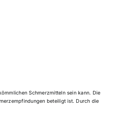
rkömmlichen Schmerzmitteln sein kann. Die
merzempfindungen beteiligt ist. Durch die