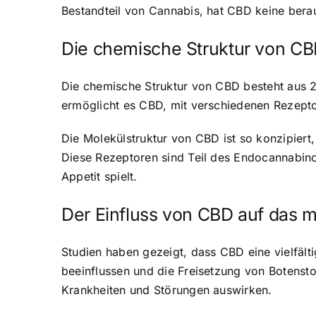
Bestandteil von Cannabis, hat CBD keine bera
Die chemische Struktur von C
Die chemische Struktur von CBD besteht aus 2
ermöglicht es CBD, mit verschiedenen Rezepto
Die Molekülstruktur von CBD ist so konzipiert
Diese Rezeptoren sind Teil des Endocannabino
Appetit spielt.
Der Einfluss von CBD auf das 
Studien haben gezeigt, dass CBD eine vielfält
beeinflussen und die Freisetzung von Botensto
Krankheiten und Störungen auswirken.