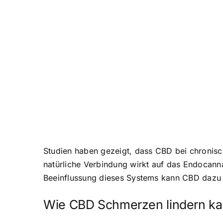
Studien haben gezeigt, dass CBD bei chronisc
natürliche Verbindung wirkt auf das Endocann
Beeinflussung dieses Systems kann CBD dazu b
Wie CBD Schmerzen lindern k