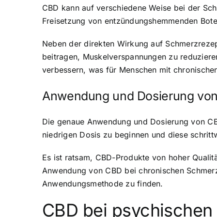
CBD kann auf verschiedene Weise bei der Schm
Freisetzung von entzündungshemmenden Botens
Neben der direkten Wirkung auf Schmerzrezep
beitragen, Muskelverspannungen zu reduzieren
verbessern, was für Menschen mit chronischen
Anwendung und Dosierung von
Die genaue Anwendung und Dosierung von CBD 
niedrigen Dosis zu beginnen und diese schritt
Es ist ratsam, CBD-Produkte von hoher Qualitä
Anwendung von CBD bei chronischen Schmerze
Anwendungsmethode zu finden.
CBD bei psychischen