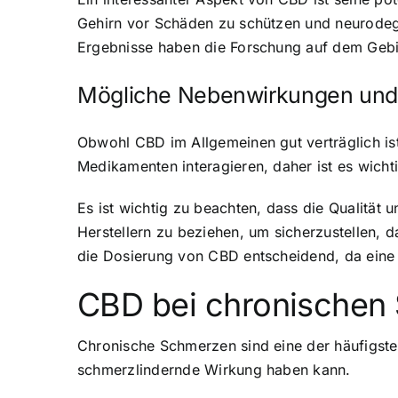
Gehirn vor Schäden zu schützen und neurodeg
Ergebnisse haben die Forschung auf dem Gebi
Mögliche Nebenwirkungen und
Obwohl CBD im Allgemeinen gut verträglich is
Medikamenten interagieren, daher ist es wich
Es ist wichtig zu beachten, dass die Qualitä
Herstellern zu beziehen, um sicherzustellen, 
die Dosierung von CBD entscheidend, da eine 
CBD bei chronischen
Chronische Schmerzen sind eine der häufigst
schmerzlindernde Wirkung haben kann.