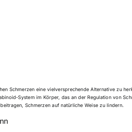
hen Schmerzen eine vielversprechende Alternative zu he
abinoid-System im Körper, das an der Regulation von Sch
eitragen, Schmerzen auf natürliche Weise zu lindern.
ann