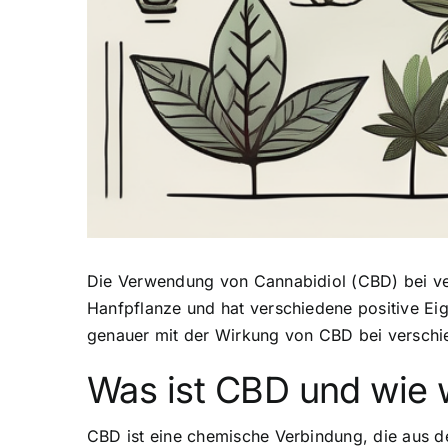
Die Verwendung von Cannabidiol (CBD) bei ve
Hanfpflanze und hat verschiedene positive Ei
genauer mit der Wirkung von CBD bei verschi
Was ist CBD und wie w
CBD ist eine chemische Verbindung
, die aus 