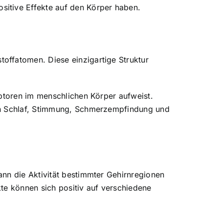
sitive Effekte auf den Körper haben.
offatomen. Diese einzigartige Struktur
eptoren im menschlichen Körper aufweist.
von Schlaf, Stimmung, Schmerzempfindung und
nn die Aktivität bestimmter Gehirnregionen
te können sich positiv auf verschiedene