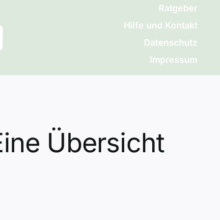
Ratgeber
Hilfe und Kontakt
Datenschutz
Impressum
ine Übersicht