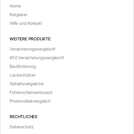
Home
Ratgeber
Hilfe und Kontakt
WEITERE PRODUKTE
Versicherungsvergleich1
KFZ-Versicherungsvergleich1
Bauförderung
Lackschützer
Gehaltsvergleiche
Führerscheinumtausch
Photovoltaikvergleich
RECHTLICHES
Datenschutz