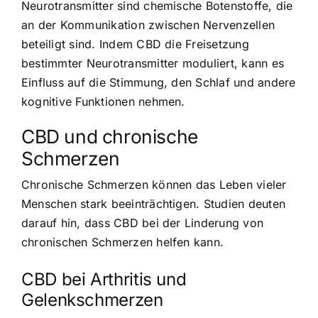
Neurotransmitter sind chemische Botenstoffe, die
an der Kommunikation zwischen Nervenzellen
beteiligt sind. Indem CBD die Freisetzung
bestimmter Neurotransmitter moduliert, kann es
Einfluss auf die Stimmung, den Schlaf und andere
kognitive Funktionen nehmen.
CBD und chronische
Schmerzen
Chronische Schmerzen können das Leben vieler
Menschen stark beeinträchtigen. Studien deuten
darauf hin, dass CBD bei der Linderung von
chronischen Schmerzen helfen kann.
CBD bei Arthritis und
Gelenkschmerzen