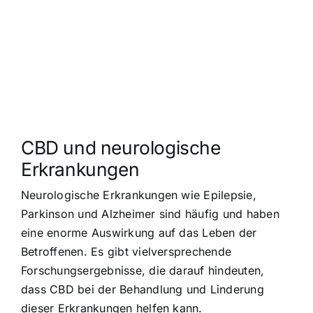
CBD und neurologische
Erkrankungen
Neurologische Erkrankungen wie Epilepsie,
Parkinson und Alzheimer sind häufig und haben
eine enorme Auswirkung auf das Leben der
Betroffenen. Es gibt vielversprechende
Forschungsergebnisse, die darauf hindeuten,
dass CBD bei der Behandlung und Linderung
dieser Erkrankungen helfen kann.