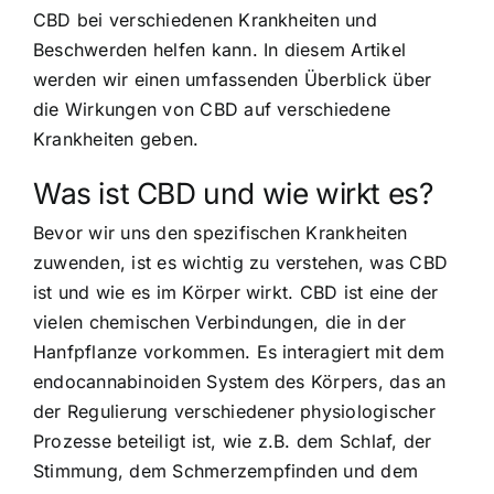
CBD bei verschiedenen Krankheiten und
Beschwerden helfen kann. In diesem Artikel
werden wir einen umfassenden Überblick über
die Wirkungen von CBD auf verschiedene
Krankheiten geben.
Was ist CBD und wie wirkt es?
Bevor wir uns den spezifischen Krankheiten
zuwenden, ist es wichtig zu verstehen, was CBD
ist und wie es im Körper wirkt. CBD ist eine der
vielen chemischen Verbindungen, die in der
Hanfpflanze vorkommen. Es interagiert mit dem
endocannabinoiden System des Körpers, das an
der Regulierung verschiedener physiologischer
Prozesse beteiligt ist, wie z.B. dem Schlaf, der
Stimmung, dem Schmerzempfinden und dem