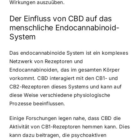
Wirkungen auszuüben.
Der Einfluss von CBD auf das
menschliche Endocannabinoid-
System
Das endocannabinoide System ist ein komplexes
Netzwerk von Rezeptoren und
Endocannabinoiden, das im gesamten Körper
vorkommt. CBD interagiert mit den CB1- und
CB2-Rezeptoren dieses Systems und kann auf
diese Weise verschiedene physiologische
Prozesse beeinflussen.
Einige Forschungen legen nahe, dass CBD die
Aktivität von CB1-Rezeptoren hemmen kann. Dies
kann dazu beitragen, die psychoaktiven