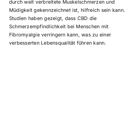
durch weit verbreitete Muskelschmerzen und
Müdigkeit gekennzeichnet ist, hilfreich sein kann.
Studien haben gezeigt, dass CBD die
Schmerzempfindlichkeit bei Menschen mit
Fibromyalgie verringern kann, was zu einer
verbesserten Lebensqualität führen kann.