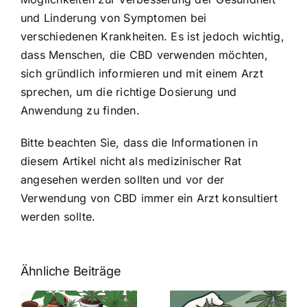
und Linderung von Symptomen bei
verschiedenen Krankheiten. Es ist jedoch wichtig,
dass Menschen, die CBD verwenden möchten,
sich gründlich informieren und mit einem Arzt
sprechen, um die richtige Dosierung und
Anwendung zu finden.
Bitte beachten Sie, dass die Informationen in
diesem Artikel nicht als medizinischer Rat
angesehen werden sollten und vor der
Verwendung von CBD immer ein Arzt konsultiert
werden sollte.
Ähnliche Beiträge
Neue THC-
Grenzwert-
Cannabis