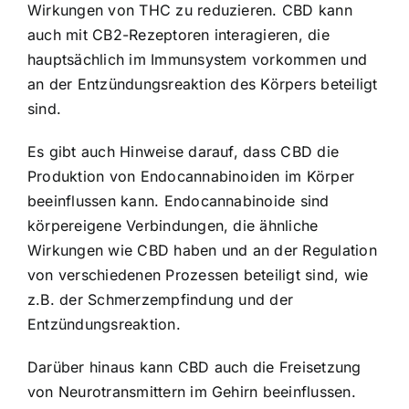
Wirkungen von THC zu reduzieren. CBD kann
auch mit CB2-Rezeptoren interagieren, die
hauptsächlich im Immunsystem vorkommen und
an der Entzündungsreaktion des Körpers beteiligt
sind.
Es gibt auch Hinweise darauf, dass CBD die
Produktion von Endocannabinoiden im Körper
beeinflussen kann. Endocannabinoide sind
körpereigene Verbindungen, die ähnliche
Wirkungen wie CBD haben und an der Regulation
von verschiedenen Prozessen beteiligt sind, wie
z.B. der Schmerzempfindung und der
Entzündungsreaktion.
Darüber hinaus kann CBD auch die Freisetzung
von Neurotransmittern im Gehirn beeinflussen.