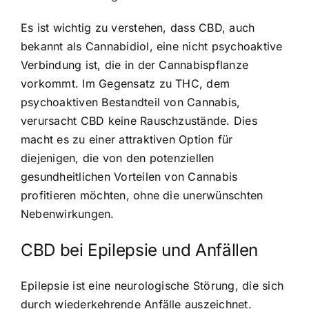
Es ist wichtig zu verstehen, dass CBD, auch
bekannt als Cannabidiol, eine nicht psychoaktive
Verbindung ist, die in der Cannabispflanze
vorkommt. Im Gegensatz zu THC, dem
psychoaktiven Bestandteil von Cannabis,
verursacht CBD keine Rauschzustände. Dies
macht es zu einer attraktiven Option für
diejenigen, die von den potenziellen
gesundheitlichen Vorteilen von Cannabis
profitieren möchten, ohne die unerwünschten
Nebenwirkungen.
CBD bei Epilepsie und Anfällen
Epilepsie ist eine neurologische Störung, die sich
durch wiederkehrende Anfälle auszeichnet.