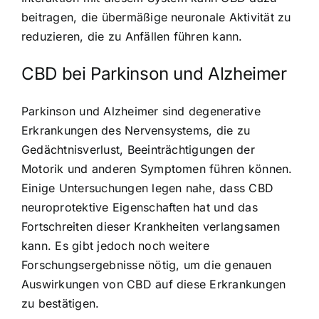
beitragen, die übermäßige neuronale Aktivität zu
reduzieren, die zu Anfällen führen kann.
CBD bei Parkinson und Alzheimer
Parkinson und Alzheimer sind degenerative
Erkrankungen des Nervensystems, die zu
Gedächtnisverlust, Beeinträchtigungen der
Motorik und anderen Symptomen führen können.
Einige Untersuchungen legen nahe, dass CBD
neuroprotektive Eigenschaften hat und das
Fortschreiten dieser Krankheiten verlangsamen
kann. Es gibt jedoch noch weitere
Forschungsergebnisse nötig, um die genauen
Auswirkungen von CBD auf diese Erkrankungen
zu bestätigen.