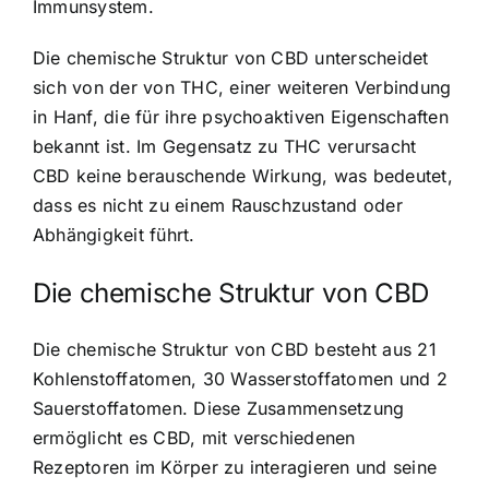
Immunsystem.
Die chemische Struktur von CBD unterscheidet
sich von der von THC, einer weiteren Verbindung
in Hanf, die für ihre psychoaktiven Eigenschaften
bekannt ist. Im Gegensatz zu THC verursacht
CBD keine berauschende Wirkung, was bedeutet,
dass es nicht zu einem Rauschzustand oder
Abhängigkeit führt.
Die chemische Struktur von CBD
Die chemische Struktur von CBD besteht aus 21
Kohlenstoffatomen, 30 Wasserstoffatomen und 2
Sauerstoffatomen. Diese Zusammensetzung
ermöglicht es CBD, mit verschiedenen
Rezeptoren im Körper zu interagieren und seine