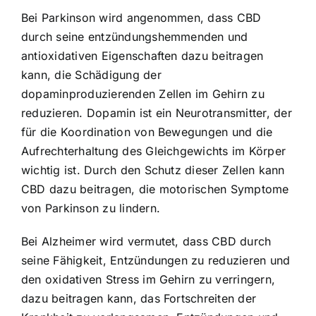
Bei Parkinson wird angenommen, dass CBD
durch seine entzündungshemmenden und
antioxidativen Eigenschaften dazu beitragen
kann, die Schädigung der
dopaminproduzierenden Zellen im Gehirn zu
reduzieren. Dopamin ist ein Neurotransmitter, der
für die Koordination von Bewegungen und die
Aufrechterhaltung des Gleichgewichts im Körper
wichtig ist. Durch den Schutz dieser Zellen kann
CBD dazu beitragen, die motorischen Symptome
von Parkinson zu lindern.
Bei Alzheimer wird vermutet, dass CBD durch
seine Fähigkeit, Entzündungen zu reduzieren und
den oxidativen Stress im Gehirn zu verringern,
dazu beitragen kann, das Fortschreiten der