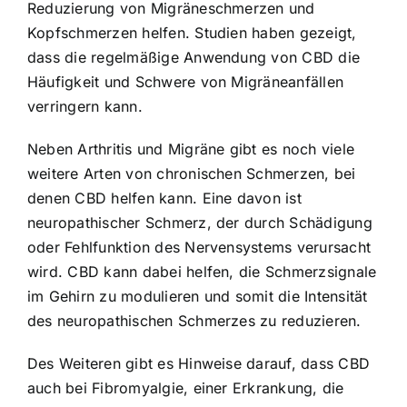
Reduzierung von Migräneschmerzen und
Kopfschmerzen helfen. Studien haben gezeigt,
dass die regelmäßige Anwendung von CBD die
Häufigkeit und Schwere von Migräneanfällen
verringern kann.
Neben Arthritis und Migräne gibt es noch viele
weitere Arten von chronischen Schmerzen, bei
denen CBD helfen kann. Eine davon ist
neuropathischer Schmerz, der durch Schädigung
oder Fehlfunktion des Nervensystems verursacht
wird. CBD kann dabei helfen, die Schmerzsignale
im Gehirn zu modulieren und somit die Intensität
des neuropathischen Schmerzes zu reduzieren.
Des Weiteren gibt es Hinweise darauf, dass CBD
auch bei Fibromyalgie, einer Erkrankung, die