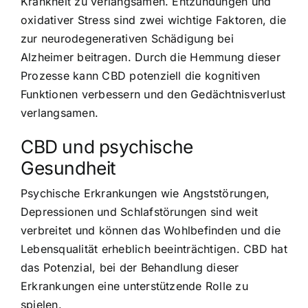
Krankheit zu verlangsamen. Entzündungen und
oxidativer Stress sind zwei wichtige Faktoren, die
zur neurodegenerativen Schädigung bei
Alzheimer beitragen. Durch die Hemmung dieser
Prozesse kann CBD potenziell die kognitiven
Funktionen verbessern und den Gedächtnisverlust
verlangsamen.
CBD und psychische
Gesundheit
Psychische Erkrankungen wie Angststörungen,
Depressionen und Schlafstörungen sind weit
verbreitet und können das Wohlbefinden und die
Lebensqualität erheblich beeinträchtigen. CBD hat
das Potenzial, bei der Behandlung dieser
Erkrankungen eine unterstützende Rolle zu
spielen.