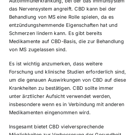
Autoimmunerkrankung, bei der das Immunsystem
das Nervensystem angreift. CBD kann bei der
Behandlung von MS eine Rolle spielen, da es
entzündungshemmende Eigenschaften hat und
Schmerzen lindern kann. Es gibt bereits
Medikamente auf CBD-Basis, die zur Behandlung
von MS zugelassen sind.
Es ist wichtig anzumerken, dass weitere
Forschung und klinische Studien erforderlich sind,
um die genauen Auswirkungen von CBD auf diese
Krankheiten zu bestätigen. CBD sollte immer
unter ärztlicher Aufsicht verwendet werden,
insbesondere wenn es in Verbindung mit anderen
Medikamenten eingenommen wird.
Insgesamt bietet CBD vielversprechende
Möglichkeiten zur Verbesserung der Gesundheit