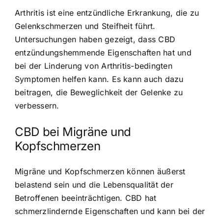
Arthritis ist eine entzündliche Erkrankung, die zu
Gelenkschmerzen und Steifheit führt.
Untersuchungen haben gezeigt, dass CBD
entzündungshemmende Eigenschaften hat und
bei der Linderung von Arthritis-bedingten
Symptomen helfen kann. Es kann auch dazu
beitragen, die Beweglichkeit der Gelenke zu
verbessern.
CBD bei Migräne und
Kopfschmerzen
Migräne und Kopfschmerzen können äußerst
belastend sein und die Lebensqualität der
Betroffenen beeinträchtigen. CBD hat
schmerzlindernde Eigenschaften und kann bei der