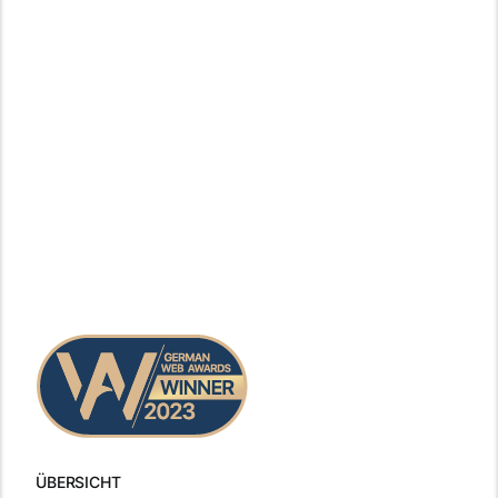
ÜBERSICHT