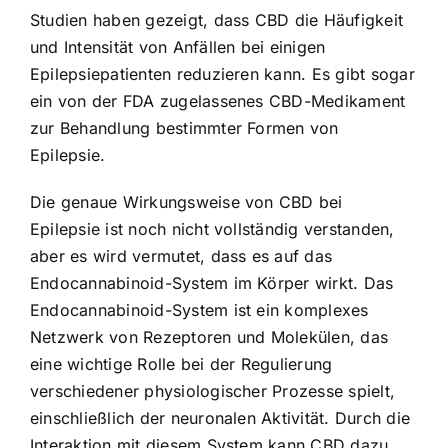
Studien haben gezeigt, dass CBD die Häufigkeit
und Intensität von Anfällen bei einigen
Epilepsiepatienten reduzieren kann. Es gibt sogar
ein von der FDA zugelassenes CBD-Medikament
zur Behandlung bestimmter Formen von
Epilepsie.
Die genaue Wirkungsweise von CBD bei
Epilepsie ist noch nicht vollständig verstanden,
aber es wird vermutet, dass es auf das
Endocannabinoid-System im Körper wirkt. Das
Endocannabinoid-System ist ein komplexes
Netzwerk von Rezeptoren und Molekülen, das
eine wichtige Rolle bei der Regulierung
verschiedener physiologischer Prozesse spielt,
einschließlich der neuronalen Aktivität. Durch die
Interaktion mit diesem System kann CBD dazu