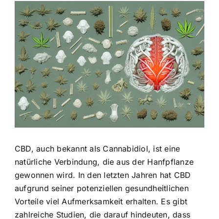
Zeige
grösseres
Bild
CBD, auch bekannt als Cannabidiol, ist eine
natürliche Verbindung, die aus der Hanfpflanze
gewonnen wird. In den letzten Jahren hat CBD
aufgrund seiner potenziellen gesundheitlichen
Vorteile viel Aufmerksamkeit erhalten. Es gibt
zahlreiche Studien, die darauf hindeuten, dass