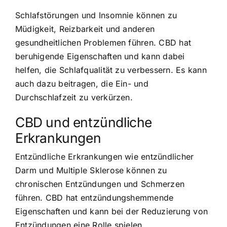
Schlafstörungen und Insomnie können zu
Müdigkeit, Reizbarkeit und anderen
gesundheitlichen Problemen führen. CBD hat
beruhigende Eigenschaften und kann dabei
helfen, die Schlafqualität zu verbessern. Es kann
auch dazu beitragen, die Ein- und
Durchschlafzeit zu verkürzen.
CBD und entzündliche
Erkrankungen
Entzündliche Erkrankungen wie entzündlicher
Darm und Multiple Sklerose können zu
chronischen Entzündungen und Schmerzen
führen. CBD hat entzündungshemmende
Eigenschaften und kann bei der Reduzierung von
Entzündungen eine Rolle spielen.