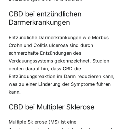
CBD bei entzündlichen
Darmerkrankungen
Entzündliche Darmerkrankungen wie Morbus
Crohn und Colitis ulcerosa sind durch
schmerzhafte Entzündungen des
Verdauungssystems gekennzeichnet. Studien
deuten darauf hin, dass CBD die
Entzündungsreaktion im Darm reduzieren kann,
was zu einer Linderung der Symptome führen
kann.
CBD bei Multipler Sklerose
Multiple Sklerose (MS) ist eine