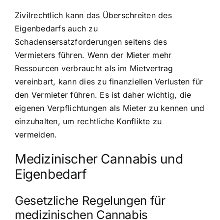
Zivilrechtlich kann das Überschreiten des
Eigenbedarfs auch zu
Schadensersatzforderungen seitens des
Vermieters führen. Wenn der Mieter mehr
Ressourcen verbraucht als im Mietvertrag
vereinbart, kann dies zu finanziellen Verlusten für
den Vermieter führen. Es ist daher wichtig, die
eigenen Verpflichtungen als Mieter zu kennen und
einzuhalten, um rechtliche Konflikte zu
vermeiden.
Medizinischer Cannabis und
Eigenbedarf
Gesetzliche Regelungen für
medizinischen Cannabis