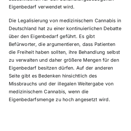
Eigenbedarf verwendet wird.
Die Legalisierung von medizinischem Cannabis in
Deutschland hat zu einer kontinuierlichen Debatte
über den Eigenbedarf geführt. Es gibt
Befürworter, die argumentieren, dass Patienten
die Freiheit haben sollten, ihre Behandlung selbst
zu verwalten und daher größere Mengen für den
Eigenbedarf besitzen dürfen. Auf der anderen
Seite gibt es Bedenken hinsichtlich des
Missbrauchs und der illegalen Weitergabe von
medizinischem Cannabis, wenn die
Eigenbedarfsmenge zu hoch angesetzt wird.