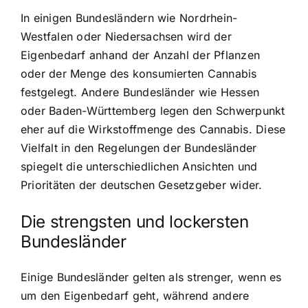
In einigen Bundesländern wie Nordrhein-
Westfalen oder Niedersachsen wird der
Eigenbedarf anhand der Anzahl der Pflanzen
oder der Menge des konsumierten Cannabis
festgelegt. Andere Bundesländer wie Hessen
oder Baden-Württemberg legen den Schwerpunkt
eher auf die Wirkstoffmenge des Cannabis. Diese
Vielfalt in den Regelungen der Bundesländer
spiegelt die unterschiedlichen Ansichten und
Prioritäten der deutschen Gesetzgeber wider.
Die strengsten und lockersten
Bundesländer
Einige Bundesländer gelten als strenger, wenn es
um den Eigenbedarf geht, während andere