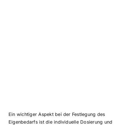
Ein wichtiger Aspekt bei der Festlegung des
Eigenbedarfs ist die individuelle Dosierung und