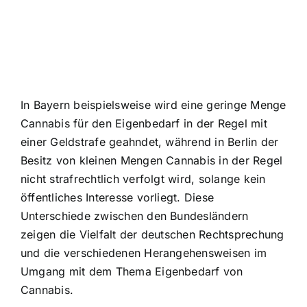
In Bayern beispielsweise wird eine geringe Menge
Cannabis für den Eigenbedarf in der Regel mit
einer Geldstrafe geahndet, während in Berlin der
Besitz von kleinen Mengen Cannabis in der Regel
nicht strafrechtlich verfolgt wird, solange kein
öffentliches Interesse vorliegt. Diese
Unterschiede zwischen den Bundesländern
zeigen die Vielfalt der deutschen Rechtsprechung
und die verschiedenen Herangehensweisen im
Umgang mit dem Thema Eigenbedarf von
Cannabis.