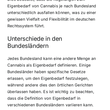
Eigenbedarf von Cannabis je nach Bundesland
unterschiedlich ausfallen können, was zu einer
gewissen Vielfalt und Flexibilität im deutschen
Rechtssystem führt.
Unterschiede in den
Bundesländern
Jedes Bundesland kann eine andere Menge an
Cannabis als Eigenbedarf definieren. Einige
Bundesländer haben spezifische Gesetze
erlassen, um den Eigenbedarf festzulegen,
während andere dies den örtlichen Gerichten
überlassen haben. Es ist wichtig zu beachten,
dass die
Definition von Eigenbedarf in
verschiedenen Bundesländern
variieren kann.