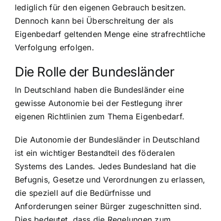
lediglich für den eigenen Gebrauch besitzen.
Dennoch kann bei Überschreitung der als
Eigenbedarf geltenden Menge eine strafrechtliche
Verfolgung erfolgen.
Die Rolle der Bundesländer
In Deutschland haben die Bundesländer eine
gewisse Autonomie bei der Festlegung ihrer
eigenen Richtlinien zum Thema Eigenbedarf.
Die Autonomie der Bundesländer in Deutschland
ist ein wichtiger Bestandteil des föderalen
Systems des Landes. Jedes Bundesland hat die
Befugnis, Gesetze und Verordnungen zu erlassen,
die speziell auf die Bedürfnisse und
Anforderungen seiner Bürger zugeschnitten sind.
Dies bedeutet, dass die Regelungen zum