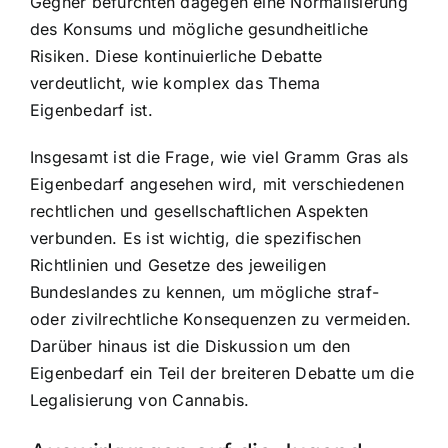
Gegner befürchten dagegen eine Normalisierung
des Konsums und mögliche gesundheitliche
Risiken. Diese kontinuierliche Debatte
verdeutlicht, wie komplex das Thema
Eigenbedarf ist.
Insgesamt ist die Frage, wie viel Gramm Gras als
Eigenbedarf angesehen wird, mit verschiedenen
rechtlichen und gesellschaftlichen Aspekten
verbunden. Es ist wichtig, die spezifischen
Richtlinien und Gesetze des jeweiligen
Bundeslandes zu kennen, um mögliche straf-
oder zivilrechtliche Konsequenzen zu vermeiden.
Darüber hinaus ist die Diskussion um den
Eigenbedarf ein Teil der breiteren Debatte um die
Legalisierung von Cannabis.