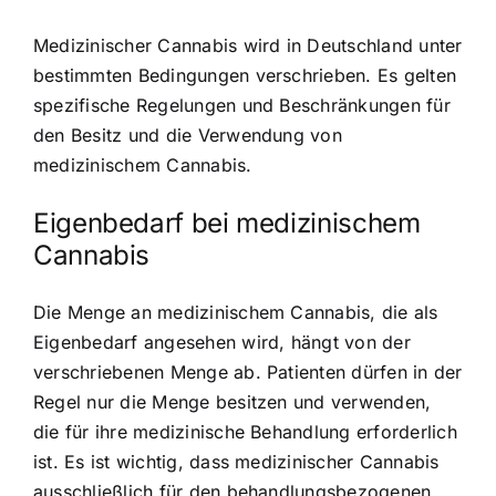
Medizinischer Cannabis wird in Deutschland unter
bestimmten Bedingungen verschrieben. Es gelten
spezifische Regelungen und Beschränkungen für
den Besitz und die Verwendung von
medizinischem Cannabis.
Eigenbedarf bei medizinischem
Cannabis
Die
Menge an medizinischem Cannabis
, die als
Eigenbedarf angesehen wird, hängt von der
verschriebenen Menge ab. Patienten dürfen in der
Regel nur die Menge besitzen und verwenden,
die für ihre medizinische Behandlung erforderlich
ist. Es ist wichtig, dass medizinischer Cannabis
ausschließlich für den behandlungsbezogenen