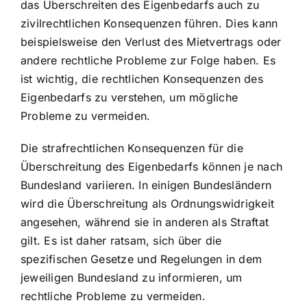
das Überschreiten des Eigenbedarfs auch zu
zivilrechtlichen Konsequenzen führen. Dies kann
beispielsweise den Verlust des Mietvertrags oder
andere rechtliche Probleme zur Folge haben. Es
ist wichtig, die rechtlichen Konsequenzen des
Eigenbedarfs zu verstehen, um mögliche
Probleme zu vermeiden.
Die strafrechtlichen Konsequenzen für die
Überschreitung des Eigenbedarfs können je nach
Bundesland variieren. In einigen Bundesländern
wird die Überschreitung als Ordnungswidrigkeit
angesehen, während sie in anderen als Straftat
gilt. Es ist daher ratsam, sich über die
spezifischen Gesetze und Regelungen in dem
jeweiligen Bundesland zu informieren, um
rechtliche Probleme zu vermeiden.