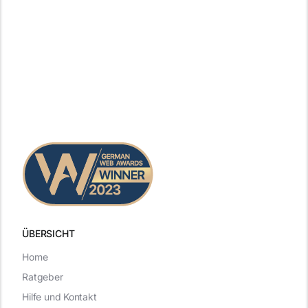
ÜBERSICHT
Home
Ratgeber
Hilfe und Kontakt