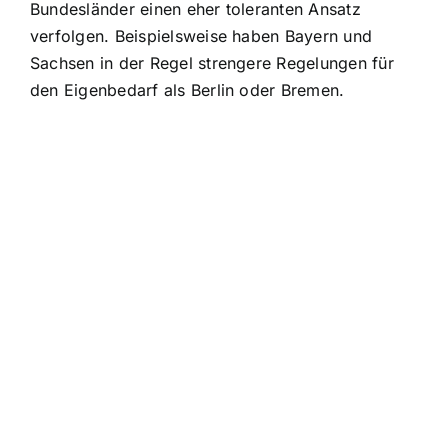
Bundesländer einen eher toleranten Ansatz
verfolgen. Beispielsweise haben Bayern und
Sachsen in der Regel strengere Regelungen für
den Eigenbedarf als Berlin oder Bremen.