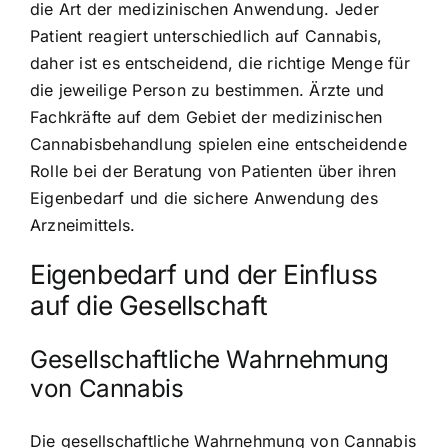
die Art der medizinischen Anwendung. Jeder
Patient reagiert unterschiedlich auf Cannabis,
daher ist es entscheidend, die richtige Menge für
die jeweilige Person zu bestimmen. Ärzte und
Fachkräfte auf dem Gebiet der medizinischen
Cannabisbehandlung spielen eine entscheidende
Rolle bei der Beratung von Patienten über ihren
Eigenbedarf und die sichere Anwendung des
Arzneimittels.
Eigenbedarf und der Einfluss
auf die Gesellschaft
Gesellschaftliche Wahrnehmung
von Cannabis
Die gesellschaftliche Wahrnehmung von Cannabis