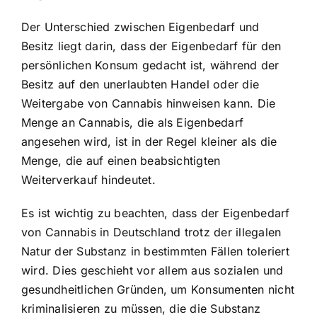
Der Unterschied zwischen Eigenbedarf und
Besitz liegt darin, dass der Eigenbedarf für den
persönlichen Konsum gedacht ist, während der
Besitz auf den unerlaubten Handel oder die
Weitergabe von Cannabis hinweisen kann. Die
Menge an Cannabis, die als Eigenbedarf
angesehen wird, ist in der Regel kleiner als die
Menge, die auf einen beabsichtigten
Weiterverkauf hindeutet.
Es ist wichtig zu beachten, dass der Eigenbedarf
von Cannabis in Deutschland trotz der
illegalen
Natur der Substanz
in bestimmten Fällen toleriert
wird. Dies geschieht vor allem aus sozialen und
gesundheitlichen Gründen, um Konsumenten nicht
kriminalisieren zu müssen, die die Substanz