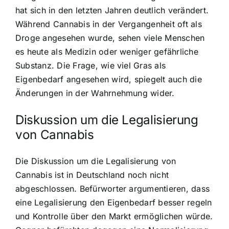
hat sich in den letzten Jahren deutlich verändert.
Während Cannabis in der Vergangenheit oft als
Droge angesehen wurde, sehen viele Menschen
es heute als Medizin oder weniger gefährliche
Substanz. Die Frage, wie viel Gras als
Eigenbedarf angesehen wird, spiegelt auch die
Änderungen in der Wahrnehmung wider.
Diskussion um die Legalisierung
von Cannabis
Die Diskussion um die Legalisierung von
Cannabis ist in Deutschland noch nicht
abgeschlossen. Befürworter argumentieren, dass
eine Legalisierung den Eigenbedarf besser regeln
und Kontrolle über den Markt ermöglichen würde.