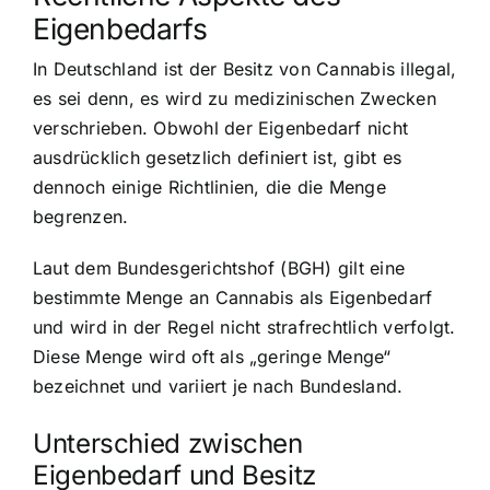
Eigenbedarfs
In Deutschland ist der Besitz von Cannabis illegal,
es sei denn, es wird zu medizinischen Zwecken
verschrieben. Obwohl der Eigenbedarf nicht
ausdrücklich gesetzlich definiert ist, gibt es
dennoch einige Richtlinien, die die Menge
begrenzen.
Laut dem Bundesgerichtshof (BGH) gilt eine
bestimmte Menge an Cannabis als Eigenbedarf
und wird in der Regel nicht strafrechtlich verfolgt.
Diese Menge wird oft als „geringe Menge“
bezeichnet und variiert je nach Bundesland.
Unterschied zwischen
Eigenbedarf und Besitz