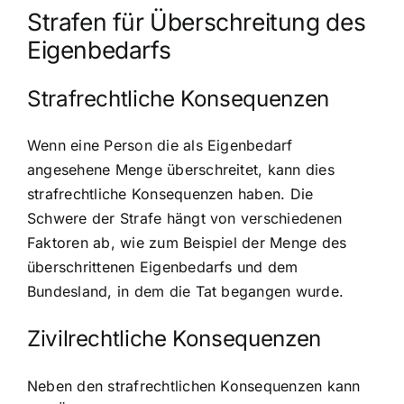
Strafen für Überschreitung des
Eigenbedarfs
Strafrechtliche Konsequenzen
Wenn eine Person die als Eigenbedarf
angesehene Menge überschreitet, kann dies
strafrechtliche Konsequenzen haben. Die
Schwere der Strafe hängt von verschiedenen
Faktoren ab, wie zum Beispiel der Menge des
überschrittenen Eigenbedarfs und dem
Bundesland, in dem die Tat begangen wurde.
Zivilrechtliche Konsequenzen
Neben den strafrechtlichen Konsequenzen kann