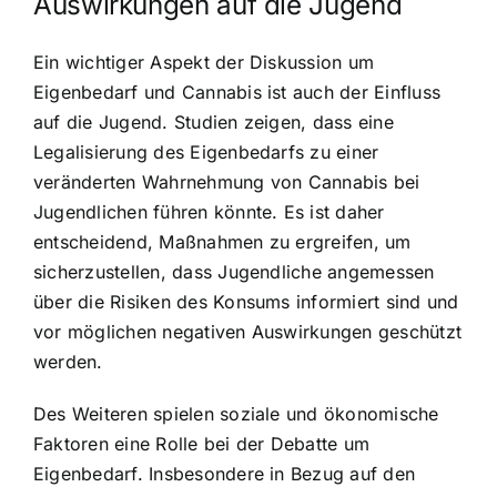
Auswirkungen auf die Jugend
Ein wichtiger Aspekt der Diskussion um
Eigenbedarf und Cannabis ist auch der Einfluss
auf die Jugend. Studien zeigen, dass eine
Legalisierung des Eigenbedarfs zu einer
veränderten Wahrnehmung von Cannabis bei
Jugendlichen führen könnte. Es ist daher
entscheidend, Maßnahmen zu ergreifen, um
sicherzustellen, dass Jugendliche angemessen
über die Risiken des Konsums informiert sind und
vor möglichen negativen Auswirkungen geschützt
werden.
Des Weiteren spielen soziale und ökonomische
Faktoren eine Rolle bei der Debatte um
Eigenbedarf. Insbesondere in Bezug auf den