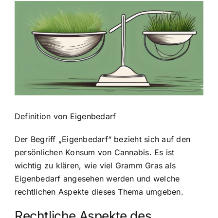
Zeige
grösseres
Bild
Definition von Eigenbedarf
Der Begriff „Eigenbedarf“ bezieht sich auf den
persönlichen Konsum von Cannabis
. Es ist
wichtig zu klären, wie viel Gramm Gras als
Eigenbedarf angesehen werden und welche
rechtlichen Aspekte dieses Thema umgeben.
Rechtliche Aspekte des