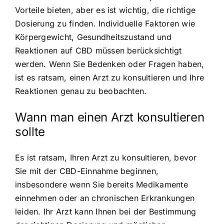
Vorteile bieten, aber es ist wichtig, die richtige
Dosierung zu finden. Individuelle Faktoren wie
Körpergewicht, Gesundheitszustand und
Reaktionen auf CBD müssen berücksichtigt
werden. Wenn Sie Bedenken oder Fragen haben,
ist es ratsam, einen Arzt zu konsultieren und Ihre
Reaktionen genau zu beobachten.
Wann man einen Arzt konsultieren
sollte
Es ist ratsam, Ihren Arzt zu konsultieren, bevor
Sie mit der CBD-Einnahme beginnen,
insbesondere wenn Sie bereits Medikamente
einnehmen oder an chronischen Erkrankungen
leiden. Ihr Arzt kann Ihnen bei der Bestimmung