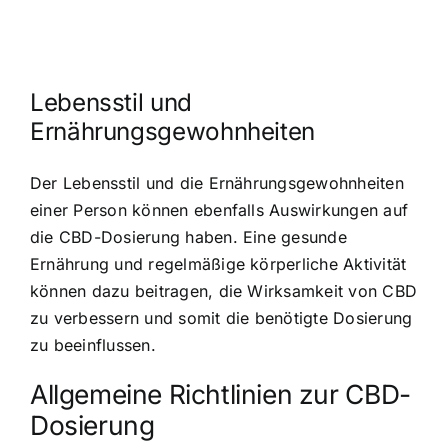
Lebensstil und
Ernährungsgewohnheiten
Der Lebensstil und die Ernährungsgewohnheiten
einer Person können ebenfalls Auswirkungen auf
die CBD-Dosierung haben. Eine gesunde
Ernährung und regelmäßige körperliche Aktivität
können dazu beitragen, die Wirksamkeit von CBD
zu verbessern und somit die benötigte Dosierung
zu beeinflussen.
Allgemeine Richtlinien zur CBD-
Dosierung