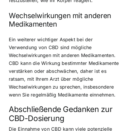
festzustellen, wie Ihr Körper reagiert.
Wechselwirkungen mit anderen
Medikamenten
Ein weiterer wichtiger Aspekt bei der
Verwendung von CBD sind mögliche
Wechselwirkungen mit anderen Medikamenten.
CBD kann die Wirkung bestimmter Medikamente
verstärken oder abschwächen, daher ist es
ratsam, mit Ihrem Arzt über mögliche
Wechselwirkungen zu sprechen, insbesondere
wenn Sie regelmäßig Medikamente einnehmen.
Abschließende Gedanken zur
CBD-Dosierung
Die Einnahme von CBD kann viele potenzielle