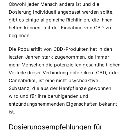
Obwohl jeder Mensch anders ist und die
Dosierung individuell angepasst werden sollte,
gibt es einige allgemeine Richtlinien, die Ihnen
helfen können, mit der Einnahme von CBD zu
beginnen.
Die Popularität von CBD-Produkten hat in den
letzten Jahren stark zugenommen, da immer
mehr Menschen die potenziellen gesundheitlichen
Vorteile dieser Verbindung entdecken. CBD, oder
Cannabidiol, ist eine nicht psychoaktive
Substanz, die aus der Hanfpflanze gewonnen
wird und für ihre beruhigenden und
entzündungshemmenden Eigenschaften bekannt
ist.
Dosierungsempfehlungen für