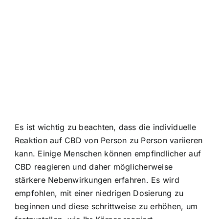
Es ist wichtig zu beachten, dass die individuelle
Reaktion auf CBD von Person zu Person variieren
kann. Einige Menschen können empfindlicher auf
CBD reagieren und daher möglicherweise
stärkere Nebenwirkungen erfahren. Es wird
empfohlen, mit einer niedrigen Dosierung zu
beginnen und diese schrittweise zu erhöhen, um