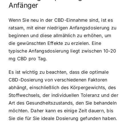
Anfänger
Wenn Sie neu in der CBD-Einnahme sind, ist es
ratsam, mit einer niedrigen Anfangsdosierung zu
beginnen und diese allmählich zu erhöhen, um
die gewünschten Effekte zu erzielen. Eine
typische Anfangsdosierung liegt zwischen 10-20
mg CBD pro Tag.
Es ist wichtig zu beachten, dass die optimale
CBD-Dosierung von verschiedenen Faktoren
abhängt, einschließlich des Körpergewichts, des
Stoffwechsels, der individuellen Toleranz und der
Art des Gesundheitszustands, den Sie behandeln
möchten. Daher kann es einige Zeit dauern, bis
Sie die für Sie ideale Dosierung gefunden haben.