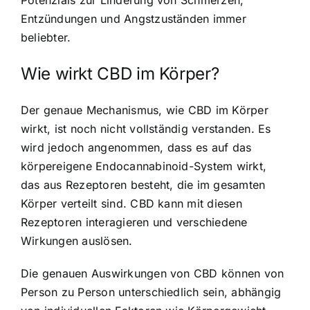
Potenzials zur Linderung von Schmerzen,
Entzündungen und Angstzuständen immer
beliebter.
Wie wirkt CBD im Körper?
Der genaue Mechanismus,
wie CBD im Körper
wirkt
, ist noch nicht vollständig verstanden. Es
wird jedoch angenommen, dass es auf das
körpereigene Endocannabinoid-System wirkt,
das aus Rezeptoren besteht, die im gesamten
Körper verteilt sind. CBD kann mit diesen
Rezeptoren interagieren und verschiedene
Wirkungen auslösen.
Die genauen Auswirkungen von CBD können von
Person zu Person unterschiedlich sein, abhängig