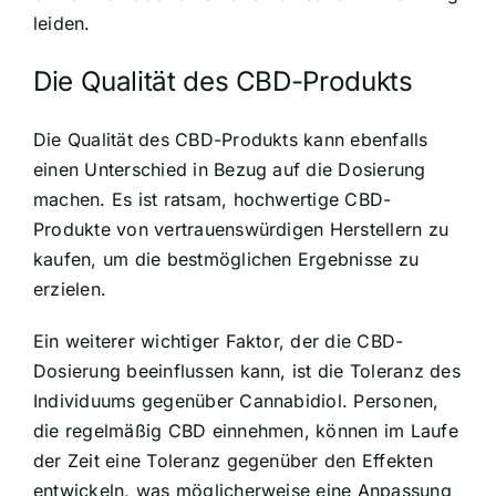
leiden.
Die Qualität des CBD-Produkts
Die Qualität des CBD-Produkts kann ebenfalls
einen Unterschied in Bezug auf die Dosierung
machen. Es ist ratsam, hochwertige CBD-
Produkte von vertrauenswürdigen Herstellern zu
kaufen, um die bestmöglichen Ergebnisse zu
erzielen.
Ein weiterer wichtiger Faktor, der die CBD-
Dosierung beeinflussen kann, ist die Toleranz des
Individuums gegenüber Cannabidiol. Personen,
die regelmäßig CBD einnehmen, können im Laufe
der Zeit eine Toleranz gegenüber den Effekten
entwickeln, was möglicherweise eine Anpassung