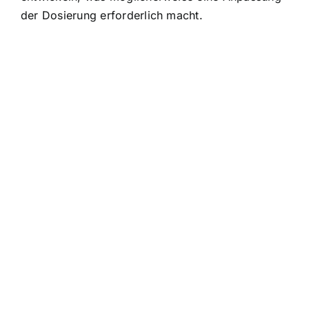
der Dosierung erforderlich macht.