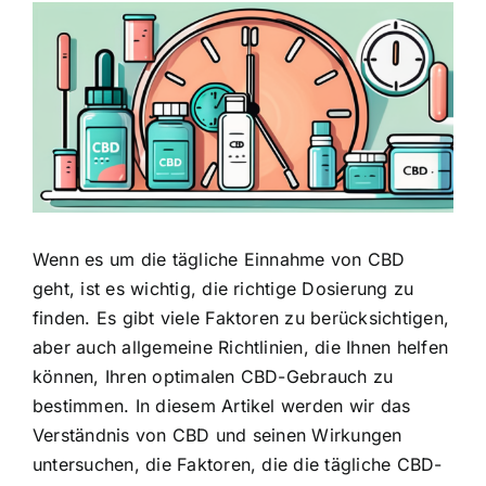
Zeige
grösseres
Bild
Wenn es um die tägliche Einnahme von CBD
geht, ist es wichtig,
die richtige Dosierung zu
finden
. Es gibt viele Faktoren zu berücksichtigen,
aber auch allgemeine Richtlinien, die Ihnen helfen
können, Ihren optimalen CBD-Gebrauch zu
bestimmen. In diesem Artikel werden wir das
Verständnis von
CBD und seinen Wirkungen
untersuchen, die Faktoren, die die tägliche CBD-