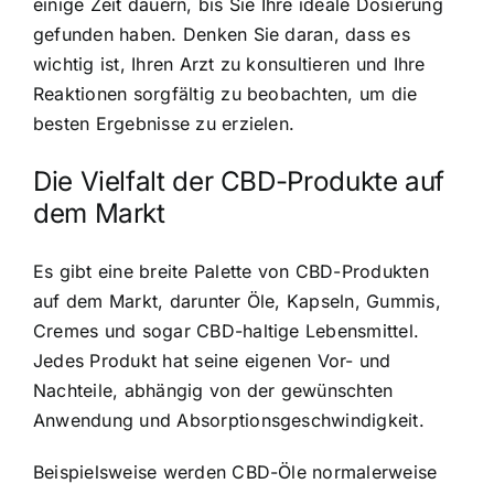
einige Zeit dauern, bis Sie Ihre ideale Dosierung
gefunden haben. Denken Sie daran, dass es
wichtig ist, Ihren Arzt zu konsultieren und Ihre
Reaktionen sorgfältig zu beobachten, um die
besten Ergebnisse zu erzielen.
Die Vielfalt der CBD-Produkte auf
dem Markt
Es gibt eine breite Palette von CBD-Produkten
auf dem Markt, darunter Öle, Kapseln, Gummis,
Cremes und sogar CBD-haltige Lebensmittel.
Jedes Produkt hat seine eigenen Vor- und
Nachteile, abhängig von der gewünschten
Anwendung und Absorptionsgeschwindigkeit.
Beispielsweise werden CBD-Öle normalerweise