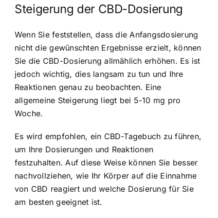
Steigerung der CBD-Dosierung
Wenn Sie feststellen, dass die Anfangsdosierung
nicht die gewünschten Ergebnisse erzielt, können
Sie die CBD-Dosierung allmählich erhöhen. Es ist
jedoch wichtig, dies langsam zu tun und Ihre
Reaktionen genau zu beobachten. Eine
allgemeine Steigerung liegt bei 5-10 mg pro
Woche.
Es wird empfohlen, ein CBD-Tagebuch zu führen,
um Ihre Dosierungen und Reaktionen
festzuhalten. Auf diese Weise können Sie besser
nachvollziehen, wie Ihr Körper auf die Einnahme
von CBD reagiert und welche Dosierung für Sie
am besten geeignet ist.