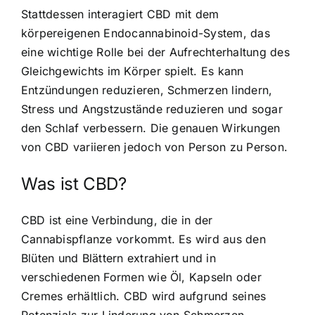
Stattdessen interagiert CBD mit dem
körpereigenen Endocannabinoid-System, das
eine wichtige Rolle bei der Aufrechterhaltung des
Gleichgewichts im Körper spielt. Es kann
Entzündungen reduzieren, Schmerzen lindern,
Stress und Angstzustände reduzieren und sogar
den Schlaf verbessern. Die genauen Wirkungen
von CBD variieren jedoch von Person zu Person.
Was ist CBD?
CBD ist eine Verbindung, die in der
Cannabispflanze vorkommt. Es wird aus den
Blüten und Blättern extrahiert und in
verschiedenen Formen wie Öl, Kapseln oder
Cremes erhältlich. CBD wird aufgrund seines