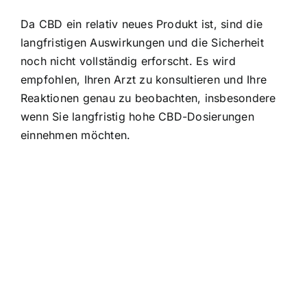
Da CBD ein relativ neues Produkt ist, sind die
langfristigen Auswirkungen und die Sicherheit
noch nicht vollständig erforscht. Es wird
empfohlen, Ihren Arzt zu konsultieren und Ihre
Reaktionen genau zu beobachten, insbesondere
wenn Sie langfristig hohe CBD-Dosierungen
einnehmen möchten.