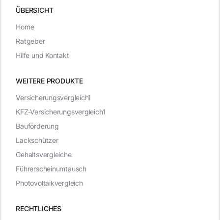
ÜBERSICHT
Home
Ratgeber
Hilfe und Kontakt
WEITERE PRODUKTE
Versicherungsvergleich1
KFZ-Versicherungsvergleich1
Bauförderung
Lackschützer
Gehaltsvergleiche
Führerscheinumtausch
Photovoltaikvergleich
RECHTLICHES