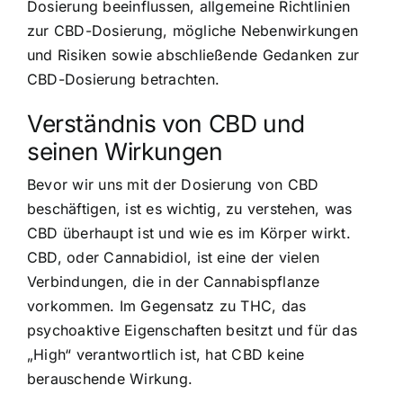
Dosierung beeinflussen, allgemeine Richtlinien
zur CBD-Dosierung,
mögliche Nebenwirkungen
und Risiken
sowie abschließende Gedanken zur
CBD-Dosierung betrachten.
Verständnis von CBD und
seinen Wirkungen
Bevor wir uns mit der Dosierung von CBD
beschäftigen, ist es wichtig, zu verstehen, was
CBD überhaupt ist und wie es im Körper wirkt.
CBD, oder Cannabidiol, ist eine der vielen
Verbindungen, die in der Cannabispflanze
vorkommen. Im Gegensatz zu THC, das
psychoaktive Eigenschaften besitzt und für das
„High“ verantwortlich ist, hat CBD keine
berauschende Wirkung.