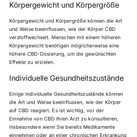
Körpergewicht und Körpergröße
Körpergewicht und Körpergröße können die Art
und Weise beeinflussen, wie der Körper CBD
verstoffwechselt. Menschen mit einem höheren
Körpergewicht benötigen möglicherweise eine
höhere CBD-Dosierung, um die gewünschten
Effekte zu erzielen.
Individuelle Gesundheitszustände
Einige individuelle Gesundheitszustände können
die Art und Weise beeinflussen, wie der Körper
auf CBD reagiert. Es ist wichtig, vor der
Einnahme von CBD Ihren Arzt zu konsultieren,
insbesondere wenn Sie bereits Medikamente
einnehmen oder an einer chronischen Erkrankung