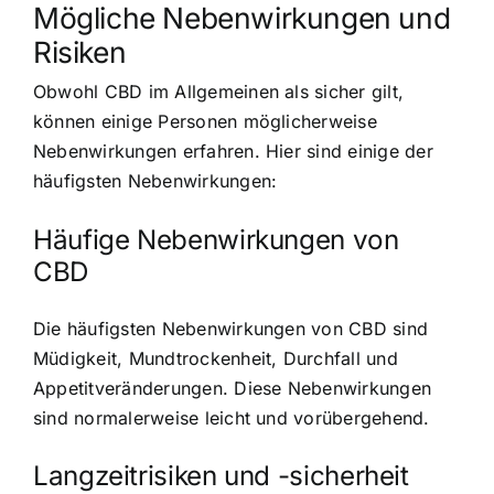
Mögliche Nebenwirkungen und
Risiken
Obwohl CBD im Allgemeinen als sicher gilt,
können einige Personen möglicherweise
Nebenwirkungen erfahren. Hier sind einige der
häufigsten Nebenwirkungen:
Häufige Nebenwirkungen von
CBD
Die häufigsten Nebenwirkungen von CBD sind
Müdigkeit, Mundtrockenheit, Durchfall und
Appetitveränderungen. Diese Nebenwirkungen
sind normalerweise leicht und vorübergehend.
Langzeitrisiken und -sicherheit