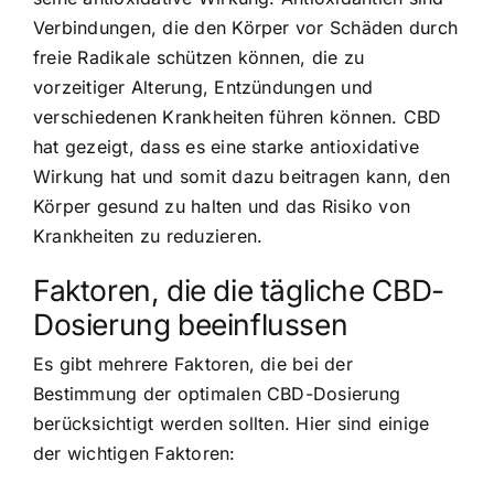
Verbindungen, die den Körper vor Schäden durch
freie Radikale schützen können, die zu
vorzeitiger Alterung, Entzündungen und
verschiedenen Krankheiten führen können. CBD
hat gezeigt, dass es eine starke antioxidative
Wirkung hat und somit dazu beitragen kann, den
Körper gesund zu halten und das Risiko von
Krankheiten zu reduzieren.
Faktoren, die die tägliche CBD-
Dosierung beeinflussen
Es gibt mehrere Faktoren, die bei der
Bestimmung der optimalen CBD-Dosierung
berücksichtigt werden sollten. Hier sind einige
der wichtigen Faktoren: