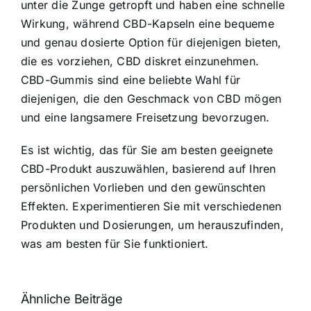
unter die Zunge getropft und haben eine schnelle
Wirkung, während CBD-Kapseln eine bequeme
und genau dosierte Option für diejenigen bieten,
die es vorziehen, CBD diskret einzunehmen.
CBD-Gummis sind eine beliebte Wahl für
diejenigen, die den Geschmack von CBD mögen
und eine langsamere Freisetzung bevorzugen.
Es ist wichtig, das für Sie am besten geeignete
CBD-Produkt auszuwählen, basierend auf Ihren
persönlichen Vorlieben und den gewünschten
Effekten. Experimentieren Sie mit verschiedenen
Produkten und Dosierungen, um herauszufinden,
was am besten für Sie funktioniert.
Ähnliche Beiträge
Neue THC-