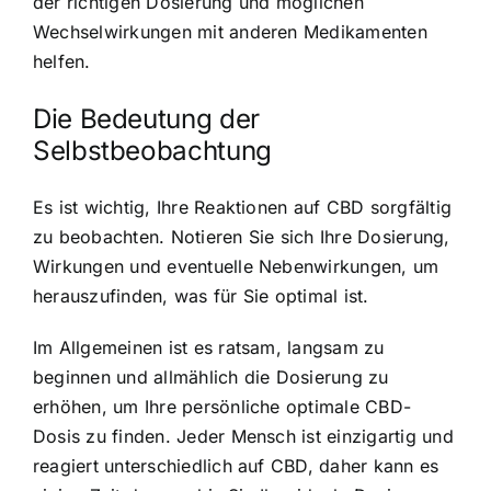
der richtigen Dosierung und möglichen
Wechselwirkungen mit anderen Medikamenten
helfen.
Die Bedeutung der
Selbstbeobachtung
Es ist wichtig, Ihre Reaktionen auf CBD sorgfältig
zu beobachten. Notieren Sie sich Ihre Dosierung,
Wirkungen und eventuelle Nebenwirkungen, um
herauszufinden, was für Sie optimal ist.
Im Allgemeinen ist es ratsam, langsam zu
beginnen und allmählich die Dosierung zu
erhöhen, um Ihre persönliche optimale CBD-
Dosis zu finden. Jeder Mensch ist einzigartig und
reagiert unterschiedlich auf CBD, daher kann es