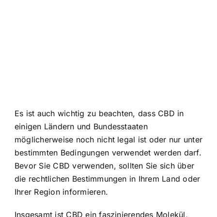
Es ist auch wichtig zu beachten, dass CBD in
einigen Ländern und Bundesstaaten
möglicherweise noch nicht legal ist oder nur unter
bestimmten Bedingungen verwendet werden darf.
Bevor Sie CBD verwenden, sollten Sie sich über
die rechtlichen Bestimmungen in Ihrem Land oder
Ihrer Region informieren.
Insgesamt ist CBD ein faszinierendes Molekül,