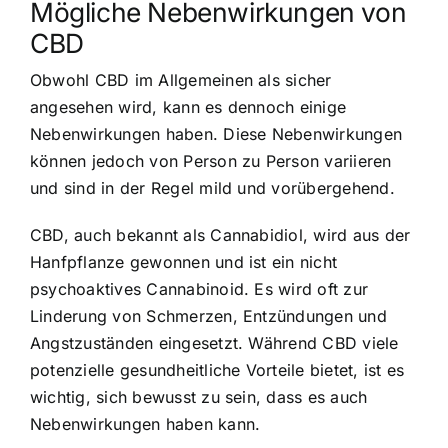
Mögliche Nebenwirkungen von
CBD
Obwohl CBD im Allgemeinen als sicher
angesehen wird, kann es dennoch einige
Nebenwirkungen haben. Diese Nebenwirkungen
können jedoch von Person zu Person variieren
und sind in der Regel mild und vorübergehend.
CBD, auch bekannt als Cannabidiol, wird aus der
Hanfpflanze gewonnen und ist ein nicht
psychoaktives Cannabinoid. Es wird oft zur
Linderung von Schmerzen, Entzündungen und
Angstzuständen eingesetzt. Während CBD viele
potenzielle gesundheitliche Vorteile bietet, ist es
wichtig, sich bewusst zu sein, dass es auch
Nebenwirkungen haben kann.