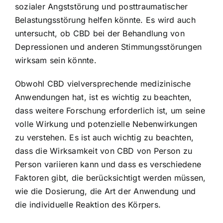
sozialer Angststörung und posttraumatischer
Belastungsstörung helfen könnte. Es wird auch
untersucht, ob CBD bei der Behandlung von
Depressionen und anderen Stimmungsstörungen
wirksam sein könnte.
Obwohl CBD vielversprechende medizinische
Anwendungen hat, ist es wichtig zu beachten,
dass weitere Forschung erforderlich ist, um seine
volle Wirkung und potenzielle Nebenwirkungen
zu verstehen. Es ist auch wichtig zu beachten,
dass die Wirksamkeit von CBD von Person zu
Person variieren kann und dass es verschiedene
Faktoren gibt, die berücksichtigt werden müssen,
wie die Dosierung, die Art der Anwendung und
die individuelle Reaktion des Körpers.