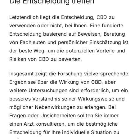
Die Entscheidung treffen
Letztendlich liegt die Entscheidung, CBD zu
verwenden oder nicht, bei Ihnen. Eine fundierte
Entscheidung basierend auf Beweisen, Beratung
von Fachleuten und persönlicher Einschätzung ist
der beste Weg, um die potenziellen Vorteile und
Risiken von CBD zu bewerten.
Insgesamt zeigt die Forschung vielversprechende
Ergebnisse über die Wirkung von CBD, aber
weitere Untersuchungen sind erforderlich, um ein
besseres Verständnis seiner Wirkungsweise und
möglicher Nebenwirkungen zu erlangen. Bei
Fragen oder Unsicherheiten sollten Sie immer
einen Arzt konsultieren, um die bestmögliche
Entscheidung für Ihre individuelle Situation zu