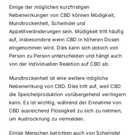
Einige der möglichen kurzfristigen
Nebenwirkungen von CBD können Müdigkeit,
Mundtrockenheit, Schwindel und
Appetitveränderungen sein. Müdigkeit tritt häufig
auf, insbesondere wenn CBD in höheren Dosen
eingenommen wird. Dies kann sich jedoch von
Person zu Person unterscheiden und hängt auch
von der individuellen Reaktion auf CBD ab.
Mundtrockenheit ist eine weitere mögliche
Nebenwirkung von CBD. Dies tritt auf, weil CBD
die Speichelproduktion vorübergehend verringern
kann. Es ist wichtig, während der Einnahme von
CBD ausreichend Flüssigkeit zu sich zu nehmen,
um Austrocknung zu vermeiden.
Einige Menschen berichten auch von Schwindel