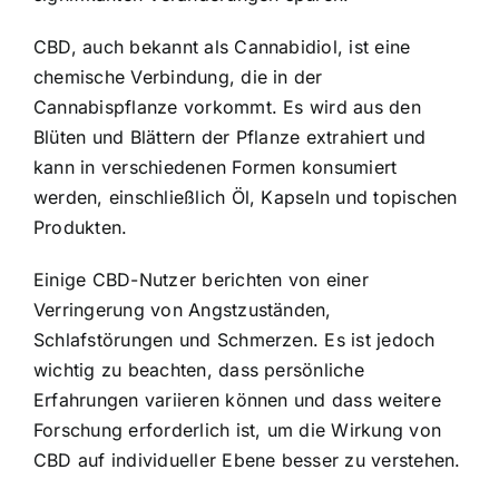
CBD, auch bekannt als Cannabidiol, ist eine
chemische Verbindung, die in der
Cannabispflanze vorkommt. Es wird aus den
Blüten und Blättern der Pflanze extrahiert und
kann in verschiedenen Formen konsumiert
werden, einschließlich Öl, Kapseln und topischen
Produkten.
Einige CBD-Nutzer berichten von einer
Verringerung von Angstzuständen,
Schlafstörungen und Schmerzen. Es ist jedoch
wichtig zu beachten, dass persönliche
Erfahrungen variieren können und dass weitere
Forschung erforderlich ist, um die Wirkung von
CBD auf individueller Ebene besser zu verstehen.