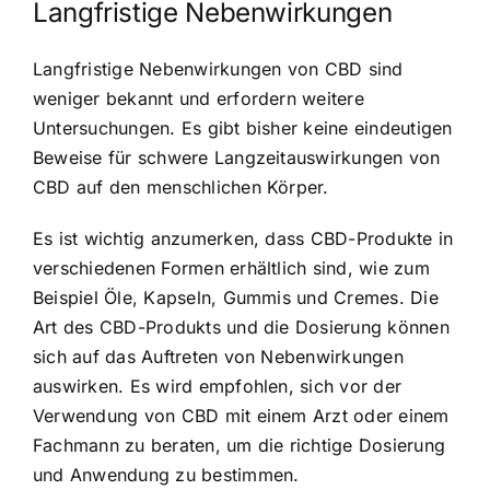
Langfristige Nebenwirkungen
Langfristige Nebenwirkungen von CBD sind
weniger bekannt und erfordern weitere
Untersuchungen. Es gibt bisher keine eindeutigen
Beweise für schwere Langzeitauswirkungen von
CBD auf den menschlichen Körper.
Es ist wichtig anzumerken, dass CBD-Produkte in
verschiedenen Formen erhältlich sind, wie zum
Beispiel Öle, Kapseln, Gummis und Cremes. Die
Art des CBD-Produkts und die Dosierung können
sich auf das Auftreten von Nebenwirkungen
auswirken. Es wird empfohlen, sich vor der
Verwendung von CBD mit einem Arzt oder einem
Fachmann zu beraten, um die richtige Dosierung
und Anwendung zu bestimmen.