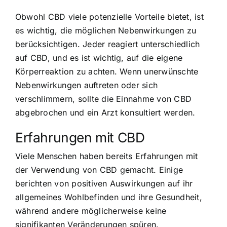
Obwohl CBD viele potenzielle Vorteile bietet, ist
es wichtig, die möglichen Nebenwirkungen zu
berücksichtigen. Jeder reagiert unterschiedlich
auf CBD, und es ist wichtig, auf die eigene
Körperreaktion zu achten. Wenn unerwünschte
Nebenwirkungen auftreten oder sich
verschlimmern, sollte die Einnahme von CBD
abgebrochen und ein Arzt konsultiert werden.
Erfahrungen mit CBD
Viele Menschen haben bereits Erfahrungen mit
der Verwendung von CBD gemacht. Einige
berichten von positiven Auswirkungen auf ihr
allgemeines Wohlbefinden und ihre Gesundheit,
während andere möglicherweise keine
signifikanten Veränderungen spüren.