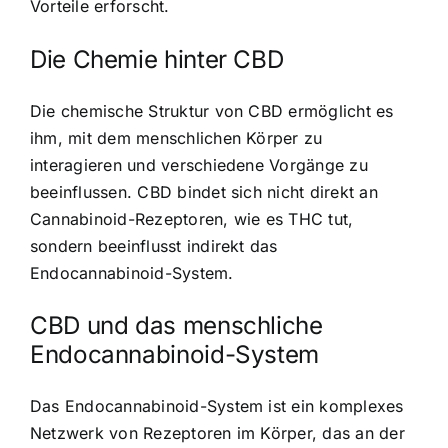
Vorteile erforscht.
Die Chemie hinter CBD
Die chemische Struktur von CBD ermöglicht es
ihm, mit dem menschlichen Körper zu
interagieren und verschiedene Vorgänge zu
beeinflussen. CBD bindet sich nicht direkt an
Cannabinoid-Rezeptoren, wie es THC tut,
sondern beeinflusst indirekt das
Endocannabinoid-System.
CBD und das menschliche
Endocannabinoid-System
Das Endocannabinoid-System ist ein komplexes
Netzwerk von Rezeptoren im Körper, das an der