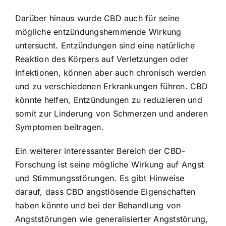
Darüber hinaus wurde CBD auch für seine
mögliche entzündungshemmende Wirkung
untersucht. Entzündungen sind eine natürliche
Reaktion des Körpers auf Verletzungen oder
Infektionen, können aber auch chronisch werden
und zu verschiedenen Erkrankungen führen. CBD
könnte helfen, Entzündungen zu reduzieren und
somit zur Linderung von Schmerzen und anderen
Symptomen beitragen.
Ein weiterer interessanter Bereich der CBD-
Forschung ist seine mögliche Wirkung auf Angst
und Stimmungsstörungen. Es gibt Hinweise
darauf, dass CBD angstlösende Eigenschaften
haben könnte und bei der Behandlung von
Angststörungen wie generalisierter Angststörung,