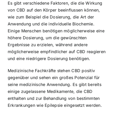
Es gibt verschiedene Faktoren, die die Wirkung
von CBD auf den Körper beeinflussen können,
wie zum Beispiel die Dosierung, die Art der
Anwendung und die individuelle Biochemie.
Einige Menschen benötigen möglicherweise eine
höhere Dosierung, um die gewünschten
Ergebnisse zu erzielen, während andere
möglicherweise empfindlicher auf CBD reagieren
und eine niedrigere Dosierung benötigen.
Medizinische Fachkräfte stehen CBD positiv
gegenüber und sehen ein großes Potenzial für
seine medizinische Anwendung. Es gibt bereits
einige zugelassene Medikamente, die CBD
enthalten und zur Behandlung von bestimmten
Erkrankungen wie Epilepsie eingesetzt werden.