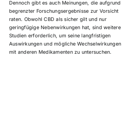
Dennoch gibt es auch Meinungen, die aufgrund
begrenzter Forschungsergebnisse zur Vorsicht
raten. Obwohl CBD als sicher gilt und nur
geringfügige Nebenwirkungen hat, sind weitere
Studien erforderlich, um seine langfristigen
Auswirkungen und mögliche Wechselwirkungen
mit anderen Medikamenten zu untersuchen.