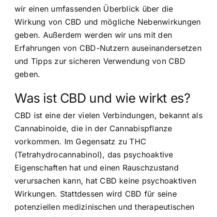
wir einen umfassenden Überblick über die
Wirkung von CBD und mögliche Nebenwirkungen
geben. Außerdem werden wir uns mit den
Erfahrungen von CBD-Nutzern auseinandersetzen
und Tipps zur sicheren Verwendung von CBD
geben.
Was ist CBD und wie wirkt es?
CBD ist eine der vielen Verbindungen, bekannt als
Cannabinoide, die in der Cannabispflanze
vorkommen. Im Gegensatz zu THC
(Tetrahydrocannabinol), das psychoaktive
Eigenschaften hat und einen Rauschzustand
verursachen kann, hat CBD keine psychoaktiven
Wirkungen. Stattdessen wird CBD für seine
potenziellen medizinischen und therapeutischen