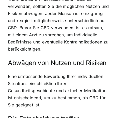
verwenden, sollten Sie die möglichen Nutzen und
Risiken abwägen. Jeder Mensch ist einzigartig
und reagiert möglicherweise unterschiedlich auf
CBD. Bevor Sie CBD verwenden, ist es ratsam,
mit einem Arzt zu sprechen, um individuelle
Bedürfnisse und eventuelle Kontraindikationen zu
berücksichtigen.
Abwägen von Nutzen und Risiken
Eine umfassende Bewertung Ihrer individuellen
Situation, einschließlich Ihrer
Gesundheitsgeschichte und aktueller Medikation,
ist entscheidend, um zu bestimmen, ob CBD für
Sie geeignet ist.