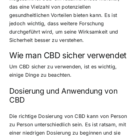
das eine Vielzahl von potenziellen
gesundheitlichen Vorteilen bieten kann. Es ist
jedoch wichtig, dass weitere Forschung
durchgeführt wird, um seine Wirksamkeit und
Sicherheit besser zu verstehen.
Wie man CBD sicher verwendet
Um CBD sicher zu verwenden, ist es wichtig,
einige Dinge zu beachten.
Dosierung und Anwendung von
CBD
Die richtige Dosierung von CBD kann von Person
zu Person unterschiedlich sein. Es ist ratsam, mit
einer niedrigen Dosierung zu beginnen und sie