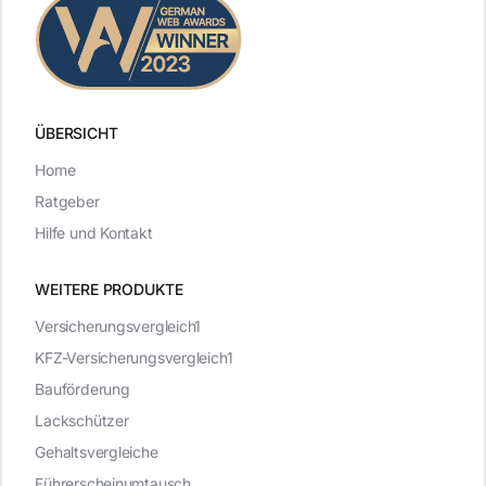
ÜBERSICHT
Home
Ratgeber
Hilfe und Kontakt
WEITERE PRODUKTE
Versicherungsvergleich1
KFZ-Versicherungsvergleich1
Bauförderung
Lackschützer
Gehaltsvergleiche
Führerscheinumtausch