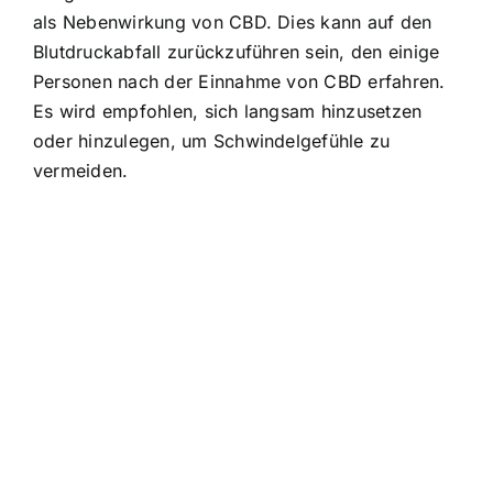
als Nebenwirkung von CBD. Dies kann auf den
Blutdruckabfall zurückzuführen sein, den einige
Personen nach der Einnahme von CBD erfahren.
Es wird empfohlen, sich langsam hinzusetzen
oder hinzulegen, um Schwindelgefühle zu
vermeiden.