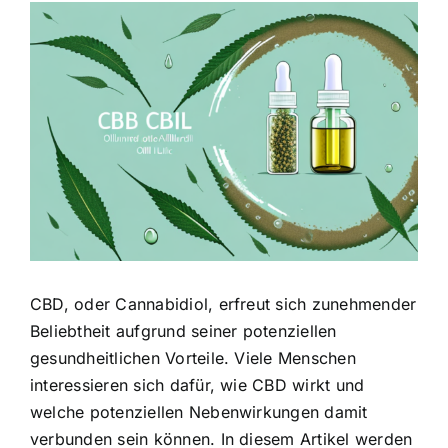
Zeige
grösseres
Bild
CBD, oder Cannabidiol, erfreut sich zunehmender
Beliebtheit aufgrund seiner potenziellen
gesundheitlichen Vorteile. Viele Menschen
interessieren sich dafür, wie CBD wirkt und
welche potenziellen Nebenwirkungen damit
verbunden sein können. In diesem Artikel werden