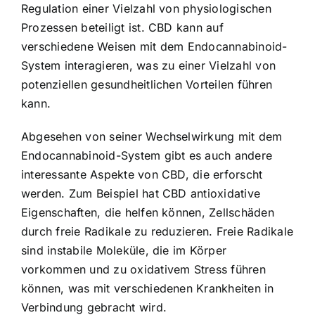
Regulation einer Vielzahl von physiologischen
Prozessen beteiligt ist. CBD kann auf
verschiedene Weisen mit dem Endocannabinoid-
System interagieren, was zu einer Vielzahl von
potenziellen gesundheitlichen Vorteilen führen
kann.
Abgesehen von seiner Wechselwirkung mit dem
Endocannabinoid-System gibt es auch andere
interessante Aspekte von CBD, die erforscht
werden. Zum Beispiel hat CBD antioxidative
Eigenschaften, die helfen können, Zellschäden
durch freie Radikale zu reduzieren. Freie Radikale
sind instabile Moleküle, die im Körper
vorkommen und zu oxidativem Stress führen
können, was mit verschiedenen Krankheiten in
Verbindung gebracht wird.