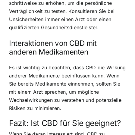
schrittweise zu erhöhen, um die persönliche
Verträglichkeit zu testen. Konsultieren Sie bei
Unsicherheiten immer einen Arzt oder einen
qualifizierten Gesundheitsdienstleister.
Interaktionen von CBD mit
anderen Medikamenten
Es ist wichtig zu beachten, dass CBD die Wirkung
anderer Medikamente beeinflussen kann. Wenn
Sie bereits Medikamente einnehmen, sollten Sie
mit einem Arzt sprechen, um mögliche
Wechselwirkungen zu verstehen und potenzielle
Risiken zu minimieren.
Fazit: Ist CBD für Sie geeignet?
Wenn Sie daran interessiert sind, CBD zu