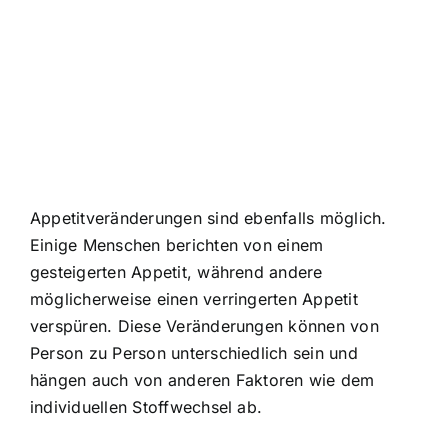
Appetitveränderungen sind ebenfalls möglich.
Einige Menschen berichten von einem
gesteigerten Appetit, während andere
möglicherweise einen verringerten Appetit
verspüren. Diese Veränderungen können von
Person zu Person unterschiedlich sein und
hängen auch von anderen Faktoren wie dem
individuellen Stoffwechsel ab.